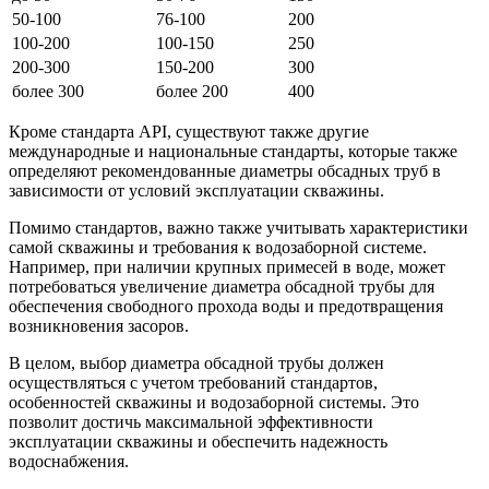
50-100
76-100
200
100-200
100-150
250
200-300
150-200
300
более 300
более 200
400
Кроме стандарта API, существуют также другие
международные и национальные стандарты, которые также
определяют рекомендованные диаметры обсадных труб в
зависимости от условий эксплуатации скважины.
Помимо стандартов, важно также учитывать характеристики
самой скважины и требования к водозаборной системе.
Например, при наличии крупных примесей в воде, может
потребоваться увеличение диаметра обсадной трубы для
обеспечения свободного прохода воды и предотвращения
возникновения засоров.
В целом, выбор диаметра обсадной трубы должен
осуществляться с учетом требований стандартов,
особенностей скважины и водозаборной системы. Это
позволит достичь максимальной эффективности
эксплуатации скважины и обеспечить надежность
водоснабжения.