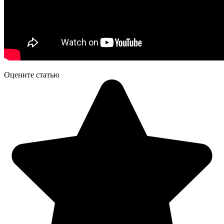
Оцените статью