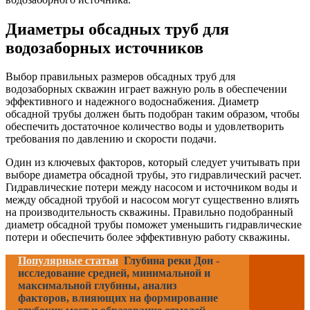
Диаметры обсадных труб для
водозаборных источников
Выбор правильных размеров обсадных труб для
водозаборных скважин играет важную роль в обеспечении
эффективного и надежного водоснабжения. Диаметр
обсадной трубы должен быть подобран таким образом, чтобы
обеспечить достаточное количество воды и удовлетворить
требования по давлению и скорости подачи.
Один из ключевых факторов, который следует учитывать при
выборе диаметра обсадной трубы, это гидравлический расчет.
Гидравлические потери между насосом и источником воды и
между обсадной трубой и насосом могут существенно влиять
на производительность скважины. Правильно подобранный
диаметр обсадной трубы поможет уменьшить гидравлические
потери и обеспечить более эффективную работу скважины.
Популярные статьи
Глубина реки Дон -
исследование средней, минимальной и
максимальной глубины, анализ
факторов, влияющих на формирование