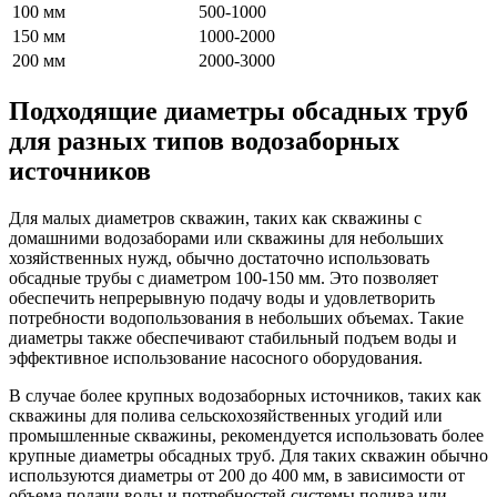
100 мм
500-1000
150 мм
1000-2000
200 мм
2000-3000
Подходящие диаметры обсадных труб
для разных типов водозаборных
источников
Для малых диаметров скважин, таких как скважины с
домашними водозаборами или скважины для небольших
хозяйственных нужд, обычно достаточно использовать
обсадные трубы с диаметром 100-150 мм. Это позволяет
обеспечить непрерывную подачу воды и удовлетворить
потребности водопользования в небольших объемах. Такие
диаметры также обеспечивают стабильный подъем воды и
эффективное использование насосного оборудования.
В случае более крупных водозаборных источников, таких как
скважины для полива сельскохозяйственных угодий или
промышленные скважины, рекомендуется использовать более
крупные диаметры обсадных труб. Для таких скважин обычно
используются диаметры от 200 до 400 мм, в зависимости от
объема подачи воды и потребностей системы полива или