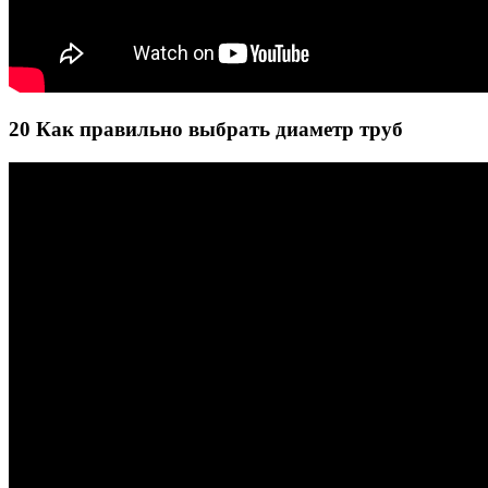
20 Как правильно выбрать диаметр труб