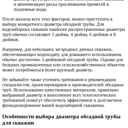
и минимизации риска просачивания примесей в
подземные воды.
После анализа всех этих факторов, можно приступить к
выбору конкретного диаметра обсадной трубы. Для
водозаборных скважин наиболее распространенные диаметры
труб обычно составляют 3 дюйма, 4 дюйма, 6 дюймов и 8
дюймов.
Например, для небольших загородных дачных скважин,
обеспечивающих водоподачу для домашнего использования,
обычно достаточно 3-дюймовой обсадной трубы. Однако для
больших промышленных или сельскохозяйственных объектов
может потребоваться более крупный диаметр.
Не забывайте также уточнять требования и рекомендации
специалистов, проектировщиков и производителей обсадных
труб. Использование качественных материалов, правильно
выбранный диаметр и выполнение всех технологических
требований помогут обеспечить эффективное и долговечное
функционирование вашей водозаборной скважины.
Особенности выбора диаметра обсадной трубы
для скважин