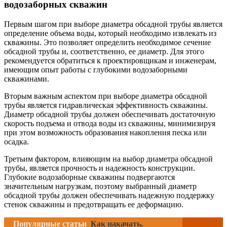
водозаборных скважин
Первым шагом при выборе диаметра обсадной трубы является
определение объема воды, который необходимо извлекать из
скважины. Это позволяет определить необходимое сечение
обсадной трубы и, соответственно, ее диаметр. Для этого
рекомендуется обратиться к проектировщикам и инженерам,
имеющим опыт работы с глубокими водозаборными
скважинами.
Вторым важным аспектом при выборе диаметра обсадной
трубы является гидравлическая эффективность скважины.
Диаметр обсадной трубы должен обеспечивать достаточную
скорость подъема и отвода воды из скважины, минимизируя
при этом возможность образования накопления песка или
осадка.
Третьим фактором, влияющим на выбор диаметра обсадной
трубы, является прочность и надежность конструкции.
Глубокие водозаборные скважины подвергаются
значительным нагрузкам, поэтому выбранный диаметр
обсадной трубы должен обеспечивать надежную поддержку
стенок скважины и предотвращать ее деформацию.
Популярные статьи
Как накачать,