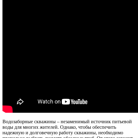
Водозаборные скважины – незаменимый источник питьевой
воды для многих жителей. Однако, чтобы обеспечить
надежную и долговечную работу скважины, необходимо