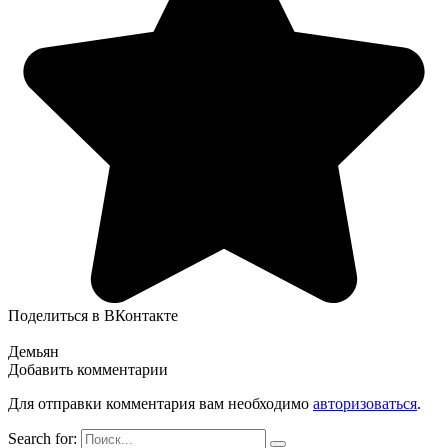
Поделиться в ВКонтакте
Демьян
Добавить комментарии
Для отправки комментария вам необходимо
авторизоваться
.
Search for: