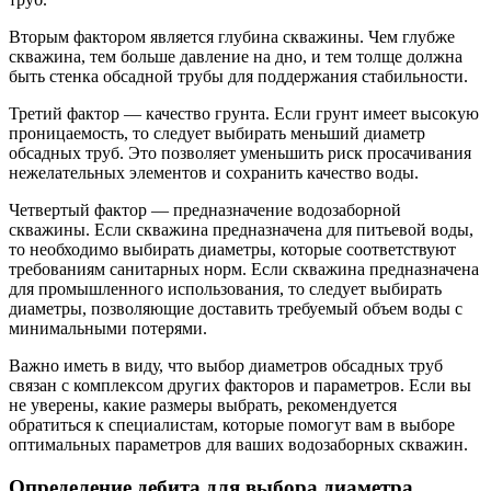
Вторым фактором является глубина скважины. Чем глубже
скважина, тем больше давление на дно, и тем толще должна
быть стенка обсадной трубы для поддержания стабильности.
Третий фактор — качество грунта. Если грунт имеет высокую
проницаемость, то следует выбирать меньший диаметр
обсадных труб. Это позволяет уменьшить риск просачивания
нежелательных элементов и сохранить качество воды.
Четвертый фактор — предназначение водозаборной
скважины. Если скважина предназначена для питьевой воды,
то необходимо выбирать диаметры, которые соответствуют
требованиям санитарных норм. Если скважина предназначена
для промышленного использования, то следует выбирать
диаметры, позволяющие доставить требуемый объем воды с
минимальными потерями.
Важно иметь в виду, что выбор диаметров обсадных труб
связан с комплексом других факторов и параметров. Если вы
не уверены, какие размеры выбрать, рекомендуется
обратиться к специалистам, которые помогут вам в выборе
оптимальных параметров для ваших водозаборных скважин.
Определение дебита для выбора диаметра