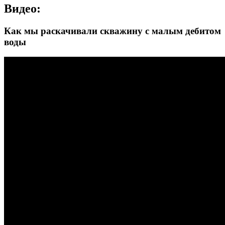
Видео:
Как мы раскачивали скважину с малым дебитом
воды