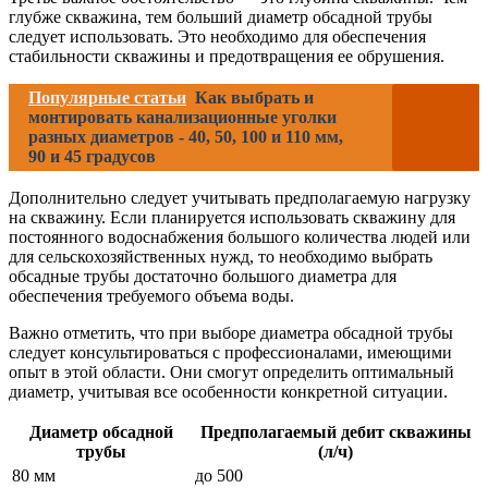
глубже скважина, тем больший диаметр обсадной трубы
следует использовать. Это необходимо для обеспечения
стабильности скважины и предотвращения ее обрушения.
Популярные статьи
Как выбрать и
монтировать канализационные уголки
разных диаметров - 40, 50, 100 и 110 мм,
90 и 45 градусов
Дополнительно следует учитывать предполагаемую нагрузку
на скважину. Если планируется использовать скважину для
постоянного водоснабжения большого количества людей или
для сельскохозяйственных нужд, то необходимо выбрать
обсадные трубы достаточно большого диаметра для
обеспечения требуемого объема воды.
Важно отметить, что при выборе диаметра обсадной трубы
следует консультироваться с профессионалами, имеющими
опыт в этой области. Они смогут определить оптимальный
диаметр, учитывая все особенности конкретной ситуации.
Диаметр обсадной
Предполагаемый дебит скважины
трубы
(л/ч)
80 мм
до 500