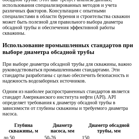
использования специализированных методов и учета
различных факторов. Консультация с опытными
специалистами в области бурения и строительства скважин
может быть полезной для правильного выбора диаметра
обсадной трубы и обеспечения эффективной работы
скважины.
Использование промышленных стандартов при
выборе диаметра обсадной трубы
При выборе диаметра обсадной трубы для скважины, важно
руководствоваться промышленными стандартами. Эти
стандарты разработаны с целью обеспечить безопасность и
надежность водозаборных источников.
Одним из наиболее распространенных стандартов является
стандарт Американского института нефти (API). API
определяет требования к диаметру обсадной трубы в
зависимости от глубины скважины и требуемого диаметра
насоса.
Глубина
Диаметр
Диаметр обсадной
скважины, м
насоса, мм
трубы, мм
до 50
50-76
150