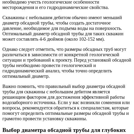
необходимо учесть геологические особенности
месторождения и его гидродинамические свойства.
Скважины с небольшим дебитом обычно имеют меньший
диаметр обсадной трубы, чтобы создать достаточное
давление, необходимое для подъема воды на поверхность.
Оптимальный диаметр обсадной трубы для таких скважин
может составлять 4-6 дюймов (около 102-152 мм).
Однако следует отметить, что размеры обсадных труб могут
различаться в зависимости от конкретной геологической
ситуации и требований к проекту. Перед установкой обсадной
трубы необходимо провести геологический и
гидродинамический анализ, чтобы точно определить
оптимальный диаметр.
Важно помнить, что правильный выбор диаметра обсадной
трубы для скважины с небольшим дебитом является
решающим фактором для достижения эффективной работы
водозаборного источника. Если у вас возникли сомнения или
вопросы, рекомендуется обратиться к специалистам, которые
помогут определить оптимальные размеры обсадной трубы и
грамотно провести установку скважины.
Выбор диаметра обсадной трубы для глубоких