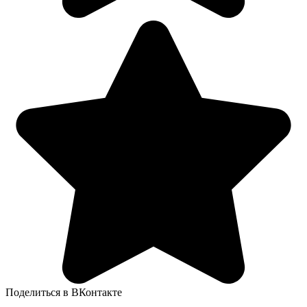
Поделиться в ВКонтакте