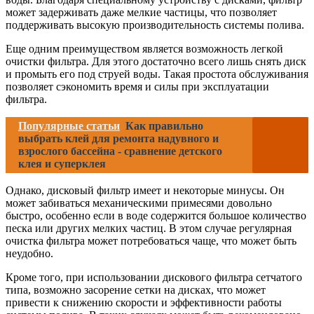
может задерживать даже мелкие частицы, что позволяет
поддерживать высокую производительность системы полива.
Еще одним преимуществом является возможность легкой
очистки фильтра. Для этого достаточно всего лишь снять диск
и промыть его под струей воды. Такая простота обслуживания
позволяет сэкономить время и силы при эксплуатации
фильтра.
Популярные статьи
Как правильно
выбрать клей для ремонта надувного и
взрослого бассейна - сравнение детского
клея и суперклея
Однако, дисковый фильтр имеет и некоторые минусы. Он
может забиваться механическими примесями довольно
быстро, особенно если в воде содержится большое количество
песка или других мелких частиц. В этом случае регулярная
очистка фильтра может потребоваться чаще, что может быть
неудобно.
Кроме того, при использовании дискового фильтра сетчатого
типа, возможно засорение сетки на дисках, что может
привести к снижению скорости и эффективности работы