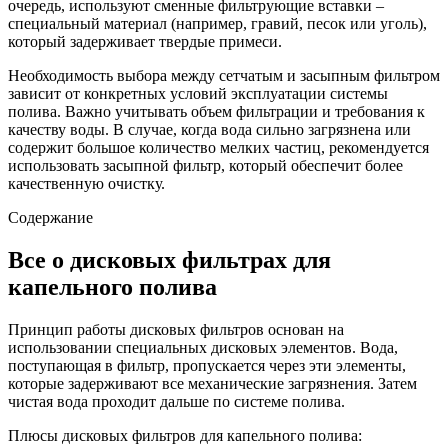
очередь, используют сменные фильтрующие вставки –
специальный материал (например, гравий, песок или уголь),
который задерживает твердые примеси.
Необходимость выбора между сетчатым и засыпным фильтром
зависит от конкретных условий эксплуатации системы
полива. Важно учитывать объем фильтрации и требования к
качеству воды. В случае, когда вода сильно загрязнена или
содержит большое количество мелких частиц, рекомендуется
использовать засыпной фильтр, который обеспечит более
качественную очистку.
Содержание
Все о дисковых фильтрах для
капельного полива
Принцип работы дисковых фильтров основан на
использовании специальных дисковых элементов. Вода,
поступающая в фильтр, пропускается через эти элементы,
которые задерживают все механические загрязнения. Затем
чистая вода проходит дальше по системе полива.
Плюсы дисковых фильтров для капельного полива: