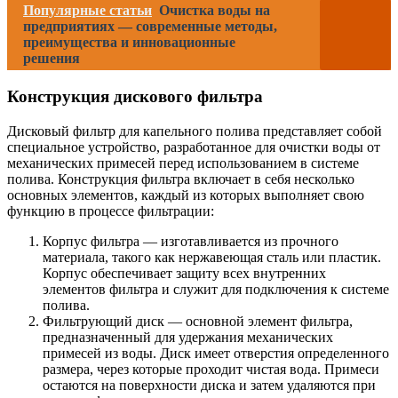
Популярные статьи
Очистка воды на
предприятиях — современные методы,
преимущества и инновационные
решения
Конструкция дискового фильтра
Дисковый фильтр для капельного полива представляет собой
специальное устройство, разработанное для очистки воды от
механических примесей перед использованием в системе
полива. Конструкция фильтра включает в себя несколько
основных элементов, каждый из которых выполняет свою
функцию в процессе фильтрации:
Корпус фильтра — изготавливается из прочного
материала, такого как нержавеющая сталь или пластик.
Корпус обеспечивает защиту всех внутренних
элементов фильтра и служит для подключения к системе
полива.
Фильтрующий диск — основной элемент фильтра,
предназначенный для удержания механических
примесей из воды. Диск имеет отверстия определенного
размера, через которые проходит чистая вода. Примеси
остаются на поверхности диска и затем удаляются при