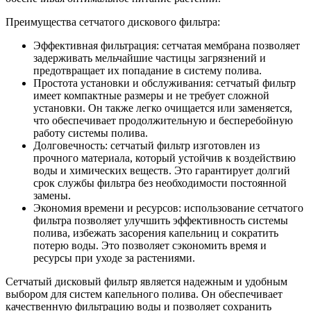
Преимущества сетчатого дискового фильтра:
Эффективная фильтрация: сетчатая мембрана позволяет
задерживать мельчайшие частицы загрязнений и
предотвращает их попадание в систему полива.
Простота установки и обслуживания: сетчатый фильтр
имеет компактные размеры и не требует сложной
установки. Он также легко очищается или заменяется,
что обеспечивает продолжительную и бесперебойную
работу системы полива.
Долговечность: сетчатый фильтр изготовлен из
прочного материала, который устойчив к воздействию
воды и химических веществ. Это гарантирует долгий
срок службы фильтра без необходимости постоянной
замены.
Экономия времени и ресурсов: использование сетчатого
фильтра позволяет улучшить эффективность системы
полива, избежать засорения капельниц и сократить
потерю воды. Это позволяет сэкономить время и
ресурсы при уходе за растениями.
Сетчатый дисковый фильтр является надежным и удобным
выбором для систем капельного полива. Он обеспечивает
качественную фильтрацию воды и позволяет сохранить