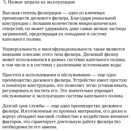
5.
Низкие затраты на эксплуатацию
Высокая степень фильтрации — одно из ключевых
преимуществ дискового фильтра. Благодаря уникальной
конструкции с большим количеством микроскопических
отверстий, он может удерживать даже самые мелкие частицы
загрязнений, предотвращая их попадание в систему
капельного полива.
Универсальность и многофункциональность также являются
важными плюсами этого типа фильтра. Дисковый фильтр
может использоваться в разных системах капельного полива,
в том числе и в системах с различными источниками воды.
Простота в использовании и обслуживании — еще одно
преимущество дискового фильтра. Устройство имеет простую
и понятную конструкцию, что позволяет легко устанавливать,
регулировать и чистить его. Это значительно упрощает
обслуживание и эксплуатацию системы капельного полива.
Долгий срок службы — еще одно преимущество дискового
фильтра. Изготовленные из прочных материалов, его диски и
корпус обладают высокой стойкостью к воздействию внешних
факторов, что гарантирует длительную работу фильтра без
необходимости его замены.