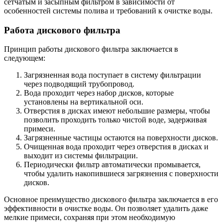
сетчатым и засыпным фильтром в зависимости от
особенностей системы полива и требований к очистке воды.
Работа дискового фильтра
Принцип работы дискового фильтра заключается в
следующем:
Загрязненная вода поступает в систему фильтрации
через подводящий трубопровод.
Вода проходит через набор дисков, которые
установлены на вертикальной оси.
Отверстия в дисках имеют небольшие размеры, чтобы
позволить проходить только чистой воде, задерживая
примеси.
Загрязненные частицы остаются на поверхности дисков.
Очищенная вода проходит через отверстия в дисках и
выходит из системы фильтрации.
Периодически фильтр автоматически промывается,
чтобы удалить накопившиеся загрязнения с поверхности
дисков.
Основное преимущество дискового фильтра заключается в его
эффективности в очистке воды. Он позволяет удалить даже
мелкие примеси, сохраняя при этом необходимую