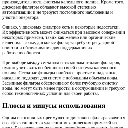
производительность системы капельного полива. Кроме того,
дисковые фильтры обладают высокой степенью
автоматизации и не требуют постоянного наблюдения и
участия оператора.
Однако, у дисковых фильтров есть и некоторые недостатки.
Их эффективность может снижаться при высоком содержании
некоторых примесей, таких как железо или органические
вещества. Также, дисковые фильтры требуют регулярной
очистки и обслуживания для поддержания их
работоспособности.
При выборе между сетчатым и засыпным типами фильтров,
нужно учитывать особенности своей системы капельного
полива. Сетчатые фильтры наиболее простые и надежные,
идеально подходят для систем с небольшим объемом воды.
Засыпные фильтры обеспечивают более глубокую очистку
воды, но могут быть менее просты в обслуживании и требуют
особо технологичных условий для своей работы.
Плюсы и минусы использования
Одним из основных преимуществ дискового фильтра является
его эффективность в удалении механических примесей из
воды. Благодаря специальному устройству с дисками, фильтр