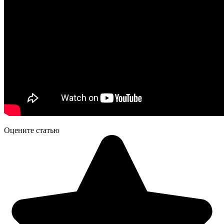
Оцените статью