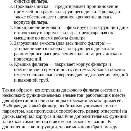
очистке фильтра.
Прокладка диска — предотвращает проникновение
примесей по краям фильтрующего диска. Прокладка
также обеспечивает надежное крепление диска в
корпусе фильтра.
Блокировочное кольцо — фиксирует фильтрующий диск
и прокладку в корпусе фильтра, предотвращая их
смещение во время работы фильтра.
Загрузочная емкость (для засыпного фильтра) —
устанавливается поверх фильтрующего диска для
равномерного распределения воды и защиты диска от
повреждений.
Крышка фильтра — закрывает корпус фильтра и
обеспечивает герметичность системы. Крышка обычно
имеет специальные отверстия для подключения входной
и выходной труб.
Таким образом, конструкция дискового фильтра состоит из
нескольких функциональных элементов, работающих вместе
для эффективной очистки воды от механических примесей.
Выбирая дисковый фильтр, необходимо учитывать такие
параметры, как пропускная способность, размер отверстий на
диске, материал корпуса и наличие дополнительных функций,
таких как самоочистка и автоматическое смывание. В
дополнение к конструкции, также можно выбрать между