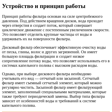
Устройство и принцип работы
Принцип работы фильтра основан на силе центробежного
давления. Под действием вращения дисков, вода проходит
через отверстия и создает поток, который совершает
циклическое движение с постепенным увеличением скорости.
Это позволяет отделить крупные частицы от воды и
удерживать их на поверхности фильтра.
Дисковый фильтр обеспечивает эффективную очистку воды
от песка, глины, волос и других загрязнений. Он имеет
большую площадь фильтрации и создает низкое
сопротивление потоку воды, что позволяет использовать его в
системах капельного полива с высоким расходом воды.
Однако, при выборе дискового фильтра необходимо
учитывать его вид — сетчатый или засыпной. Сетчатый
фильтр имеет съемный сетчатый элемент, который можно
регулярно чистить. Засыпной фильтр имеет фильтрующий
элемент, заполненный специальными материалами, которые
также требуют периодической замены. Выбор типа фильтра
зависит от особенностей воды и требований к системе
капельного полива.