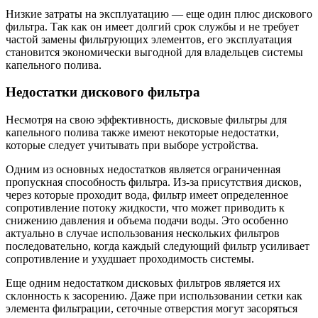
Низкие затраты на эксплуатацию — еще один плюс дискового
фильтра. Так как он имеет долгий срок службы и не требует
частой замены фильтрующих элементов, его эксплуатация
становится экономически выгодной для владельцев системы
капельного полива.
Недостатки дискового фильтра
Несмотря на свою эффективность, дисковые фильтры для
капельного полива также имеют некоторые недостатки,
которые следует учитывать при выборе устройства.
Одним из основных недостатков является ограниченная
пропускная способность фильтра. Из-за присутствия дисков,
через которые проходит вода, фильтр имеет определенное
сопротивление потоку жидкости, что может приводить к
снижению давления и объема подачи воды. Это особенно
актуально в случае использования нескольких фильтров
последовательно, когда каждый следующий фильтр усиливает
сопротивление и ухудшает проходимость системы.
Еще одним недостатком дисковых фильтров является их
склонность к засорению. Даже при использовании сетки как
элемента фильтрации, сеточные отверстия могут засоряться