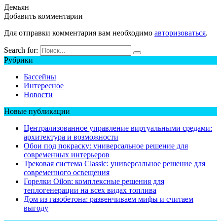
Демьян
Добавить комментарии
Для отправки комментария вам необходимо
авторизоваться
.
Search for:
Рубрики
Бассейны
Интересное
Новости
Новые публикации
Централизованное управление виртуальными средами:
архитектура и возможности
Обои под покраску: универсальное решение для
современных интерьеров
Трековая система Classic: универсальное решение для
современного освещения
Горелки Oilon: комплексные решения для
теплогенерации на всех видах топлива
Дом из газобетона: развенчиваем мифы и считаем
выгоду