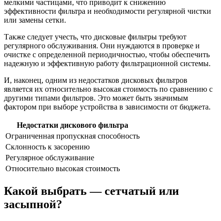
мелкими частицами, что приводит к снижению
эффективности фильтра и необходимости регулярной чистки
или замены сетки.
Также следует учесть, что дисковые фильтры требуют
регулярного обслуживания. Они нуждаются в проверке и
очистке с определенной периодичностью, чтобы обеспечить
надежную и эффективную работу фильтрационной системы.
И, наконец, одним из недостатков дисковых фильтров
является их относительно высокая стоимость по сравнению с
другими типами фильтров. Это может быть значимым
фактором при выборе устройства в зависимости от бюджета.
Недостатки дискового фильтра
Ограниченная пропускная способность
Склонность к засорению
Регулярное обслуживание
Относительно высокая стоимость
Какой выбрать — сетчатый или
засыпной?