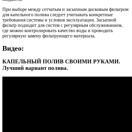
При выборе между сетчатым и засыпным дисковым фильтром
для капельного полива следует учитывать конкретные
требования системы и условия эксплуатации. Засыпной
фильтр подходит для систем с регулярным обслуживанием,
где можно контролировать качество воды и проводить
регулярную замену фильтрующего материала.
Видео:
КАПЕЛЬНЫЙ ПОЛИВ СВОИМИ РУКАМИ.
Лучший вариант полива.