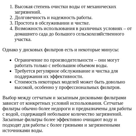
Высокая степень очистки воды от механических
загрязнений.
Долговечность и надежность работы.
Простота в обслуживании и чистке.
Возможность использования в различных условиях – от
домашнего сада до большого сельскохозяйственного
участка.
Однако у дисковых фильтров есть и некоторые минусы:
Ограничение по производительности – они могут
работать только с небольшим объемом воды.
Требуется регулярное обслуживание и чистка для
поддержания их эффективности.
Стоимость некоторых моделей может быть довольно
высокой, особенно у профессиональных фильтров.
Выбор между сетчатым и засыпным дисковыми фильтрами
зависит от конкретных условий использования. Сетчатые
фильтры обычно более недороги и предназначены для работы
с водой, содержащей небольшое количество загрязнений.
Засыпные фильтры более эффективно очищают воду и
подходят для работы с более грязными и загрязненными
источниками воды.