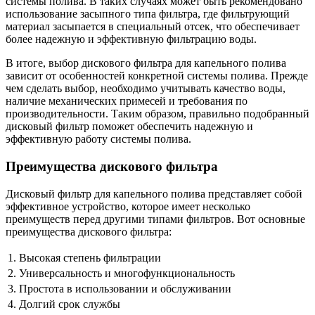
системы полива. В таких случаях может быть рекомендовано
использование засыпного типа фильтра, где фильтрующий
материал засыпается в специальный отсек, что обеспечивает
более надежную и эффективную фильтрацию воды.
В итоге, выбор дискового фильтра для капельного полива
зависит от особенностей конкретной системы полива. Прежде
чем сделать выбор, необходимо учитывать качество воды,
наличие механических примесей и требования по
производительности. Таким образом, правильно подобранный
дисковый фильтр поможет обеспечить надежную и
эффективную работу системы полива.
Преимущества дискового фильтра
Дисковый фильтр для капельного полива представляет собой
эффективное устройство, которое имеет несколько
преимуществ перед другими типами фильтров. Вот основные
преимущества дискового фильтра:
1.
Высокая степень фильтрации
2.
Универсальность и многофункциональность
3.
Простота в использовании и обслуживании
4.
Долгий срок службы