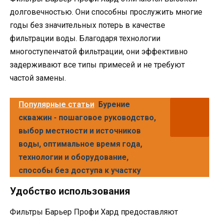
долговечностью. Они способны прослужить многие
годы без значительных потерь в качестве
фильтрации воды. Благодаря технологии
многоступенчатой фильтрации, они эффективно
задерживают все типы примесей и не требуют
частой замены.
Популярные статьи
Бурение
скважин - пошаговое руководство,
выбор местности и источников
воды, оптимальное время года,
технологии и оборудование,
способы без доступа к участку
Удобство использования
Фильтры Барьер Профи Хард предоставляют