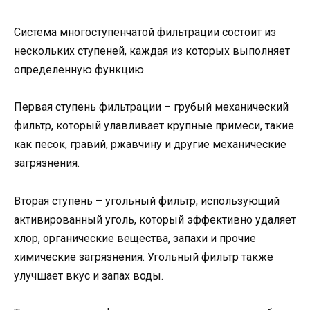
Система многоступенчатой фильтрации состоит из
нескольких ступеней, каждая из которых выполняет
определенную функцию.
Первая ступень фильтрации – грубый механический
фильтр, который улавливает крупные примеси, такие
как песок, гравий, ржавчину и другие механические
загрязнения.
Вторая ступень – угольный фильтр, использующий
активированный уголь, который эффективно удаляет
хлор, органические вещества, запахи и прочие
химические загрязнения. Угольный фильтр также
улучшает вкус и запах воды.