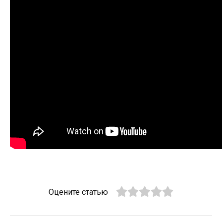
Оцените статью