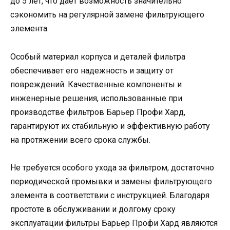
до 5 лет, что дает возможность значительно
сэкономить на регулярной замене фильтрующего
элемента.
Особый материал корпуса и деталей фильтра
обеспечивает его надежность и защиту от
повреждений. Качественные компоненты и
инженерные решения, использованные при
производстве фильтров Барьер Профи Хард,
гарантируют их стабильную и эффективную работу
на протяжении всего срока службы.
Не требуется особого ухода за фильтром, достаточно
периодической промывки и замены фильтрующего
элемента в соответствии с инструкцией. Благодаря
простоте в обслуживании и долгому сроку
эксплуатации фильтры Барьер Профи Хард являются