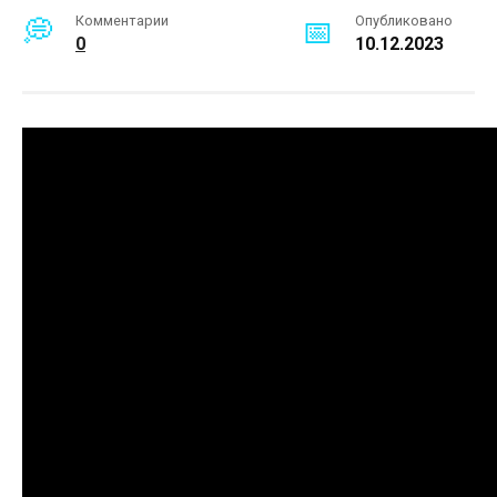
Комментарии
Опубликовано
0
10.12.2023