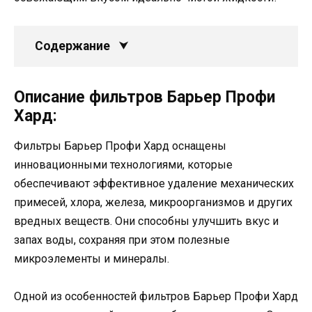
Содержание
Описание фильтров Барьер Профи
Хард:
Фильтры Барьер Профи Хард оснащены
инновационными технологиями, которые
обеспечивают эффективное удаление механических
примесей, хлора, железа, микроорганизмов и других
вредных веществ. Они способны улучшить вкус и
запах воды, сохраняя при этом полезные
микроэлементы и минералы.
Одной из особенностей фильтров Барьер Профи Хард