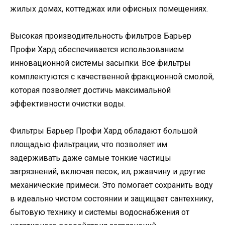
жилых домах, коттеджах или офисных помещениях.
Высокая производительность фильтров Барьер
Профи Хард обеспечивается использованием
инновационной системы засыпки. Все фильтры
комплектуются с качественной фракционной смолой,
которая позволяет достичь максимальной
эффективности очистки воды.
Фильтры Барьер Профи Хард обладают большой
площадью фильтрации, что позволяет им
задерживать даже самые тонкие частицы
загрязнений, включая песок, ил, ржавчину и другие
механические примеси. Это помогает сохранить воду
в идеально чистом состоянии и защищает сантехнику,
бытовую технику и системы водоснабжения от