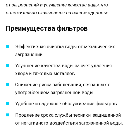
от загрязнений и улучшение качества воды, что
положительно сказывается на вашем здоровье.
Преимущества фильтров
Эффективная очистка воды от механических
загрязнений.
Улучшение качества воды за счет удаления
хлора и тяжелых металлов.
Снижение риска заболеваний, связанных с
употреблением загрязненной воды.
Удобное и надежное обслуживание фильтров.
Продление срока службы техники, защищенной
от негативного воздействия загрязненной воды.