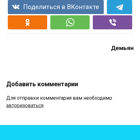
Поделиться в ВКонтакте
Демьян
Добавить комментарии
Для отправки комментария вам необходимо
авторизоваться
.