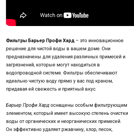
Фильтры Барьер Профи Хард
– это инновационное
решение для чистой воды в вашем доме. Они
предназначены для удаления различных примесей и
загрязнений, которые могут находиться в
водопроводной системе. Фильтры обеспечивают
идеально чистую воду прямо у вас под краном,
придавая ей свежесть и приятный вкус.
Барьер Профи Хард
оснащены особым фильтрующим
элементом, который имеет высокую степень очистки
воды от органических и неорганических примесей.
Он эффективно удаляет ржавчину, хлор, песок,