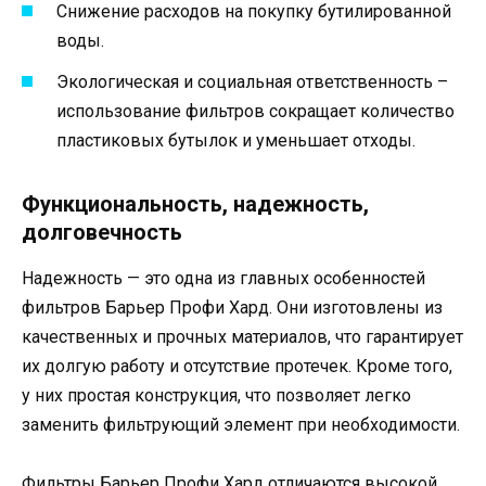
Снижение расходов на покупку бутилированной
воды.
Экологическая и социальная ответственность –
использование фильтров сокращает количество
пластиковых бутылок и уменьшает отходы.
Функциональность, надежность,
долговечность
Надежность — это одна из главных особенностей
фильтров Барьер Профи Хард. Они изготовлены из
качественных и прочных материалов, что гарантирует
их долгую работу и отсутствие протечек. Кроме того,
у них простая конструкция, что позволяет легко
заменить фильтрующий элемент при необходимости.
Фильтры Барьер Профи Хард отличаются высокой