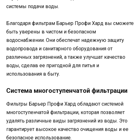
системы подачи воды.
Благодаря фильтрам Барьер Профи Хард вы сможете
быть уверены в чистом и безопасном
водоснабжении. Они обеспечат надежную защиту
водопровода и санитарного оборудования от
различных загрязнений, а также улучшат качество
воды, сделав ее пригодной для питья и
использования в быту.
Система многоступенчатой фильтрации
Фильтры Барьер Профи Хард обладают системой
многоступенчатой фильтрации, которая позволяет
удалять различные виды загрязнений из воды. Это
гарантирует высокое качество очищения воды и ее
безопасное использование.