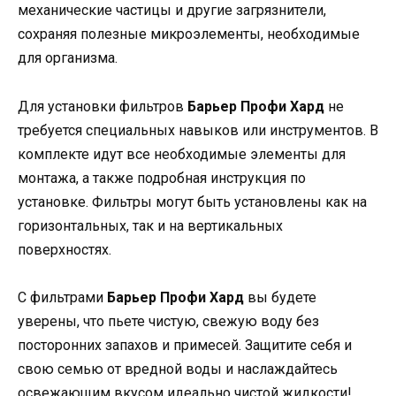
механические частицы и другие загрязнители,
сохраняя полезные микроэлементы, необходимые
для организма.
Для установки фильтров
Барьер Профи Хард
не
требуется специальных навыков или инструментов. В
комплекте идут все необходимые элементы для
монтажа, а также подробная инструкция по
установке. Фильтры могут быть установлены как на
горизонтальных, так и на вертикальных
поверхностях.
С фильтрами
Барьер Профи Хард
вы будете
уверены, что пьете чистую, свежую воду без
посторонних запахов и примесей. Защитите себя и
свою семью от вредной воды и наслаждайтесь
освежающим вкусом идеально чистой жидкости!