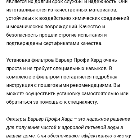
является их долгий срок службы и надежность. Они
изготавливаются из качественных материалов,
устойчивых к воздействию химических соединений
и механических повреждений. Качество и
безопасность прошли строгие испытания и
подтверждены сертификатами качества.
Установка фильтров Барьер Профи Хард очень
проста и не требует специальных навыков. В
комплекте с фильтром поставляется подробная
инструкция с пошаговыми рекомендациями. Вы
можете осуществить установку самостоятельно или
обратиться за помощью к специалисту.
Фильтры Барьер Профи Хард – это надежное решение
для получения чистой и здоровой питьевой воды в
вашем доме. Они обеспечивают эффективную очистку