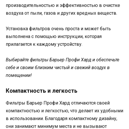
производительностью и эффективностью в очистке
воздуха от пыли, газов и других вредных веществ.
Установка фильтров очень проста и может быть
выполнена с помощью инструкции, которая
прилагается к каждому устройству.
Выбирайте фильтры Барьер Профи Хард и обеспечьте
себе и своим близким чистый и свежий воздух в
помещении!
Компактность и легкость
Фильтры Барьер Профи Хард отличаются своей
компактностью и легкостью, что делает их удобными
в использовании. Благодаря компактному дизайну,
они занимают минимум места и не вызывают