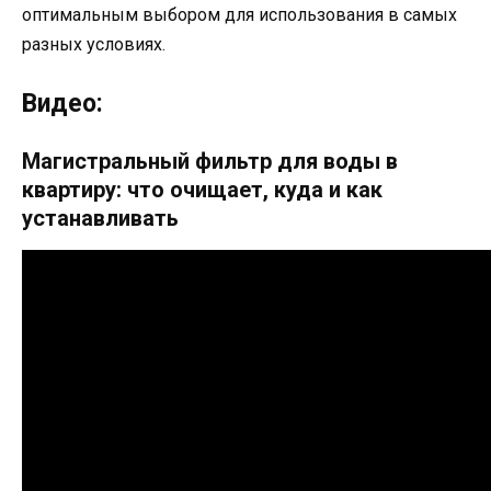
оптимальным выбором для использования в самых
разных условиях.
Видео:
Магистральный фильтр для воды в
квартиру: что очищает, куда и как
устанавливать