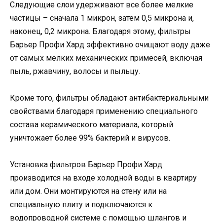
Следующие слои удерживают все более мелкие
частицы – сначала 1 микрон, затем 0,5 микрона и,
наконец, 0,2 микрона. Благодаря этому, фильтры
Барьер Профи Хард эффективно очищают воду даже
от самых мелких механических примесей, включая
пыль, ржавчину, волосы и пыльцу.
Кроме того, фильтры обладают антибактериальными
свойствами благодаря применению специального
состава керамического материала, который
уничтожает более 99% бактерий и вирусов.
Установка фильтров Барьер Профи Хард
производится на входе холодной воды в квартиру
или дом. Они монтируются на стену или на
специальную плиту и подключаются к
водопроводной системе с помощью шлангов и