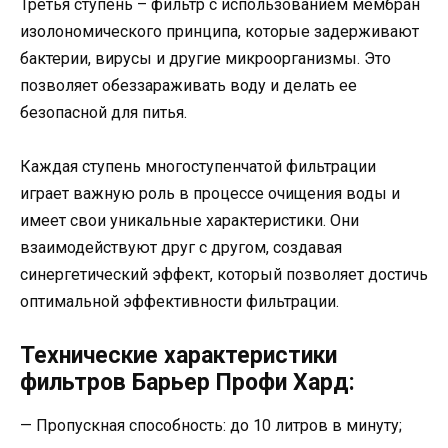
Третья ступень – фильтр с использованием мембран
изолономического принципа, которые задерживают
бактерии, вирусы и другие микроорганизмы. Это
позволяет обеззараживать воду и делать ее
безопасной для питья.
Каждая ступень многоступенчатой фильтрации
играет важную роль в процессе очищения воды и
имеет свои уникальные характеристики. Они
взаимодействуют друг с другом, создавая
синергетический эффект, который позволяет достичь
оптимальной эффективности фильтрации.
Технические характеристики
фильтров Барьер Профи Хард:
— Пропускная способность: до 10 литров в минуту;