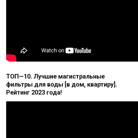
ТОП—10. Лучшие магистральные
фильтры для воды [в дом, квартиру].
Рейтинг 2023 года!