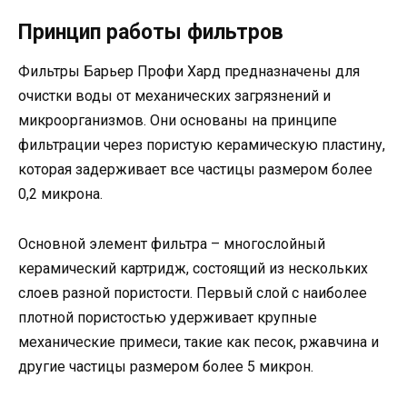
Принцип работы фильтров
Фильтры Барьер Профи Хард предназначены для
очистки воды от механических загрязнений и
микроорганизмов. Они основаны на принципе
фильтрации через пористую керамическую пластину,
которая задерживает все частицы размером более
0,2 микрона.
Основной элемент фильтра – многослойный
керамический картридж, состоящий из нескольких
слоев разной пористости. Первый слой с наиболее
плотной пористостью удерживает крупные
механические примеси, такие как песок, ржавчина и
другие частицы размером более 5 микрон.