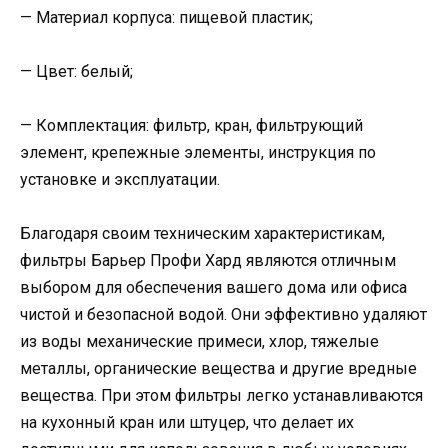
— Материал корпуса: пищевой пластик;
— Цвет: белый;
— Комплектация: фильтр, кран, фильтрующий
элемент, крепежные элементы, инструкция по
установке и эксплуатации.
Благодаря своим техническим характеристикам,
фильтры Барьер Профи Хард являются отличным
выбором для обеспечения вашего дома или офиса
чистой и безопасной водой. Они эффективно удаляют
из воды механические примеси, хлор, тяжелые
металлы, органические вещества и другие вредные
вещества. При этом фильтры легко устанавливаются
на кухонный кран или штуцер, что делает их