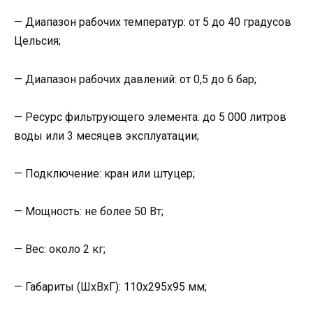
— Диапазон рабочих температур: от 5 до 40 градусов
Цельсия;
— Диапазон рабочих давлений: от 0,5 до 6 бар;
— Ресурс фильтрующего элемента: до 5 000 литров
воды или 3 месяцев эксплуатации;
— Подключение: кран или штуцер;
— Мощность: не более 50 Вт;
— Вес: около 2 кг;
— Габариты (ШхВхГ): 110x295x95 мм;