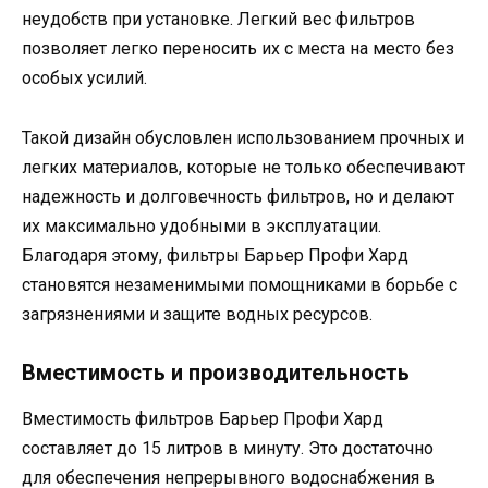
неудобств при установке. Легкий вес фильтров
позволяет легко переносить их с места на место без
особых усилий.
Такой дизайн обусловлен использованием прочных и
легких материалов, которые не только обеспечивают
надежность и долговечность фильтров, но и делают
их максимально удобными в эксплуатации.
Благодаря этому, фильтры Барьер Профи Хард
становятся незаменимыми помощниками в борьбе с
загрязнениями и защите водных ресурсов.
Вместимость и производительность
Вместимость фильтров Барьер Профи Хард
составляет до 15 литров в минуту. Это достаточно
для обеспечения непрерывного водоснабжения в