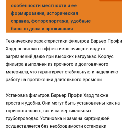
особенности местности и ее
формирования, историческая
справка, фоторепортажи, удобные
базы отдыха и проживания
Технические характеристики фильтров Барьер Профи
Хард позволяют эффективно очищать воду от
загрязнений даже при высоких нагрузках. Корпус
фильтра выполнен из прочного и долговечного
материала, что гарантирует стабильную и надежную
работу на протяжении длительного времени.
Установка фильтров Барьер Профи Хард также
проста и удобна. Они могут быть установлены как на
горизонтальных, так и на вертикальных
трубопроводах. Установка и замена картриджей
осуществляется без необходимости остановки