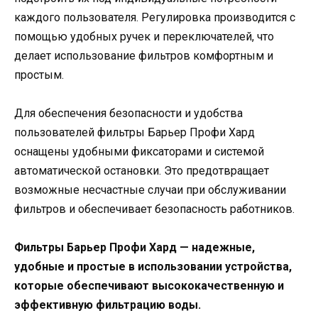
каждого пользователя. Регулировка производится с
помощью удобных ручек и переключателей, что
делает использование фильтров комфортным и
простым.
Для обеспечения безопасности и удобства
пользователей фильтры Барьер Профи Хард
оснащены удобными фиксаторами и системой
автоматической остановки. Это предотвращает
возможные несчастные случаи при обслуживании
фильтров и обеспечивает безопасность работников.
Фильтры Барьер Профи Хард — надежные,
удобные и простые в использовании устройства,
которые обеспечивают высококачественную и
эффективную фильтрацию воды.