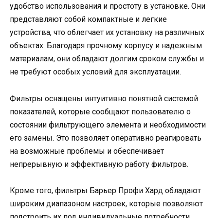
удобство использования и простоту в установке. Они
представляют собой компактные и легкие
устройства, что облегчает их установку на различных
объектах. Благодаря прочному корпусу и надежным
материалам, они обладают долгим сроком службы и
не требуют особых условий для эксплуатации.
Фильтры оснащены интуитивно понятной системой
показателей, которые сообщают пользователю о
состоянии фильтрующего элемента и необходимости
его замены. Это позволяет оперативно реагировать
на возможные проблемы и обеспечивает
непрерывную и эффективную работу фильтров.
Кроме того, фильтры Барьер Профи Хард обладают
широким диапазоном настроек, которые позволяют
подстроить их под индивидуальные потребности