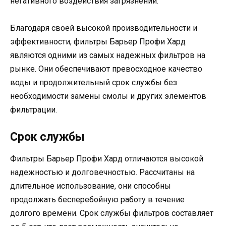
негативного воздействия загрязнений.
Благодаря своей высокой производительности и
эффективности, фильтры Барьер Профи Хард
являются одними из самых надежных фильтров на
рынке. Они обеспечивают превосходное качество
воды и продолжительный срок службы без
необходимости замены смолы и других элементов
фильтрации.
Срок службы
Фильтры Барьер Профи Хард отличаются высокой
надежностью и долговечностью. Рассчитаны на
длительное использование, они способны
продолжать бесперебойную работу в течение
долгого времени. Срок службы фильтров составляет