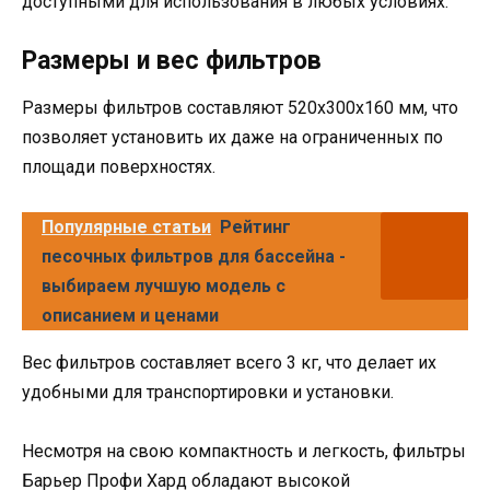
доступными для использования в любых условиях.
Размеры и вес фильтров
Размеры фильтров составляют 520x300x160 мм, что
позволяет установить их даже на ограниченных по
площади поверхностях.
Популярные статьи
Рейтинг
песочных фильтров для бассейна -
выбираем лучшую модель с
описанием и ценами
Вес фильтров составляет всего 3 кг, что делает их
удобными для транспортировки и установки.
Несмотря на свою компактность и легкость, фильтры
Барьер Профи Хард обладают высокой