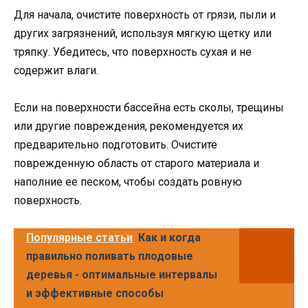
Для начала, очистите поверхность от грязи, пыли и
других загрязнений, используя мягкую щетку или
тряпку. Убедитесь, что поверхность сухая и не
содержит влаги.
Если на поверхности бассейна есть сколы, трещины
или другие повреждения, рекомендуется их
предварительно подготовить. Очистите
поврежденную область от старого материала и
наполние ее песком, чтобы создать ровную
поверхность.
Популярные статьи
Как и когда
правильно поливать плодовые
деревья - оптимальные интервалы
и эффективные способы