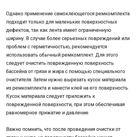
Однако применение самоклеющегося ремкомплекта
подходит только для маленьких поверхностных
дефектов, так как лента имеет ограниченную
ширину. В случае более серьезных повреждений или
проблем с герметичностью, рекомендуется
использовать обычный ремкомплект. Для этого
следует очистить поврежденную поверхность
бассейна от грязи и жира с помощью специального
очистителя. Затем нужно вырезать кусок материала
из ремкомплекта и нанести клей на его поверхность.
Кусок материала следует приложить к
поврежденной поверхности, при этом обеспечивая
равномерное прижатие и давление.
Важно помнить, что после проведения очистки от