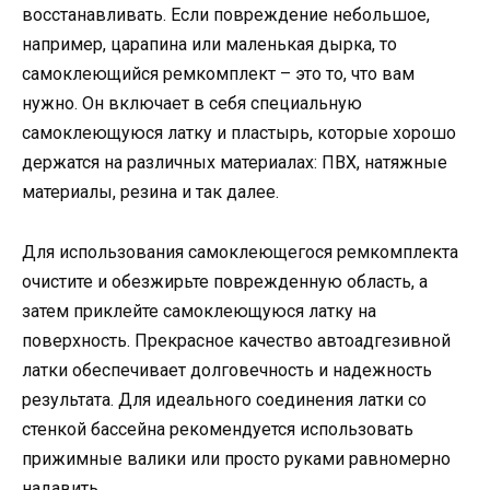
восстанавливать. Если повреждение небольшое,
например, царапина или маленькая дырка, то
самоклеющийся ремкомплект – это то, что вам
нужно. Он включает в себя специальную
самоклеющуюся латку и пластырь, которые хорошо
держатся на различных материалах: ПВХ, натяжные
материалы, резина и так далее.
Для использования самоклеющегося ремкомплекта
очистите и обезжирьте поврежденную область, а
затем приклейте самоклеющуюся латку на
поверхность. Прекрасное качество автоадгезивной
латки обеспечивает долговечность и надежность
результата. Для идеального соединения латки со
стенкой бассейна рекомендуется использовать
прижимные валики или просто руками равномерно
надавить.