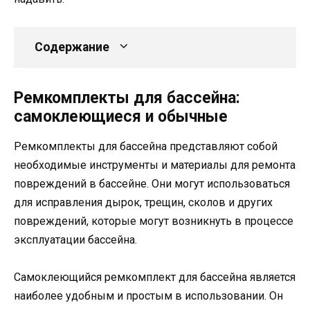
Содержание
Ремкомплекты для бассейна:
самоклеющиеся и обычные
Ремкомплекты для бассейна представляют собой
необходимые инструменты и материалы для ремонта
повреждений в бассейне. Они могут использоваться
для исправления дырок, трещин, сколов и других
повреждений, которые могут возникнуть в процессе
эксплуатации бассейна.
Самоклеющийся ремкомплект для бассейна является
наиболее удобным и простым в использовании. Он