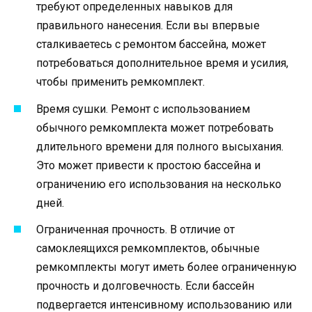
требуют определенных навыков для
правильного нанесения. Если вы впервые
сталкиваетесь с ремонтом бассейна, может
потребоваться дополнительное время и усилия,
чтобы применить ремкомплект.
Время сушки. Ремонт с использованием
обычного ремкомплекта может потребовать
длительного времени для полного высыхания.
Это может привести к простою бассейна и
ограничению его использования на несколько
дней.
Ограниченная прочность. В отличие от
самоклеящихся ремкомплектов, обычные
ремкомплекты могут иметь более ограниченную
прочность и долговечность. Если бассейн
подвергается интенсивному использованию или