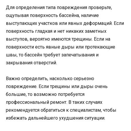
Для определения типа повреждения проверьте,
ощупывая поверхность бассейна, наличие
выступающих участков или явных деформаций. Если
поверхность гладкая и нет никаких заметных
выступов, вероятно имеются трещины. Если на
поверхности есть явные дыры или протекающие
швы, то бассейн требует запечатывания и
закрывания отверстий.
Важно определить, насколько серьезно
повреждение. Если трещины или дыры очень
большие, то возможно потребуется
профессиональный ремонт. В таких случаях
рекомендуется обратиться к специалистам, чтобы
избежать дальнейшего ухудшения ситуации.