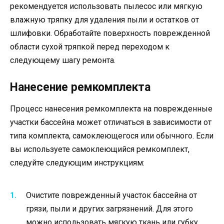
рекомендуется использовать пылесос или мягкую
влажную тряпку для удаления пыли и остатков от
шлифовки. Обработайте поверхность поврежденной
области сухой тряпкой перед переходом к
следующему шагу ремонта.
Нанесение ремкомплекта
Процесс нанесения ремкомплекта на поврежденные
участки бассейна может отличаться в зависимости от
типа комплекта, самоклеющегося или обычного. Если
вы используете самоклеющийся ремкомплект,
следуйте следующим инструкциям:
Очистите поврежденный участок бассейна от
грязи, пыли и других загрязнений. Для этого
можно использовать мягкую ткань или губку.