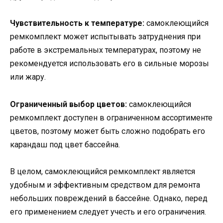
Чувствительность к температуре:
самоклеющийся
ремкомплект может испытывать затруднения при
работе в экстремальных температурах, поэтому не
рекомендуется использовать его в сильные морозы
или жару.
Ограниченный выбор цветов:
самоклеющийся
ремкомплект доступен в ограниченном ассортименте
цветов, поэтому может быть сложно подобрать его
карандаш под цвет бассейна.
В целом, самоклеющийся ремкомплект является
удобным и эффективным средством для ремонта
небольших повреждений в бассейне. Однако, перед
его применением следует учесть и его ограничения.