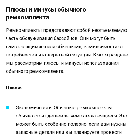
Плюсы и минусы обычного
ремкомплекта
Ремкомплекты представляют собой неотъемлемую
часть обслуживания бассейнов. Они могут быть
самоклеящимися или обычными, в зависимости от
потребностей и конкретной ситуации. В этом разделе
мы рассмотрим плюсы и минусы использования
обычного ремкомплекта.
Плюсы:
Экономичность. Обычные ремкомплекты
обычно стоят дешевле, чем самоклеящиеся. Это
может быть особенно полезно, если вам нужны
запасные детали или вы планируете провести