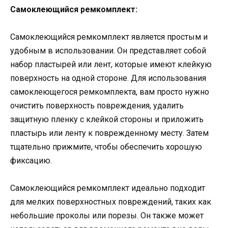
Самоклеющийся ремкомплект:
Самоклеющийся ремкомплект является простым и
удобным в использовании. Он представляет собой
набор пластырей или лент, которые имеют клейкую
поверхность на одной стороне. Для использования
самоклеющегося ремкомплекта, вам просто нужно
очистить поверхность повреждения, удалить
защитную пленку с клейкой стороны и приложить
пластырь или ленту к поврежденному месту. Затем
тщательно прижмите, чтобы обеспечить хорошую
фиксацию.
Самоклеющийся ремкомплект идеально подходит
для мелких поверхностных повреждений, таких как
небольшие проколы или порезы. Он также может