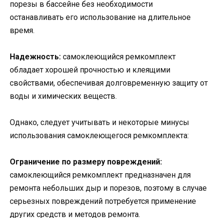
порезы в бассейне без необходимости
останавливать его использование на длительное
время.
Надежность:
самоклеющийся ремкомплект
обладает хорошей прочностью и клеящими
свойствами, обеспечивая долговременную защиту от
воды и химических веществ.
Однако, следует учитывать и некоторые минусы
использования самоклеющегося ремкомплекта:
Ограничение по размеру повреждений:
самоклеющийся ремкомплект предназначен для
ремонта небольших дыр и порезов, поэтому в случае
серьезных повреждений потребуется применение
других средств и методов ремонта.