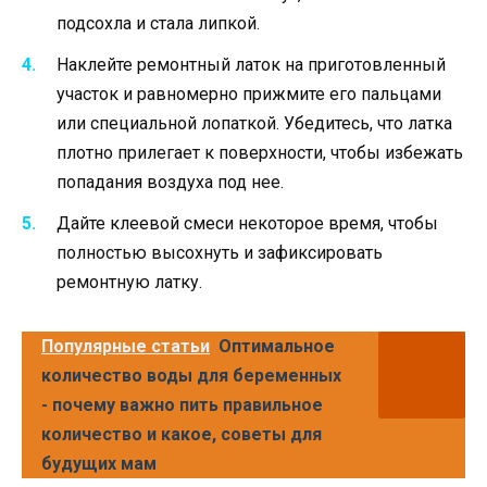
подсохла и стала липкой.
Наклейте ремонтный латок на приготовленный
участок и равномерно прижмите его пальцами
или специальной лопаткой. Убедитесь, что латка
плотно прилегает к поверхности, чтобы избежать
попадания воздуха под нее.
Дайте клеевой смеси некоторое время, чтобы
полностью высохнуть и зафиксировать
ремонтную латку.
Популярные статьи
Оптимальное
количество воды для беременных
- почему важно пить правильное
количество и какое, советы для
будущих мам