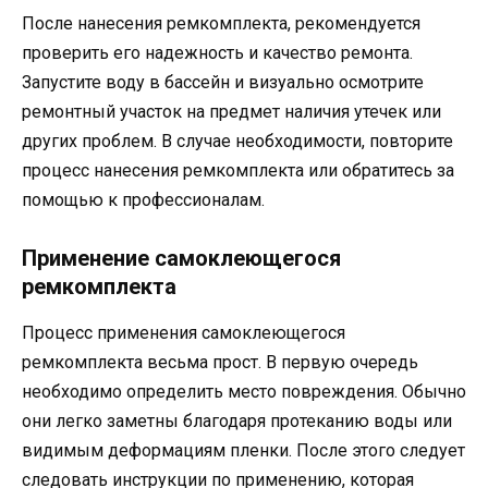
После нанесения ремкомплекта, рекомендуется
проверить его надежность и качество ремонта.
Запустите воду в бассейн и визуально осмотрите
ремонтный участок на предмет наличия утечек или
других проблем. В случае необходимости, повторите
процесс нанесения ремкомплекта или обратитесь за
помощью к профессионалам.
Применение самоклеющегося
ремкомплекта
Процесс применения самоклеющегося
ремкомплекта весьма прост. В первую очередь
необходимо определить место повреждения. Обычно
они легко заметны благодаря протеканию воды или
видимым деформациям пленки. После этого следует
следовать инструкции по применению, которая