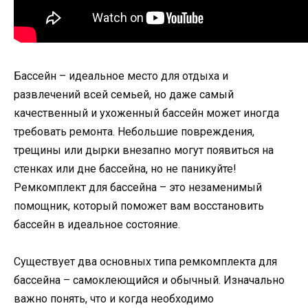
Бассейн – идеальное место для отдыха и
развлечений всей семьей, но даже самый
качественный и ухоженный бассейн может иногда
требовать ремонта. Небольшие повреждения,
трещины или дырки внезапно могут появиться на
стенках или дне бассейна, но не паникуйте!
Ремкомплект для бассейна – это незаменимый
помощник, который поможет вам восстановить
бассейн в идеальное состояние.
Существует два основных типа ремкомплекта для
бассейна – самоклеющийся и обычный. Изначально
важно понять, что и когда необходимо