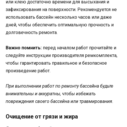
или клею достаточно времени для высыхания и
зафиксирования на поверхности. Рекомендуется не
использовать бассейн несколько часов или даже
дней, чтобы обеспечить оптимальную прочность и
долговечность ремонта.
Важно помнить:
перед началом работ прочитайте и
следуйте инструкции производителя ремкомплекта,
чтобы гарантировать правильное и безопасное
произведение работ.
При выполнении работ по ремонту бассейна будьте
внимательны и аккуратны, чтобы избежать
повреждения своего бассейна или травмирования.
Очищение от грязи и жира