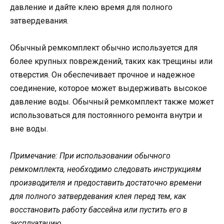
давление и дайте клею время для полного
затвердевания.
Обычный ремкомплект обычно используется для
более крупных повреждений, таких как трещины или
отверстия. Он обеспечивает прочное и надежное
соединение, которое может выдерживать высокое
давление воды. Обычный ремкомплект также может
использоваться для постоянного ремонта внутри и
вне воды.
Примечание: При использовании обычного
ремкомплекта, необходимо следовать инструкциям
производителя и предоставить достаточно времени
для полного затвердевания клея перед тем, как
восстановить работу бассейна или пустить его в
эксплуатацию.