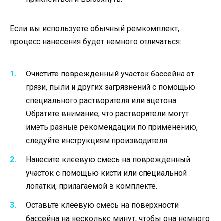
Если вы используете обычный ремкомплект,
процесс нанесения будет немного отличаться:
Очистите поврежденный участок бассейна от
грязи, пыли и других загрязнений с помощью
специального растворителя или ацетона.
Обратите внимание, что растворители могут
иметь разные рекомендации по применению,
следуйте инструкциям производителя.
Нанесите клеевую смесь на поврежденный
участок с помощью кисти или специальной
лопатки, прилагаемой в комплекте.
Оставьте клеевую смесь на поверхности
бассейна на несколько минут, чтобы она немного