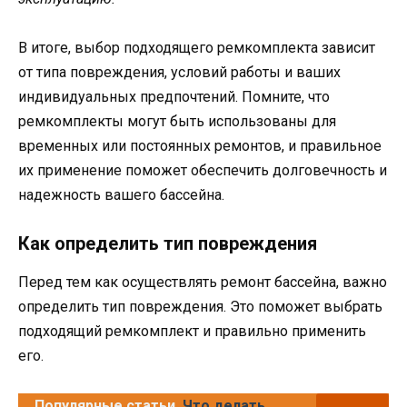
В итоге, выбор подходящего ремкомплекта зависит
от типа повреждения, условий работы и ваших
индивидуальных предпочтений. Помните, что
ремкомплекты могут быть использованы для
временных или постоянных ремонтов, и правильное
их применение поможет обеспечить долговечность и
надежность вашего бассейна.
Как определить тип повреждения
Перед тем как осуществлять ремонт бассейна, важно
определить тип повреждения. Это поможет выбрать
подходящий ремкомплект и правильно применить
его.
Популярные статьи
Что делать,