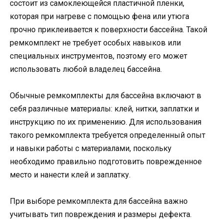
состоит из самоклеющейся пластичной пленки,
которая при нагреве с помощью фена или утюга
прочно приклеивается к поверхности бассейна. Такой
ремкомплект не требует особых навыков или
специальных инструментов, поэтому его может
использовать любой владелец бассейна.
Обычные ремкомплекты для бассейна включают в
себя различные материалы: клей, нитки, заплатки и
инструкцию по их применению. Для использования
такого ремкомплекта требуется определенный опыт
и навыки работы с материалами, поскольку
необходимо правильно подготовить поврежденное
место и нанести клей и заплатку.
При выборе ремкомплекта для бассейна важно
учитывать тип повреждения и размеры дефекта.