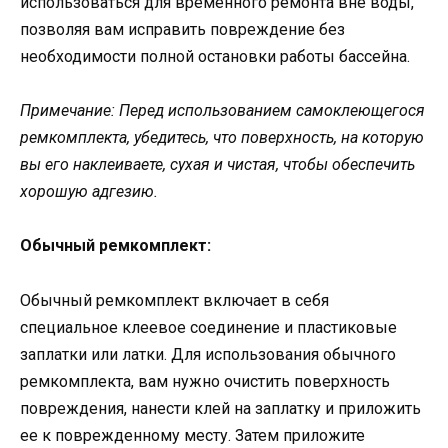
использоваться для временного ремонта вне воды,
позволяя вам исправить повреждение без
необходимости полной остановки работы бассейна.
Примечание: Перед использованием самоклеющегося
ремкомплекта, убедитесь, что поверхность, на которую
вы его наклеиваете, сухая и чистая, чтобы обеспечить
хорошую адгезию.
Обычный ремкомплект:
Обычный ремкомплект включает в себя
специальное клеевое соединение и пластиковые
заплатки или латки. Для использования обычного
ремкомплекта, вам нужно очистить поверхность
повреждения, нанести клей на заплатку и приложить
ее к поврежденному месту. Затем приложите