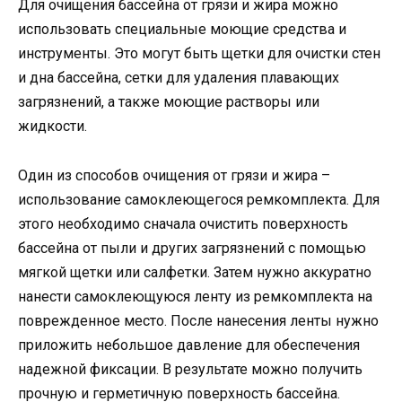
Для очищения бассейна от грязи и жира можно
использовать специальные моющие средства и
инструменты. Это могут быть щетки для очистки стен
и дна бассейна, сетки для удаления плавающих
загрязнений, а также моющие растворы или
жидкости.
Один из способов очищения от грязи и жира –
использование самоклеющегося ремкомплекта. Для
этого необходимо сначала очистить поверхность
бассейна от пыли и других загрязнений с помощью
мягкой щетки или салфетки. Затем нужно аккуратно
нанести самоклеющуюся ленту из ремкомплекта на
поврежденное место. После нанесения ленты нужно
приложить небольшое давление для обеспечения
надежной фиксации. В результате можно получить
прочную и герметичную поверхность бассейна.