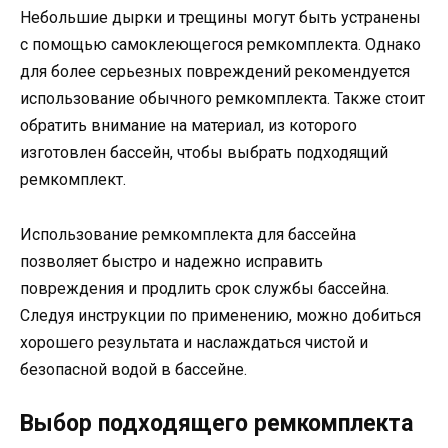
Небольшие дырки и трещины могут быть устранены
с помощью самоклеющегося ремкомплекта. Однако
для более серьезных повреждений рекомендуется
использование обычного ремкомплекта. Также стоит
обратить внимание на материал, из которого
изготовлен бассейн, чтобы выбрать подходящий
ремкомплект.
Использование ремкомплекта для бассейна
позволяет быстро и надежно исправить
повреждения и продлить срок службы бассейна.
Следуя инструкции по применению, можно добиться
хорошего результата и наслаждаться чистой и
безопасной водой в бассейне.
Выбор подходящего ремкомплекта