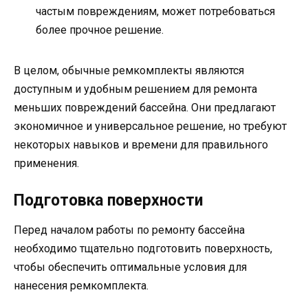
частым повреждениям, может потребоваться
более прочное решение.
В целом, обычные ремкомплекты являются
доступным и удобным решением для ремонта
меньших повреждений бассейна. Они предлагают
экономичное и универсальное решение, но требуют
некоторых навыков и времени для правильного
применения.
Подготовка поверхности
Перед началом работы по ремонту бассейна
необходимо тщательно подготовить поверхность,
чтобы обеспечить оптимальные условия для
нанесения ремкомплекта.