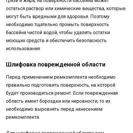
грязи и жира, на поверхности бассейна может
остаться раствор или химические вещества, которые
могут быть вредными для здоровья. Поэтому
необходимо тщательно промыть поверхность
бассейна чистой водой, чтобы удалить остатки
моющих средств и обеспечить безопасность
использования.
Шлифовка поврежденной области
Перед применением ремкомплекта необходимо
правильно подготовить поверхность, на которой
будет производиться ремонт. Если поврежденная
область имеет бороздки или неровности, то их
необходимо выровнять перед нанесением
ремкомплекта.