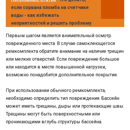
если сорвана пломба на счетчике
воды - как избежать
неприятностей и решить проблему
Первым шагом является внимательный осмотр
поврежденного места. В случае самоклеющегося
ремкомплекта обратите внимание на наличие трещин
или мелких отверстий. Если повреждение большое
или находится в месте повышенной нагрузки,
возможно понадобится дополнительное покрытие.
При использовании обычного ремкомплекта,
необходимо определить тип повреждения. Бассейн
может иметь трещины, дыры или протекающие швы.
Трещины могут быть поверхностными или
проникающими вглубь структуры бассейна.