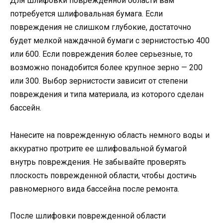
Для шлифовки поврежденной области вам
потребуется шлифовальная бумага. Если
повреждения не слишком глубокие, достаточно
будет мелкой наждачной бумаги с зернистостью 400
или 600. Если повреждения более серьезные, то
возможно понадобится более крупное зерно — 200
или 300. Выбор зернистости зависит от степени
повреждения и типа материала, из которого сделан
бассейн.
Нанесите на поврежденную область немного воды и
аккуратно протрите ее шлифовальной бумагой
внутрь повреждения. Не забывайте проверять
плоскость поврежденной области, чтобы достичь
равномерного вида бассейна после ремонта.
После шлифовки поврежденной области