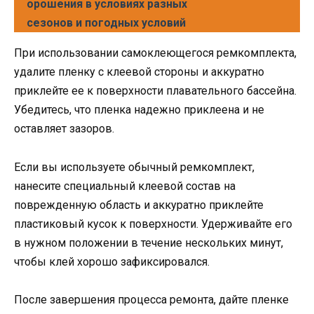
орошения в условиях разных
сезонов и погодных условий
При использовании самоклеющегося ремкомплекта,
удалите пленку с клеевой стороны и аккуратно
приклейте ее к поверхности плавательного бассейна.
Убедитесь, что пленка надежно приклеена и не
оставляет зазоров.
Если вы используете обычный ремкомплект,
нанесите специальный клеевой состав на
поврежденную область и аккуратно приклейте
пластиковый кусок к поверхности. Удерживайте его
в нужном положении в течение нескольких минут,
чтобы клей хорошо зафиксировался.
После завершения процесса ремонта, дайте пленке