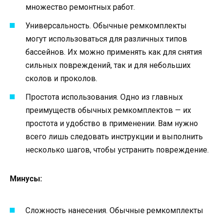
множество ремонтных работ.
Универсальность. Обычные ремкомплекты
могут использоваться для различных типов
бассейнов. Их можно применять как для снятия
сильных повреждений, так и для небольших
сколов и проколов.
Простота использования. Одно из главных
преимуществ обычных ремкомплектов — их
простота и удобство в применении. Вам нужно
всего лишь следовать инструкции и выполнить
несколько шагов, чтобы устранить повреждение.
Минусы:
Сложность нанесения. Обычные ремкомплекты