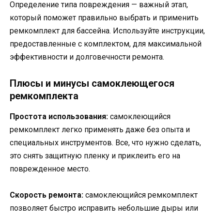
Определение типа повреждения — важный этап,
который поможет правильно выбрать и применить
ремкомплект для бассейна. Используйте инструкции,
предоставленные с комплектом, для максимальной
эффективности и долговечности ремонта.
Плюсы и минусы самоклеющегося
ремкомплекта
Простота использования:
самоклеющийся
ремкомплект легко применять даже без опыта и
специальных инструментов. Все, что нужно сделать,
это снять защитную пленку и приклеить его на
поврежденное место.
Скорость ремонта:
самоклеющийся ремкомплект
позволяет быстро исправить небольшие дыры или