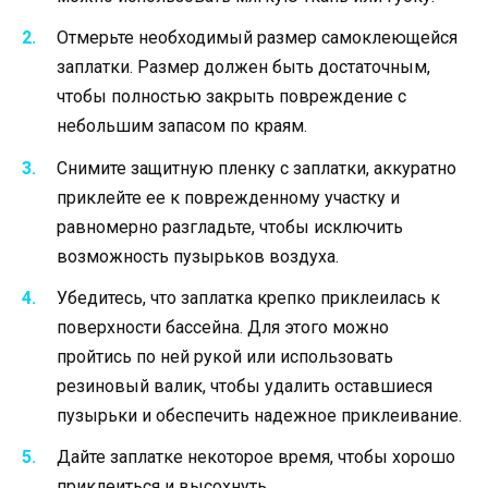
Отмерьте необходимый размер самоклеющейся
заплатки. Размер должен быть достаточным,
чтобы полностью закрыть повреждение с
небольшим запасом по краям.
Снимите защитную пленку с заплатки, аккуратно
приклейте ее к поврежденному участку и
равномерно разгладьте, чтобы исключить
возможность пузырьков воздуха.
Убедитесь, что заплатка крепко приклеилась к
поверхности бассейна. Для этого можно
пройтись по ней рукой или использовать
резиновый валик, чтобы удалить оставшиеся
пузырьки и обеспечить надежное приклеивание.
Дайте заплатке некоторое время, чтобы хорошо
приклеиться и высохнуть.