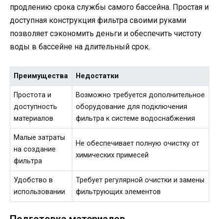
продлению срока службы самого бассейна. Простая и
доступная конструкция фильтра своими руками
позволяет сэкономить деньги и обеспечить чистоту
воды в бассейне на длительный срок.
Преимущества
Недостатки
Простота и
Возможно требуется дополнительное
доступность
оборудование для подключения
материалов
фильтра к системе водоснабжения
Малые затраты
Не обеспечивает полную очистку от
на создание
химических примесей
фильтра
Удобство в
Требует регулярной очистки и замены
использовании
фильтрующих элементов