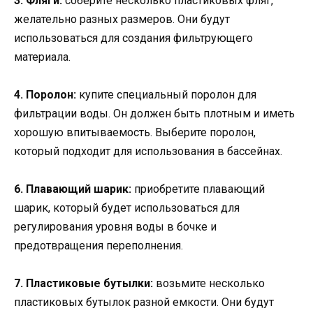
3. Фляги:
соберите несколько пластиковых фляг,
желательно разных размеров. Они будут
использоваться для создания фильтрующего
материала.
4. Поролон:
купите специальный поролон для
фильтрации воды. Он должен быть плотным и иметь
хорошую впитываемость. Выберите поролон,
который подходит для использования в бассейнах.
6. Плавающий шарик:
приобретите плавающий
шарик, который будет использоваться для
регулирования уровня воды в бочке и
предотвращения переполнения.
7. Пластиковые бутылки:
возьмите несколько
пластиковых бутылок разной емкости. Они будут