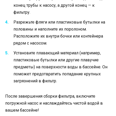
конец трубы к насосу, а другой конец — к
фильтру.
Разрежьте фляги или пластиковые бутылки на
половины и наполните их поролоном.
Расположите их внутри бочки или контейнера
рядом с насосом.
Установите плавающий материал (например,
пластиковые бутылки или другие плавучие
предметы) на поверхности воды в бассейне. Он
поможет предотвратить попадание крупных
загрязнений в фильтр.
После завершения сборки фильтра, включите
погружной насос и наслаждайтесь чистой водой в
вашем бассейне!