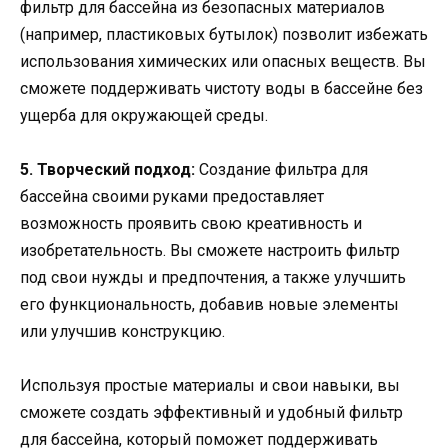
фильтр для бассейна из безопасных материалов
(например, пластиковых бутылок) позволит избежать
использования химических или опасных веществ. Вы
сможете поддерживать чистоту воды в бассейне без
ущерба для окружающей среды.
5. Творческий подход:
Создание фильтра для
бассейна своими руками предоставляет
возможность проявить свою креативность и
изобретательность. Вы сможете настроить фильтр
под свои нужды и предпочтения, а также улучшить
его функциональность, добавив новые элементы
или улучшив конструкцию.
Используя простые материалы и свои навыки, вы
сможете создать эффективный и удобный фильтр
для бассейна, который поможет поддерживать