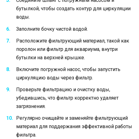
Соедините шланг с погружным насосом и
бутылкой, чтобы создать контур для циркуляции
воды.
Заполните бочку чистой водой.
Расположите фильтрующий материал, такой как
поролон или фильтр для аквариума, внутри
бутылки на верхней крышке.
Включите погружной насос, чтобы запустить
циркуляцию воды через фильтр.
Проверьте фильтрацию и очистку воды,
убедившись, что фильтр корректно удаляет
загрязнения.
Регулярно очищайте и заменяйте фильтрующий
материал для поддержания эффективной работы
фильтра.