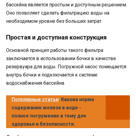
бассейна является простым и доступным решением.
Оно позволяет сделать фильтрацию воды на
необходимом уровне без больших затрат.
Простая и доступная конструкция
Основной принцип работы такого фильтра
заключается в использовании бочки в качестве
резервуара для воды. Погружной насос помещается
внутрь бочки и подключается к системе
водоснабжения бассейна.
Популярные статьи
Какова норма
содержания железа в воде -
полное погружение в тему для
здоровья и безопасности.