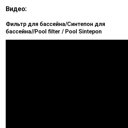
Видео:
Фильтр для бассейна/Синтепон для
бассейна//Pool filter / Pool Sintepon