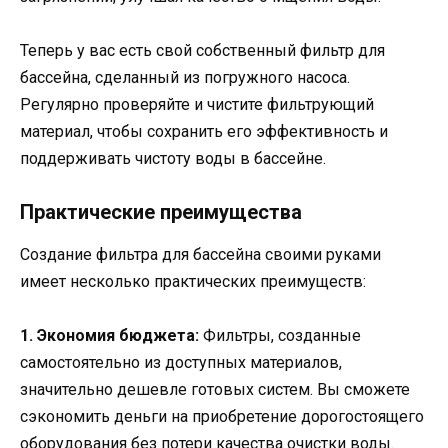
Теперь у вас есть свой собственный фильтр для
бассейна, сделанный из погружного насоса.
Регулярно проверяйте и чистите фильтрующий
материал, чтобы сохранить его эффективность и
поддерживать чистоту воды в бассейне.
Практические преимущества
Создание фильтра для бассейна своими руками
имеет несколько практических преимуществ:
1. Экономия бюджета:
Фильтры, созданные
самостоятельно из доступных материалов,
значительно дешевле готовых систем. Вы сможете
сэкономить деньги на приобретение дорогостоящего
оборудования без потери качества очистки воды.