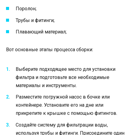
Поролон;
Трубы и фитинги;
Плавающий материал;
Вот основные этапы процесса сборки:
Выберите подходящее место для установки
фильтра и подготовьте все необходимые
материалы и инструменты.
Разместите погружной насос в бочке или
контейнере. Установите его на дне или
прикрепите к крышке с помощью фитингов.
Создайте систему для фильтрации воды,
используя трубы и фитинги. Присоедините один