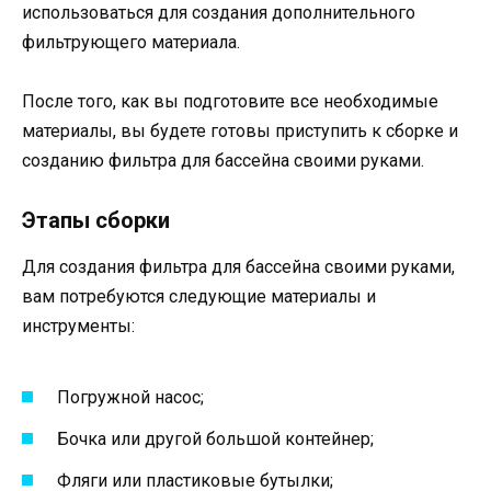
использоваться для создания дополнительного
фильтрующего материала.
После того, как вы подготовите все необходимые
материалы, вы будете готовы приступить к сборке и
созданию фильтра для бассейна своими руками.
Этапы сборки
Для создания фильтра для бассейна своими руками,
вам потребуются следующие материалы и
инструменты:
Погружной насос;
Бочка или другой большой контейнер;
Фляги или пластиковые бутылки;