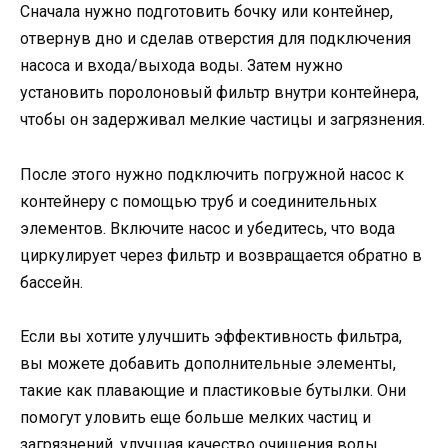
Сначала нужно подготовить бочку или контейнер,
отвернув дно и сделав отверстия для подключения
насоса и входа/выхода воды. Затем нужно
установить поролоновый фильтр внутри контейнера,
чтобы он задерживал мелкие частицы и загрязнения.
После этого нужно подключить погружной насос к
контейнеру с помощью труб и соединительных
элементов. Включите насос и убедитесь, что вода
циркулирует через фильтр и возвращается обратно в
бассейн.
Если вы хотите улучшить эффективность фильтра,
вы можете добавить дополнительные элементы,
такие как плавающие и пластиковые бутылки. Они
помогут уловить еще больше мелких частиц и
загрязнений, улучшая качество очищения воды.