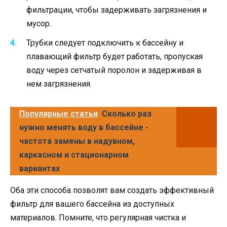
фильтрации, чтобы задерживать загрязнения и
мусор.
Трубки следует подключить к бассейну и
плавающий фильтр будет работать, пропуская
воду через сетчатый поролон и задерживая в
нем загрязнения.
Популярные статьи
Сколько раз
нужно менять воду в бассейне -
частота замены в надувном,
каркасном и стационарном
вариантах
Оба эти способа позволят вам создать эффективный
фильтр для вашего бассейна из доступных
материалов. Помните, что регулярная чистка и