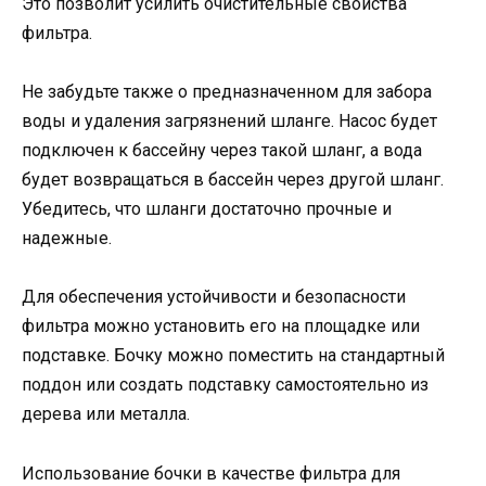
Это позволит усилить очистительные свойства
фильтра.
Не забудьте также о предназначенном для забора
воды и удаления загрязнений шланге. Насос будет
подключен к бассейну через такой шланг, а вода
будет возвращаться в бассейн через другой шланг.
Убедитесь, что шланги достаточно прочные и
надежные.
Для обеспечения устойчивости и безопасности
фильтра можно установить его на площадке или
подставке. Бочку можно поместить на стандартный
поддон или создать подставку самостоятельно из
дерева или металла.
Использование бочки в качестве фильтра для