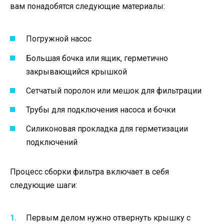
вам понадобятся следующие материалы:
Погружной насос
Большая бочка или ящик, герметично
закрывающийся крышкой
Сетчатый поролон или мешок для фильтрации
Трубы для подключения насоса и бочки
Силиконовая прокладка для герметизации
подключений
Процесс сборки фильтра включает в себя
следующие шаги:
Первым делом нужно отвернуть крышку с