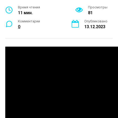
Время чтения
Просмотры
11 мин.
81
Комментарии
Опубликовано
0
13.12.2023