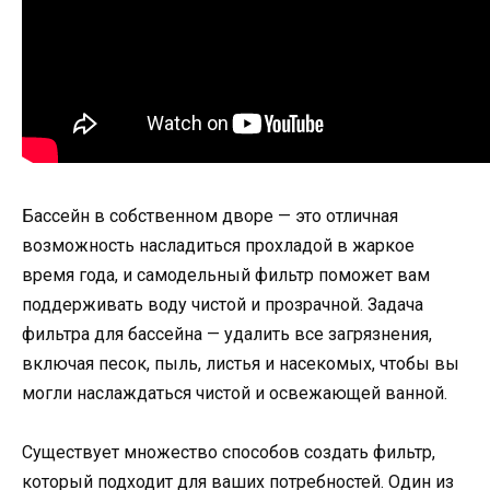
Бассейн в собственном дворе — это отличная
возможность насладиться прохладой в жаркое
время года, и самодельный фильтр поможет вам
поддерживать воду чистой и прозрачной. Задача
фильтра для бассейна — удалить все загрязнения,
включая песок, пыль, листья и насекомых, чтобы вы
могли наслаждаться чистой и освежающей ванной.
Существует множество способов создать фильтр,
который подходит для ваших потребностей. Один из