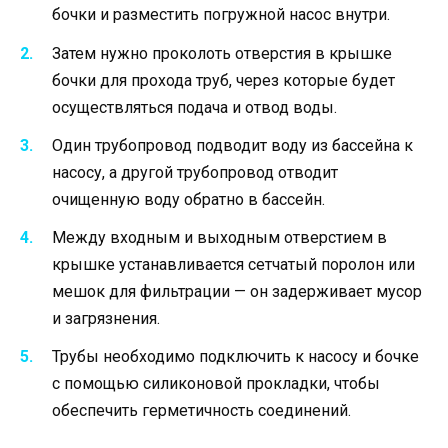
бочки и разместить погружной насос внутри.
Затем нужно проколоть отверстия в крышке
бочки для прохода труб, через которые будет
осуществляться подача и отвод воды.
Один трубопровод подводит воду из бассейна к
насосу, а другой трубопровод отводит
очищенную воду обратно в бассейн.
Между входным и выходным отверстием в
крышке устанавливается сетчатый поролон или
мешок для фильтрации — он задерживает мусор
и загрязнения.
Трубы необходимо подключить к насосу и бочке
с помощью силиконовой прокладки, чтобы
обеспечить герметичность соединений.