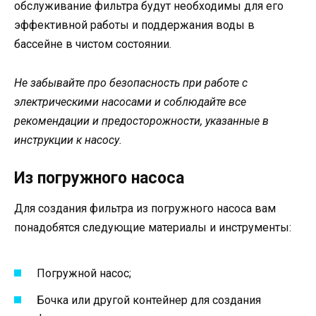
обслуживание фильтра будут необходимы для его
эффективной работы и поддержания воды в
бассейне в чистом состоянии.
Не забывайте про безопасность при работе с
электрическими насосами и соблюдайте все
рекомендации и предосторожности, указанные в
инструкции к насосу.
Из погружного насоса
Для создания фильтра из погружного насоса вам
понадобятся следующие материалы и инструменты:
Погружной насос;
Бочка или другой контейнер для создания