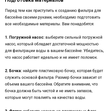
Подготовка материалов
Перед тем как приступить к созданию фильтра для
бассейна своими руками, необходимо подготовить
все необходимые материалы. Вам понадобятся:
1. Погружной насос:
выберите сильный погружной
насос, который обладает достаточной мощностью
для фильтрации воды в вашем бассейне. Убедитесь,
что насос работает идеально и не имеет поломок.
2. Бочка:
найдите пластиковую бочку, которая будет
служить основой фильтра. Размер бочки зависит от
объема вашего бассейна. Обратите внимание, что
бочка должна быть чистой и не иметь запахов,
которые могут повлиять на качество воды.