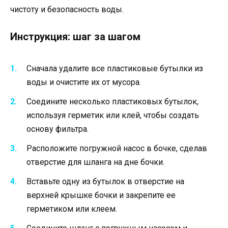
чистоту и безопасность воды.
Инструкция: шаг за шагом
Сначала удалите все пластиковые бутылки из
воды и очистите их от мусора.
Соедините несколько пластиковых бутылок,
используя герметик или клей, чтобы создать
основу фильтра.
Расположите погружной насос в бочке, сделав
отверстие для шланга на дне бочки.
Вставьте одну из бутылок в отверстие на
верхней крышке бочки и закрепите ее
герметиком или клеем.