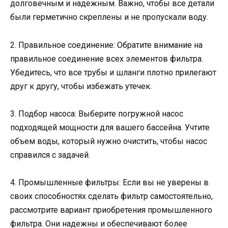
долговечным и надежным. Важно, чтобы все детали
были герметично скреплены и не пропускали воду.
2. Правильное соединение: Обратите внимание на
правильное соединение всех элементов фильтра.
Убедитесь, что все трубы и шланги плотно прилегают
друг к другу, чтобы избежать утечек.
3. Подбор насоса: Выберите погружной насос
подходящей мощности для вашего бассейна. Учтите
объем воды, который нужно очистить, чтобы насос
справился с задачей.
4. Промышленные фильтры: Если вы не уверены в
своих способностях сделать фильтр самостоятельно,
рассмотрите вариант приобретения промышленного
фильтра. Они надежны и обеспечивают более