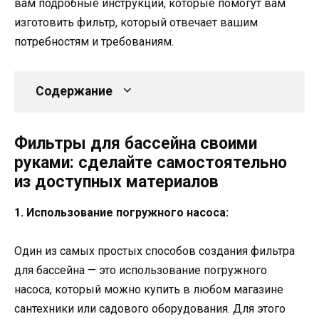
вам подробные инструкции, которые помогут вам
изготовить фильтр, который отвечает вашим
потребностям и требованиям.
Содержание
Фильтры для бассейна своими
руками: сделайте самостоятельно
из доступных материалов
1. Использование погружного насоса:
Один из самых простых способов создания фильтра
для бассейна — это использование погружного
насоса, который можно купить в любом магазине
сантехники или садового оборудования. Для этого