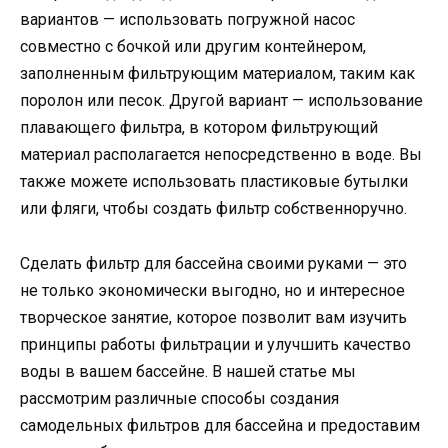
вариантов — использовать погружной насос
совместно с бочкой или другим контейнером,
заполненным фильтрующим материалом, таким как
поролон или песок. Другой вариант — использование
плавающего фильтра, в котором фильтрующий
материал располагается непосредственно в воде. Вы
также можете использовать пластиковые бутылки
или фляги, чтобы создать фильтр собственноручно.
Сделать фильтр для бассейна своими руками — это
не только экономически выгодно, но и интересное
творческое занятие, которое позволит вам изучить
принципы работы фильтрации и улучшить качество
воды в вашем бассейне. В нашей статье мы
рассмотрим различные способы создания
самодельных фильтров для бассейна и предоставим