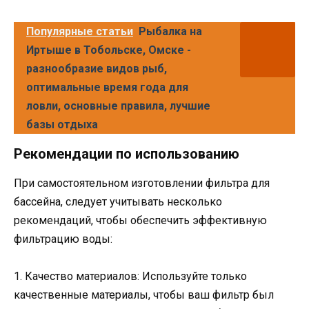
Популярные статьи
Рыбалка на
Иртыше в Тобольске, Омске -
разнообразие видов рыб,
оптимальные время года для
ловли, основные правила, лучшие
базы отдыха
Рекомендации по использованию
При самостоятельном изготовлении фильтра для
бассейна, следует учитывать несколько
рекомендаций, чтобы обеспечить эффективную
фильтрацию воды:
1. Качество материалов: Используйте только
качественные материалы, чтобы ваш фильтр был