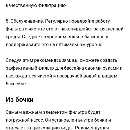
качественную фильтрацию.
5. Обслуживание: Регулярно проверяйте работу
фильтра и чистите его от накопившейся загрязненной
среды. Следите за уровнем воды в бассейне и
поддерживайте его на оптимальном уровне.
Следуя этим рекомендациям, вы сможете создать
эффективный фильтр для бассейна своими руками и
наслаждаться чистой и прозрачной водой в вашем
бассейне.
Из бочки
Самым важным элементом фильтра будет
погружной насос. Он установлен внутри бочки и
отвечает за циркуляцию воды. Рекомендуется