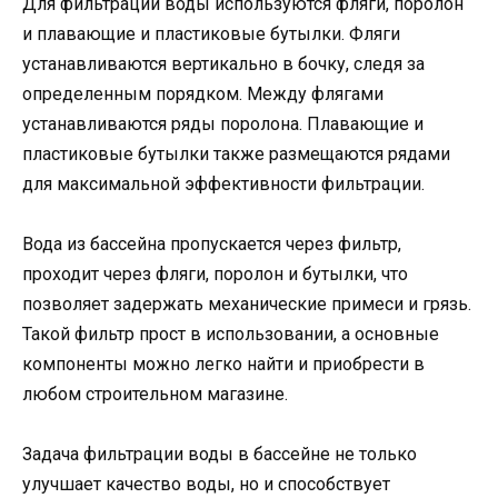
Для фильтрации воды используются фляги, поролон
и плавающие и пластиковые бутылки. Фляги
устанавливаются вертикально в бочку, следя за
определенным порядком. Между флягами
устанавливаются ряды поролона. Плавающие и
пластиковые бутылки также размещаются рядами
для максимальной эффективности фильтрации.
Вода из бассейна пропускается через фильтр,
проходит через фляги, поролон и бутылки, что
позволяет задержать механические примеси и грязь.
Такой фильтр прост в использовании, а основные
компоненты можно легко найти и приобрести в
любом строительном магазине.
Задача фильтрации воды в бассейне не только
улучшает качество воды, но и способствует