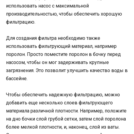
использовать насос с максимальной
производительностью, чтобы обеспечить хорошую
фильтрацию.
Для создания фильтра необходимо также
использовать фильтрующий материал, например
поролон. Просто поместите поролон в бочку перед
насосом, чтобы он мог задерживать крупные
загрязнения. Это позволит улучшить качество воды в
бассейне.
Чтобы обеспечить надежную фильтрацию, можно
добавить еще несколько слоев фильтрующего
материала различной плотности. Например, положите
на дно бочки слой грубой сетки, затем слой поролона
более мелкой плотности, и, наконец, слой из ваты.