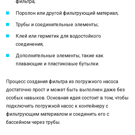
фильтра;
Поролон или другой фильтрующий материал;
Трубы и соединительные элементы;
Клей или герметик для водостойкого
соединения;
Дополнительные элементы, такие как
плавающие и пластиковые бутылки.
Процесс создания фильтра из погружного насоса
достаточно прост и может быть выполнен даже без
особых навыков. Основная идея состоит в том, чтобы
подключить погружной насос к контейнеру с
фильтрующим материалом и соединить его с
бассейном через трубы.