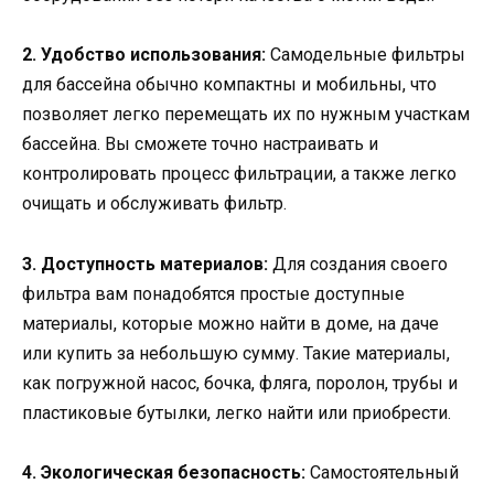
2. Удобство использования:
Самодельные фильтры
для бассейна обычно компактны и мобильны, что
позволяет легко перемещать их по нужным участкам
бассейна. Вы сможете точно настраивать и
контролировать процесс фильтрации, а также легко
очищать и обслуживать фильтр.
3. Доступность материалов:
Для создания своего
фильтра вам понадобятся простые доступные
материалы, которые можно найти в доме, на даче
или купить за небольшую сумму. Такие материалы,
как погружной насос, бочка, фляга, поролон, трубы и
пластиковые бутылки, легко найти или приобрести.
4. Экологическая безопасность:
Самостоятельный