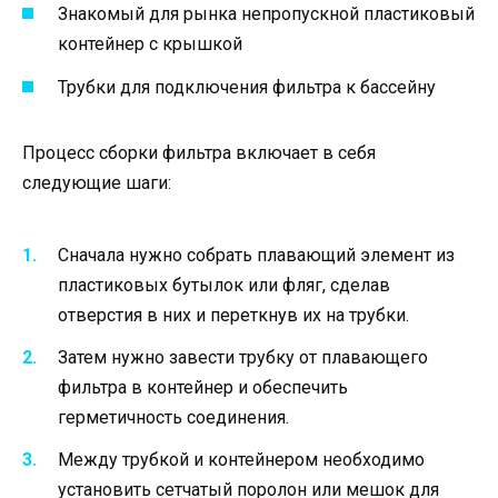
Знакомый для рынка непропускной пластиковый
контейнер с крышкой
Трубки для подключения фильтра к бассейну
Процесс сборки фильтра включает в себя
следующие шаги:
Сначала нужно собрать плавающий элемент из
пластиковых бутылок или фляг, сделав
отверстия в них и переткнув их на трубки.
Затем нужно завести трубку от плавающего
фильтра в контейнер и обеспечить
герметичность соединения.
Между трубкой и контейнером необходимо
установить сетчатый поролон или мешок для