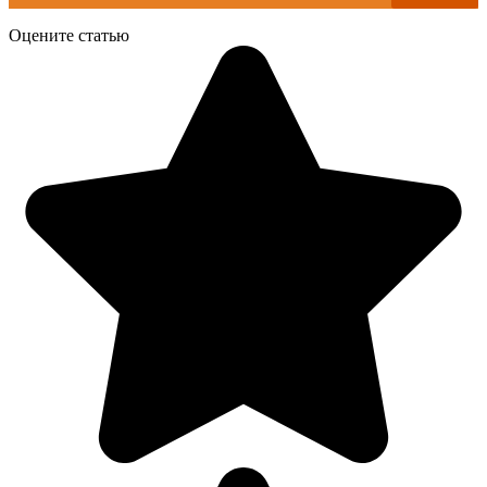
Оцените статью