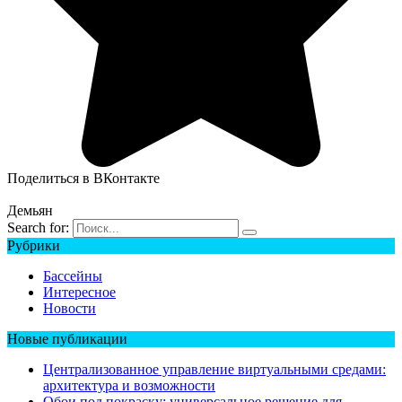
Поделиться в ВКонтакте
Демьян
Search for:
Рубрики
Бассейны
Интересное
Новости
Новые публикации
Централизованное управление виртуальными средами:
архитектура и возможности
Обои под покраску: универсальное решение для