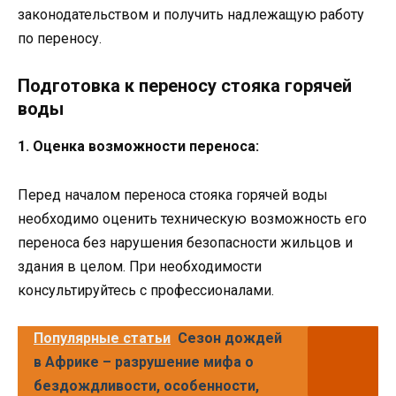
законодательством и получить надлежащую работу
по переносу.
Подготовка к переносу стояка горячей
воды
1. Оценка возможности переноса:
Перед началом переноса стояка горячей воды
необходимо оценить техническую возможность его
переноса без нарушения безопасности жильцов и
здания в целом. При необходимости
консультируйтесь с профессионалами.
Популярные статьи
Сезон дождей
в Африке – разрушение мифа о
бездождливости, особенности,