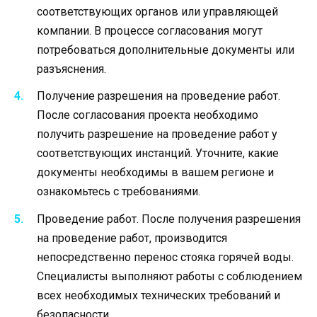
соответствующих органов или управляющей
компании. В процессе согласования могут
потребоваться дополнительные документы или
разъяснения.
Получение разрешения на проведение работ.
После согласования проекта необходимо
получить разрешение на проведение работ у
соответствующих инстанций. Уточните, какие
документы необходимы в вашем регионе и
ознакомьтесь с требованиями.
Проведение работ. После получения разрешения
на проведение работ, производится
непосредственно перенос стояка горячей воды.
Специалисты выполняют работы с соблюдением
всех необходимых технических требований и
безопасности.