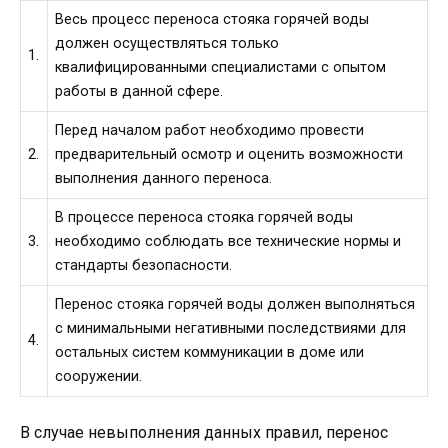
Весь процесс переноса стояка горячей воды
должен осуществляться только
1.
квалифицированными специалистами с опытом
работы в данной сфере.
Перед началом работ необходимо провести
2.
предварительный осмотр и оценить возможности
выполнения данного переноса.
В процессе переноса стояка горячей воды
3.
необходимо соблюдать все технические нормы и
стандарты безопасности.
Перенос стояка горячей воды должен выполняться
с минимальными негативными последствиями для
4.
остальных систем коммуникации в доме или
сооружении.
В случае невыполнения данных правил, перенос