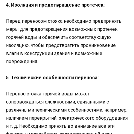
4. Изоляция и предотвращение протечек:
Перед переносом стояка необходимо предпринять
меры для предотвращения возможных протечек
горячей воды и обеспечить соответствующую
изоляцию, чтобы предотвратить проникновение
влаги в конструкции здания и возможные
повреждения.
5. Технические особенности переноса:
Перенос стояка горячей воды может
сопровождаться сложностями, связанными с
различными техническими особенностями, например,
наличием перекрытий, электрического оборудования
и т. д. Необходимо принять во внимание все эти