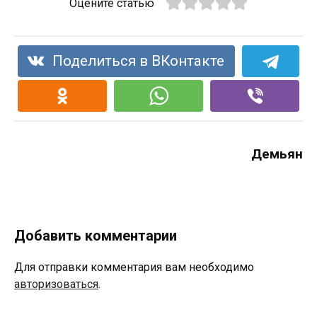
Оцените статью
Поделиться в ВКонтакте
Демьян
Добавить комментарии
Для отправки комментария вам необходимо
авторизоваться
.