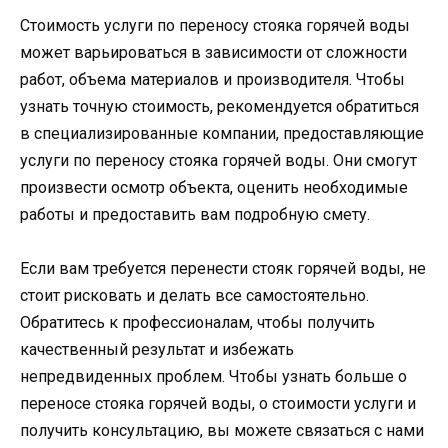
Стоимость услуги по переносу стояка горячей воды
может варьироваться в зависимости от сложности
работ, объема материалов и производителя. Чтобы
узнать точную стоимость, рекомендуется обратиться
в специализированные компании, предоставляющие
услуги по переносу стояка горячей воды. Они смогут
произвести осмотр объекта, оценить необходимые
работы и предоставить вам подробную смету.
Если вам требуется перенести стояк горячей воды, не
стоит рисковать и делать все самостоятельно.
Обратитесь к профессионалам, чтобы получить
качественный результат и избежать
непредвиденных проблем. Чтобы узнать больше о
переносе стояка горячей воды, о стоимости услуги и
получить консультацию, вы можете связаться с нами