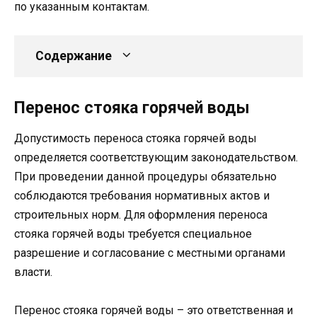
по указанным контактам.
Содержание
Перенос стояка горячей воды
Допустимость переноса стояка горячей воды
определяется соответствующим законодательством.
При проведении данной процедуры обязательно
соблюдаются требования нормативных актов и
строительных норм. Для оформления переноса
стояка горячей воды требуется специальное
разрешение и согласование с местными органами
власти.
Перенос стояка горячей воды – это ответственная и