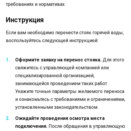
требованиях и нормативах.
Инструкция
Если вам необходимо перенести стояк горячей воды,
воспользуйтесь следующей инструкцией:
Оформите заявку на перенос стояка.
Для этого
свяжитесь с управляющей компанией или
специализированной организацией,
занимающейся проведением таких работ.
Укажите точные параметры желаемого переноса
и ознакомьтесь с требованиями и ограничениями,
установленными законодательством.
Ожидайте проведения осмотра места
подключения.
После обращения в управляющую