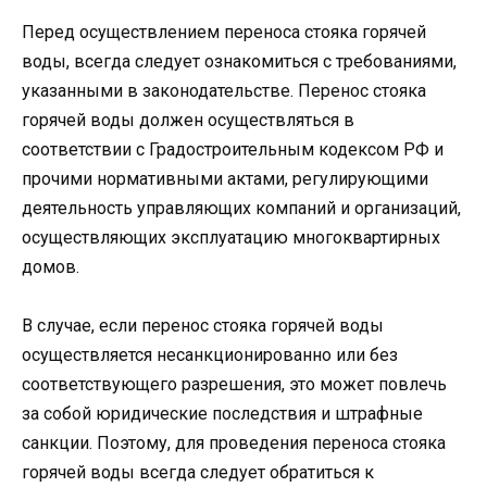
Перед осуществлением переноса стояка горячей
воды, всегда следует ознакомиться с требованиями,
указанными в законодательстве. Перенос стояка
горячей воды должен осуществляться в
соответствии с Градостроительным кодексом РФ и
прочими нормативными актами, регулирующими
деятельность управляющих компаний и организаций,
осуществляющих эксплуатацию многоквартирных
домов.
В случае, если перенос стояка горячей воды
осуществляется несанкционированно или без
соответствующего разрешения, это может повлечь
за собой юридические последствия и штрафные
санкции. Поэтому, для проведения переноса стояка
горячей воды всегда следует обратиться к