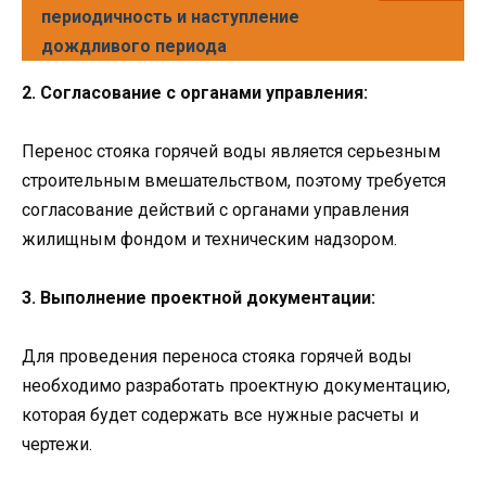
периодичность и наступление
дождливого периода
2. Согласование с органами управления:
Перенос стояка горячей воды является серьезным
строительным вмешательством, поэтому требуется
согласование действий с органами управления
жилищным фондом и техническим надзором.
3. Выполнение проектной документации:
Для проведения переноса стояка горячей воды
необходимо разработать проектную документацию,
которая будет содержать все нужные расчеты и
чертежи.