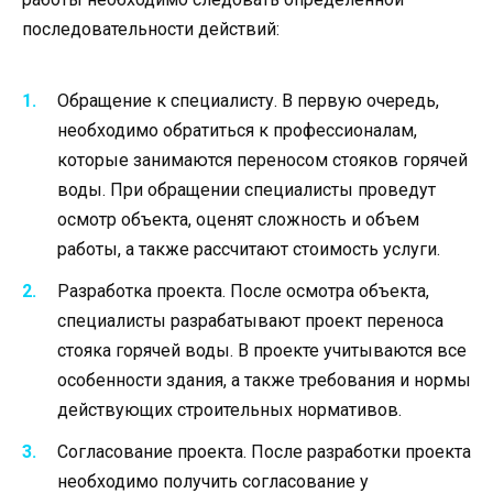
последовательности действий:
Обращение к специалисту. В первую очередь,
необходимо обратиться к профессионалам,
которые занимаются переносом стояков горячей
воды. При обращении специалисты проведут
осмотр объекта, оценят сложность и объем
работы, а также рассчитают стоимость услуги.
Разработка проекта. После осмотра объекта,
специалисты разрабатывают проект переноса
стояка горячей воды. В проекте учитываются все
особенности здания, а также требования и нормы
действующих строительных нормативов.
Согласование проекта. После разработки проекта
необходимо получить согласование у