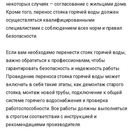
некоторых случаях — согласование с жильцами дома.
Кроме того, перенос стояка горячей воды должен
осуществляться квалифицированными
специалистами с соблюдением всех норм и правил
безопасности.
Если вам необходимо перенести стояк горячей воды,
важно обратиться к профессионалам, чтобы
гарантировать безопасность и надежность работы.
Проведение переноса стояка горячей воды может
включать в себя такие этапы, как демонтаж старого
стояка, монтаж новой трубы, подключение к общей
системе горячего водоснабжения и проверка
работоспособности. Все работы должны выполняться
в строгом соответствии с инструкцией и
рекомендациями производителя.