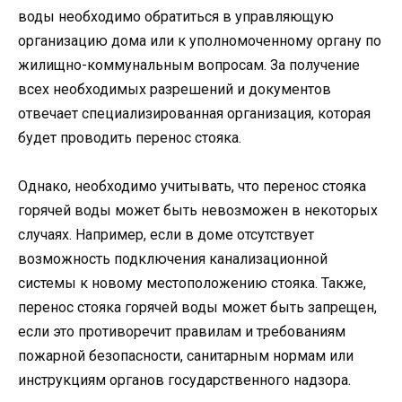
воды необходимо обратиться в управляющую
организацию дома или к уполномоченному органу по
жилищно-коммунальным вопросам. За получение
всех необходимых разрешений и документов
отвечает специализированная организация, которая
будет проводить перенос стояка.
Однако, необходимо учитывать, что перенос стояка
горячей воды может быть невозможен в некоторых
случаях. Например, если в доме отсутствует
возможность подключения канализационной
системы к новому местоположению стояка. Также,
перенос стояка горячей воды может быть запрещен,
если это противоречит правилам и требованиям
пожарной безопасности, санитарным нормам или
инструкциям органов государственного надзора.