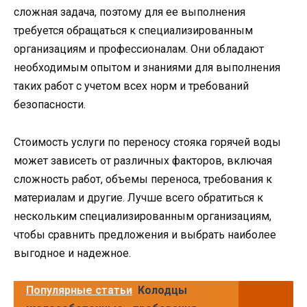
сложная задача, поэтому для ее выполнения
требуется обращаться к специализированным
организациям и профессионалам. Они обладают
необходимым опытом и знаниями для выполнения
таких работ с учетом всех норм и требований
безопасности.
Стоимость услуги по переносу стояка горячей воды
может зависеть от различных факторов, включая
сложность работ, объемы переноса, требования к
материалам и другие. Лучше всего обратиться к
нескольким специализированным организациям,
чтобы сравнить предложения и выбрать наиболее
выгодное и надежное.
Популярные статьи
Колодцы