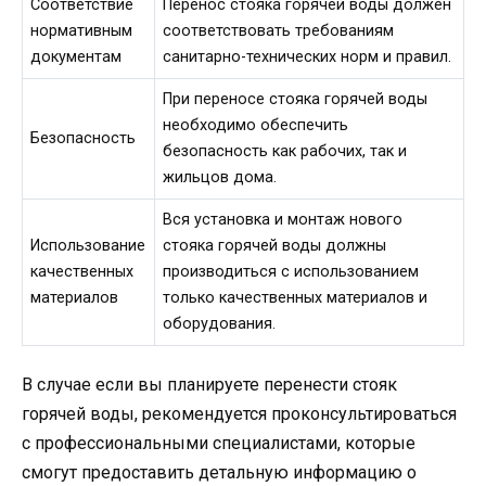
Соответствие
Перенос стояка горячей воды должен
нормативным
соответствовать требованиям
документам
санитарно-технических норм и правил.
При переносе стояка горячей воды
необходимо обеспечить
Безопасность
безопасность как рабочих, так и
жильцов дома.
Вся установка и монтаж нового
Использование
стояка горячей воды должны
качественных
производиться с использованием
материалов
только качественных материалов и
оборудования.
В случае если вы планируете перенести стояк
горячей воды, рекомендуется проконсультироваться
с профессиональными специалистами, которые
смогут предоставить детальную информацию о