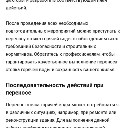
факторы и разработать соответствующий план
действий.
После проведения всех необходимых
подготовительных мероприятий можно приступать к
переносу стояка горячей воды с соблюдением всех
требований безопасности и строительных
нормативов. Обратитесь к профессионалам, чтобы
гарантировать качественное выполнение переноса
стояка горячей воды и сохранность вашего жилья.
Последовательность действий при
переносе
Перенос стояка горячей воды может потребоваться
в различных ситуациях, например, при ремонте или
реконструкции здания. Для выполнения данной
работы необходимо следовать определенной