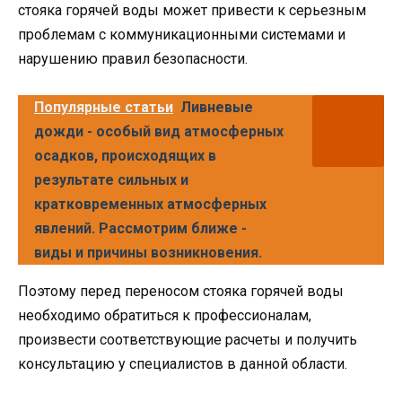
стояка горячей воды может привести к серьезным
проблемам с коммуникационными системами и
нарушению правил безопасности.
Популярные статьи
Ливневые
дожди - особый вид атмосферных
осадков, происходящих в
результате сильных и
кратковременных атмосферных
явлений. Рассмотрим ближе -
виды и причины возникновения.
Поэтому перед переносом стояка горячей воды
необходимо обратиться к профессионалам,
произвести соответствующие расчеты и получить
консультацию у специалистов в данной области.