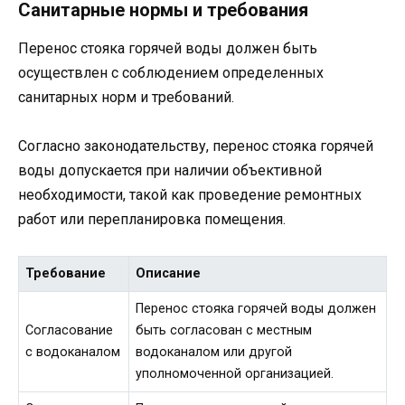
Санитарные нормы и требования
Перенос стояка горячей воды должен быть
осуществлен с соблюдением определенных
санитарных норм и требований.
Согласно законодательству, перенос стояка горячей
воды допускается при наличии объективной
необходимости, такой как проведение ремонтных
работ или перепланировка помещения.
Требование
Описание
Перенос стояка горячей воды должен
Согласование
быть согласован с местным
с водоканалом
водоканалом или другой
уполномоченной организацией.