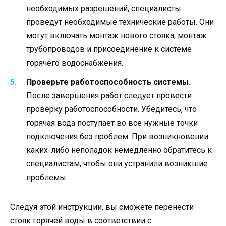
необходимых разрешений, специалисты
проведут необходимые технические работы. Они
могут включать монтаж нового стояка, монтаж
трубопроводов и присоединение к системе
горячего водоснабжения.
Проверьте работоспособность системы.
После завершения работ следует провести
проверку работоспособности. Убедитесь, что
горячая вода поступает во все нужные точки
подключения без проблем. При возникновении
каких-либо неполадок немедленно обратитесь к
специалистам, чтобы они устранили возникшие
проблемы.
Следуя этой инструкции, вы сможете перенести
стояк горячей воды в соответствии с