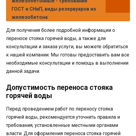
железобетонные - требования
ГОСТ и СНиП, виды резервуаров из
железобетона
Для получения более подробной информации о
переносе стояка горячей воды, а также для
консультации и заказа услуги, вы можете обратиться
к нашей компании. Мы готовы предоставить вам все
необходимые консультации и помощь в выполнении
данной задачи.
Допустимость переноса стояка
горячей воды
Перед проведением работ по переносу стояка
горячей воды, рекомендуется уточнить правила и
требования, установленные местными органами
власти. Для оформления переноса стояка горячей