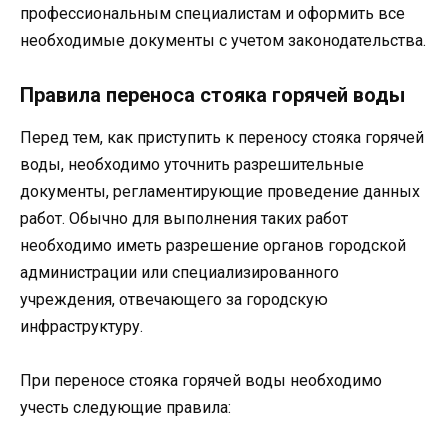
профессиональным специалистам и оформить все
необходимые документы с учетом законодательства.
Правила переноса стояка горячей воды
Перед тем, как приступить к переносу стояка горячей
воды, необходимо уточнить разрешительные
документы, регламентирующие проведение данных
работ. Обычно для выполнения таких работ
необходимо иметь разрешение органов городской
администрации или специализированного
учреждения, отвечающего за городскую
инфраструктуру.
При переносе стояка горячей воды необходимо
учесть следующие правила: