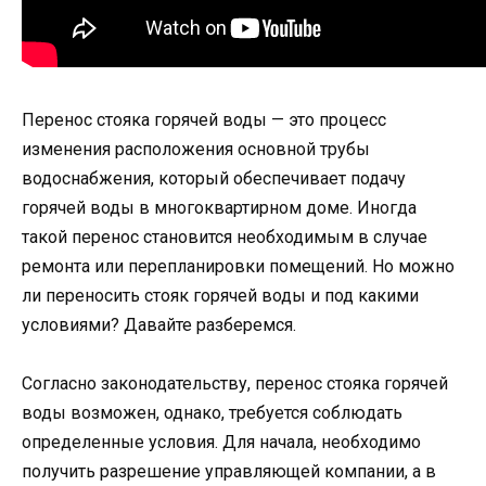
Перенос стояка горячей воды — это процесс
изменения расположения основной трубы
водоснабжения, который обеспечивает подачу
горячей воды в многоквартирном доме. Иногда
такой перенос становится необходимым в случае
ремонта или перепланировки помещений. Но можно
ли переносить стояк горячей воды и под какими
условиями? Давайте разберемся.
Согласно законодательству, перенос стояка горячей
воды возможен, однако, требуется соблюдать
определенные условия. Для начала, необходимо
получить разрешение управляющей компании, а в