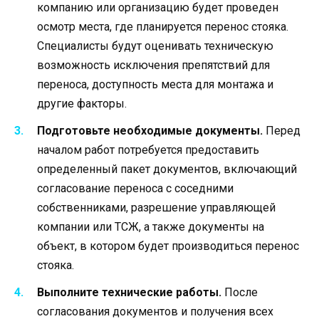
компанию или организацию будет проведен
осмотр места, где планируется перенос стояка.
Специалисты будут оценивать техническую
возможность исключения препятствий для
переноса, доступность места для монтажа и
другие факторы.
Подготовьте необходимые документы.
Перед
началом работ потребуется предоставить
определенный пакет документов, включающий
согласование переноса с соседними
собственниками, разрешение управляющей
компании или ТСЖ, а также документы на
объект, в котором будет производиться перенос
стояка.
Выполните технические работы.
После
согласования документов и получения всех