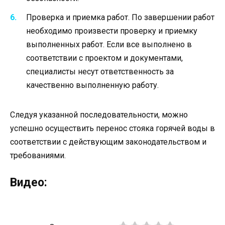
Проверка и приемка работ. По завершении работ
необходимо произвести проверку и приемку
выполненных работ. Если все выполнено в
соответствии с проектом и документами,
специалисты несут ответственность за
качественно выполненную работу.
Следуя указанной последовательности, можно
успешно осуществить перенос стояка горячей воды в
соответствии с действующим законодательством и
требованиями.
Видео: