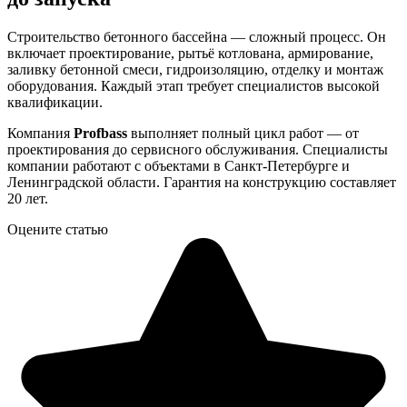
Строительство бетонного бассейна — сложный процесс. Он
включает проектирование, рытьё котлована, армирование,
заливку бетонной смеси, гидроизоляцию, отделку и монтаж
оборудования. Каждый этап требует специалистов высокой
квалификации.
Компания
Profbass
выполняет полный цикл работ — от
проектирования до сервисного обслуживания. Специалисты
компании работают с объектами в Санкт-Петербурге и
Ленинградской области. Гарантия на конструкцию составляет
20 лет.
Оцените статью