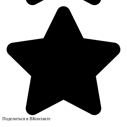
Поделиться в ВКонтакте