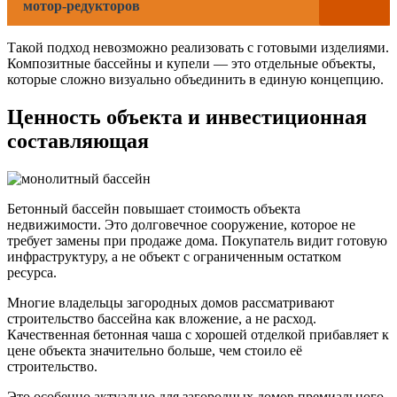
мотор-редукторов
Такой подход невозможно реализовать с готовыми изделиями.
Композитные бассейны и купели — это отдельные объекты,
которые сложно визуально объединить в единую концепцию.
Ценность объекта и инвестиционная
составляющая
Бетонный бассейн повышает стоимость объекта
недвижимости. Это долговечное сооружение, которое не
требует замены при продаже дома. Покупатель видит готовую
инфраструктуру, а не объект с ограниченным остатком
ресурса.
Многие владельцы загородных домов рассматривают
строительство бассейна как вложение, а не расход.
Качественная бетонная чаша с хорошей отделкой прибавляет к
цене объекта значительно больше, чем стоило её
строительство.
Это особенно актуально для загородных домов премиального