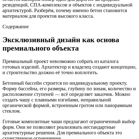
резиденций, СПА-комплексов и объектов с индивидуальной
архитектурой. Разберём, почему именно бетон становится
материалом для проектов высокого класса.
Содержание
Эксклюзивный дизайн как основа
премиального объекта
Премиальный проект невозможно собрать из каталога
готовых изделий. Архитектор и владелец создают концепцию,
и строительство должно её точно воплотить.
Бетонный бассейн строится по индивидуальному проекту.
Форму бассейна, его размеры, глубину по зонам, количество и
расположение ступеней — всё определяет заказчик. Можно
создать чашу с плавными изгибами, неправильной
органической формой, встроенным гротом или панорамным
стеклом.
Готовые композитные чаши предлагают ограниченный выбор
форм. Они не позволяют реализовать нестандартные
архитектурные решения. Для премиального объекта это
существенное ограничение.