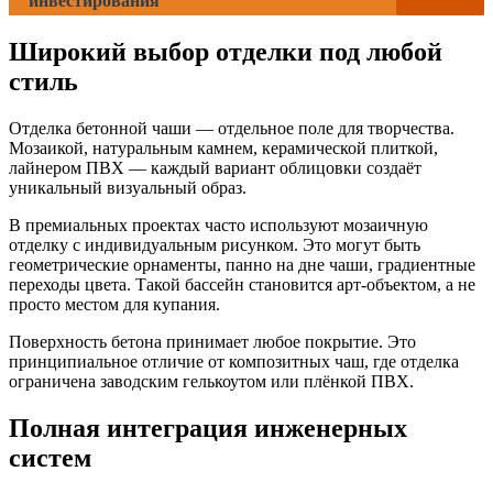
инвестирования
Широкий выбор отделки под любой
стиль
Отделка бетонной чаши — отдельное поле для творчества.
Мозаикой, натуральным камнем, керамической плиткой,
лайнером ПВХ — каждый вариант облицовки создаёт
уникальный визуальный образ.
В премиальных проектах часто используют мозаичную
отделку с индивидуальным рисунком. Это могут быть
геометрические орнаменты, панно на дне чаши, градиентные
переходы цвета. Такой бассейн становится арт-объектом, а не
просто местом для купания.
Поверхность бетона принимает любое покрытие. Это
принципиальное отличие от композитных чаш, где отделка
ограничена заводским гелькоутом или плёнкой ПВХ.
Полная интеграция инженерных
систем