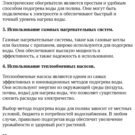
Электрические обогреватели являются простым и удобным
способом подогрева воды для полива. Они могут быть
подключены к электросети и обеспечивают быстрый и
точный уровень нагрева воды.
3. Использование газовых нагревательных систем.
Газовые нагревательные системы, такие как газовые котлы
или баллоны с пропаном, широко используются для подогрева
воды. Они обеспечивают высокую мощность и
эффективность, а также надежность в использовании.
4. Использование теплообменных насосов.
Теплообменные насосы являются одним из самых
эффективных и инновационных методов подогрева воды.
Они используют энергию из окружающей среды (воздуха,
почвы, воды) для нагрева воды, что позволяет существенно
снизить расходы на электричество.
Выбор метода подогрева воды для полива зависит от местных
условий, бюджета и потребностей водоснабжения. В любом
случае, правильно подогретая вода обеспечит увеличение
урожайности и здоровый рост растений.