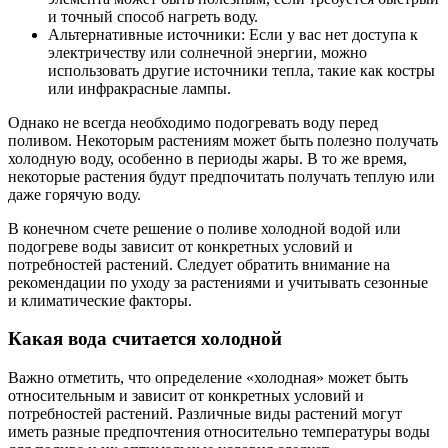
и точный способ нагреть воду.
Альтернативные источники: Если у вас нет доступа к
электричеству или солнечной энергии, можно
использовать другие источники тепла, такие как костры
или инфракрасные лампы.
Однако не всегда необходимо подогревать воду перед
поливом. Некоторым растениям может быть полезно получать
холодную воду, особенно в периоды жары. В то же время,
некоторые растения будут предпочитать получать теплую или
даже горячую воду.
В конечном счете решение о поливе холодной водой или
подогреве воды зависит от конкретных условий и
потребностей растений. Следует обратить внимание на
рекомендации по уходу за растениями и учитывать сезонные
и климатические факторы.
Какая вода считается холодной
Важно отметить, что определение «холодная» может быть
относительным и зависит от конкретных условий и
потребностей растений. Различные виды растений могут
иметь разные предпочтения относительно температуры воды