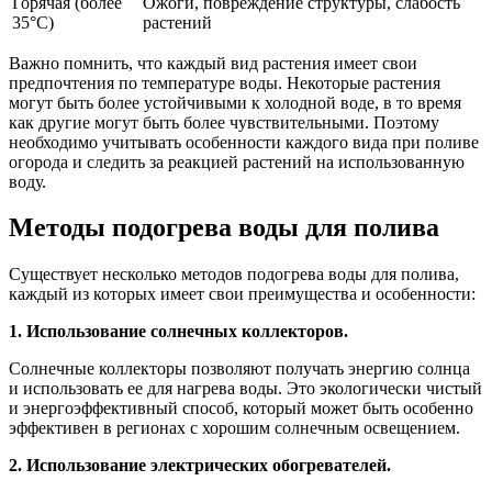
Горячая (более
Ожоги, повреждение структуры, слабость
35°С)
растений
Важно помнить, что каждый вид растения имеет свои
предпочтения по температуре воды. Некоторые растения
могут быть более устойчивыми к холодной воде, в то время
как другие могут быть более чувствительными. Поэтому
необходимо учитывать особенности каждого вида при поливе
огорода и следить за реакцией растений на использованную
воду.
Методы подогрева воды для полива
Существует несколько методов подогрева воды для полива,
каждый из которых имеет свои преимущества и особенности:
1. Использование солнечных коллекторов.
Солнечные коллекторы позволяют получать энергию солнца
и использовать ее для нагрева воды. Это экологически чистый
и энергоэффективный способ, который может быть особенно
эффективен в регионах с хорошим солнечным освещением.
2. Использование электрических обогревателей.