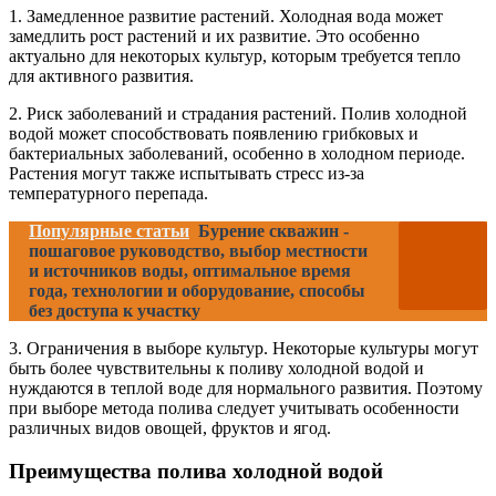
1. Замедленное развитие растений. Холодная вода может
замедлить рост растений и их развитие. Это особенно
актуально для некоторых культур, которым требуется тепло
для активного развития.
2. Риск заболеваний и страдания растений. Полив холодной
водой может способствовать появлению грибковых и
бактериальных заболеваний, особенно в холодном периоде.
Растения могут также испытывать стресс из-за
температурного перепада.
Популярные статьи
Бурение скважин -
пошаговое руководство, выбор местности
и источников воды, оптимальное время
года, технологии и оборудование, способы
без доступа к участку
3. Ограничения в выборе культур. Некоторые культуры могут
быть более чувствительны к поливу холодной водой и
нуждаются в теплой воде для нормального развития. Поэтому
при выборе метода полива следует учитывать особенности
различных видов овощей, фруктов и ягод.
Преимущества полива холодной водой