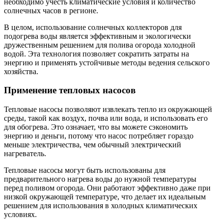
необходимо учесть климатические условия и количество
солнечных часов в регионе.
В целом, использование солнечных коллекторов для
подогрева воды является эффективным и экологически
дружественным решением для полива огорода холодной
водой. Эта технология позволяет сократить затраты на
энергию и применять устойчивые методы ведения сельского
хозяйства.
Применение тепловых насосов
Тепловые насосы позволяют извлекать тепло из окружающей
среды, такой как воздух, почва или вода, и использовать его
для обогрева. Это означает, что вы можете сэкономить
энергию и деньги, потому что насос потребляет гораздо
меньше электричества, чем обычный электрический
нагреватель.
Тепловые насосы могут быть использованы для
предварительного нагрева воды до нужной температуры
перед поливом огорода. Они работают эффективно даже при
низкой окружающей температуре, что делает их идеальным
решением для использования в холодных климатических
условиях.