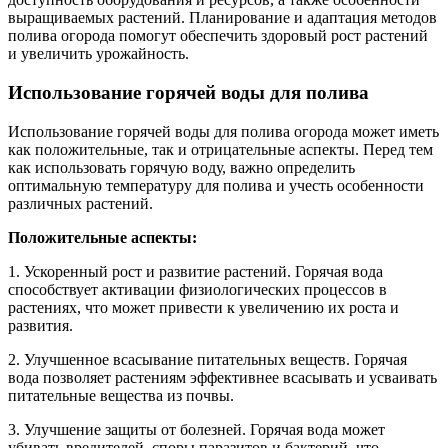
выращиваемых растений. Планирование и адаптация методов
полива огорода помогут обеспечить здоровый рост растений
и увеличить урожайность.
Использование горячей воды для полива
Использование горячей воды для полива огорода может иметь
как положительные, так и отрицательные аспекты. Перед тем
как использовать горячую воду, важно определить
оптимальную температуру для полива и учесть особенности
различных растений.
Положительные аспекты:
1. Ускоренный рост и развитие растений. Горячая вода
способствует активации физиологических процессов в
растениях, что может привести к увеличению их роста и
развития.
2. Улучшенное всасывание питательных веществ. Горячая
вода позволяет растениям эффективнее всасывать и усваивать
питательные вещества из почвы.
3. Улучшение защиты от болезней. Горячая вода может
убивать вредителей, споры паразитов и бактерий, что