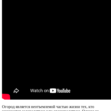
Огород является неотъемлемой частью жизни тех, кто