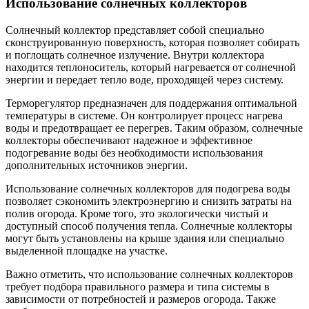
Использование солнечных коллекторов
Солнечный коллектор представляет собой специально
сконструированную поверхность, которая позволяет собирать
и поглощать солнечное излучение. Внутри коллектора
находится теплоноситель, который нагревается от солнечной
энергии и передает тепло воде, проходящей через систему.
Терморегулятор предназначен для поддержания оптимальной
температуры в системе. Он контролирует процесс нагрева
воды и предотвращает ее перегрев. Таким образом, солнечные
коллекторы обеспечивают надежное и эффективное
подогревание воды без необходимости использования
дополнительных источников энергии.
Использование солнечных коллекторов для подогрева воды
позволяет сэкономить электроэнергию и снизить затраты на
полив огорода. Кроме того, это экологически чистый и
доступный способ получения тепла. Солнечные коллекторы
могут быть установлены на крыше здания или специально
выделенной площадке на участке.
Важно отметить, что использование солнечных коллекторов
требует подбора правильного размера и типа системы в
зависимости от потребностей и размеров огорода. Также