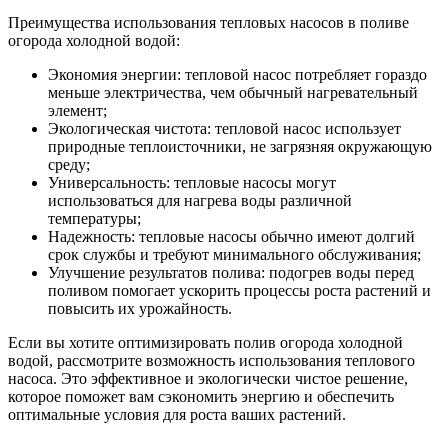
Преимущества использования тепловых насосов в поливе
огорода холодной водой:
Экономия энергии: тепловой насос потребляет гораздо
меньше электричества, чем обычный нагревательный
элемент;
Экологическая чистота: тепловой насос использует
природные теплоисточники, не загрязняя окружающую
среду;
Универсальность: тепловые насосы могут
использоваться для нагрева воды различной
температуры;
Надежность: тепловые насосы обычно имеют долгий
срок службы и требуют минимального обслуживания;
Улучшение результатов полива: подогрев воды перед
поливом помогает ускорить процессы роста растений и
повысить их урожайность.
Если вы хотите оптимизировать полив огорода холодной
водой, рассмотрите возможность использования теплового
насоса. Это эффективное и экологически чистое решение,
которое поможет вам сэкономить энергию и обеспечить
оптимальные условия для роста ваших растений.