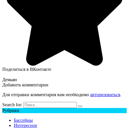
Поделиться в ВКонтакте
Демьян
Добавить комментарии
Для отправки комментария вам необходимо
авторизоваться
.
Search for:
Рубрики
Бассейны
Интересное