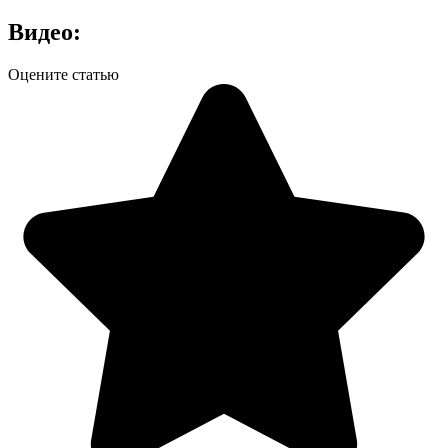
Видео:
Оцените статью