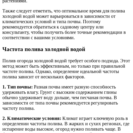
растениями.
Также следует отметить, что оптимальное время для полива
холодной водой может варьироваться в зависимости от
климатических условий и типа почвы. Поэтому
рекомендуется обратиться к садовому центру или
консультанту, чтобы получить более точные рекомендации в
соответствии с вашими условиями.
Частота полива холодной водой
Полив огорода холодной водой требует особого подхода. Этот
метод может быть эффективным, но только при правильной
частоте полива. Однако, определение идеальной частоты
полива зависит от нескольких факторов.
1. Тип почвы:
Разная почва имеет разную способность
удерживать влагу. Грунт с высоким содержанием глины
обычно удерживает воду дольше, чем песчаная почва. В
зависимости от типа почвы рекомендуется регулировать
частоту полива.
2. Климатические условия:
Климат играет ключевую роль в
определении частоты полива. В жарких и сухих регионах, где
испарение воды высокое, огород нужно поливать чаще. В