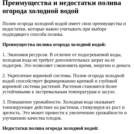
Преимущества и недостатки полива
огорода холодной водой
Полив огорода холодной водой имеет свои преимущества и
недостатки, которые важно учитывать при выборе
подходящего способа полива.
Преимущества полива огорода холодной водой:
1. Экономия ресурсов. В отличие от подогреваемой воды,
холодная вода не требует дополнительных затрат на ее
подогрев. Это позволяет сэкономить время, энергию и деньги.
2. Укрепление корневой системы. Полив огорода холодной
водой способствует формированию крепкой и глубокой
корневой системы растений. Растения становятся более
устойчивыми к экстремальным температурам и засухе.
3. Повышение урожайности. Холодная вода оказывает
тонизирующее действие на растения, стимулируя их рост и
зрелость. Это может привести к увеличению урожайности и
улучшению качества плодов.
Недостатки полива огорода холодной водой: