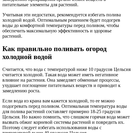
питательные элементы для растений.
Учитывая эти недостатки, рекомендуется избегать полива
холодной водой. Оптимальным решением будет подогрев
воды до комфортной температуры перед поливом, чтобы
обеспечить максимальную эффективность и здоровье
растений.
Как правильно поливать огород
холодной водой
Считается, что вода с температурой ниже 10 градусов Цельсия
считается холодной. Такая вода может иметь негативное
влияние на растения. Она замедляет обменные процессы,
ухудшает поглощение питательных веществ и приводит к
замедлению роста.
Если вода из крана вам кажется холодной, то ее можно
подогревать перед поливом. Оптимальная температура воды
для полива растений составляет примерно 18-25 градусов
Цельсия. Но важно помнить, что слишком горячая вода может
вызвать обжиг корневой системы растений и повредить их.
Поэтому следует избегать использования воды с
температурой выше 40 градусов Цельсия.