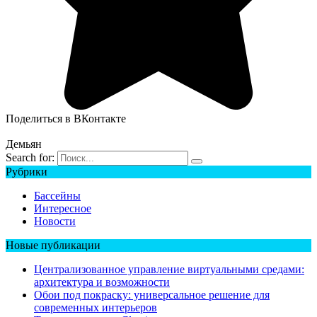
Поделиться в ВКонтакте
Демьян
Search for:
Рубрики
Бассейны
Интересное
Новости
Новые публикации
Централизованное управление виртуальными средами:
архитектура и возможности
Обои под покраску: универсальное решение для
современных интерьеров