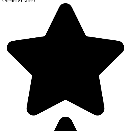
Оцените статью