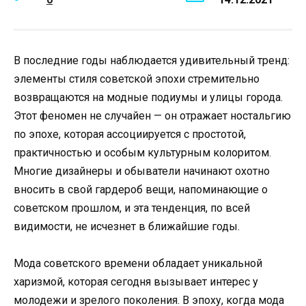
В последние годы наблюдается удивительный тренд:
элементы стиля советской эпохи стремительно
возвращаются на модные подиумы и улицы города.
Этот феномен не случайен — он отражает ностальгию
по эпохе, которая ассоциируется с простотой,
практичностью и особым культурным колоритом.
Многие дизайнеры и обыватели начинают охотно
вносить в свой гардероб вещи, напоминающие о
советском прошлом, и эта тенденция, по всей
видимости, не исчезнет в ближайшие годы.
Мода советского времени обладает уникальной
харизмой, которая сегодня вызывает интерес у
молодежи и зрелого поколения. В эпоху, когда мода