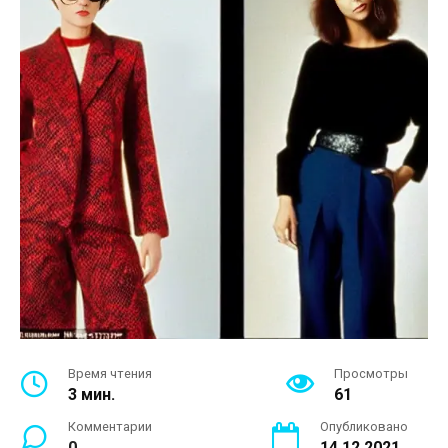
Время чтения
Просмотры
3 мин.
61
Комментарии
Опубликовано
0
14.12.2021