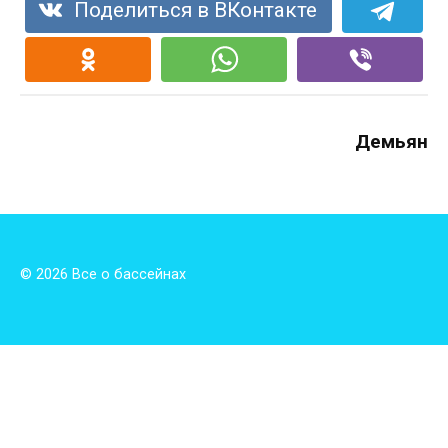
Поделиться в ВКонтакте
Демьян
© 2026 Все о бассейнах