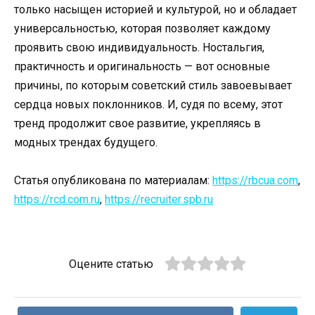
только насыщен историей и культурой, но и обладает
универсальностью, которая позволяет каждому
проявить свою индивидуальность. Ностальгия,
практичность и оригинальность — вот основные
причины, по которым советский стиль завоевывает
сердца новых поклонников. И, судя по всему, этот
тренд продолжит свое развитие, укрепляясь в
модных трендах будущего.
Статья опубликована по материалам:
https://rbcua.com
,
https://rcd.com.ru
,
https://recruiter.spb.ru
Оцените статью