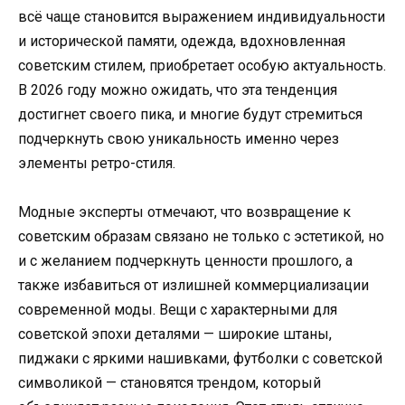
всё чаще становится выражением индивидуальности
и исторической памяти, одежда, вдохновленная
советским стилем, приобретает особую актуальность.
В 2026 году можно ожидать, что эта тенденция
достигнет своего пика, и многие будут стремиться
подчеркнуть свою уникальность именно через
элементы ретро-стиля.
Модные эксперты отмечают, что возвращение к
советским образам связано не только с эстетикой, но
и с желанием подчеркнуть ценности прошлого, а
также избавиться от излишней коммерциализации
современной моды. Вещи с характерными для
советской эпохи деталями — широкие штаны,
пиджаки с яркими нашивками, футболки с советской
символикой — становятся трендом, который