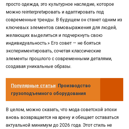
просто одежда, это культурное наследие, которое
можно reinterpretировать и адаптировать под
современные тренды. В будущем он станет одним из
ключевых элементов самовыражения для людей,
желающих выделиться и подчеркнуть свою
индивидуальность.» Его совет — не бояться
экспериментировать, сочетая классические
элементы прошлого с современными деталями,
создавая уникальные образы.
Популярные статьи
Производство
грузоподъемного оборудования
В целом, можно сказать, что мода советской эпохи
вновь возвращается на арену и обещает оставаться
актуальной минимум до 2026 года. Этот стиль не