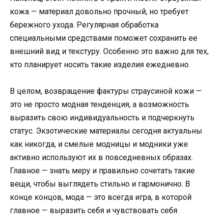
кожа — материал довольно прочный, но требует
бережного ухода. Регулярная обработка
специальными средствами поможет сохранить ее
внешний вид и текстуру. Особенно это важно для тех,
кто планирует носить такие изделия ежедневно.
В целом, возвращение фактуры страусиной кожи —
это не просто модная тенденция, а возможность
выразить свою индивидуальность и подчеркнуть
статус. Экзотические материалы сегодня актуальны
как никогда, и смелые модницы и модники уже
активно используют их в повседневных образах.
Главное — знать меру и правильно сочетать такие
вещи, чтобы выглядеть стильно и гармонично. В
конце концов, мода — это всегда игра, в которой
главное — выразить себя и чувствовать себя