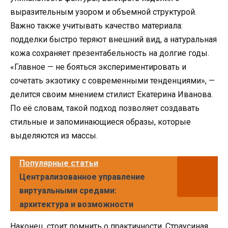
выразительным узором и объемной структурой.
Важно также учитывать качество материала:
подделки быстро теряют внешний вид, а натуральная
кожа сохраняет презентабельность на долгие годы.
«Главное — не бояться экспериментировать и
сочетать экзотику с современными тенденциями», —
делится своим мнением стилист Екатерина Иванова.
По её словам, такой подход позволяет создавать
стильные и запоминающиеся образы, которые
выделяются из массы.
Популярные статьи
Централизованное управление
виртуальными средами:
архитектура и возможности
Наконец, стоит помнить о практичности. Страусиная