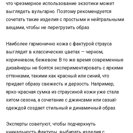
что чрезмерное использование экзотики может
выглядеть вульгарно. Поэтому рекомендуется
сочетать такие изделия с простыми и нейтральными
вещами, чтобы не перегрузить образ.
Наиболее гармонично кожа с фактурой страуса
выглядит в классических цветах — черном,
коричневом, бежевом. В то же время современные
дизайнеры не боятся экспериментировать с яркими
оттенками, такими как красный или синий, что
придает образу свежесть и дерзость. Например,
ярко-красная сумка из страусиной кожи уже стала
хитом сезона, а сочетание с джинсами или casual-
одеждой создает стильный и динамичный образ.
Эксперты советуют, чтобы подчеркнуть
уникальность фактуры, выбирать изделия с