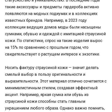
статусностью и уникальностью. В последние годы
такие аксессуары и предметы гардероба активно
появляются на модных подиумах и в коллекциях
известных брендов. Например, в 2023 году
коллекции ведущих домов моды были насыщены
сумками, обувью и одеждой с имитацией страусиной
кожи. По статистике, спрос на такие изделия вырос
на 15% по сравнению с прошлым годом, что
свидетельствует о растущем интересе к экзотике.
Носить фактуру страусиной кожи — значит делать
смелый выбор в пользу оригинальности и
выразительности. Этот материал отлично сочетается с
минималистичным стилем, создавая эффектный
акцент. Например, яркая сумка или обувь из
страусиной кожи способны стать главным
украшением любого образа. Однако важно помнить,