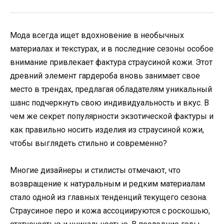
Мода всегда ищет вдохновение в необычных
материалах и текстурах, и в последние сезоны особое
внимание привлекает фактура страусиной кожи. Этот
древний элемент гардероба вновь занимает свое
место в трендах, предлагая обладателям уникальный
шанс подчеркнуть свою индивидуальность и вкус. В
чем же секрет популярности экзотической фактуры и
как правильно носить изделия из страусиной кожи,
чтобы выглядеть стильно и современно?
Многие дизайнеры и стилисты отмечают, что
возвращение к натуральным и редким материалам
стало одной из главных тенденций текущего сезона.
Страусиное перо и кожа ассоциируются с роскошью,