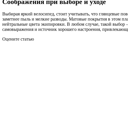
Соображения при выборе и уходе
Выбирая яркий велосипед, стоит учитывать, что глянцевые по
заметнее пыль и мелкие разводы. Матовые покрытия в этом пл
нейтральные цвета экипировки. В любом случае, такой выбор —
самовыражения и источник хорошего настроения, привлекающ
Оцените статью