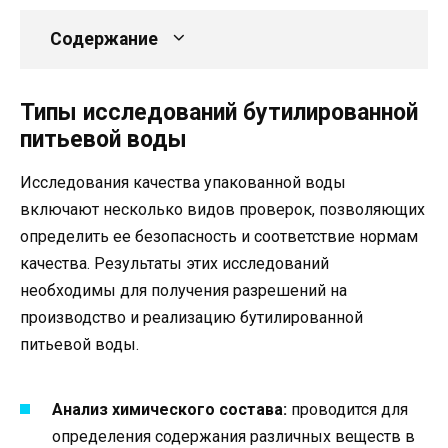
Содержание
Типы исследований бутилированной
питьевой воды
Исследования качества упакованной воды
включают несколько видов проверок, позволяющих
определить ее безопасность и соответствие нормам
качества. Результаты этих исследований
необходимы для получения разрешений на
производство и реализацию бутилированной
питьевой воды.
Анализ химического состава:
проводится для
определения содержания различных веществ в