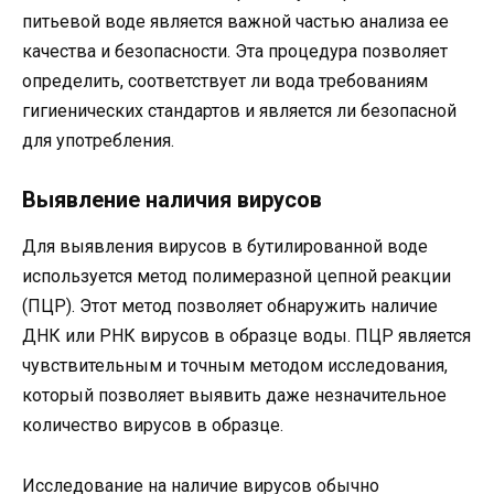
питьевой воде является важной частью анализа ее
качества и безопасности. Эта процедура позволяет
определить, соответствует ли вода требованиям
гигиенических стандартов и является ли безопасной
для употребления.
Выявление наличия вирусов
Для выявления вирусов в бутилированной воде
используется метод полимеразной цепной реакции
(ПЦР). Этот метод позволяет обнаружить наличие
ДНК или РНК вирусов в образце воды. ПЦР является
чувствительным и точным методом исследования,
который позволяет выявить даже незначительное
количество вирусов в образце.
Исследование на наличие вирусов обычно