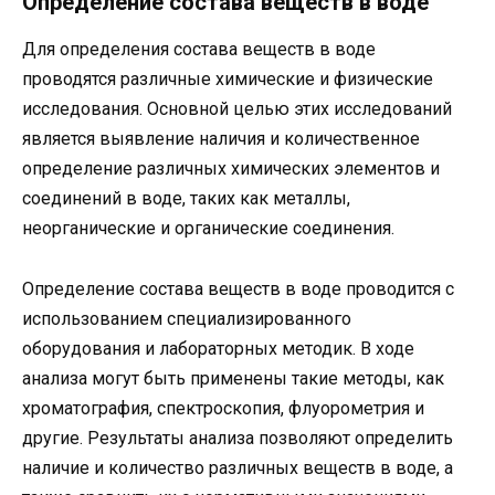
Определение состава веществ в воде
Для определения состава веществ в воде
проводятся различные химические и физические
исследования. Основной целью этих исследований
является выявление наличия и количественное
определение различных химических элементов и
соединений в воде, таких как металлы,
неорганические и органические соединения.
Определение состава веществ в воде проводится с
использованием специализированного
оборудования и лабораторных методик. В ходе
анализа могут быть применены такие методы, как
хроматография, спектроскопия, флуорометрия и
другие. Результаты анализа позволяют определить
наличие и количество различных веществ в воде, а