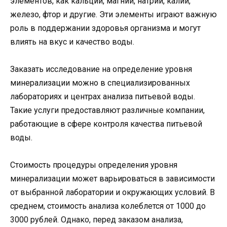
элементов, как кальций, магний, натрий, калий,
железо, фтор и другие. Эти элементы играют важную
роль в поддержании здоровья организма и могут
влиять на вкус и качество воды.
Заказать исследование на определение уровня
минерализации можно в специализированных
лабораториях и центрах анализа питьевой воды.
Такие услуги предоставляют различные компании,
работающие в сфере контроля качества питьевой
воды.
Стоимость процедуры определения уровня
минерализации может варьироваться в зависимости
от выбранной лаборатории и окружающих условий. В
среднем, стоимость анализа колеблется от 1000 до
3000 рублей. Однако, перед заказом анализа,