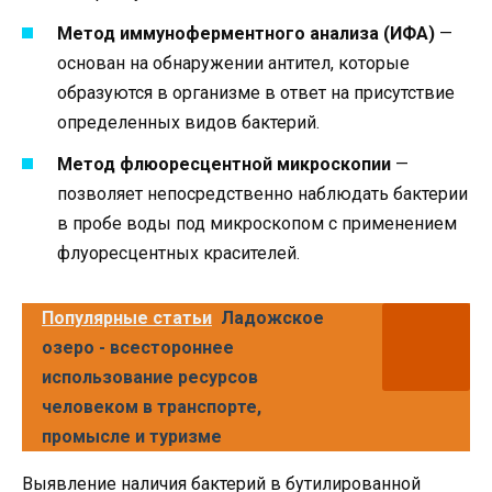
Метод иммуноферментного анализа (ИФА)
—
основан на обнаружении антител, которые
образуются в организме в ответ на присутствие
определенных видов бактерий.
Метод флюоресцентной микроскопии
—
позволяет непосредственно наблюдать бактерии
в пробе воды под микроскопом с применением
флуоресцентных красителей.
Популярные статьи
Ладожское
озеро - всестороннее
использование ресурсов
человеком в транспорте,
промысле и туризме
Выявление наличия бактерий в бутилированной