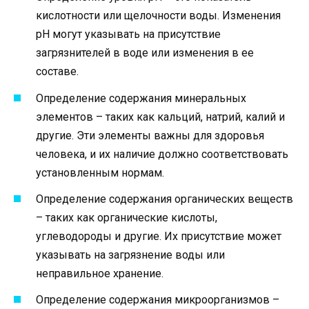
кислотности или щелочности воды. Изменения
pH могут указывать на присутствие
загрязнителей в воде или изменения в ее
составе.
Определение содержания минеральных
элементов – таких как кальций, натрий, калий и
другие. Эти элементы важны для здоровья
человека, и их наличие должно соответствовать
установленным нормам.
Определение содержания органических веществ
– таких как органические кислоты,
углеводороды и другие. Их присутствие может
указывать на загрязнение воды или
неправильное хранение.
Определение содержания микроорганизмов –