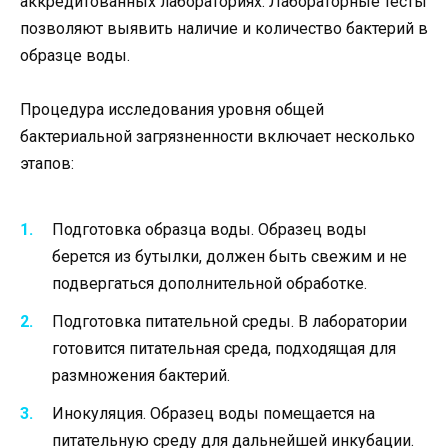
аккредитованных лабораториях. Лабораторные тесты
позволяют выявить наличие и количество бактерий в
образце воды.
Процедура исследования уровня общей
бактериальной загрязненности включает несколько
этапов:
Подготовка образца воды. Образец воды
берется из бутылки, должен быть свежим и не
подвергаться дополнительной обработке.
Подготовка питательной среды. В лаборатории
готовится питательная среда, подходящая для
размножения бактерий.
Инокуляция. Образец воды помещается на
питательную среду для дальнейшей инкубации.