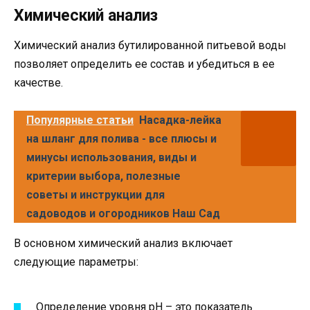
Химический анализ
Химический анализ бутилированной питьевой воды
позволяет определить ее состав и убедиться в ее
качестве.
Популярные статьи
Насадка-лейка
на шланг для полива - все плюсы и
минусы использования, виды и
критерии выбора, полезные
советы и инструкции для
садоводов и огородников Наш Сад
В основном химический анализ включает
следующие параметры:
Определение уровня pH – это показатель