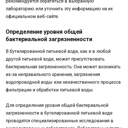
рекомендуется обратиться в выбранную
лабораторию или уточнить эту информацию на их
официальном веб-сайте.
Определение уровня общей
бактериальной загрязненности
В бутилированной питьевой воде, как и в любой
другой питьевой воде, может присутствовать
бактериальная загрязненность. Она может возникать
из-за неправильного хранения, загрязнения
водопроводной воды или некачественного процесса
фильтрации и обработки питьевой воды.
Для определения уровня общей бактериальной
загрязненности в бутилированной питьевой воде
проводятся специализированные исследования в