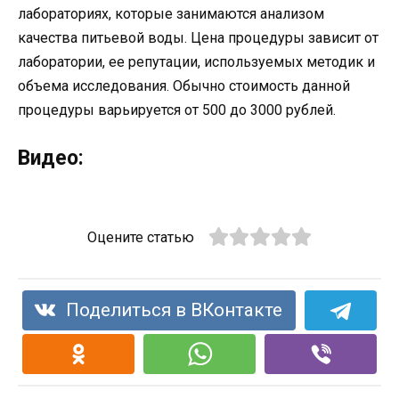
лабораториях, которые занимаются анализом
качества питьевой воды. Цена процедуры зависит от
лаборатории, ее репутации, используемых методик и
объема исследования. Обычно стоимость данной
процедуры варьируется от 500 до 3000 рублей.
Видео:
Оцените статью
Поделиться в ВКонтакте