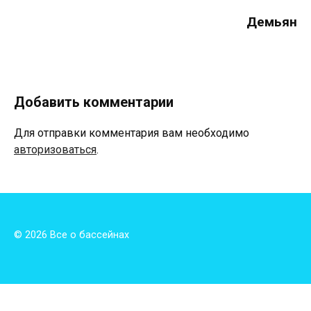
Демьян
Добавить комментарии
Для отправки комментария вам необходимо
авторизоваться
.
© 2026 Все о бассейнах