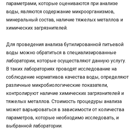
параметрами, которые оцениваются при анализе
воды, являются содержание микроорганизмов,
минеральный состав, наличие тяжелых металлов и
химических загрязнителей.
Для проведения анализа бутилированной питьевой
воды можно обратиться в специализированные
лаборатории, которые осуществляют данную услугу.
В таких лабораториях проводят исследование на
соблюдение нормативов качества воды, определяют
различные микробиологические показатели,
контролируют наличие химических загрязнителей и
тяжелых металлов. Стоимость процедуры анализа
может варьироваться в зависимости от количества
параметров, которые необходимо исследовать, и
выбранной лаборатории.