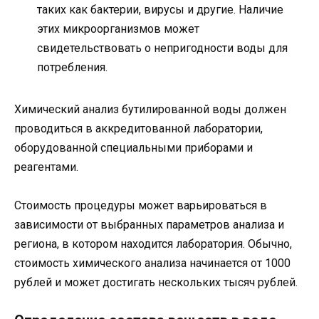
таких как бактерии, вирусы и другие. Наличие
этих микроорганизмов может
свидетельствовать о непригодности воды для
потребления.
Химический анализ бутилированной воды должен
проводиться в аккредитованной лаборатории,
оборудованной специальными приборами и
реагентами.
Стоимость процедуры может варьироваться в
зависимости от выбранных параметров анализа и
региона, в котором находится лаборатория. Обычно,
стоимость химического анализа начинается от 1000
рублей и может достигать нескольких тысяч рублей.