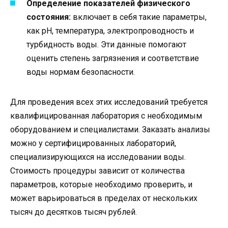
Определение показателей физического
состояния:
включает в себя такие параметры,
как рН, температура, электропроводность и
турбидность воды. Эти данные помогают
оценить степень загрязнения и соответствие
воды нормам безопасности.
Для проведения всех этих исследований требуется
квалифицированная лаборатория с необходимым
оборудованием и специалистами. Заказать анализы
можно у сертифицированных лабораторий,
специализирующихся на исследовании воды.
Стоимость процедуры зависит от количества
параметров, которые необходимо проверить, и
может варьироваться в пределах от нескольких
тысяч до десятков тысяч рублей.