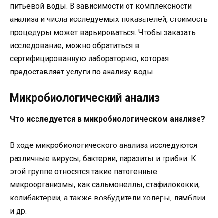
питьевой воды. В зависимости от комплексности
анализа и числа исследуемых показателей, стоимость
процедуры может варьироваться. Чтобы заказать
исследование, можно обратиться в
сертифицированную лабораторию, которая
предоставляет услуги по анализу воды.
Микробиологический анализ
Что исследуется в микробиологическом анализе?
В ходе микробиологического анализа исследуются
различные вирусы, бактерии, паразиты и грибки. К
этой группе относятся такие патогенные
микроорганизмы, как сальмонеллы, стафилококки,
колибактерии, а также возбудители холеры, лямблии
и др.