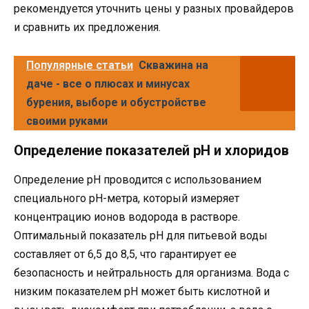
рекомендуется уточнить цены у разных провайдеров
и сравнить их предложения.
Популярные статьи
Скважина на
даче - все о плюсах и минусах
бурения, выборе и обустройстве
своими руками
Определение показателей pH и хлоридов
Определение pH проводится с использованием
специального pH-метра, который измеряет
концентрацию ионов водорода в растворе.
Оптимальный показатель pH для питьевой воды
составляет от 6,5 до 8,5, что гарантирует ее
безопасность и нейтральность для организма. Вода с
низким показателем pH может быть кислотной и