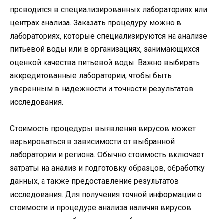
проводится в специализированных лабораториях или
центрах анализа. Заказать процедуру можно в
лабораториях, которые специализируются на анализе
питьевой воды или в организациях, занимающихся
оценкой качества питьевой воды. Важно выбирать
аккредитованные лаборатории, чтобы быть
уверенным в надежности и точности результатов
исследования.
Стоимость процедуры выявления вирусов может
варьироваться в зависимости от выбранной
лаборатории и региона. Обычно стоимость включает
затраты на анализ и подготовку образцов, обработку
данных, а также предоставление результатов
исследования. Для получения точной информации о
стоимости и процедуре анализа наличия вирусов