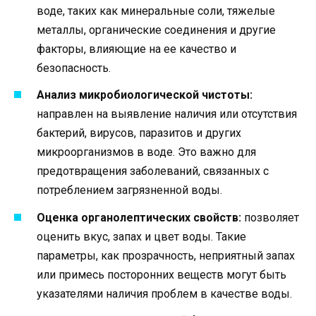
воде, таких как минеральные соли, тяжелые
металлы, органические соединения и другие
факторы, влияющие на ее качество и
безопасность.
Анализ микробиологической чистоты:
направлен на выявление наличия или отсутствия
бактерий, вирусов, паразитов и других
микроорганизмов в воде. Это важно для
предотвращения заболеваний, связанных с
потреблением загрязненной воды.
Оценка органолептических свойств:
позволяет
оценить вкус, запах и цвет воды. Такие
параметры, как прозрачность, неприятный запах
или примесь посторонних веществ могут быть
указателями наличия проблем в качестве воды.