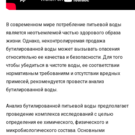
В современном мире потребление питьевой воды
является неотъемлемой частью здорового образа
жизни. Однако, неконтролируемая продажа
бутилированной воды может вызывать опасения
относительно ее качества и безопасности. Для того
чтобы убедиться в чистоте воды, ее соответствии
нормативным требованиям и отсутствии вредных
примесей, рекомендуется провести анализ
бутилированной воды.
Анализ бутилированной питьевой воды предполагает
проведение комплекса исследований с целью
определения ее химического, физического и
микробиологического состава. Основными