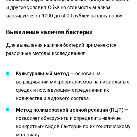
и другие условия. Обычно стоимость анализа
варьируется от 1000 до 5000 рублей за одну пробу.
Выявление наличия бактерий
Для выявления наличия бактерий применяются
различные методы исследования:
Культуральный метод
— основан на
выращивании микроорганизмов на питательных
средах и последующем определении их
количества и видового состава.
Метод полимеразной цепной реакции (ПЦР)
—
позволяет обнаружить и определить наличие
конкретных видов бактерий по их генетическому
материалу.