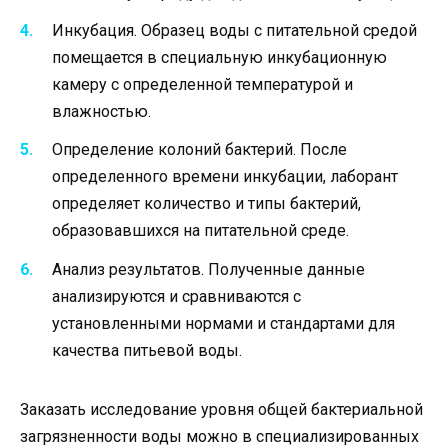
Инкубация. Образец воды с питательной средой
помещается в специальную инкубационную
камеру с определенной температурой и
влажностью.
Определение колоний бактерий. После
определенного времени инкубации, лаборант
определяет количество и типы бактерий,
образовавшихся на питательной среде.
Анализ результатов. Полученные данные
анализируются и сравниваются с
установленными нормами и стандартами для
качества питьевой воды.
Заказать исследование уровня общей бактериальной
загрязненности воды можно в специализированных