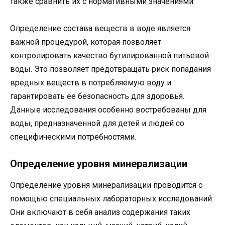
также сравнить их с нормативными значениями.
Определение состава веществ в воде является
важной процедурой, которая позволяет
контролировать качество бутилированной питьевой
воды. Это позволяет предотвращать риск попадания
вредных веществ в потребляемую воду и
гарантировать ее безопасность для здоровья.
Данные исследования особенно востребованы для
воды, предназначенной для детей и людей со
специфическими потребностями.
Определение уровня минерализации
Определение уровня минерализации проводится с
помощью специальных лабораторных исследований.
Они включают в себя анализ содержания таких