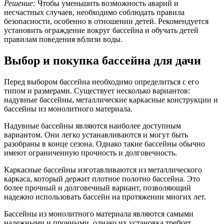
Решение:
Чтобы уменьшить возможность аварий и
несчастных случаев, необходимо соблюдать правила
безопасности, особенно в отношении детей. Рекомендуется
установить ограждение вокруг бассейна и обучать детей
правилам поведения вблизи воды.
Выбор и покупка бассейна для дачи
Перед выбором бассейна необходимо определиться с его
типом и размерами. Существует несколько вариантов:
надувные бассейны, металлические каркасные конструкции и
бассейны из монолитного материала.
Надувные бассейны являются наиболее доступным
вариантом. Они легко устанавливаются и могут быть
разобраны в конце сезона. Однако такие бассейны обычно
имеют ограниченную прочность и долговечность.
Каркасные бассейны изготавливаются из металлического
каркаса, который держит плотное полотно бассейна. Это
более прочный и долговечный вариант, позволяющий
надежно использовать бассейн на протяжении многих лет.
Бассейны из монолитного материала являются самыми
надежными и прочными, однако их установка требует