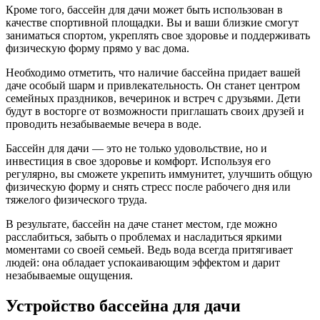
Кроме того, бассейн для дачи может быть использован в
качестве спортивной площадки. Вы и ваши близкие смогут
заниматься спортом, укреплять свое здоровье и поддерживать
физическую форму прямо у вас дома.
Необходимо отметить, что наличие бассейна придает вашей
даче особый шарм и привлекательность. Он станет центром
семейных праздников, вечеринок и встреч с друзьями. Дети
будут в восторге от возможности приглашать своих друзей и
проводить незабываемые вечера в воде.
Бассейн для дачи — это не только удовольствие, но и
инвестиция в свое здоровье и комфорт. Используя его
регулярно, вы сможете укрепить иммунитет, улучшить общую
физическую форму и снять стресс после рабочего дня или
тяжелого физического труда.
В результате, бассейн на даче станет местом, где можно
расслабиться, забыть о проблемах и насладиться яркими
моментами со своей семьей. Ведь вода всегда притягивает
людей: она обладает успокаивающим эффектом и дарит
незабываемые ощущения.
Устройство бассейна для дачи