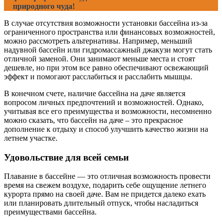
природного чуда!
В случае отсутствия возможности установки бассейна из-за
ограниченного пространства или финансовых возможностей,
можно рассмотреть альтернативы. Например, меньший
надувной бассейн или гидромассажный джакузи могут стать
отличной заменой. Они занимают меньше места и стоят
дешевле, но при этом все равно обеспечивают освежающий
эффект и помогают расслабиться и расслабить мышцы.
В конечном счете, наличие бассейна на даче является
вопросом личных предпочтений и возможностей. Однако,
учитывая все его преимущества и возможности, несомненно
можно сказать, что бассейн на даче – это прекрасное
дополнение к отдыху и способ улучшить качество жизни на
летнем участке.
Удовольствие для всей семьи
Плавание в бассейне — это отличная возможность провести
время на свежем воздухе, подарить себе ощущение летнего
курорта прямо на своей даче. Вам не придется далеко ехать
или планировать длительный отпуск, чтобы насладиться
преимуществами бассейна.