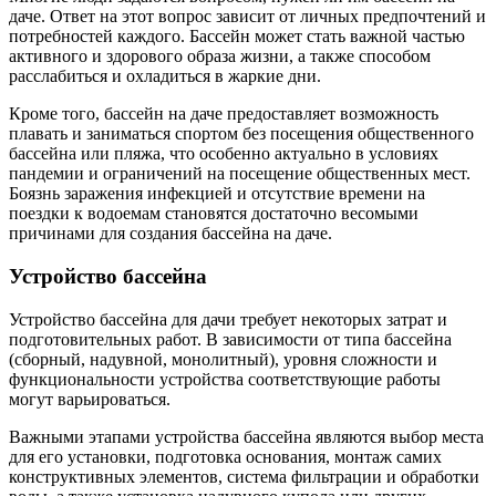
даче. Ответ на этот вопрос зависит от личных предпочтений и
потребностей каждого. Бассейн может стать важной частью
активного и здорового образа жизни, а также способом
расслабиться и охладиться в жаркие дни.
Кроме того, бассейн на даче предоставляет возможность
плавать и заниматься спортом без посещения общественного
бассейна или пляжа, что особенно актуально в условиях
пандемии и ограничений на посещение общественных мест.
Боязнь заражения инфекцией и отсутствие времени на
поездки к водоемам становятся достаточно весомыми
причинами для создания бассейна на даче.
Устройство бассейна
Устройство бассейна для дачи требует некоторых затрат и
подготовительных работ. В зависимости от типа бассейна
(сборный, надувной, монолитный), уровня сложности и
функциональности устройства соответствующие работы
могут варьироваться.
Важными этапами устройства бассейна являются выбор места
для его установки, подготовка основания, монтаж самих
конструктивных элементов, система фильтрации и обработки