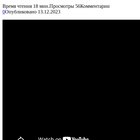
Время чтения
18 мин.
Просмотры
56
Комментарии
0
Опубликовано
13.12.2023