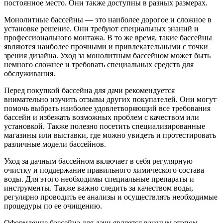
постоянное место. Они также доступны в разных размерах.
Монолитные бассейны — это наиболее дорогое и сложное в
установке решение. Они требуют специальных знаний и
профессионального монтажа. В то же время, такие бассейны
являются наиболее прочными и привлекательными с точки
зрения дизайна. Уход за монолитным бассейном может быть
немного сложнее и требовать специальных средств для
обслуживания.
Перед покупкой бассейна для дачи рекомендуется
внимательно изучить отзывы других покупателей. Они могут
помочь выбрать наиболее удовлетворяющий все требования
бассейн и избежать возможных проблем с качеством или
установкой. Также полезно посетить специализированные
магазины или выставки, где можно увидеть и протестировать
различные модели бассейнов.
Уход за дачным бассейном включает в себя регулярную
очистку и поддержание правильного химического состава
воды. Для этого необходимы специальные препараты и
инструменты. Также важно следить за качеством воды,
регулярно проводить ее анализы и осуществлять необходимые
процедуры по ее очищению.
Оформление бассейна для дачи является важным этапом,