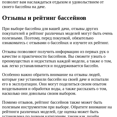
позволит вам наслаждаться отдыхом и удовольствием от
своего бассейна на даче.
Отзывы и рейтинг бассейнов
При выборе бассейна для вашей дачи, отзывы других
покупателей и рейтинг различных моделей могут быть очень
полезными. Поэтому, перед покупкой, обязательно
ознакомьтесь с отзывами о бассейнах и изучите их рейтинг.
Отзывы позволяют получить информацию из первых рук о
качестве и практичности бассейнов. Вы сможете узнать о
преимуществах и недостатках каждой модели, а также о том,
как легко устанавливается и поддерживается бассейн.
Особенно важно обратить внимание на отзывы людей,
которые уже установили бассейн на своей даче и испытали
его в эксплуатации. Они могут поделиться своим опытом
возделывания и обработки воды, а также рассказать о том,
насколько они довольны своим выбором.
Помимо отзывов, рейтинг бассейнов также может быть
полезным инструментом при выборе. Обратите внимание на
рейтинги различных моделей, где оценка может быть
установлена по разным категориям, таким как дизайн,