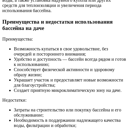
воды, а также установка надувного купола или других
средств для теплоизоляции и увеличения периода
использования бассейна.
Преимущества и недостатки использования
бассейна на даче
Преимущества:
Возможность купаться в свое удовольствие, без
очередей и постороннего внимания;
Удобство и доступность — бассейн всегда рядом и готов
к использованию;
Способствует физической активности и здоровому
образу жизни;
Украшает участок и предоставляет новые возможности
для благоустройства;
Создает приятную микроклиматическую зону на даче.
Недостатки:
Затраты на строительство или покупку бассейна и его
обслуживание;
Необходимость в поддержании надлежащего качества
воды, фильтрации и обработки;