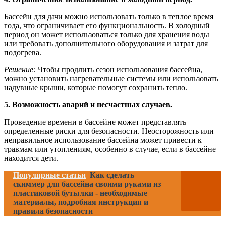
Бассейн для дачи можно использовать только в теплое время
года, что ограничивает его функциональность. В холодный
период он может использоваться только для хранения воды
или требовать дополнительного оборудования и затрат для
подогрева.
Решение:
Чтобы продлить сезон использования бассейна,
можно установить нагревательные системы или использовать
надувные крыши, которые помогут сохранить тепло.
5. Возможность аварий и несчастных случаев.
Проведение времени в бассейне может представлять
определенные риски для безопасности. Неосторожность или
неправильное использование бассейна может привести к
травмам или утоплениям, особенно в случае, если в бассейне
находится дети.
Популярные статьи
Как сделать
скиммер для бассейна своими руками из
пластиковой бутылки - необходимые
материалы, подробная инструкция и
правила безопасности