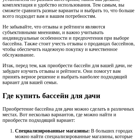
комплектация и удобство использования. Тем самым, вы
сможете сравнить разные варианты и выбрать то, что больше
всего подходит вам и вашим потребностям.
Не забывайте, что отзывы и рейтинги являются
субъективными мнениями, и важно учитывать
индивидуальные особенности и предпочтения при выборе
бассейна. Также стоит учесть отзывы о продавцах бассейнов,
чтобы обеспечить надежную покупку и качественное
обслуживание.
Итак, перед тем, как приобрести бассейн для вашей дачи, не
забудьте изучить отзывы и рейтинги. Они помогут вам
принять верное решение и выбрать наиболее подходящий
вариант для вашей семьи.
Где купить бассейн для дачи
Приобретение бассейна для дачи можно сделать в различных
местах. Вот несколько вариантов, где можно найти и
приобрести подходящий вариант:
Специализированные магазины:
В больших городах
можно найти специализированные магазины, которые