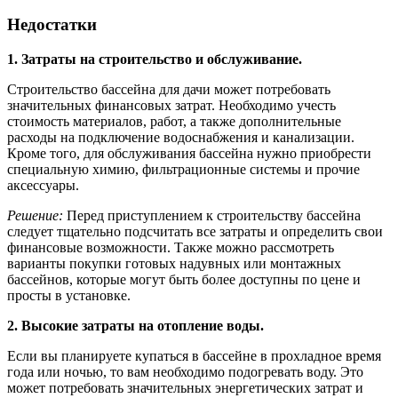
Недостатки
1. Затраты на строительство и обслуживание.
Строительство бассейна для дачи может потребовать
значительных финансовых затрат. Необходимо учесть
стоимость материалов, работ, а также дополнительные
расходы на подключение водоснабжения и канализации.
Кроме того, для обслуживания бассейна нужно приобрести
специальную химию, фильтрационные системы и прочие
аксессуары.
Решение:
Перед приступлением к строительству бассейна
следует тщательно подсчитать все затраты и определить свои
финансовые возможности. Также можно рассмотреть
варианты покупки готовых надувных или монтажных
бассейнов, которые могут быть более доступны по цене и
просты в установке.
2. Высокие затраты на отопление воды.
Если вы планируете купаться в бассейне в прохладное время
года или ночью, то вам необходимо подогревать воду. Это
может потребовать значительных энергетических затрат и