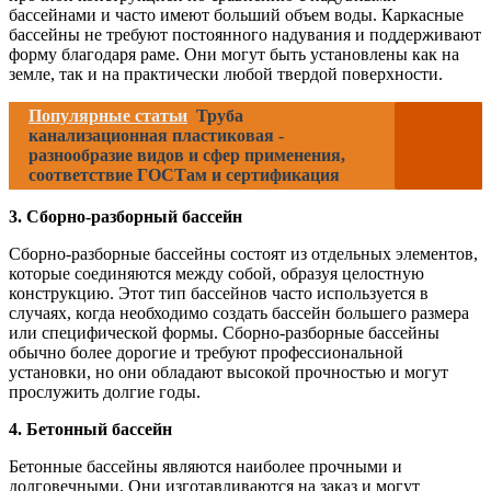
бассейнами и часто имеют больший объем воды. Каркасные
бассейны не требуют постоянного надувания и поддерживают
форму благодаря раме. Они могут быть установлены как на
земле, так и на практически любой твердой поверхности.
Популярные статьи
Труба
канализационная пластиковая -
разнообразие видов и сфер применения,
соответствие ГОСТам и сертификация
3. Сборно-разборный бассейн
Сборно-разборные бассейны состоят из отдельных элементов,
которые соединяются между собой, образуя целостную
конструкцию. Этот тип бассейнов часто используется в
случаях, когда необходимо создать бассейн большего размера
или специфической формы. Сборно-разборные бассейны
обычно более дорогие и требуют профессиональной
установки, но они обладают высокой прочностью и могут
прослужить долгие годы.
4. Бетонный бассейн
Бетонные бассейны являются наиболее прочными и
долговечными. Они изготавливаются на заказ и могут