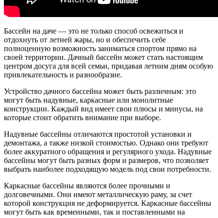
Бассейн на даче — это не только способ освежиться и
отдохнуть от летней жары, но и обеспечить себе
полноценную возможность заниматься спортом прямо на
своей территории. Дачный бассейн может стать настоящим
центром досуга для всей семьи, придавая летним дням особую
привлекательность и разнообразие.
Устройство дачного бассейна может быть различным: это
могут быть надувные, каркасные или монолитные
конструкции. Каждый вид имеет свои плюсы и минусы, на
которые стоит обратить внимание при выборе.
Надувные бассейны отличаются простотой установки и
демонтажа, а также низкой стоимостью. Однако они требуют
более аккуратного обращения и регулярного ухода. Надувные
бассейны могут быть разных форм и размеров, что позволяет
выбрать наиболее подходящую модель под свои потребности.
Каркасные бассейны являются более прочными и
долговечными. Они имеют металлическую раму, за счет
которой конструкция не деформируется. Каркасные бассейны
могут быть как временными, так и поставленными на