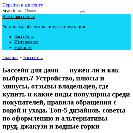
Перейти к контенту
Search for:
Все о бассейнах
Установка, обслуживание, эксплуатация
Бассейны
Интересное
Новости
Главная
»
Бассейны
Бассейн для дачи — нужен ли и как
выбрать? Устройство, плюсы и
минусы, отзывы владельцев, где
купить и какие виды популярны среди
покупателей, правила обращения с
водой и ухода. Топ-5 дизайнов, советы
по оформлению и альтернативы —
пруд, джакузи и водные горки