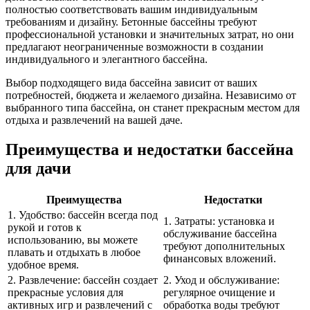
полностью соответствовать вашим индивидуальным
требованиям и дизайну. Бетонные бассейны требуют
профессиональной установки и значительных затрат, но они
предлагают неограниченные возможности в создании
индивидуального и элегантного бассейна.
Выбор подходящего вида бассейна зависит от ваших
потребностей, бюджета и желаемого дизайна. Независимо от
выбранного типа бассейна, он станет прекрасным местом для
отдыха и развлечений на вашей даче.
Преимущества и недостатки бассейна
для дачи
Преимущества
Недостатки
1. Удобство: бассейн всегда под
1. Затраты: установка и
рукой и готов к
обслуживание бассейна
использованию, вы можете
требуют дополнительных
плавать и отдыхать в любое
финансовых вложений.
удобное время.
2. Развлечение: бассейн создает
2. Уход и обслуживание:
прекрасные условия для
регулярное очищение и
активных игр и развлечений с
обработка воды требуют