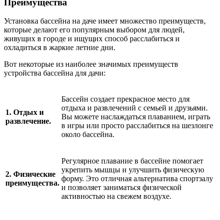
Преимущества
Установка бассейна на даче имеет множество преимуществ,
которые делают его популярным выбором для людей,
живущих в городе и ищущих способ расслабиться и
охладиться в жаркие летние дни.
Вот некоторые из наиболее значимых преимуществ
устройства бассейна для дачи:
Бассейн создает прекрасное место для
отдыха и развлечений с семьей и друзьями.
1. Отдых и
Вы можете наслаждаться плаванием, играть
развлечение.
в игры или просто расслабиться на шезлонге
около бассейна.
Регулярное плавание в бассейне помогает
укрепить мышцы и улучшить физическую
2. Физические
форму. Это отличная альтернатива спортзалу
преимущества.
и позволяет заниматься физической
активностью на свежем воздухе.