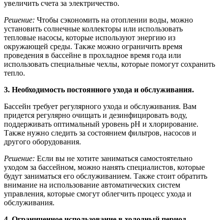
увеличить счета за электричество.
Решение:
Чтобы сэкономить на отоплении воды, можно
установить солнечные коллекторы или использовать
тепловые насосы, которые используют энергию из
окружающей среды. Также можно ограничить время
проведения в бассейне в прохладное время года или
использовать специальные чехлы, которые помогут сохранить
тепло.
3. Необходимость постоянного ухода и обслуживания.
Бассейн требует регулярного ухода и обслуживания. Вам
придется регулярно очищать и дезинфицировать воду,
поддерживать оптимальный уровень рН и хлорирование.
Также нужно следить за состоянием фильтров, насосов и
другого оборудования.
Решение:
Если вы не хотите заниматься самостоятельно
уходом за бассейном, можно нанять специалистов, которые
будут заниматься его обслуживанием. Также стоит обратить
внимание на использование автоматических систем
управления, которые смогут облегчить процесс ухода и
обслуживания.
4. Ограниченное использование в холодный период.