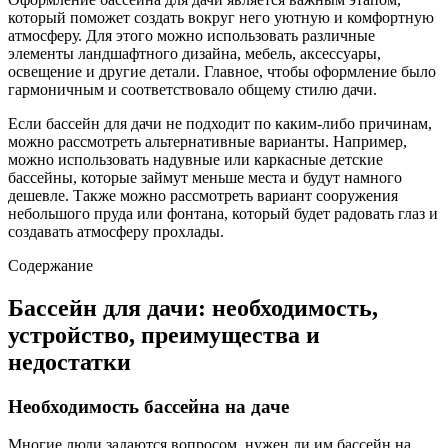
который поможет создать вокруг него уютную и комфортную
атмосферу. Для этого можно использовать различные
элементы ландшафтного дизайна, мебель, аксессуары,
освещение и другие детали. Главное, чтобы оформление было
гармоничным и соответствовало общему стилю дачи.
Если бассейн для дачи не подходит по каким-либо причинам,
можно рассмотреть альтернативные варианты. Например,
можно использовать надувные или каркасные детские
бассейны, которые займут меньше места и будут намного
дешевле. Также можно рассмотреть вариант сооружения
небольшого пруда или фонтана, который будет радовать глаз и
создавать атмосферу прохлады.
Содержание
Бассейн для дачи: необходимость,
устройство, преимущества и
недостатки
Необходимость бассейна на даче
Многие люди задаются вопросом, нужен ли им бассейн на