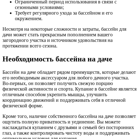
Ограниченный период использования в связи с
сезонными условиями;
Требует регулярного ухода за бассейном и его
окружением.
Несмотря на некоторые сложности и затраты, бассейн для
дачи может стать прекрасным пополнением вашего
загородного участка и источником удовольствия на
протяжении всего сезона.
Необходимость бассейна на даче
Бассейн на даче обладает рядом преимуществ, которые делают
его необходимым аксессуаром для любого дачного участка.
Во-первых, он позволяет получить свежую порцию
физической активности и спорта. Купание в бассейне является
отличным способом укрепить мышцы, улучшить
координацию движений и поддерживать себя в отличной
физической форме.
Кроме того, наличие собственного бассейна на даче позволяет
ощутить полную приватность и уединение. Вы можете
наслаждаться купанием с друзьями и семьей без посторонних
глаз, а также контролировать чистоту воды и поддерживать
оптимальные условия для купания.