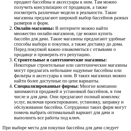
продают бассейны и аксессуары к ним. Там можно
получить консультацию от продавцов, а также
посмотреть различные модели в реальности. Такие
магазины предлагают широкий выбор бассейнов разных
размеров и форм.
Онлайн-магазины:
В интернете можно найти
множество онлайн-магазинов, где можно купить
бассейн для дачи. Такие магазины предлагают удобные
способы выбора и покупки, а также доставку до дома.
Перед покупкой важно ознакомиться с отзывами о
продавце и проверить его репутацию.
Строительные и сантехнические магазины:
Некоторые строительные или сантехнические магазины
могут предлагать небольшие надувные бассейны или
фильтры и аксессуары к ним. В таких магазинах можно
найти более доступные по цене варианты.
Специализированные фирмы:
Многие компании
занимаются продажей и установкой бассейнов, в том
числе и для дачи. Они предлагают полный комплекс
услуг, включая проектирование, установку, заправку и
обслуживание бассейна. Сотрудники таких фирм могут
помочь выбрать оптимальный вариант для дачи и
выполнить все работы под ключ.
При выборе места для покупки бассейна для дачи следует