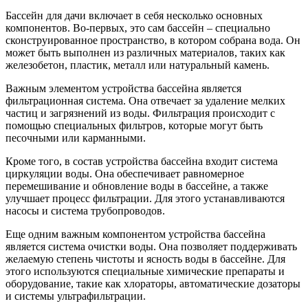
Бассейн для дачи включает в себя несколько основных
компонентов. Во-первых, это сам бассейн – специально
сконструированное пространство, в котором собрана вода. Он
может быть выполнен из различных материалов, таких как
железобетон, пластик, металл или натуральный камень.
Важным элементом устройства бассейна является
фильтрационная система. Она отвечает за удаление мелких
частиц и загрязнений из воды. Фильтрация происходит с
помощью специальных фильтров, которые могут быть
песочными или карманными.
Кроме того, в состав устройства бассейна входит система
циркуляции воды. Она обеспечивает равномерное
перемешивание и обновление воды в бассейне, а также
улучшает процесс фильтрации. Для этого устанавливаются
насосы и система трубопроводов.
Еще одним важным компонентом устройства бассейна
является система очистки воды. Она позволяет поддерживать
желаемую степень чистоты и ясность воды в бассейне. Для
этого используются специальные химические препараты и
оборудование, такие как хлораторы, автоматические дозаторы
и системы ультрафильтрации.