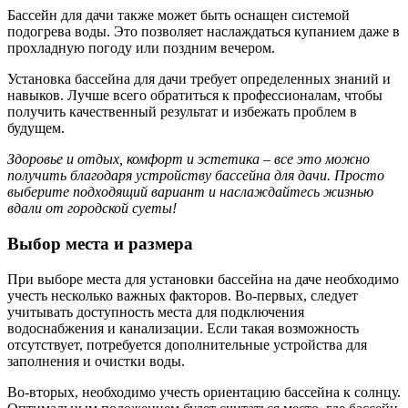
Бассейн для дачи также может быть оснащен системой
подогрева воды. Это позволяет наслаждаться купанием даже в
прохладную погоду или поздним вечером.
Установка бассейна для дачи требует определенных знаний и
навыков. Лучше всего обратиться к профессионалам, чтобы
получить качественный результат и избежать проблем в
будущем.
Здоровье и отдых, комфорт и эстетика – все это можно
получить благодаря устройству бассейна для дачи. Просто
выберите подходящий вариант и наслаждайтесь жизнью
вдали от городской суеты!
Выбор места и размера
При выборе места для установки бассейна на даче необходимо
учесть несколько важных факторов. Во-первых, следует
учитывать доступность места для подключения
водоснабжения и канализации. Если такая возможность
отсутствует, потребуется дополнительные устройства для
заполнения и очистки воды.
Во-вторых, необходимо учесть ориентацию бассейна к солнцу.