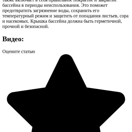
бассейна в периоды неиспользования. Это поможет
предотвратить загрязнение воды, сохранить его
температурный режим и защитить от попадания листьев, сора
и насекомых. Крышка бассейна должна быть герметичной,
прочной и безопасной.
Видео:
Оцените статью