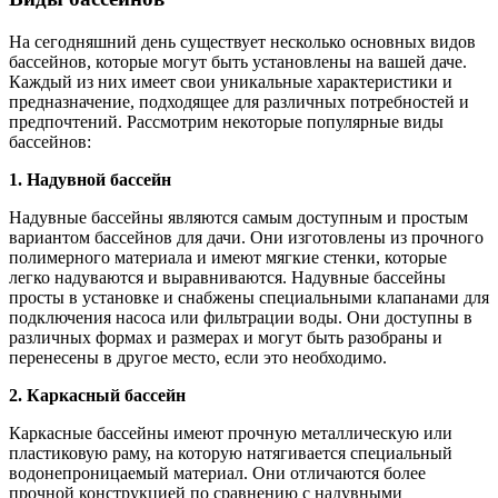
На сегодняшний день существует несколько основных видов
бассейнов, которые могут быть установлены на вашей даче.
Каждый из них имеет свои уникальные характеристики и
предназначение, подходящее для различных потребностей и
предпочтений. Рассмотрим некоторые популярные виды
бассейнов:
1. Надувной бассейн
Надувные бассейны являются самым доступным и простым
вариантом бассейнов для дачи. Они изготовлены из прочного
полимерного материала и имеют мягкие стенки, которые
легко надуваются и выравниваются. Надувные бассейны
просты в установке и снабжены специальными клапанами для
подключения насоса или фильтрации воды. Они доступны в
различных формах и размерах и могут быть разобраны и
перенесены в другое место, если это необходимо.
2. Каркасный бассейн
Каркасные бассейны имеют прочную металлическую или
пластиковую раму, на которую натягивается специальный
водонепроницаемый материал. Они отличаются более
прочной конструкцией по сравнению с надувными