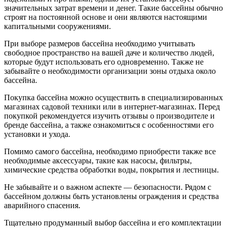
значительных затрат времени и денег. Такие бассейны обычно
строят на постоянной основе и они являются настоящими
капитальными сооружениями.
При выборе размеров бассейна необходимо учитывать
свободное пространство на вашей даче и количество людей,
которые будут использовать его одновременно. Также не
забывайте о необходимости организации зоны отдыха около
бассейна.
Покупка бассейна можно осуществить в специализированных
магазинах садовой техники или в интернет-магазинах. Перед
покупкой рекомендуется изучить отзывы о производителе и
бренде бассейна, а также ознакомиться с особенностями его
установки и ухода.
Помимо самого бассейна, необходимо приобрести также все
необходимые аксессуары, такие как насосы, фильтры,
химические средства обработки воды, покрытия и лестницы.
Не забывайте и о важном аспекте — безопасности. Рядом с
бассейном должны быть установлены ограждения и средства
аварийного спасения.
Тщательно продуманный выбор бассейна и его комплектации