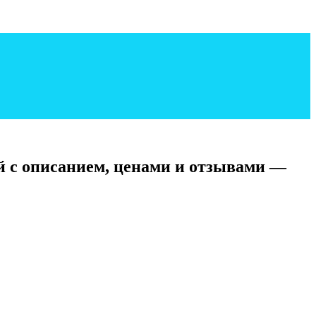
ей с описанием, ценами и отзывами —