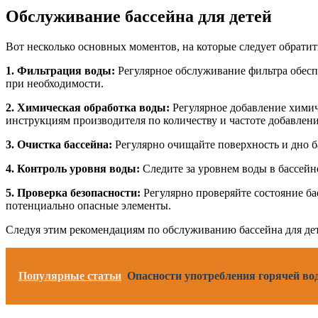
Обслуживание бассейна для детей
Вот несколько основных моментов, на которые следует обрати
1. Фильтрация воды:
Регулярное обслуживание фильтра обеспе
при необходимости.
2. Химическая обработка воды:
Регулярное добавление химиче
инструкциям производителя по количеству и частоте добавлени
3. Очистка бассейна:
Регулярно очищайте поверхность и дно ба
4. Контроль уровня воды:
Следите за уровнем воды в бассейн
5. Проверка безопасности:
Регулярно проверяйте состояние бас
потенциально опасные элементы.
Следуя этим рекомендациям по обслуживанию бассейна для дет
Популярные статьи
Опасности употребления горячей вод