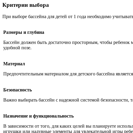
Критерии выбора
При выборе бассейна для детей от 1 года необходимо учитыват
Размеры и глубина
Бассейн должен быть достаточно просторным, чтобы ребенок мог
удобной позе.
Материал
Предпочтительным материалом для детского бассейна являетс
Безопасность
Важно выбирать бассейн с надежной системой безопасности, т
Назначение и функциональность
В зависимости от того, для каких целей вы планируете испол
игрушки или надувные элементы для увлекательной игры ребен