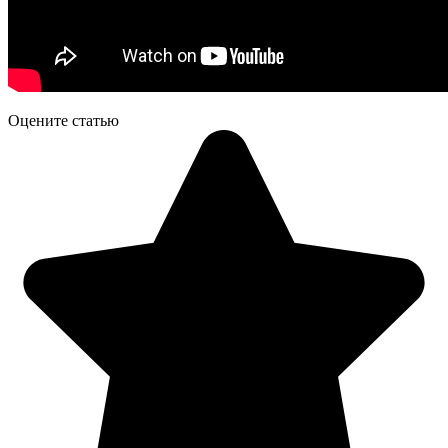
Оцените статью