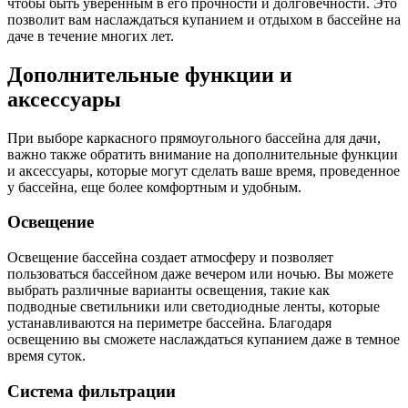
чтобы быть уверенным в его прочности и долговечности. Это
позволит вам наслаждаться купанием и отдыхом в бассейне на
даче в течение многих лет.
Дополнительные функции и
аксессуары
При выборе каркасного прямоугольного бассейна для дачи,
важно также обратить внимание на дополнительные функции
и аксессуары, которые могут сделать ваше время, проведенное
у бассейна, еще более комфортным и удобным.
Освещение
Освещение бассейна создает атмосферу и позволяет
пользоваться бассейном даже вечером или ночью. Вы можете
выбрать различные варианты освещения, такие как
подводные светильники или светодиодные ленты, которые
устанавливаются на периметре бассейна. Благодаря
освещению вы сможете наслаждаться купанием даже в темное
время суток.
Система фильтрации