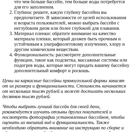
что чем больше бассейн, тем больше воды потребуется
для его заполнения.
Глубина: решите, какую глубину бассейна вы
предпочитаете. В зависимости от целей использования
и возраста пользователей, можно выбрать бассейн с
неглубоким дном или более глубокий для плавания.
Материал пленки: обратите внимание на качество
материала пленки, который должен быть прочным и
устойчивым к ультрафиолетовому излучению, хлору и
другим химическим веществам.
Функциональность: рассмотрите дополнительные
функции, такие как подсветка, массажные системы или
подогрев воды, которые могут придать вашему бассейну
дополнительный комфорт и роскошь.
Цены на каркасные бассейны прямоугольной формы зависят
от их размера и функциональности. Стоимость начинается
от нескольких тысяч рублей и может достигать нескольких
десятков тысяч рублей.
Чтобы выбрать лучший бассейн для своей дачи,
рекомендуется изучить отзывы других покупателей и
посмотреть фотографии установленных бассейнов, чтобы
оценить их внешний вид и функциональность. Также
необходимо обратить внимание на инструкцию по сборке и