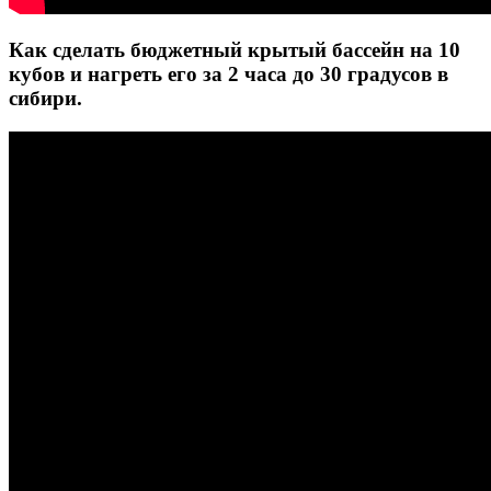
Как сделать бюджетный крытый бассейн на 10
кубов и нагреть его за 2 часа до 30 градусов в
сибири.