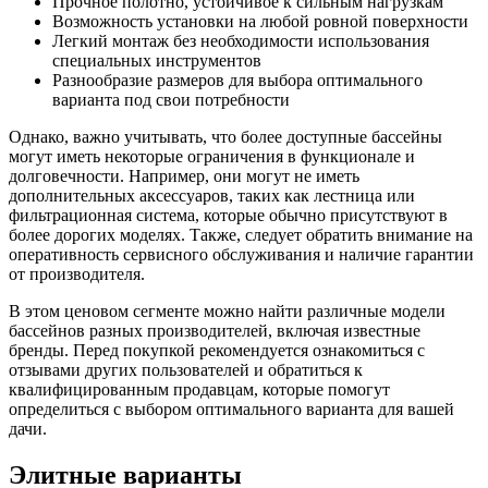
Прочное полотно, устойчивое к сильным нагрузкам
Возможность установки на любой ровной поверхности
Легкий монтаж без необходимости использования
специальных инструментов
Разнообразие размеров для выбора оптимального
варианта под свои потребности
Однако, важно учитывать, что более доступные бассейны
могут иметь некоторые ограничения в функционале и
долговечности. Например, они могут не иметь
дополнительных аксессуаров, таких как лестница или
фильтрационная система, которые обычно присутствуют в
более дорогих моделях. Также, следует обратить внимание на
оперативность сервисного обслуживания и наличие гарантии
от производителя.
В этом ценовом сегменте можно найти различные модели
бассейнов разных производителей, включая известные
бренды. Перед покупкой рекомендуется ознакомиться с
отзывами других пользователей и обратиться к
квалифицированным продавцам, которые помогут
определиться с выбором оптимального варианта для вашей
дачи.
Элитные варианты