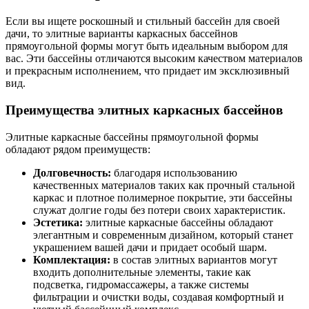
Если вы ищете роскошный и стильный бассейн для своей
дачи, то элитные варианты каркасных бассейнов
прямоугольной формы могут быть идеальным выбором для
вас. Эти бассейны отличаются высоким качеством материалов
и прекрасным исполнением, что придает им эксклюзивный
вид.
Преимущества элитных каркасных бассейнов
Элитные каркасные бассейны прямоугольной формы
обладают рядом преимуществ:
Долговечность:
благодаря использованию
качественных материалов таких как прочный стальной
каркас и плотное полимерное покрытие, эти бассейны
служат долгие годы без потери своих характеристик.
Эстетика:
элитные каркасные бассейны обладают
элегантным и современным дизайном, который станет
украшением вашей дачи и придает особый шарм.
Комплектация:
в состав элитных вариантов могут
входить дополнительные элементы, такие как
подсветка, гидромассажеры, а также системы
фильтрации и очистки воды, создавая комфортный и