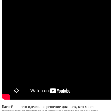
Бассейн — это идеальное решение для всех, кто хочет