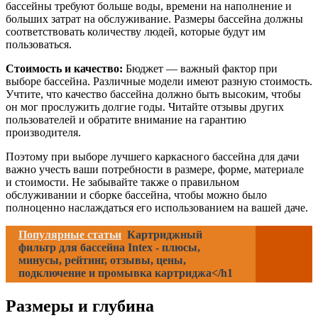
бассейны требуют больше воды, времени на наполнение и
больших затрат на обслуживание. Размеры бассейна должны
соответствовать количеству людей, которые будут им
пользоваться.
Стоимость и качество:
Бюджет — важный фактор при
выборе бассейна. Различные модели имеют разную стоимость.
Учтите, что качество бассейна должно быть высоким, чтобы
он мог прослужить долгие годы. Читайте отзывы других
пользователей и обратите внимание на гарантию
производителя.
Поэтому при выборе лучшего каркасного бассейна для дачи
важно учесть ваши потребности в размере, форме, материале
и стоимости. Не забывайте также о правильном
обслуживании и сборке бассейна, чтобы можно было
полноценно наслаждаться его использованием на вашей даче.
Популярные статьи
Картриджный
фильтр для бассейна Intex - плюсы,
минусы, рейтинг, отзывы, цены,
подключение и промывка картриджа</h1
Размеры и глубина