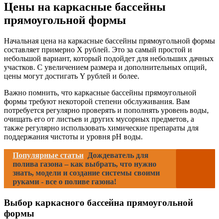
Цены на каркасные бассейны
прямоугольной формы
Начальная цена на каркасные бассейны прямоугольной формы
составляет примерно X рублей. Это за самый простой и
небольшой вариант, который подойдет для небольших дачных
участков. С увеличением размера и дополнительных опций,
цены могут достигать Y рублей и более.
Важно помнить, что каркасные бассейны прямоугольной
формы требуют некоторой степени обслуживания. Вам
потребуется регулярно проверять и пополнять уровень воды,
очищать его от листьев и других мусорных предметов, а
также регулярно использовать химические препараты для
поддержания чистоты и уровня pH воды.
Популярные статьи
Дождеватель для
полива газона – как выбрать, что нужно
знать, модели и создание системы своими
руками - все о поливе газона!
Выбор каркасного бассейна прямоугольной
формы