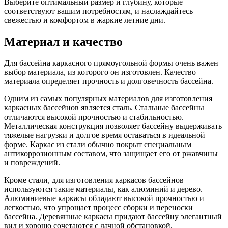
Выберите оптимальный размер и глубину, которые
соответствуют вашим потребностям, и наслаждайтесь
свежестью и комфортом в жаркие летние дни.
Материал и качество
Для бассейна каркасного прямоугольной формы очень важен
выбор материала, из которого он изготовлен. Качество
материала определяет прочность и долговечность бассейна.
Одним из самых популярных материалов для изготовления
каркасных бассейнов является сталь. Стальные бассейны
отличаются высокой прочностью и стабильностью.
Металлическая конструкция позволяет бассейну выдерживать
тяжелые нагрузки и долгое время оставаться в идеальной
форме. Каркас из стали обычно покрыт специальным
антикоррозионным составом, что защищает его от ржавчины
и повреждений.
Кроме стали, для изготовления каркасов бассейнов
используются такие материалы, как алюминий и дерево.
Алюминиевые каркасы обладают высокой прочностью и
легкостью, что упрощает процесс сборки и переноски
бассейна. Деревянные каркасы придают бассейну элегантный
вид и хорошо сочетаются с дачной обстановкой.