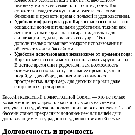
человеку, но и всей семье или группе друзей. Вы
сможете насладиться купанием вместе со своими
близкими и провести время с пользой и удовольствием.
Удобная инфраструктура:
Каркасные бассейны часто
оснащены дополнительными удобствами, такими как
лестницы, платформы для загара, подстилки для
фильтрации воды и другие аксессуары. Это
дополнительно повышает комфорт использования и
облегчает уход за бассейном.
Удобство использования независимо от времени года:
Каркасные бассейны можно использовать круглый год.
В летнее время они предоставят вам возможность
освежиться и поплавать, а в зимнее время идеально
подойдут для оборудования многозадачного
пространства, например, для детских игр или даже
спортивных тренировок.
Бассейн каркасный прямоугольной формы — это не только
возможность регулярно плавать и отдыхать на свежем
воздухе, но и удобство использования во всех аспектах. Такой
бассейн станет прекрасным дополнением для вашей дачи,
доставляющим массу радости и удовольствия всей семье.
Долговечность и прочность