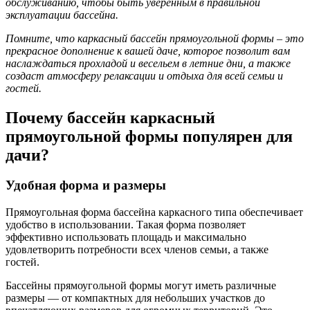
обслуживанию, чтобы быть уверенным в правильной
эксплуатации бассейна.
Помните, что каркасный бассейн прямоугольной формы – это
прекрасное дополнение к вашей даче, которое позволит вам
наслаждаться прохладой и весельем в летние дни, а также
создаст атмосферу релаксации и отдыха для всей семьи и
гостей.
Почему бассейн каркасный
прямоугольной формы популярен для
дачи?
Удобная форма и размеры
Прямоугольная форма бассейна каркасного типа обеспечивает
удобство в использовании. Такая форма позволяет
эффективно использовать площадь и максимально
удовлетворить потребности всех членов семьи, а также
гостей.
Бассейны прямоугольной формы могут иметь различные
размеры — от компактных для небольших участков до