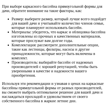
При выборе каркасного бассейна прямоугольной формы для
дачи, обратите внимание на такие факторы, как:
Размер: выберите размер, который лучше всего подойдет
для вашей дачи и учитывайте количество членов семьи,
которые планируют использовать бассейн.
Материалы: убедитесь, что каркас и облицовка бассейна
изготовлены из прочных и качественных материалов,
которые прослужат вам долгие годы.
Комплектация: рассмотрите дополнительные опции,
такие как лестницы, фильтры, насосы и другие
принадлежности, которые могут быть включены в
комплект.
Производитель: выбирайте бассейн от надежных
производителей с хорошей репутацией, чтобы быть
уверенными в качестве и надежности вашего
приобретения.
Используя эти рекомендации и узнавая о ценах на каркасные
бассейны прямоугольной формы от разных производителей,
вы сможете выбрать оптимальное решение для вашей дачи и
наслаждаться прохладой и удовольствием от своего
собственного бассейна в жаркие летние дни.