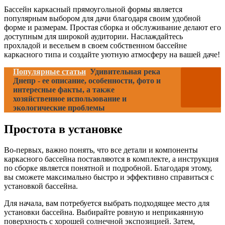
Бассейн каркасный прямоугольной формы является
популярным выбором для дачи благодаря своим удобной
форме и размерам. Простая сборка и обслуживание делают его
доступным для широкой аудитории. Наслаждайтесь
прохладой и весельем в своем собственном бассейне
каркасного типа и создайте уютную атмосферу на вашей даче!
Популярные статьи
Удивительная река
Днепр - ее описание, особенности, фото и
интересные факты, а также
хозяйственное использование и
экологические проблемы
Простота в установке
Во-первых, важно понять, что все детали и компоненты
каркасного бассейна поставляются в комплекте, а инструкция
по сборке является понятной и подробной. Благодаря этому,
вы сможете максимально быстро и эффективно справиться с
установкой бассейна.
Для начала, вам потребуется выбрать подходящее место для
установки бассейна. Выбирайте ровную и неприкаянную
поверхность с хорошей солнечной экспозицией. Затем,