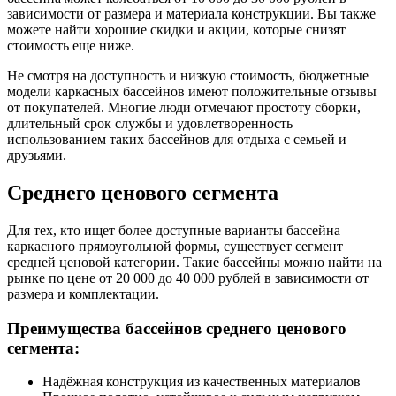
зависимости от размера и материала конструкции. Вы также
можете найти хорошие скидки и акции, которые снизят
стоимость еще ниже.
Не смотря на доступность и низкую стоимость, бюджетные
модели каркасных бассейнов имеют положительные отзывы
от покупателей. Многие люди отмечают простоту сборки,
длительный срок службы и удовлетворенность
использованием таких бассейнов для отдыха с семьей и
друзьями.
Среднего ценового сегмента
Для тех, кто ищет более доступные варианты бассейна
каркасного прямоугольной формы, существует сегмент
средней ценовой категории. Такие бассейны можно найти на
рынке по цене от 20 000 до 40 000 рублей в зависимости от
размера и комплектации.
Преимущества бассейнов среднего ценового
сегмента:
Надёжная конструкция из качественных материалов