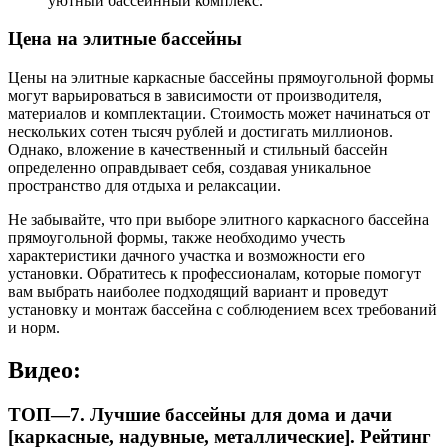
уютный бассейнный комплекс.
Цена на элитные бассейны
Цены на элитные каркасные бассейны прямоугольной формы
могут варьироваться в зависимости от производителя,
материалов и комплектации. Стоимость может начинаться от
нескольких сотен тысяч рублей и достигать миллионов.
Однако, вложение в качественный и стильный бассейн
определенно оправдывает себя, создавая уникальное
пространство для отдыха и релаксации.
Не забывайте, что при выборе элитного каркасного бассейна
прямоугольной формы, также необходимо учесть
характеристики дачного участка и возможности его
установки. Обратитесь к профессионалам, которые помогут
вам выбрать наиболее подходящий вариант и проведут
установку и монтаж бассейна с соблюдением всех требований
и норм.
Видео:
ТОП—7. Лучшие бассейны для дома и дачи
[каркасные, надувные, металлические]. Рейтинг