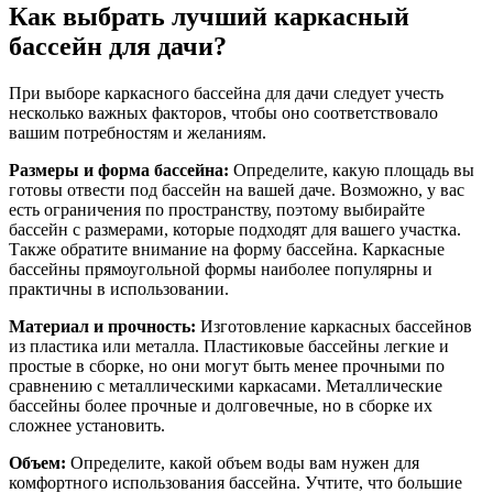
Как выбрать лучший каркасный
бассейн для дачи?
При выборе каркасного бассейна для дачи следует учесть
несколько важных факторов, чтобы оно соответствовало
вашим потребностям и желаниям.
Размеры и форма бассейна:
Определите, какую площадь вы
готовы отвести под бассейн на вашей даче. Возможно, у вас
есть ограничения по пространству, поэтому выбирайте
бассейн с размерами, которые подходят для вашего участка.
Также обратите внимание на форму бассейна. Каркасные
бассейны прямоугольной формы наиболее популярны и
практичны в использовании.
Материал и прочность:
Изготовление каркасных бассейнов
из пластика или металла. Пластиковые бассейны легкие и
простые в сборке, но они могут быть менее прочными по
сравнению с металлическими каркасами. Металлические
бассейны более прочные и долговечные, но в сборке их
сложнее установить.
Объем:
Определите, какой объем воды вам нужен для
комфортного использования бассейна. Учтите, что большие