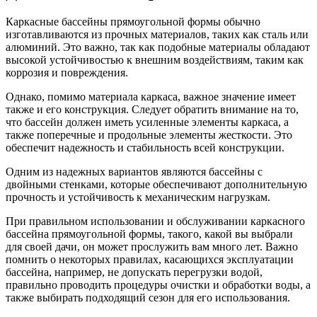
Каркасные бассейны прямоугольной формы обычно
изготавливаются из прочных материалов, таких как сталь или
алюминий. Это важно, так как подобные материалы обладают
высокой устойчивостью к внешним воздействиям, таким как
коррозия и повреждения.
Однако, помимо материала каркаса, важное значение имеет
также и его конструкция. Следует обратить внимание на то,
что бассейн должен иметь усиленные элементы каркаса, а
также поперечные и продольные элементы жесткости. Это
обеспечит надежность и стабильность всей конструкции.
Одним из надежных вариантов являются бассейны с
двойными стенками, которые обеспечивают дополнительную
прочность и устойчивость к механическим нагрузкам.
При правильном использовании и обслуживании каркасного
бассейна прямоугольной формы, такого, какой вы выбрали
для своей дачи, он может прослужить вам много лет. Важно
помнить о некоторых правилах, касающихся эксплуатации
бассейна, например, не допускать перегрузки водой,
правильно проводить процедуры очистки и обработки воды, а
также выбирать подходящий сезон для его использования.