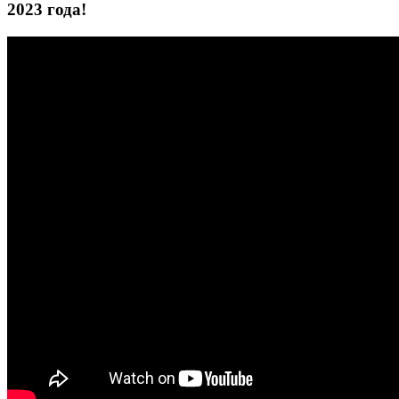
2023 года!