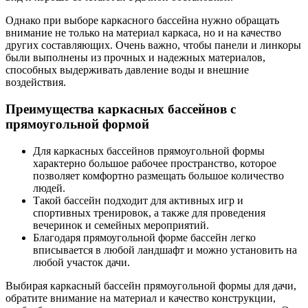
Однако при выборе каркасного бассейна нужно обращать
внимание не только на материал каркаса, но и на качество
других составляющих. Очень важно, чтобы панели и линкоры
были выполнены из прочных и надежных материалов,
способных выдерживать давление воды и внешние
воздействия.
Преимущества каркасных бассейнов с
прямоугольной формой
Для каркасных бассейнов прямоугольной формы
характерно большое рабочее пространство, которое
позволяет комфортно размещать большое количество
людей.
Такой бассейн подходит для активных игр и
спортивных тренировок, а также для проведения
вечеринок и семейных мероприятий.
Благодаря прямоугольной форме бассейн легко
вписывается в любой ландшафт и можно установить на
любой участок дачи.
Выбирая каркасный бассейн прямоугольной формы для дачи,
обратите внимание на материал и качество конструкции,