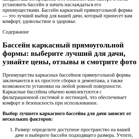
установить бассейн и начать наслаждаться его
преимуществами. Бассейн каркасный прямоугольной формы
— это лучший выбор для вашей дачи, который принесет вам
комфорт, удовольствие и здоровье.
Содержание
Бассейн каркасный прямоугольной
формы: выберите лучший для дачи,
узнайте цены, отзывы и смотрите фото
Преимущества каркасных бассейнов прямоугольной формы
заключаются в их простоте сборки и демонтажа, а также
возможности установки на любой ровной поверхности.
Каркасные бассейны обычно комплектуются с
фильтрационной системой и лестницей, что обеспечивает
комфорт и безопасность при использовании.
Выбор лучшего каркасного бассейна для дачи зависит от
нескольких факторов:
Размер: определите доступное пространство на вашей
даче и выберите бассейн подходящего размера. Учтите,