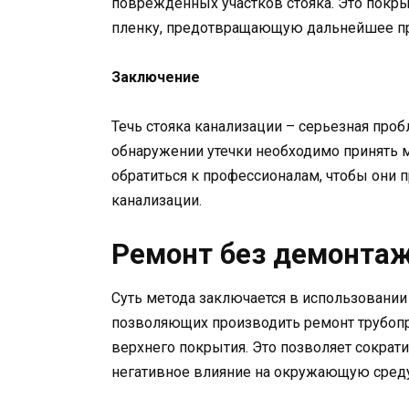
поврежденных участков стояка. Это покр
пленку, предотвращающую дальнейшее пр
Заключение
Течь стояка канализации – серьезная про
обнаружении утечки необходимо принять
обратиться к профессионалам, чтобы они 
канализации.
Ремонт без демонтаж
Суть метода заключается в использовании
позволяющих производить ремонт трубопр
верхнего покрытия. Это позволяет сократи
негативное влияние на окружающую среду