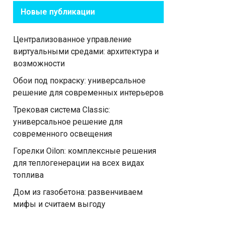
Новые публикации
Централизованное управление
виртуальными средами: архитектура и
возможности
Обои под покраску: универсальное
решение для современных интерьеров
Трековая система Classic:
универсальное решение для
современного освещения
Горелки Oilon: комплексные решения
для теплогенерации на всех видах
топлива
Дом из газобетона: развенчиваем
мифы и считаем выгоду