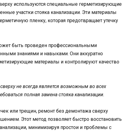
сверху используются специальные герметизирующие
енные участки стояка канализации. Эти материалы
ерметичную пленку, которая предотвращает утечку
может быть проведен профессиональными
нными знаниями и навыками. Они аккуратно
рметизирующие материалы и контролируют качество
 сверху не всегда является возможным во всех
ребоваться полная замена стояка канализации.
чек или трещин, ремонт без демонтажа сверху
ением. Этот метод позволяет быстро восстановить
нализации, минимизируя простои и проблемы с