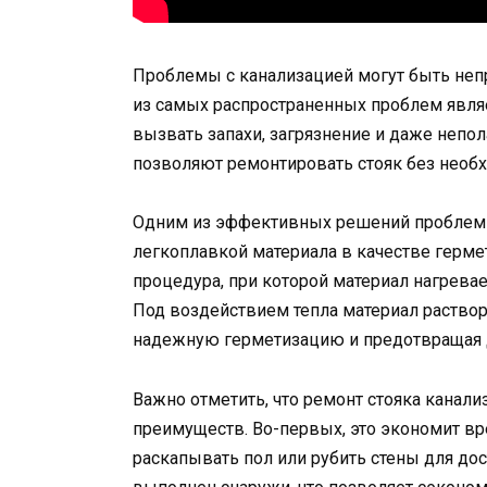
Проблемы с канализацией могут быть неп
из самых распространенных проблем являе
вызвать запахи, загрязнение и даже непо
позволяют ремонтировать стояк без необ
Одним из эффективных решений проблемы 
легкоплавкой материала в качестве герме
процедура, при которой материал нагревае
Под воздействием тепла материал раствор
надежную герметизацию и предотвращая 
Важно отметить, что ремонт стояка канал
преимуществ. Во-первых, это экономит вр
раскапывать пол или рубить стены для дос