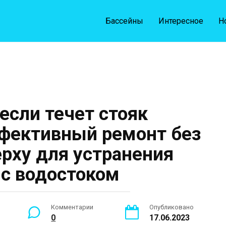
Бассейны
Интересное
Н
 если течет стояк
фективный ремонт без
рху для устранения
с водостоком
Комментарии
Опубликовано
0
17.06.2023