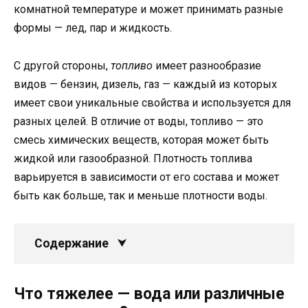
комнатной температуре и может принимать разные
формы — лед, пар и жидкость.
С другой стороны,
топливо
имеет разнообразие
видов — бензин, дизель, газ — каждый из которых
имеет свои уникальные свойства и используется для
разных целей. В отличие от воды, топливо — это
смесь химических веществ, которая может быть
жидкой или газообразной. Плотность топлива
варьируется в зависимости от его состава и может
быть как больше, так и меньше плотности воды.
Содержание
Что тяжелее — вода или различные