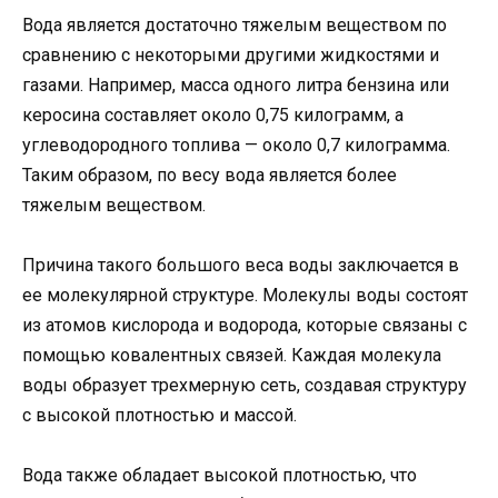
Вода является достаточно тяжелым веществом по
сравнению с некоторыми другими жидкостями и
газами. Например, масса одного литра бензина или
керосина составляет около 0,75 килограмм, а
углеводородного топлива — около 0,7 килограмма.
Таким образом, по весу вода является более
тяжелым веществом.
Причина такого большого веса воды заключается в
ее молекулярной структуре. Молекулы воды состоят
из атомов кислорода и водорода, которые связаны с
помощью ковалентных связей. Каждая молекула
воды образует трехмерную сеть, создавая структуру
с высокой плотностью и массой.
Вода также обладает высокой плотностью, что