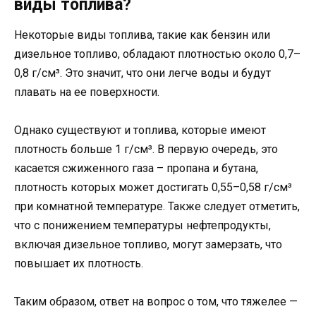
виды топлива?
Некоторые виды топлива, такие как бензин или
дизельное топливо, обладают плотностью около 0,7–
0,8 г/см³. Это значит, что они легче воды и будут
плавать на ее поверхности.
Однако существуют и топлива, которые имеют
плотность больше 1 г/см³. В первую очередь, это
касается сжиженного газа – пропана и бутана,
плотность которых может достигать 0,55–0,58 г/см³
при комнатной температуре. Также следует отметить,
что с понижением температуры нефтепродукты,
включая дизельное топливо, могут замерзать, что
повышает их плотность.
Таким образом, ответ на вопрос о том, что тяжелее —