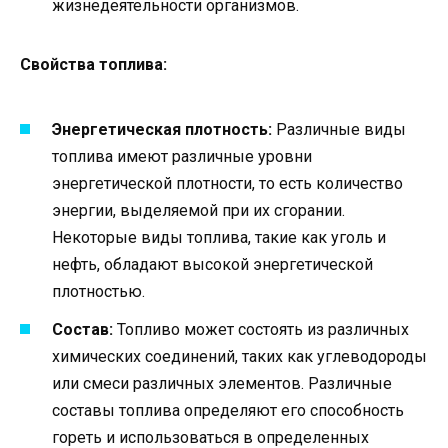
жизнедеятельности организмов.
Свойства топлива:
Энергетическая плотность:
Различные виды
топлива имеют различные уровни
энергетической плотности, то есть количество
энергии, выделяемой при их сгорании.
Некоторые виды топлива, такие как уголь и
нефть, обладают высокой энергетической
плотностью.
Состав:
Топливо может состоять из различных
химических соединений, таких как углеводороды
или смеси различных элементов. Различные
составы топлива определяют его способность
гореть и использоваться в определенных