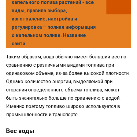
капельного полива растений - все
виды, правила выбора,
изготовление, настройка и
регулировка – полная информация
о капельном поливе. Название
сайта
Таким образом, вода обычно имеет больший вес по
сравнению с различными видами топлива при
одинаковом объеме, из-за более высокой плотности.
Однако количество энергии, выделяемой при
сгорании определенного объема топлива, может
быть значительно больше по сравнению с водой.
Именно поэтому топливо широко используется в
промышленности и транспорте.
Вес воды