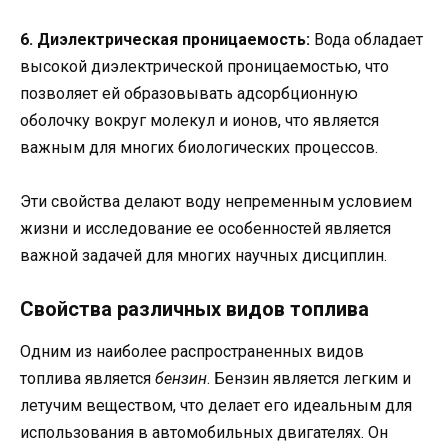
6. Диэлектрическая проницаемость:
Вода обладает
высокой диэлектрической проницаемостью, что
позволяет ей образовывать адсорбционную
оболочку вокруг молекул и ионов, что является
важным для многих биологических процессов.
Эти свойства делают воду непременным условием
жизни и исследование ее особенностей является
важной задачей для многих научных дисциплин.
Свойства различных видов топлива
Одним из наиболее распространенных видов
топлива является
бензин
. Бензин является легким и
летучим веществом, что делает его идеальным для
использования в автомобильных двигателях. Он