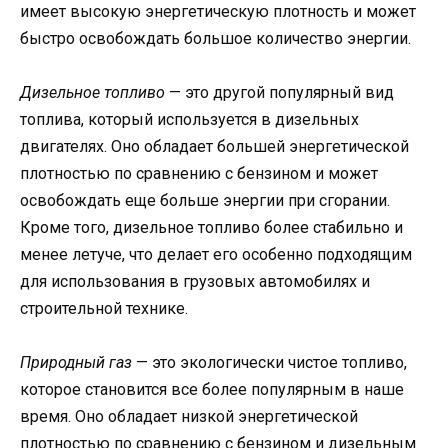
имеет высокую энергетическую плотность и может
быстро освобождать большое количество энергии.
Дизельное топливо
— это другой популярный вид
топлива, который используется в дизельных
двигателях. Оно обладает большей энергетической
плотностью по сравнению с бензином и может
освобождать еще больше энергии при сгорании.
Кроме того, дизельное топливо более стабильно и
менее летуче, что делает его особенно подходящим
для использования в грузовых автомобилях и
строительной технике.
Природный газ
— это экологически чистое топливо,
которое становится все более популярным в наше
время. Оно обладает низкой энергетической
плотностью по сравнению с бензином и дизельным