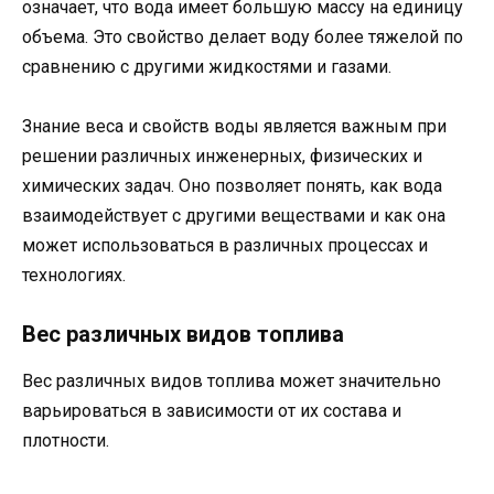
означает, что вода имеет большую массу на единицу
объема. Это свойство делает воду более тяжелой по
сравнению с другими жидкостями и газами.
Знание веса и свойств воды является важным при
решении различных инженерных, физических и
химических задач. Оно позволяет понять, как вода
взаимодействует с другими веществами и как она
может использоваться в различных процессах и
технологиях.
Вес различных видов топлива
Вес различных видов топлива может значительно
варьироваться в зависимости от их состава и
плотности.