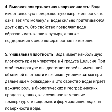
4. Высокая поверхностная напряженность:
Вода
имеет высокую поверхностную напряженность, что
означает, что молекулы воды сильно притягиваются
друг к другу. Это свойство позволяет воде
образовывать капли и пузыри, а также
поддерживать свое поверхностное натяжение.
5. Уникальная плотность:
Вода имеет наибольшую
плотность при температуре в 4 градуса Цельсия. При
этой температуре она достигает своей наименьшей
объемной плотности и начинает увеличиваться при
дальнейшем охлаждении. Это свойство воды играет
важную роль в биологических и географических
процессах, таких, как сезонное изменение
температуры в водоемах и формирование льда на
поверхности воды.