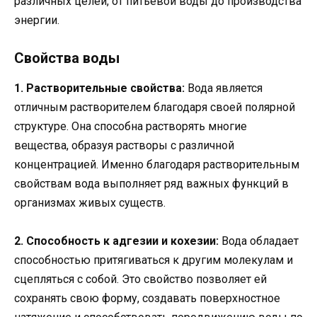
различных целей, от питьевой воды до производства
энергии.
Свойства воды
1. Растворительные свойства:
Вода является
отличным растворителем благодаря своей полярной
структуре. Она способна растворять многие
вещества, образуя растворы с различной
концентрацией. Именно благодаря растворительным
свойствам вода выполняет ряд важных функций в
организмах живых существ.
2. Способность к адгезии и кохезии:
Вода обладает
способностью притягиваться к другим молекулам и
сцепляться с собой. Это свойство позволяет ей
сохранять свою форму, создавать поверхностное