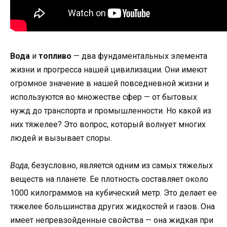
Вода
и
топливо
— два фундаментальных элемента
жизни и прогресса нашей цивилизации. Они имеют
огромное значение в нашей повседневной жизни и
используются во множестве сфер — от бытовых
нужд до транспорта и промышленности. Но какой из
них тяжелее? Это вопрос, который волнует многих
людей и вызывает споры.
Вода
, безусловно, является одним из самых тяжелых
веществ на планете. Ее плотность составляет около
1000 килограммов на кубический метр. Это делает ее
тяжелее большинства других жидкостей и газов. Она
имеет непревзойденные свойства — она жидкая при