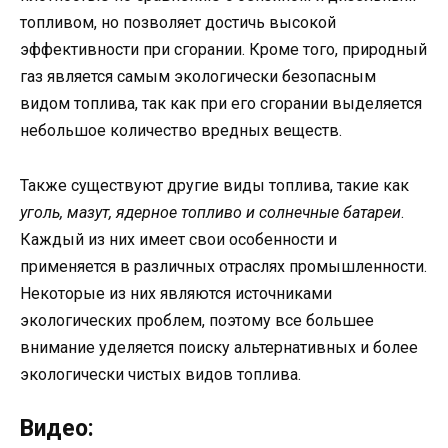
топливом, но позволяет достичь высокой
эффективности при сгорании. Кроме того, природный
газ является самым экологически безопасным
видом топлива, так как при его сгорании выделяется
небольшое количество вредных веществ.
Также существуют другие виды топлива, такие как
уголь, мазут, ядерное топливо и солнечные батареи
.
Каждый из них имеет свои особенности и
применяется в различных отраслях промышленности.
Некоторые из них являются источниками
экологических проблем, поэтому все большее
внимание уделяется поиску альтернативных и более
экологически чистых видов топлива.
Видео: