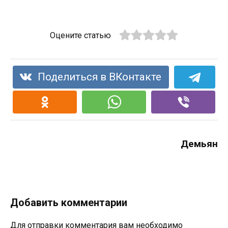
Оцените статью
Поделиться в ВКонтакте
Демьян
Добавить комментарии
Для отправки комментария вам необходимо