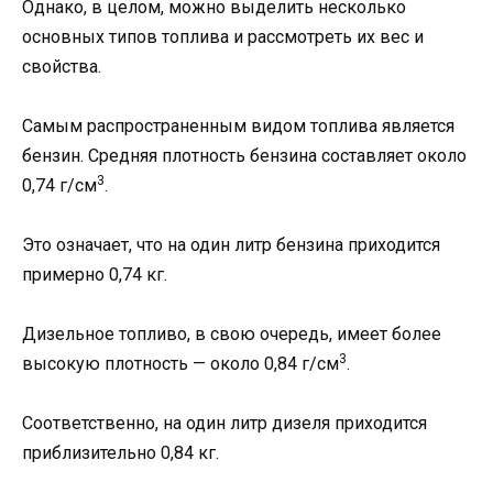
Однако, в целом, можно выделить несколько
основных типов топлива и рассмотреть их вес и
свойства.
Самым распространенным видом топлива является
бензин. Средняя плотность бензина составляет около
3
0,74 г/см
.
Это означает, что на один литр бензина приходится
примерно 0,74 кг.
Дизельное топливо, в свою очередь, имеет более
3
высокую плотность — около 0,84 г/см
.
Соответственно, на один литр дизеля приходится
приблизительно 0,84 кг.