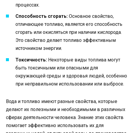
процессах.
Способность сгорать:
Основное свойство,
отличающее топливо, является его способность
сгорать или окисляться при наличии кислорода.
Это свойство делает топливо эффективным
источником энергии.
Токсичность:
Некоторые виды топлива могут
быть токсичными или опасными для
окружающей среды и здоровья людей, особенно
при неправильном использовании или выбросе.
Вода и топливо имеют разные свойства, которые
делают их полезными и необходимыми в различных
сферах деятельности человека. Знание этих свойств
помогает эффективно использовать их для