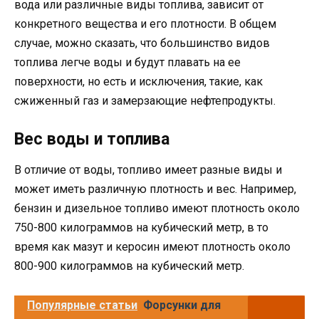
вода или различные виды топлива, зависит от
конкретного вещества и его плотности. В общем
случае, можно сказать, что большинство видов
топлива легче воды и будут плавать на ее
поверхности, но есть и исключения, такие, как
сжиженный газ и замерзающие нефтепродукты.
Вес воды и топлива
В отличие от воды, топливо имеет разные виды и
может иметь различную плотность и вес. Например,
бензин и дизельное топливо имеют плотность около
750-800 килограммов на кубический метр, в то
время как мазут и керосин имеют плотность около
800-900 килограммов на кубический метр.
Популярные статьи
Форсунки для