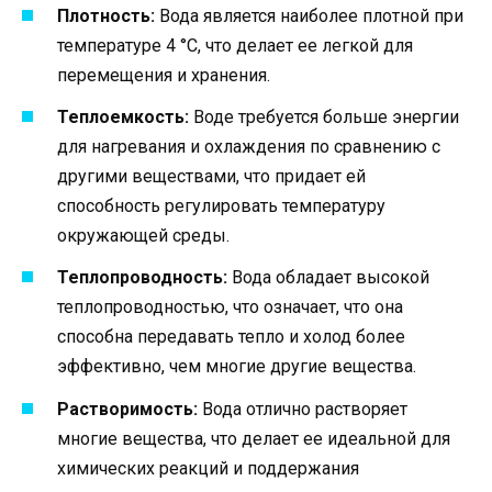
Плотность:
Вода является наиболее плотной при
температуре 4 °C, что делает ее легкой для
перемещения и хранения.
Теплоемкость:
Воде требуется больше энергии
для нагревания и охлаждения по сравнению с
другими веществами, что придает ей
способность регулировать температуру
окружающей среды.
Теплопроводность:
Вода обладает высокой
теплопроводностью, что означает, что она
способна передавать тепло и холод более
эффективно, чем многие другие вещества.
Растворимость:
Вода отлично растворяет
многие вещества, что делает ее идеальной для
химических реакций и поддержания