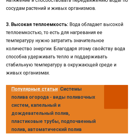
натяжение и способствовать передвижению воды по
сосудам растений и живых организмов.
3. Высокая теплоемкость:
Вода обладает высокой
теплоемкостью, то есть для нагревания ее
температуру нужно затратить значительное
количество энергии. Благодаря этому свойству вода
способна удерживать тепло и поддерживать
стабильную температуру в окружающей среде и
живых организмах.
Популярные статьи
Системы
полива огорода - виды поливочных
систем, капельный и
дождевательный полив,
пластиковые трубы, подпочвенный
полив, автоматический полив