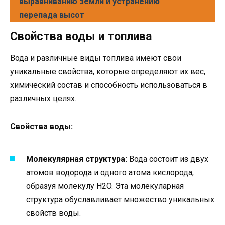
выравниванию земли и устранению
перепада высот
Свойства воды и топлива
Вода и различные виды топлива имеют свои
уникальные свойства, которые определяют их вес,
химический состав и способность использоваться в
различных целях.
Свойства воды:
Молекулярная структура:
Вода состоит из двух
атомов водорода и одного атома кислорода,
образуя молекулу H2O. Эта молекуларная
структура обуславливает множество уникальных
свойств воды.