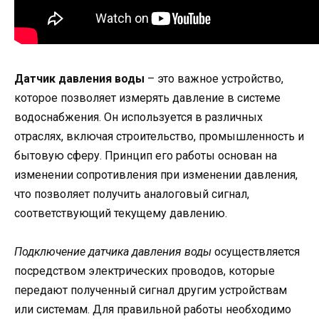
Датчик давления воды
– это важное устройство,
которое позволяет измерять давление в системе
водоснабжения. Он используется в различных
отраслях, включая строительство, промышленность и
бытовую сферу. Принцип его работы основан на
изменении сопротивления при изменении давления,
что позволяет получить аналоговый сигнал,
соответствующий текущему давлению.
Подключение датчика давления воды
осуществляется
посредством электрических проводов, которые
передают полученный сигнал другим устройствам
или системам. Для правильной работы необходимо