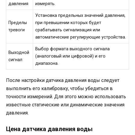
давления
измерять.
Установка предельных значений давления,
Пределы
при превышении которых будет
тревоги
срабатывать сигнализация или
автоматические регулирующие устройства.
Выбор формата выходного сигнала
Выходной
(аналоговый или цифровой) и его
сигнал
диапазона.
После настройки датчика давления воды следует
выполнить его калибровку, чтобы убедиться в
точности измерений. Для этого можно использовать
известные статические или динамические значения
давления.
Цена датчика давления воды