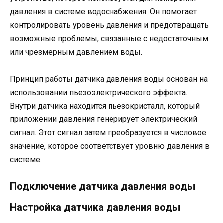
давления в системе водоснабжения. Он помогает
контролировать уровень давления и предотвращать
возможные проблемы, связанные с недостаточным
или чрезмерным давлением воды.
Принцип работы датчика давления воды основан на
использовании пьезоэлектрического эффекта.
Внутри датчика находится пьезокристалл, который
приложении давления генерирует электрический
сигнал. Этот сигнал затем преобразуется в числовое
значение, которое соответствует уровню давления в
системе.
Подключение датчика давления воды
Настройка датчика давления воды