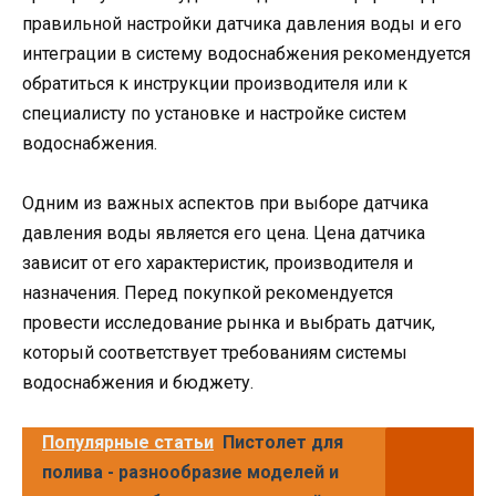
правильной настройки датчика давления воды и его
интеграции в систему водоснабжения рекомендуется
обратиться к инструкции производителя или к
специалисту по установке и настройке систем
водоснабжения.
Одним из важных аспектов при выборе датчика
давления воды является его цена. Цена датчика
зависит от его характеристик, производителя и
назначения. Перед покупкой рекомендуется
провести исследование рынка и выбрать датчик,
который соответствует требованиям системы
водоснабжения и бюджету.
Популярные статьи
Пистолет для
полива - разнообразие моделей и