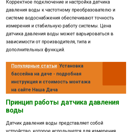
Корректное подключение и настройка датчика
давления воды к частотному преобразователю и
системе водоснабжения обеспечивают точность
измерения и стабильную работу системы. Цена
датчика давления воды может варьироваться в
зависимости от производителя, типа и
дополнительных функций.
Популярные статьи
Установка
бассейна на даче - подробная
инструкция и стоимость монтажа
на сайте Наша Дача
Принцип работы датчика давления
воды
Датчик давления воды представляет собой
устройство, которое используется для измерения