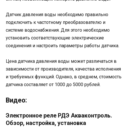
Датчик давления воды необходимо правильно
подключить к частотному преобразователю и
системе водоснабжения. Для этого необходимо
установить соответствующие электрические
соединения и настроить параметры работы датчика.
Цена датчика давления воды может различаться в
зависимости от производителя, качества исполнения
и требуемых функций. Однако, в среднем, стоимость
датчика составляет от 1000 до 5000 рублей.
Видео:
Электронное реле РДЭ Акваконтроль.
Обзор, настройка, установка