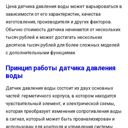
Цена датчика давления воды может варьироваться в
зависимости от его характеристик, качества
изготовления, производителя и других факторов.
Обычно стоимость датчика начинается от нескольких
тысяч рублей и может достигать нескольких
десятков тысяч рублей для более сложных моделей
с дополнительными функциями.
Принцип работы датчика давления
воды
Датчик давления воды состоит из двух основных
частей: герметичного корпуса, в котором находится
чувствительный элемент, и электрической схемы,
которая преобразует изменения сопротивления воды
в сигнал, который может быть проанализирован и
использован для контроля и управления системы