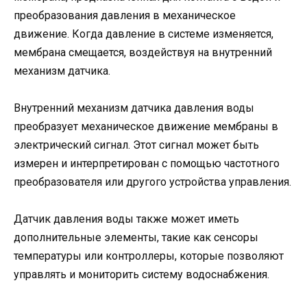
преобразования давления в механическое
движение. Когда давление в системе изменяется,
мембрана смещается, воздействуя на внутренний
механизм датчика.
Внутренний механизм датчика давления воды
преобразует механическое движение мембраны в
электрический сигнал. Этот сигнал может быть
измерен и интерпретирован с помощью частотного
преобразователя или другого устройства управления.
Датчик давления воды также может иметь
дополнительные элементы, такие как сенсоры
температуры или контроллеры, которые позволяют
управлять и мониторить систему водоснабжения.