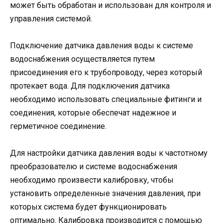
может быть обработан и использован для контроля и
управления системой.
Подключение датчика давления воды к системе
водоснабжения осуществляется путем
присоединения его к трубопроводу, через который
протекает вода. Для подключения датчика
необходимо использовать специальные фитинги и
соединения, которые обеспечат надежное и
герметичное соединение.
Для настройки датчика давления воды к частотному
преобразователю и системе водоснабжения
необходимо произвести калибровку, чтобы
установить определенные значения давления, при
которых система будет функционировать
оптимально. Калибровка производится с помощью