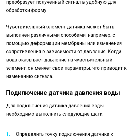
преобразует полученный сигнал в удобную для
обработки форму.
Чувствительный элемент датчика может быть
выполнен различными способами, например, с
помощью деформации мембраны или изменения
сопротивления в зависимости от давления. Когда
вода оказывает давление на чувствительный
элемент, он меняет свои параметры, что приводит к
изменению сигнала.
Подключение датчика давления воды
Для подключения датчика давления воды
необходимо выполнить следующие шаги:
Определить точку подключения датчика к