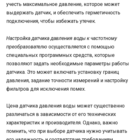
учесть максимальное давление, которое может
выдержать датчик, и обеспечить герметичность
подключения, чтобы избежать утечек.
Настройка датчика давления воды к частотному
преобразователю
осуществляется с помощью
специальных программных средств, которые
позволяют задать необходимые параметры работы
датчика. Это может включать установку границ
давления, задание точности измерений и настройку
фильтров для исключения помех.
Цена датчика давления воды может существенно
различаться в зависимости от его технических
характеристик и производителя. Однако, важно
помнить, что при выборе датчика нужно учитывать
его надежность и соответствие требованиям