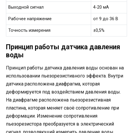
Выходной сигнал
4-20 мА
Рабочее напряжение
от 9 до 36 В
Точность измерения
±0,5%
Принцип работы датчика давления
воды
Принцип работы датчика давления воды основан на
использовании пьезорезистивного эффекта. Внутри
датчика расположена диафрагма, которая
деформируется под воздействием давления воды.
На диафрагме расположена пьезорезистивная
пластина, которая меняет своё сопротивление при
деформации. Изменение сопротивления
пьезорезистора преобразуется в электрический
сигнал, позволяющий измерить давление воды.