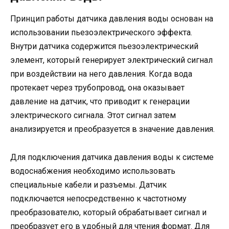
Принцип работы датчика давления воды основан на
использовании пьезоэлектрического эффекта.
Внутри датчика содержится пьезоэлектрический
элемент, который генерирует электрический сигнал
при воздействии на него давления. Когда вода
протекает через трубопровод, она оказывает
давление на датчик, что приводит к генерации
электрического сигнала. Этот сигнал затем
анализируется и преобразуется в значение давления.
Для подключения датчика давления воды к системе
водоснабжения необходимо использовать
специальные кабели и разъемы. Датчик
подключается непосредственно к частотному
преобразователю, который обрабатывает сигнал и
преобразует его в удобный для чтения формат. Для