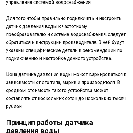
управления системой водоснабжения.
Для того чтобы правильно подключить и настроить
датчик давления воды к частотному
преобразователю и системе водоснабжения, следует
обратиться к инструкции производителя. В ней будут
указаны специфические детали и рекомендации по
подключению и настройке данного устройства.
Цена датчика давления воды может варьироваться в
зависимости от его типа, марки и производителя. В
среднем, стоимость такого устройства может
составлять от нескольких сотен до нескольких тысяч
рублей.
Принцип работы датчика
давления воды