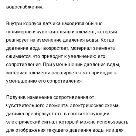
водоснабжения.
Внутри корпуса датчика находится обычно
полимерный чувствительный элемент, который
реагирует на изменение давления воды. Когда
давление воды возрастает, материал элемента
сжимается, что приводит к увеличению его
сопротивления. При уменьшении давления воды,
материал элемента расширяется, что приводит к
уменьшению его сопротивления.
Получив изменение сопротивления от
чувствительного элемента, электрическая схема
датчика преобразует его в соответствующий
электрический сигнал, который можно использовать
для отображения текущего давления воды или для