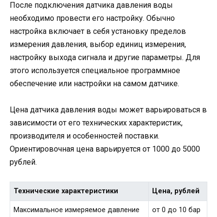
После подключения датчика давления воды
необходимо провести его настройку. Обычно
настройка включает в себя установку пределов
измерения давления, выбор единиц измерения,
настройку выхода сигнала и другие параметры. Для
этого используется специальное программное
обеспечение или настройки на самом датчике.
Цена датчика давления воды может варьироваться в
зависимости от его технических характеристик,
производителя и особенностей поставки.
Ориентировочная цена варьируется от 1000 до 5000
рублей.
Технические характеристики
Цена, рублей
Максимальное измеряемое давление
от 0 до 10 бар