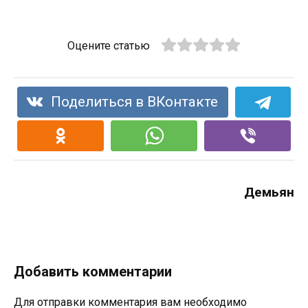
Оцените статью
Поделиться в ВКонтакте
Демьян
Добавить комментарии
Для отправки комментария вам необходимо