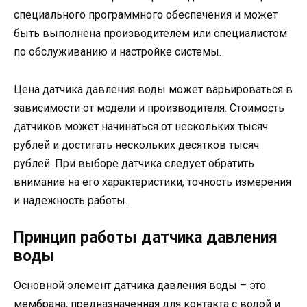
специального программного обеспечения и может
быть выполнена производителем или специалистом
по обслуживанию и настройке системы.
Цена датчика давления воды может варьироваться в
зависимости от модели и производителя. Стоимость
датчиков может начинаться от нескольких тысяч
рублей и достигать нескольких десятков тысяч
рублей. При выборе датчика следует обратить
внимание на его характеристики, точность измерения
и надежность работы.
Принцип работы датчика давления
воды
Основной элемент датчика давления воды – это
мембрана, предназначенная для контакта с водой и