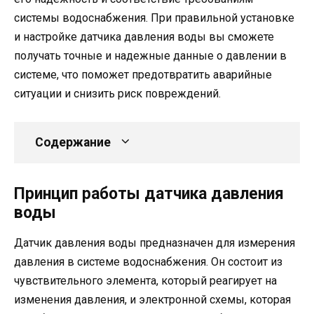
системы водоснабжения. При правильной установке
и настройке датчика давления воды вы сможете
получать точные и надежные данные о давлении в
системе, что поможет предотвратить аварийные
ситуации и снизить риск повреждений.
Содержание
Принцип работы датчика давления
воды
Датчик давления воды предназначен для измерения
давления в системе водоснабжения. Он состоит из
чувствительного элемента, который реагирует на
изменения давления, и электронной схемы, которая