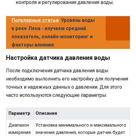
контроля и регулирования давления воды.
Популярные статьи
Уровень воды
в реке Лена - изучаем средний
показатель, онлайн-мониторинг и
факторы влияния
Настройка датчика давления воды
После подключения датчика давления воды
необходимо выполнить его настройку для получения
точных и надежных данных о давлении. Для этого
часто используются следующие параметры:
Параметр
Описание
Диапазон
Установка минимального и максимального
измерения
значения давления, которые датчик будет