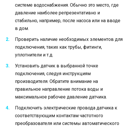
системе водоснабжения. Обычно это место, где
давление наиболее репрезентативно и
стабильно, например, после насоса или на вводе
в дом.
Проверить наличие необходимых элементов для
подключения, таких как трубы, фитинги,
уплотнители и т.д.
Установить датчик в выбранной точке
подключения, следуя инструкциям
производителя. Обратите внимание на
правильное направление потока воды и
максимальное рабочее давление датчика.
Подключить электрические провода датчика к
соответствующим контактам частотного
преобразователя или системы автоматического