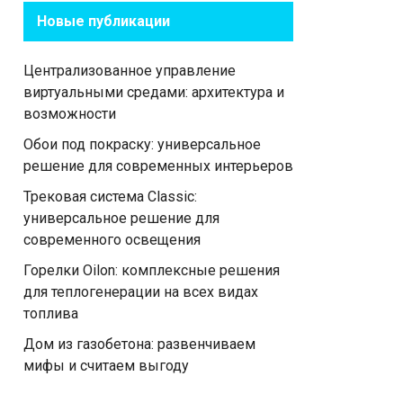
Новые публикации
Централизованное управление
виртуальными средами: архитектура и
возможности
Обои под покраску: универсальное
решение для современных интерьеров
Трековая система Classic:
универсальное решение для
современного освещения
Горелки Oilon: комплексные решения
для теплогенерации на всех видах
топлива
Дом из газобетона: развенчиваем
мифы и считаем выгоду