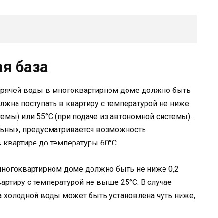
ая база
орячей воды в многоквартирном доме должно быть
олжна поступать в квартиру с температурой не ниже
темы) или 55°C (при подаче из автономной системы).
льных, предусматривается возможность
 квартире до температуры 60°C.
ногоквартирном доме должно быть не ниже 0,2
артиру с температурой не выше 25°C. В случае
 холодной воды может быть установлена чуть ниже,