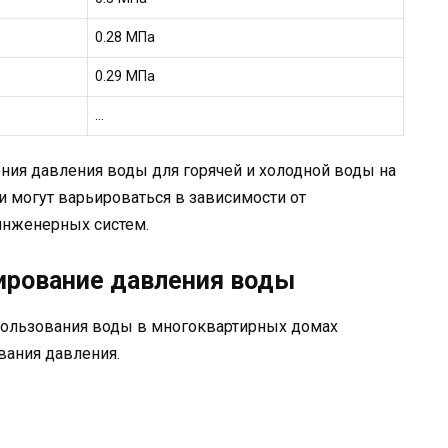
0.28 МПа
0.29 МПа
…
ния давления воды для горячей и холодной воды на
 могут варьироваться в зависимости от
 инженерных систем.
лирование давления воды
пользования воды в многоквартирных домах
ания давления.