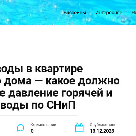
Бассейны
Интересное
Н
оды в квартире
 дома — какое должно
е давление горячей и
 воды по СНиП
Комментарии
Опубликовано
0
13.12.2023