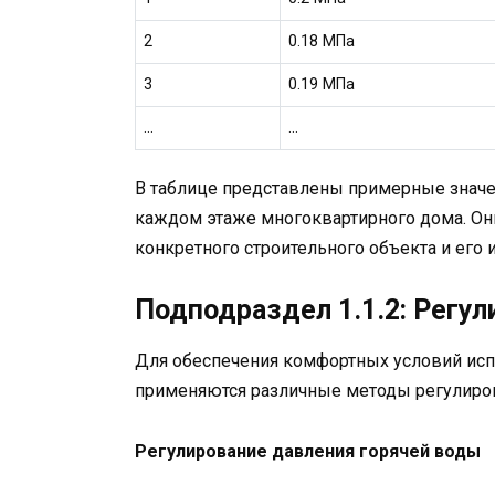
2
0.18 МПа
3
0.19 МПа
…
…
В таблице представлены примерные значе
каждом этаже многоквартирного дома. Они
конкретного строительного объекта и его
Подподраздел 1.1.2: Регу
Для обеспечения комфортных условий ис
применяются различные методы регулиров
Регулирование давления горячей воды