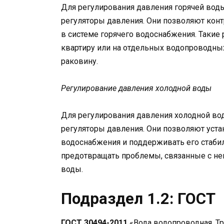
Для регулирования давления горячей вод
регуляторы давления. Они позволяют кон
в системе горячего водоснабжения. Такие
квартиру или на отдельных водопроводных
раковину.
Регулирование давления холодной воды
Для регулирования давления холодной во
регуляторы давления. Они позволяют уста
водоснабжения и поддерживать его стаби
предотвращать проблемы, связанные с н
воды.
Подраздел 1.2: ГОСТ
ГОСТ 30494-2011
«Вода водопроводная. Тр