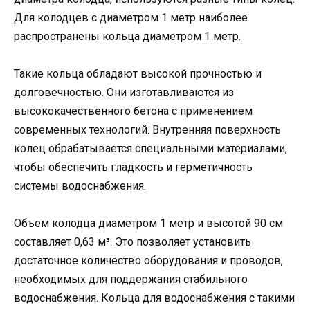
Для колодцев с диаметром 1 метр наиболее
распространены кольца диаметром 1 метр.
Такие кольца обладают высокой прочностью и
долговечностью. Они изготавливаются из
высококачественного бетона с применением
современных технологий. Внутренняя поверхность
колец обрабатывается специальными материалами,
чтобы обеспечить гладкость и герметичность
системы водоснабжения.
Объем колодца диаметром 1 метр и высотой 90 см
составляет 0,63 м³. Это позволяет установить
достаточное количество оборудования и проводов,
необходимых для поддержания стабильного
водоснабжения. Кольца для водоснабжения с такими