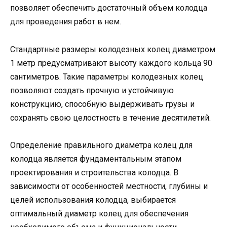
позволяет обеспечить достаточный объем колодца
для проведения работ в нем.
Стандартные размеры колодезных колец диаметром
1 метр предусматривают высоту каждого кольца 90
сантиметров. Такие параметры колодезных колец
позволяют создать прочную и устойчивую
конструкцию, способную выдерживать грузы и
сохранять свою целостность в течение десятилетий.
Определение правильного диаметра колец для
колодца является фундаментальным этапом
проектирования и строительства колодца. В
зависимости от особенностей местности, глубины и
целей использования колодца, выбирается
оптимальный диаметр колец для обеспечения