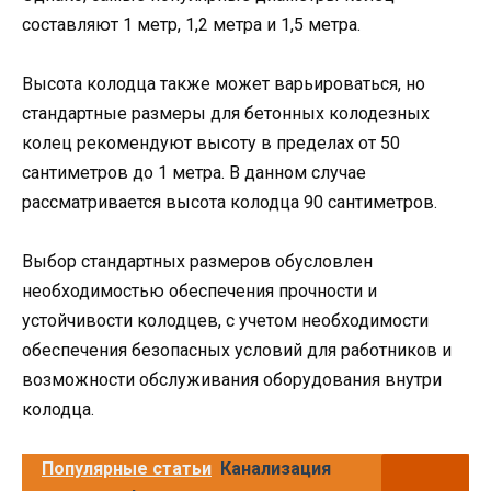
составляют 1 метр, 1,2 метра и 1,5 метра.
Высота колодца также может варьироваться, но
стандартные размеры для бетонных колодезных
колец рекомендуют высоту в пределах от 50
сантиметров до 1 метра. В данном случае
рассматривается высота колодца 90 сантиметров.
Выбор стандартных размеров обусловлен
необходимостью обеспечения прочности и
устойчивости колодцев, с учетом необходимости
обеспечения безопасных условий для работников и
возможности обслуживания оборудования внутри
колодца.
Популярные статьи
Канализация