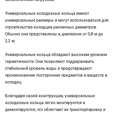
Универсальные колодезные кольца имеют
универсальные размеры и могут использоваться для
строительства колодцев различных диаметров.
Обычно они представлены в диапазоне от 0,8 м до
2,2 м.
Универсальные кольца обладают высоким уровнем
герметичности. Они позволяют поддерживать
стабильный уровень воды и предотвращают
проникновение посторонних предметов и веществ в
колодец.
Благодаря своей конструкции, универсальные
колодезные кольца легко монтируются и
демонтируются, что облегчает их транспортировку и