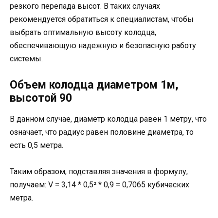
резкого перепада высот. В таких случаях
рекомендуется обратиться к специалистам, чтобы
выбрать оптимальную высоту колодца,
обеспечивающую надежную и безопасную работу
системы.
Объем колодца диаметром 1м,
высотой 90
В данном случае, диаметр колодца равен 1 метру, что
означает, что радиус равен половине диаметра, то
есть 0,5 метра.
Таким образом, подставляя значения в формулу,
получаем: V = 3,14 * 0,5² * 0,9 = 0,7065 кубических
метра.