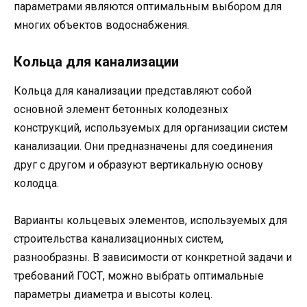
параметрами являются оптимальным выбором для
многих объектов водоснабжения.
Кольца для канализации
Кольца для канализации представляют собой
основной элемент бетонных колодезных
конструкций, используемых для организации систем
канализации. Они предназначены для соединения
друг с другом и образуют вертикальную основу
колодца.
Варианты кольцевых элементов, используемых для
строительства канализационных систем,
разнообразны. В зависимости от конкретной задачи и
требований ГОСТ, можно выбрать оптимальные
параметры диаметра и высоты колец.