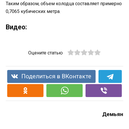
Таким образом, объем колодца составляет примерно
0,7065 кубических метра.
Видео:
Оцените статью
Поделиться в ВКонтакте
Демьян