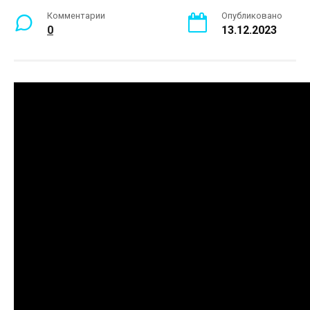
Комментарии
Опубликовано
0
13.12.2023