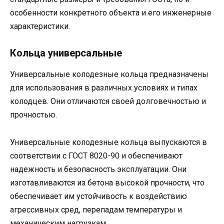
особенности конкретного объекта и его инженерные
характеристики.
Кольца универсальные
Универсальные колодезные кольца предназначены
для использования в различных условиях и типах
колодцев. Они отличаются своей долговечностью и
прочностью.
Универсальные колодезные кольца выпускаются в
соответствии с ГОСТ 8020-90 и обеспечивают
надежность и безопасность эксплуатации. Они
изготавливаются из бетона высокой прочности, что
обеспечивает им устойчивость к воздействию
агрессивных сред, перепадам температуры и
механическим нагрузкам.