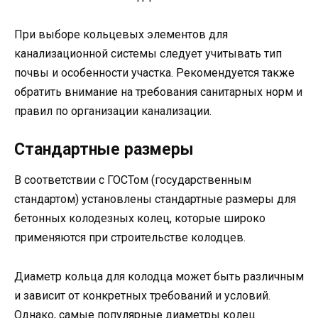
При выборе кольцевых элементов для
канализационной системы следует учитывать тип
почвы и особенности участка. Рекомендуется также
обратить внимание на требования санитарных норм и
правил по организации канализации.
Стандартные размеры
В соответствии с ГОСТом (государственным
стандартом) установлены стандартные размеры для
бетонных колодезных колец, которые широко
применяются при строительстве колодцев.
Диаметр кольца для колодца может быть различным
и зависит от конкретных требований и условий.
Однако, самые популярные диаметры колец