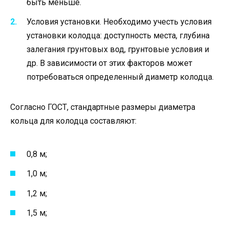
быть меньше.
Условия установки. Необходимо учесть условия
установки колодца: доступность места, глубина
залегания грунтовых вод, грунтовые условия и
др. В зависимости от этих факторов может
потребоваться определенный диаметр колодца.
Согласно ГОСТ, стандартные размеры диаметра
кольца для колодца составляют:
0,8 м;
1,0 м;
1,2 м;
1,5 м;