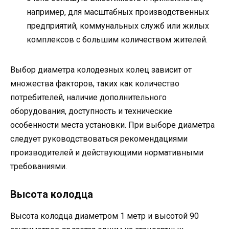
например, для масштабных производственных
предприятий, коммунальных служб или жилых
комплексов с большим количеством жителей.
Выбор диаметра колодезных колец зависит от
множества факторов, таких как количество
потребителей, наличие дополнительного
оборудования, доступность и технические
особенности места установки. При выборе диаметра
следует руководствоваться рекомендациями
производителей и действующими нормативными
требованиями.
Высота колодца
Высота колодца диаметром 1 метр и высотой 90