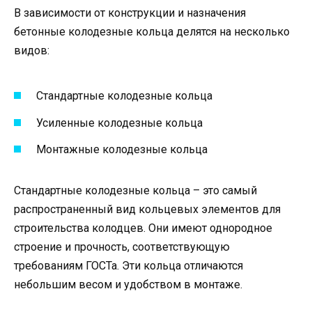
В зависимости от конструкции и назначения
бетонные колодезные кольца делятся на несколько
видов:
Стандартные колодезные кольца
Усиленные колодезные кольца
Монтажные колодезные кольца
Стандартные колодезные кольца – это самый
распространенный вид кольцевых элементов для
строительства колодцев. Они имеют однородное
строение и прочность, соответствующую
требованиям ГОСТа. Эти кольца отличаются
небольшим весом и удобством в монтаже.