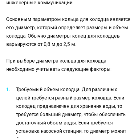
инженерные коммуникации.
Основным параметром кольца для колодца является
его диаметр, который определяет размеры и объем
колодца. Обычно диаметры колец для колодцев
варьируются от 0,8 м до 2,5 м.
При выборе диаметра кольца для колодца
необходимо учитывать следующие факторы:
Требуемый объем колодца. Для различных
целей требуется разный размер колодца. Если
колодец предназначен для хранения воды, то
требуется больший диаметр, чтобы обеспечить
достаточный объем воды. Если требуется
установка насосной станции, то диаметр может