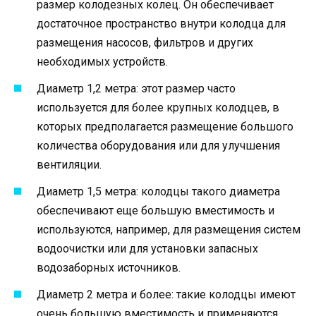
размер колодезных колец. Он обеспечивает
достаточное пространство внутри колодца для
размещения насосов, фильтров и других
необходимых устройств.
Диаметр 1,2 метра: этот размер часто
используется для более крупных колодцев, в
которых предполагается размещение большого
количества оборудования или для улучшения
вентиляции.
Диаметр 1,5 метра: колодцы такого диаметра
обеспечивают еще большую вместимость и
используются, например, для размещения систем
водоочистки или для установки запасных
водозаборных источников.
Диаметр 2 метра и более: такие колодцы имеют
очень большую вместимость и применяются,