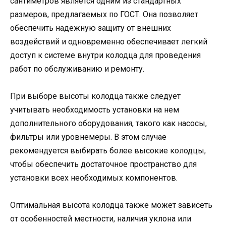
сантиметров является одним из стандартных
размеров, предлагаемых по ГОСТ. Она позволяет
обеспечить надежную защиту от внешних
воздействий и одновременно обеспечивает легкий
доступ к системе внутри колодца для проведения
работ по обслуживанию и ремонту.
При выборе высоты колодца также следует
учитывать необходимость установки на нем
дополнительного оборудования, такого как насосы,
фильтры или уровнемеры. В этом случае
рекомендуется выбирать более высокие колодцы,
чтобы обеспечить достаточное пространство для
установки всех необходимых компонентов.
Оптимальная высота колодца также может зависеть
от особенностей местности, наличия уклона или