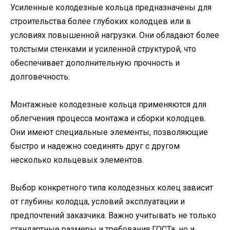
Усиленные колодезные кольца предназначены для
строительства более глубоких колодцев или в
условиях повышенной нагрузки. Они обладают более
толстыми стенками и усиленной структурой, что
обеспечивает дополнительную прочность и
долговечность.
Монтажные колодезные кольца применяются для
облегчения процесса монтажа и сборки колодцев.
Они имеют специальные элементы, позволяющие
быстро и надежно соединять друг с другом
несколько кольцевых элементов.
Выбор конкретного типа колодезных колец зависит
от глубины колодца, условий эксплуатации и
предпочтений заказчика. Важно учитывать не только
стандартные размеры и требования ГОСТа, но и