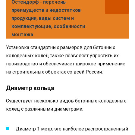
Остендорф - перечень
преимуществ и недостатков
продукции, виды систем и
комплектующие, особенности
монтажа
Установка стандартных размеров для бетонных
колодезных колец также позволяет упростить их
производство и обеспечивает широкое применение
на строительных объектах со всей России.
Диаметр кольца
Существует несколько видов бетонных колодезных
колец с различными диаметрами:
Диаметр 1 метр: это наиболее распространенный