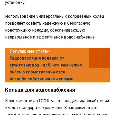
установку.
Использование универсальных колодезных колец
позволяет создать надежную и безопасную
конструкцию колодца, обеспечивающую
непрерывное и эффективное водоснабжение.
Популярные статьи
Гидроизоляция подвала от
грунтовых вод - всё, что вам нужно
знать о герметизации стен
погреба собственными силами
Кольца для водоснабжения
В соответствии с ГОСТом, кольца для водоснабжения
имеют стандартные размеры. В зависимости от
диаметра колодца, используются разные типы колец.