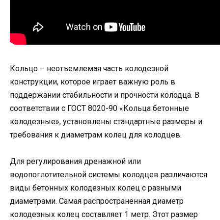
Кольцо – неотъемлемая часть колодезной
конструкции, которое играет важную роль в
поддержании стабильности и прочности колодца. В
соответствии с ГОСТ 8020-90 «Кольца бетонные
колодезные», установлены стандартные размеры и
требования к диаметрам колец для колодцев.
Для регулирования дренажной или
водопоглотительной системы колодцев различаются
виды бетонных колодезных колец с разными
диаметрами. Самая распространенная диаметр
колодезных колец составляет 1 метр. Этот размер