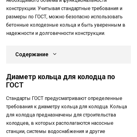
необходимого объема и функциональности
конструкции. Учитывая стандартные требования и
размеры по ГОСТ, можно безопасно использовать
бетонные колодезные кольца и быть уверенным в
надежности и долговечности конструкции.
Содержание
Диаметр кольца для колодца по
ГОСТ
Стандарты ГОСТ предусматривают определенные
требования к диаметру кольца для колодца. Кольца
для колодца предназначены для строительства
колодцев, в которых располагаются насосные
станции, системы водоснабжения и другие