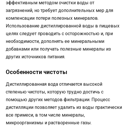
эффективным методом очистки воды от
загрязнений, но требует дополнительных мер для
компенсации потери полезных минералов.
Использование дистиллированной воды в пищевых
целях следует проводить с осторожностью и, при
необходимости, дополнять ее минеральными
добавками или получать полезные минералы из
других источников питания.
Особенности чистоты
Дистиллированная вода отличается высокой
степенью чистоты, которую трудно достичь с
помощью других методов фильтрации. Процесс
дистилляции позволяет удалить из воды практически
все примеси, в том числе минералы,
микроорганизмы и растворенные газы.