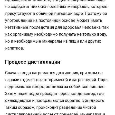
не содержит никаких полезных минералов, которые
присутствуют в обычной питьевой воде. Поэтому ее
употребление на постоянной основе может иметь
негативные последствия для здоровья человека, так
как организму необходимо получать не только воду,
но и необходимые минералы из пищи или других
напитков.
Процесс дистилляции
Сначала вода нагревается до кипения, при этом ее
парами отделяются от примесей и загрязнений. Пары
поднимаются вверх, оставляя за собой все лишнее.
Затем пары воды проходят через конденсатор, где
охлаждаются и превращаются обратно в жидкость.
Таким образом, происходит разделение чистой
дистиллированной воды от примесей, минералов и