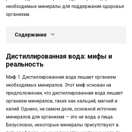
необходимые минералы для поддержания здоровья
организма.
Содержание
Дистиллированная вода: мифы и
реальность
Миф 1: Дистиллированная вода лишает организм
необходимых минералов. Этот миф основан на
предположении, что дистиллированная вода лишает
организм минералов, таких как кальций, магний и
калий. Однако, на самом деле, основной источник
минералов для организма — это не вода, а пища.
Безусловно, некоторые минералы присутствуют в