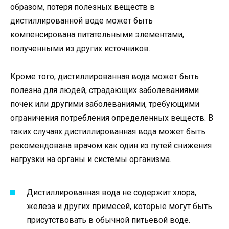
образом, потеря полезных веществ в
дистиллированной воде может быть
компенсирована питательными элементами,
полученными из других источников.
Кроме того, дистиллированная вода может быть
полезна для людей, страдающих заболеваниями
почек или другими заболеваниями, требующими
ограничения потребления определенных веществ. В
таких случаях дистиллированная вода может быть
рекомендована врачом как один из путей снижения
нагрузки на органы и системы организма.
Дистиллированная вода не содержит хлора,
железа и других примесей, которые могут быть
присутствовать в обычной питьевой воде.