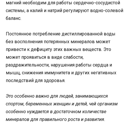
магний необходим для работы сердечно-сосудистой
системы, а калий и натрий регулируют водно-солевой
баланс.
Постоянное потребление дистиллированной воды
без восполнения потерянных минералов может
привести к дефициту этих важных веществ. Это
может проявиться в виде слабости,
раздражительности, нарушения работы сердца и
мышц, снижения иммунитета и других негативных
последствий для здоровья.
Это особенно важно для людей, занимающихся
спортом, беременных женщин и детей, чей организм
особенно нуждается в достаточном количестве
минералов для правильного роста и развития.