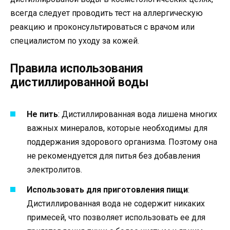
всегда следует проводить тест на аллергическую
реакцию и проконсультироваться с врачом или
специалистом по уходу за кожей.
Правила использования
дистиллированной воды
Не пить
: Дистиллированная вода лишена многих
важных минералов, которые необходимы для
поддержания здорового организма. Поэтому она
не рекомендуется для питья без добавления
электролитов.
Использовать для приготовления пищи
:
Дистиллированная вода не содержит никаких
примесей, что позволяет использовать ее для