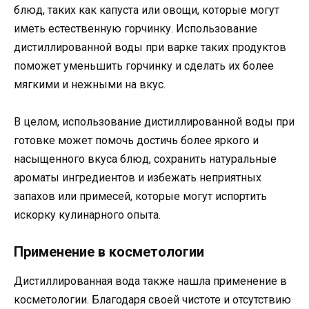
блюд, таких как капуста или овощи, которые могут
иметь естественную горчинку. Использование
дистиллированной воды при варке таких продуктов
поможет уменьшить горчинку и сделать их более
мягкими и нежными на вкус.
В целом, использование дистиллированной воды при
готовке может помочь достичь более яркого и
насыщенного вкуса блюд, сохранить натуральные
ароматы ингредиентов и избежать неприятных
запахов или примесей, которые могут испортить
искорку кулинарного опыта.
Применение в косметологии
Дистиллированная вода также нашла применение в
косметологии. Благодаря своей чистоте и отсутствию