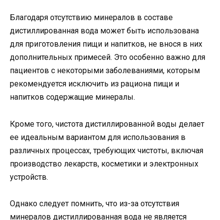
Благодаря отсутствию минералов в составе
дистиллированная вода может быть использована
для приготовления пищи и напитков, не внося в них
дополнительных примесей. Это особенно важно для
пациентов с некоторыми заболеваниями, которым
рекомендуется исключить из рациона пищи и
напитков содержащие минералы.
Кроме того, чистота дистиллированной воды делает
ее идеальным вариантом для использования в
различных процессах, требующих чистоты, включая
производство лекарств, косметики и электронных
устройств.
Однако следует помнить, что из-за отсутствия
минералов дистиллированная вода не является