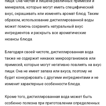
пищи. Она чистая и лишена различных примесей и
минералов, которые могут иметь специфический
вкус, окрашивать или изменять аромат блюд. Таким
образом, использование дистиллированной воды
может помочь сохранить натуральный вкус
ингредиентов и раскрыть все ароматические
нюансы блюда.
Благодаря своей чистоте, дистиллированная вода
также не содержит никаких микроорганизмов или
примесей, которые могут негативно повлиять на вкус
пищи. Она не имеет запаха или вкуса, поэтому не
будет конкурировать с другими ингредиентами и не
изменит характерные особенности блюда.
Кроме того, дистиллированная вода может быть
особенно полезна при приготовлении определенных