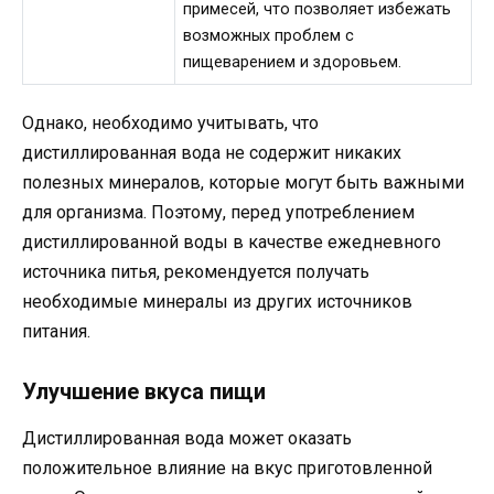
примесей, что позволяет избежать
возможных проблем с
пищеварением и здоровьем.
Однако, необходимо учитывать, что
дистиллированная вода не содержит никаких
полезных минералов, которые могут быть важными
для организма. Поэтому, перед употреблением
дистиллированной воды в качестве ежедневного
источника питья, рекомендуется получать
необходимые минералы из других источников
питания.
Улучшение вкуса пищи
Дистиллированная вода может оказать
положительное влияние на вкус приготовленной