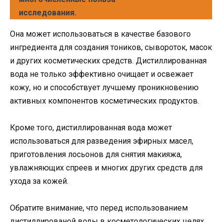
исследования.
Она может использоваться в качестве базового
ингредиента для создания тоников, сывороток, масок
и других косметических средств. Дистиллированная
вода не только эффективно очищает и освежает
кожу, но и способствует лучшему проникновению
активных компонентов косметических продуктов.
Кроме того, дистиллированная вода может
использоваться для разведения эфирных масел,
приготовления лосьонов для снятия макияжа,
увлажняющих спреев и многих других средств для
ухода за кожей.
Обратите внимание, что перед использованием
дистиллированой воды в косметологических целях,