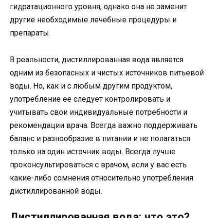
гидратационного уровня, однако она не заменит
другие необходимые лечебные процедуры и
препараты.
В реальности, дистиллированная вода является
одним из безопасных и чистых источников питьевой
воды. Но, как и с любым другим продуктом,
употребление ее следует контролировать и
учитывать свои индивидуальные потребности и
рекомендации врача. Всегда важно поддерживать
баланс и разнообразие в питании и не полагаться
только на один источник воды. Всегда лучше
проконсультироваться с врачом, если у вас есть
какие-либо сомнения относительно употребления
дистиллированной воды.
Дистиллированная вода: что это?