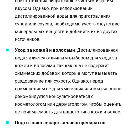
приготовления пищи с более чистым и ярким
вкусом. Однако, при использовании
дистиллированной воды для приготовления
супов или соусов, необходимо учесть отсутствие
минеральных веществ и добавить их из других
источников.
Уход за кожей и волосами
: Дистиллированная
вода является отличным выбором для ухода за
кожей и волосами, так как она не содержит
химических добавок, которые могут вызывать
раздражение или сухость. Однако, перед
применением ее для умывания или мытья волос
рекомендуется консультироваться с
косметологом или дерматологом, чтобы оценить
ее приемлемость для вашего типа кожи и волос.
Подготовка лекарственных препаратов
: