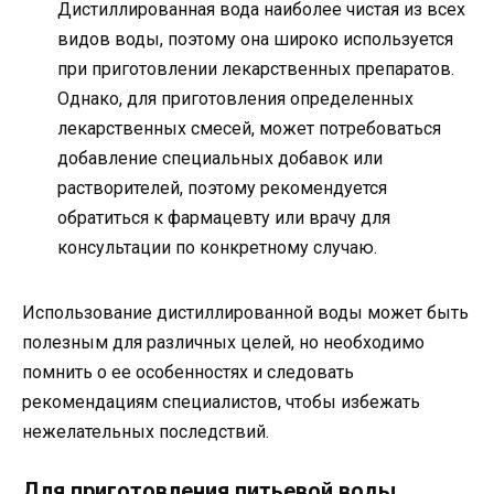
Дистиллированная вода наиболее чистая из всех
видов воды, поэтому она широко используется
при приготовлении лекарственных препаратов.
Однако, для приготовления определенных
лекарственных смесей, может потребоваться
добавление специальных добавок или
растворителей, поэтому рекомендуется
обратиться к фармацевту или врачу для
консультации по конкретному случаю.
Использование дистиллированной воды может быть
полезным для различных целей, но необходимо
помнить о ее особенностях и следовать
рекомендациям специалистов, чтобы избежать
нежелательных последствий.
Для приготовления питьевой воды