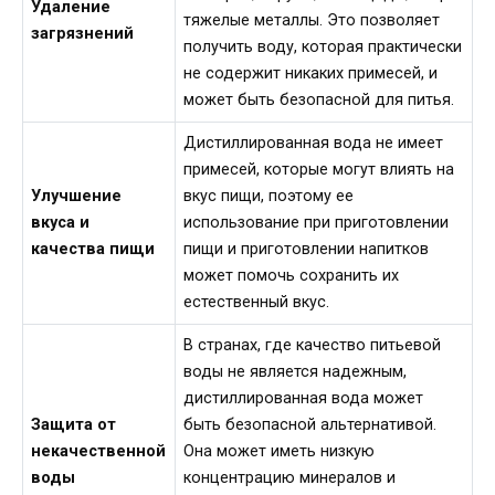
Удаление
тяжелые металлы. Это позволяет
загрязнений
получить воду, которая практически
не содержит никаких примесей, и
может быть безопасной для питья.
Дистиллированная вода не имеет
примесей, которые могут влиять на
Улучшение
вкус пищи, поэтому ее
вкуса и
использование при приготовлении
качества пищи
пищи и приготовлении напитков
может помочь сохранить их
естественный вкус.
В странах, где качество питьевой
воды не является надежным,
дистиллированная вода может
Защита от
быть безопасной альтернативой.
некачественной
Она может иметь низкую
воды
концентрацию минералов и