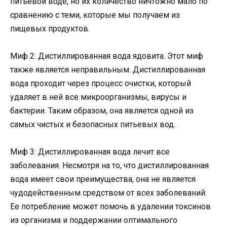
питьевой воде, но их количество ничтожно мало по
сравнению с теми, которые мы получаем из
пищевых продуктов.
Миф 2: Дистиллированная вода ядовита. Этот миф
также является неправильным. Дистиллированная
вода проходит через процесс очистки, который
удаляет в ней все микроорганизмы, вирусы и
бактерии. Таким образом, она является одной из
самых чистых и безопасных питьевых вод.
Миф 3: Дистиллированная вода лечит все
заболевания. Несмотря на то, что дистиллированная
вода имеет свои преимущества, она не является
чудодейственным средством от всех заболеваний.
Ее потребление может помочь в удалении токсинов
из организма и поддержании оптимального