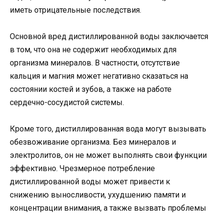
иметь отрицательные последствия.
Основной вред дистиллированной воды заключается
в том, что она не содержит необходимых для
организма минералов. В частности, отсутствие
кальция и магния может негативно сказаться на
состоянии костей и зубов, а также на работе
сердечно-сосудистой системы.
Кроме того, дистиллированная вода могут вызывать
обезвоживание организма. Без минералов и
электролитов, он не может выполнять свои функции
эффективно. Чрезмерное потребление
дистиллированной воды может привести к
снижению выносливости, ухудшению памяти и
концентрации внимания, а также вызвать проблемы