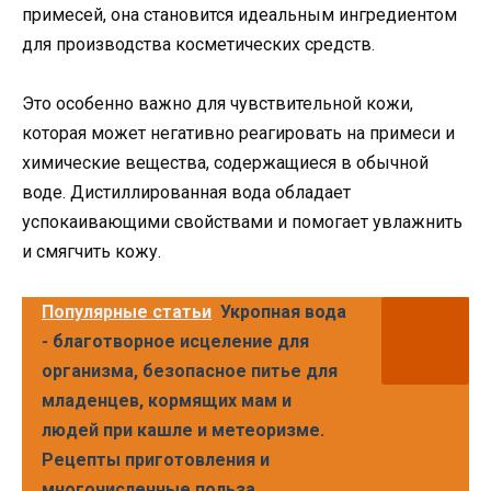
примесей, она становится идеальным ингредиентом
для производства косметических средств.
Это особенно важно для чувствительной кожи,
которая может негативно реагировать на примеси и
химические вещества, содержащиеся в обычной
воде. Дистиллированная вода обладает
успокаивающими свойствами и помогает увлажнить
и смягчить кожу.
Популярные статьи
Укропная вода
- благотворное исцеление для
организма, безопасное питье для
младенцев, кормящих мам и
людей при кашле и метеоризме.
Рецепты приготовления и
многочисленные польза