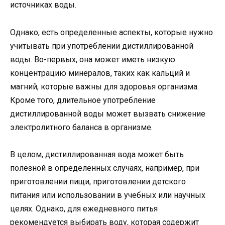
источниках воды.
Однако, есть определенные аспекты, которые нужно
учитывать при употреблении дистиллированной
воды. Во-первых, она может иметь низкую
концентрацию минералов, таких как кальций и
магний, которые важны для здоровья организма.
Кроме того, длительное употребление
дистиллированной воды может вызвать снижение
электролитного баланса в организме.
В целом, дистиллированная вода может быть
полезной в определенных случаях, например, при
приготовлении пищи, приготовлении детского
питания или использовании в учебных или научных
целях. Однако, для ежедневного питья
рекомендуется выбирать воду, которая содержит