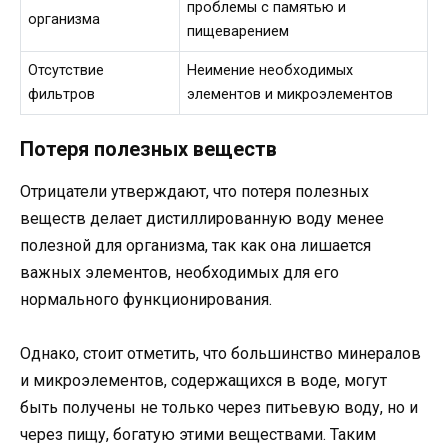
проблемы с памятью и
организма
пищеварением
Отсутствие
Неимение необходимых
фильтров
элементов и микроэлементов
Потеря полезных веществ
Отрицатели утверждают, что потеря полезных
веществ делает дистиллированную воду менее
полезной для организма, так как она лишается
важных элементов, необходимых для его
нормального функционирования.
Однако, стоит отметить, что большинство минералов
и микроэлементов, содержащихся в воде, могут
быть получены не только через питьевую воду, но и
через пищу, богатую этими веществами. Таким