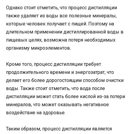
Однако стоит отметить, что процесс дистилляции
также удаляет из воды все полезные минералы,
которые человек получает с пищей. Поэтому на
длительном применении дистиллированной воды в
пищевых целях, возможна потеря необходимых
организму микроэлементов.
Кроме того, процесс дистилляции требует
продолжительного времени и энергозатрат, что
делает его более дорогостоящим способом очистки
воды. Также стоит отметить, что вода после
дистилляции может стать более кислой из-за потери
минералов, что может оказывать негативное
воздействие на здоровье.
Таким образом, процесс дистилляции является