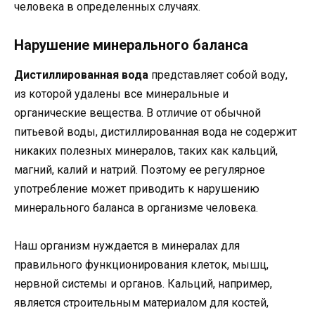
человека в определенных случаях.
Нарушение минерального баланса
Дистиллированная вода
представляет собой воду,
из которой удалены все минеральные и
органические вещества. В отличие от обычной
питьевой воды, дистиллированная вода не содержит
никаких полезных минералов, таких как кальций,
магний, калий и натрий. Поэтому ее регулярное
употребление может приводить к нарушению
минерального баланса в организме человека.
Наш организм нуждается в минералах для
правильного функционирования клеток, мышц,
нервной системы и органов. Кальций, например,
является строительным материалом для костей,