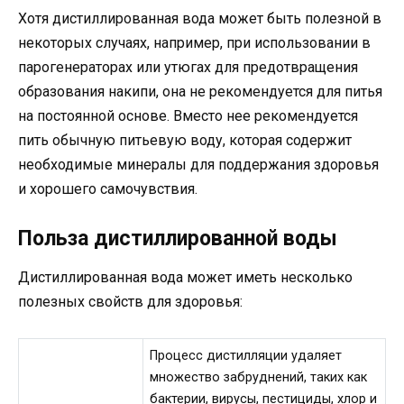
Хотя дистиллированная вода может быть полезной в
некоторых случаях, например, при использовании в
парогенераторах или утюгах для предотвращения
образования накипи, она не рекомендуется для питья
на постоянной основе. Вместо нее рекомендуется
пить обычную питьевую воду, которая содержит
необходимые минералы для поддержания здоровья
и хорошего самочувствия.
Польза дистиллированной воды
Дистиллированная вода может иметь несколько
полезных свойств для здоровья:
Процесс дистилляции удаляет
множество забруднений, таких как
бактерии, вирусы, пестициды, хлор и