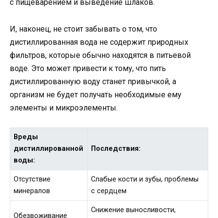
с пищеварением и выведение шлаков.
И, наконец, не стоит забывать о том, что
дистиллированная вода не содержит природных
фильтров, которые обычно находятся в питьевой
воде. Это может привести к тому, что пить
дистиллированную воду станет привычкой, а
организм не будет получать необходимые ему
элементы и микроэлементы.
Вреды
дистиллированной
Последствия:
воды:
Отсутствие
Слабые кости и зубы, проблемы
минералов
с сердцем
Снижение выносливости,
Обезвоживание