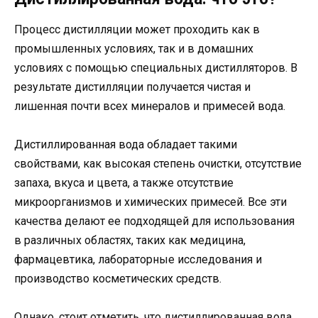
Процесс дистилляции может проходить как в
промышленных условиях, так и в домашних
условиях с помощью специальных дистилляторов. В
результате дистилляции получается чистая и
лишенная почти всех минералов и примесей вода.
Дистиллированная вода обладает такими
свойствами, как высокая степень очистки, отсутствие
запаха, вкуса и цвета, а также отсутствие
микроорганизмов и химических примесей. Все эти
качества делают ее подходящей для использования
в различных областях, таких как медицина,
фармацевтика, лабораторные исследования и
производство косметических средств.
Однако, стоит отметить, что дистиллированная вода