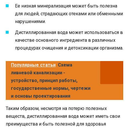
Ее низкая минерализация может быть полезна
для людей, страдающих отеками или обменными
нарушениями.
Дистиллированная вода может использоваться в
качестве основного ингредиента в различных
процедурах очищения и детоксикации организма.
Популярные статьи
Схема
ливневой канализации -
устройство, принцип работы,
государственные нормы, чертежи
и основы проектирования
Таким образом, несмотря на потерю полезных
веществ, дистиллированная вода может иметь свои
преимущества и быть полезной для здоровья