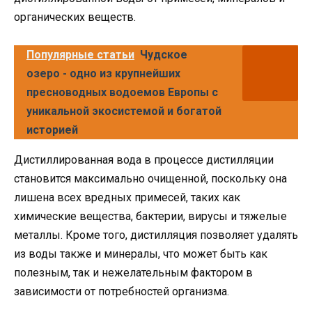
органических веществ.
Популярные статьи
Чудское
озеро - одно из крупнейших
пресноводных водоемов Европы с
уникальной экосистемой и богатой
историей
Дистиллированная вода в процессе дистилляции
становится максимально очищенной, поскольку она
лишена всех вредных примесей, таких как
химические вещества, бактерии, вирусы и тяжелые
металлы. Кроме того, дистилляция позволяет удалять
из воды также и минералы, что может быть как
полезным, так и нежелательным фактором в
зависимости от потребностей организма.