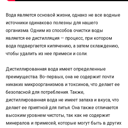
Вода является основой жизни, однако не все водные
источники одинаково полезны для нашего
организма. Одним из способов очистки воды
является ее дистилляция — процесс, при котором
вода подвергается кипячению, а затем охлаждению,
чтобы удалить из нее примеси и соли.
Дистиллированная вода имеет определенные
преимущества. Во-первых, она не содержит почти
никаких микроорганизмов и токсинов, что делает ее
безопасной для потребления. Также,
дистиллированная вода не имеет запаха и вкуса, что
делает ее приятной для питья. Она также отличается
высоким уровнем чистоты, так как не содержит
минералов и примесей, которые могут быть в других