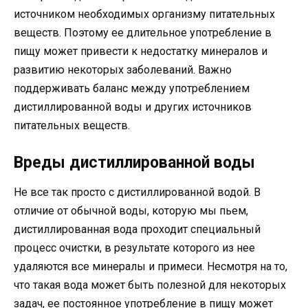
источником необходимых организму питательных
веществ. Поэтому ее длительное употребление в
пищу может привести к недостатку минералов и
развитию некоторых заболеваний. Важно
поддерживать баланс между употреблением
дистиллированной воды и других источников
питательных веществ.
Вреды дистиллированной воды
Не все так просто с дистиллированной водой. В
отличие от обычной воды, которую мы пьем,
дистиллированная вода проходит специальный
процесс очистки, в результате которого из нее
удаляются все минералы и примеси. Несмотря на то,
что такая вода может быть полезной для некоторых
задач, ее постоянное употребление в пищу может