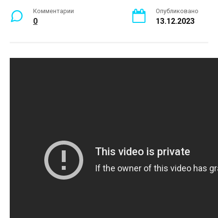
Комментарии
Опубликовано
0
13.12.2023