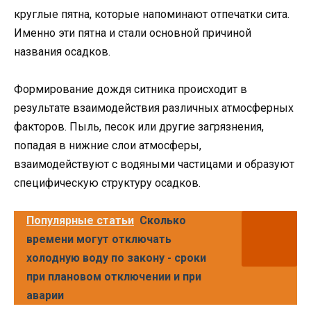
круглые пятна, которые напоминают отпечатки сита.
Именно эти пятна и стали основной причиной
названия осадков.
Формирование дождя ситника происходит в
результате взаимодействия различных атмосферных
факторов. Пыль, песок или другие загрязнения,
попадая в нижние слои атмосферы,
взаимодействуют с водяными частицами и образуют
специфическую структуру осадков.
Популярные статьи
Сколько
времени могут отключать
холодную воду по закону - сроки
при плановом отключении и при
аварии