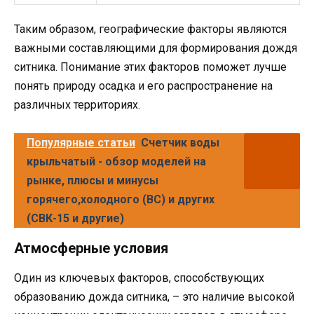
Таким образом, географические факторы являются
важными составляющими для формирования дождя
ситника. Понимание этих факторов поможет лучше
понять природу осадка и его распространение на
различных территориях.
Популярные статьи
Счетчик воды
крыльчатый - обзор моделей на
рынке, плюсы и минусы
горячего,холодного (ВС) и других
(СВК-15 и другие)
Атмосферные условия
Один из ключевых факторов, способствующих
образованию дожда ситника, – это наличие высокой