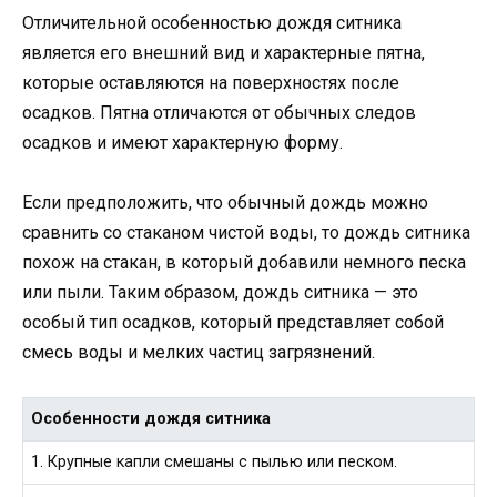
Отличительной особенностью дождя ситника
является его внешний вид и характерные пятна,
которые оставляются на поверхностях после
осадков. Пятна отличаются от обычных следов
осадков и имеют характерную форму.
Если предположить, что обычный дождь можно
сравнить со стаканом чистой воды, то дождь ситника
похож на стакан, в который добавили немного песка
или пыли. Таким образом, дождь ситника — это
особый тип осадков, который представляет собой
смесь воды и мелких частиц загрязнений.
Особенности дождя ситника
1. Крупные капли смешаны с пылью или песком.