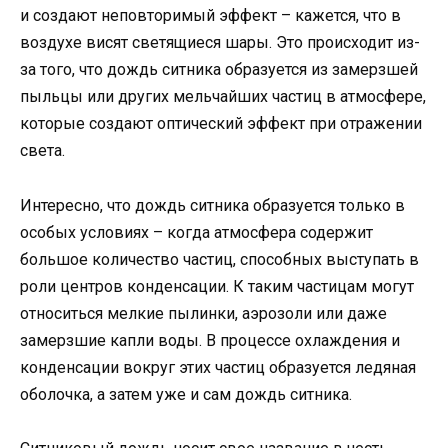
и создают неповторимый эффект – кажется, что в
воздухе висят светящиеся шары. Это происходит из-
за того, что дождь ситника образуется из замерзшей
пыльцы или других мельчайших частиц в атмосфере,
которые создают оптический эффект при отражении
света.
Интересно, что дождь ситника образуется только в
особых условиях – когда атмосфера содержит
большое количество частиц, способных выступать в
роли центров конденсации. К таким частицам могут
относиться мелкие пылинки, аэрозоли или даже
замерзшие капли воды. В процессе охлаждения и
конденсации вокруг этих частиц образуется ледяная
оболочка, а затем уже и сам дождь ситника.