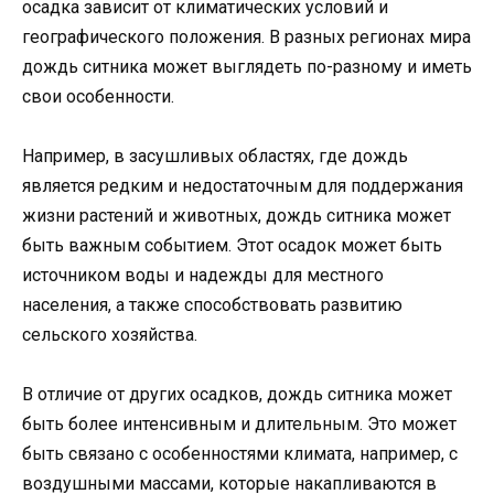
осадка зависит от климатических условий и
географического положения. В разных регионах мира
дождь ситника может выглядеть по-разному и иметь
свои особенности.
Например, в засушливых областях, где дождь
является редким и недостаточным для поддержания
жизни растений и животных, дождь ситника может
быть важным событием. Этот осадок может быть
источником воды и надежды для местного
населения, а также способствовать развитию
сельского хозяйства.
В отличие от других осадков, дождь ситника может
быть более интенсивным и длительным. Это может
быть связано с особенностями климата, например, с
воздушными массами, которые накапливаются в