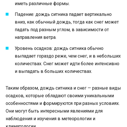
иметь различные формы.
Падение: дождь ситника падает вертикально
вниз, как обычный дождь, тогда как снег может
падать под разным углом, в зависимости от
направления ветра.
Уровень осадков: дождь ситника обычно
выпадает гораздо реже, чем снег, и в небольших
количествах. Снег может идти более интенсивно
и выпадать в больших количествах.
Таким образом, дождь ситника и снег — разные виды
осадков, которые обладают своими уникальными
особенностями и формируются при разных условиях.
Они могут быть интересными явлениями для
наблюдения и изучения в метеорологии и
климатологии.