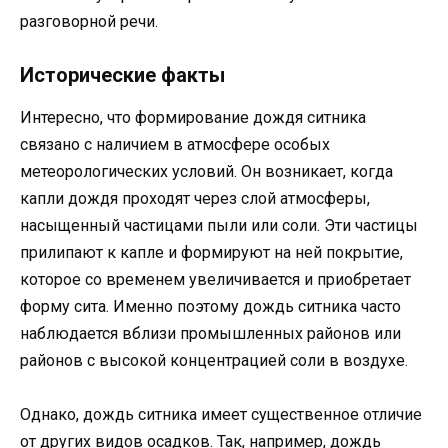
разговорной речи.
Исторические факты
Интересно, что формирование дождя ситника
связано с наличием в атмосфере особых
метеорологических условий. Он возникает, когда
капли дождя проходят через слой атмосферы,
насыщенный частицами пыли или соли. Эти частицы
прилипают к капле и формируют на ней покрытие,
которое со временем увеличивается и приобретает
форму сита. Именно поэтому дождь ситника часто
наблюдается вблизи промышленных районов или
районов с высокой концентрацией соли в воздухе.
Однако, дождь ситника имеет существенное отличие
от других видов осадков. Так, например, дождь