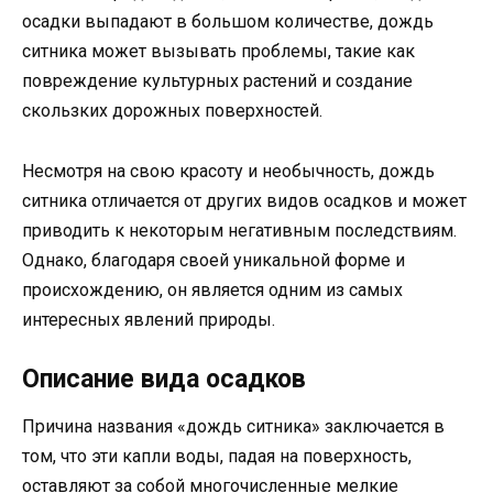
осадки выпадают в большом количестве, дождь
ситника может вызывать проблемы, такие как
повреждение культурных растений и создание
скользких дорожных поверхностей.
Несмотря на свою красоту и необычность, дождь
ситника отличается от других видов осадков и может
приводить к некоторым негативным последствиям.
Однако, благодаря своей уникальной форме и
происхождению, он является одним из самых
интересных явлений природы.
Описание вида осадков
Причина названия «дождь ситника» заключается в
том, что эти капли воды, падая на поверхность,
оставляют за собой многочисленные мелкие