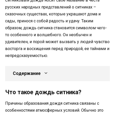
Ситниковый дождь носит свое название в честь
русских народных представлений о ситниках –
сказочных существах, которые украшают дома и
сады, принося с собой радость и удачу. Таким
образом, дождь ситника становится символом чего-
то особенного и волшебного. Он необычен и
удивителен, и порой может вызвать у людей чувство
восторга и восхищения перед природой, ее тайнами и
непредсказуемостью.
Содержание
Что такое дождь ситника?
Причины образования дождя ситника связаны с
особенностями атмосферных условий. Обычно это