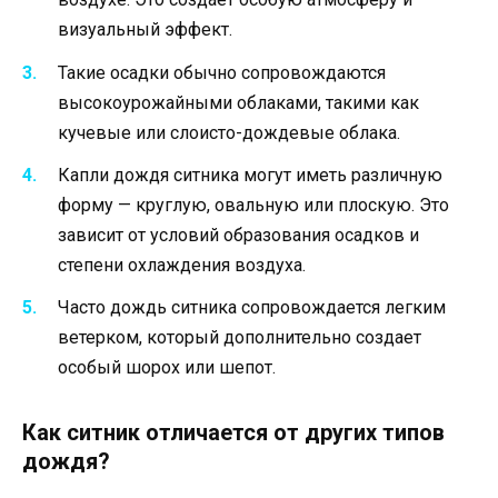
визуальный эффект.
Такие осадки обычно сопровождаются
высокоурожайными облаками, такими как
кучевые или слоисто-дождевые облака.
Капли дождя ситника могут иметь различную
форму — круглую, овальную или плоскую. Это
зависит от условий образования осадков и
степени охлаждения воздуха.
Часто дождь ситника сопровождается легким
ветерком, который дополнительно создает
особый шорох или шепот.
Как ситник отличается от других типов
дождя?