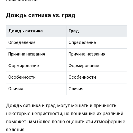
Дождь ситника vs. град
Дождь ситника
Град
Определение
Определение
Причина названия
Причина названия
Формирование
Формирование
Особенности
Особенности
Оличия
Оличия
Дождь ситника и град могут мешать и причинять
некоторые неприятности, но понимание их различий
поможет нам более полно оценить эти атмосферные
явления.