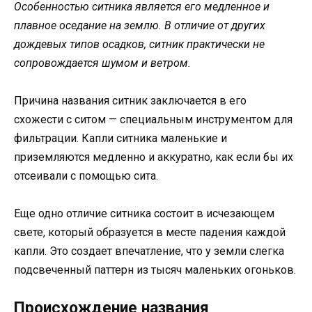
Особенностью ситника является его медленное и
плавное оседание на землю. В отличие от других
дождевых типов осадков, ситник практически не
сопровождается шумом и ветром.
Причина названия ситник заключается в его
схожести с ситом — специальным инструментом для
фильтрации. Капли ситника маленькие и
приземляются медленно и аккуратно, как если бы их
отсеивали с помощью сита.
Еще одно отличие ситника состоит в исчезающем
свете, который образуется в месте падения каждой
капли. Это создает впечатление, что у земли слегка
подсвеченный паттерн из тысяч маленьких огоньков.
Происхождение названия