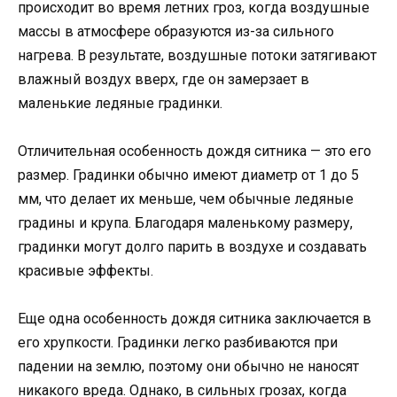
происходит во время летних гроз, когда воздушные
массы в атмосфере образуются из-за сильного
нагрева. В результате, воздушные потоки затягивают
влажный воздух вверх, где он замерзает в
маленькие ледяные градинки.
Отличительная особенность дождя ситника — это его
размер. Градинки обычно имеют диаметр от 1 до 5
мм, что делает их меньше, чем обычные ледяные
градины и крупа. Благодаря маленькому размеру,
градинки могут долго парить в воздухе и создавать
красивые эффекты.
Еще одна особенность дождя ситника заключается в
его хрупкости. Градинки легко разбиваются при
падении на землю, поэтому они обычно не наносят
никакого вреда. Однако, в сильных грозах, когда