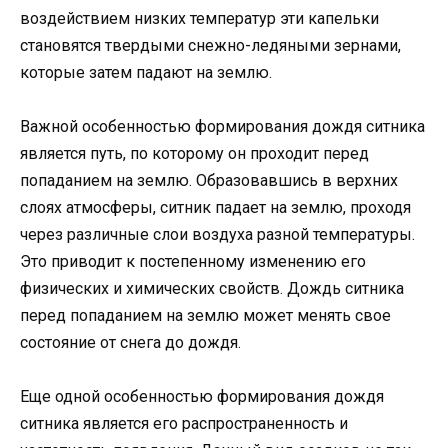
воздействием низких температур эти капельки
становятся твердыми снежно-ледяными зернами,
которые затем падают на землю.
Важной особенностью формирования дождя ситника
является путь, по которому он проходит перед
попаданием на землю. Образовавшись в верхних
слоях атмосферы, ситник падает на землю, проходя
через различные слои воздуха разной температуры.
Это приводит к постепенному изменению его
физических и химических свойств. Дождь ситника
перед попаданием на землю может менять свое
состояние от снега до дождя.
Еще одной особенностью формирования дождя
ситника является его распространенность и