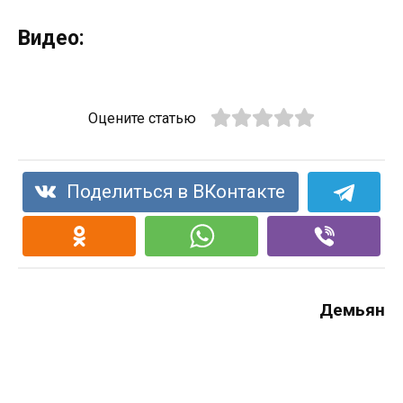
Видео:
Оцените статью
Поделиться в ВКонтакте
Демьян