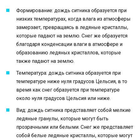
Формирование: дождь ситника образуется при
низких температурах, когда влага из атмосферы
замерзает, превращаясь в ледяные кристаллы,
которые падают на землю. Снег же образуется
благодаря конденсации влаги в атмосфере и
образованию ледяных кристаллов, которые
также падают на землю.
Температура: дождь ситника образуется при
температуре ниже нуля градусов Цельсия, в то
время как снег образуется при температуре
около нуля градусов Цельсия или ниже.
Вид: дождь ситника представляет собой мелкие
ледяные гранулы, которые могут быть
прозрачными или белыми. Снег же представляет
собой белые ледяные кристаллы, которые могут