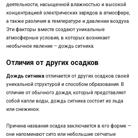
деятельности, насыщенной влажностью и высокой
концентрацией электрических зарядов в атмосфере,
а также различия в температуре и давлении воздуха.
Эти факторы вместе создают уникальные
атмосферные условия, в которых возникает
необычное явление – дождь ситника.
Отличия от других осадков
Дождь ситника
отличается от других осадков своей
уникальной структурой и способом образования. В
отличие от обычного дождя, который представляет
собой капли воды, дождь ситника состоит из льда
или снежинок.
Причина названия осадка заключается в его форме —
они напоминают сито или небольшие сетчатые