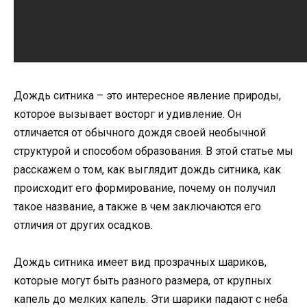
Дождь ситника – это интересное явление природы,
которое вызывает восторг и удивление. Он
отличается от обычного дождя своей необычной
структурой и способом образования. В этой статье мы
расскажем о том, как выглядит дождь ситника, как
происходит его формирование, почему он получил
такое название, а также в чем заключаются его
отличия от других осадков.
Дождь ситника имеет вид прозрачных шариков,
которые могут быть разного размера, от крупных
капель до мелких капель. Эти шарики падают с неба