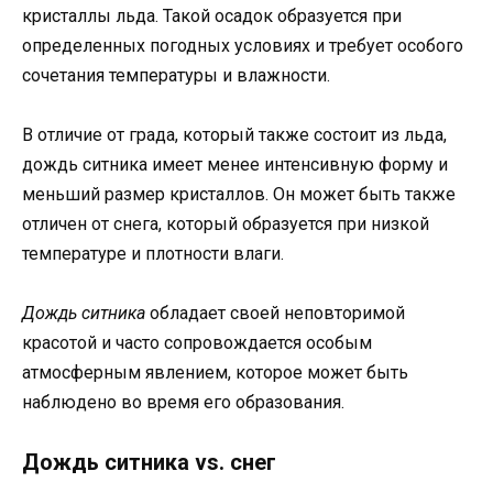
кристаллы льда. Такой осадок образуется при
определенных погодных условиях и требует особого
сочетания температуры и влажности.
В отличие от града, который также состоит из льда,
дождь ситника имеет менее интенсивную форму и
меньший размер кристаллов. Он может быть также
отличен от снега, который образуется при низкой
температуре и плотности влаги.
Дождь ситника
обладает своей неповторимой
красотой и часто сопровождается особым
атмосферным явлением, которое может быть
наблюдено во время его образования.
Дождь ситника vs. снег