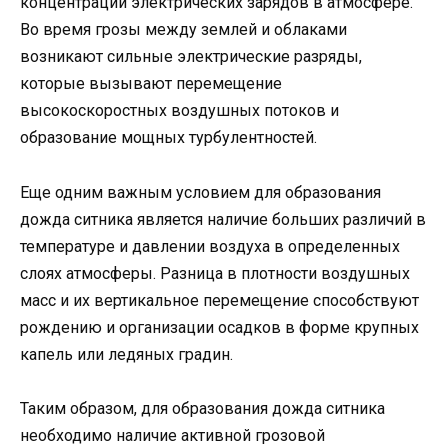
концентрации электрических зарядов в атмосфере.
Во время грозы между землей и облаками
возникают сильные электрические разряды,
которые вызывают перемещение
высокоскоростных воздушных потоков и
образование мощных турбулентностей.
Еще одним важным условием для образования
дожда ситника является наличие больших различий в
температуре и давлении воздуха в определенных
слоях атмосферы. Разница в плотности воздушных
масс и их вертикальное перемещение способствуют
рождению и организации осадков в форме крупных
капель или ледяных градин.
Таким образом, для образования дожда ситника
необходимо наличие активной грозовой