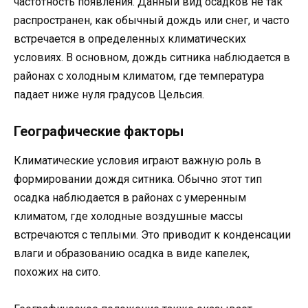
частотность появления. Данный вид осадков не так
распространен, как обычный дождь или снег, и часто
встречается в определенных климатических
условиях. В основном, дождь ситника наблюдается в
районах с холодным климатом, где температура
падает ниже нуля градусов Цельсия.
Географические факторы
Климатические условия играют важную роль в
формировании дождя ситника. Обычно этот тип
осадка наблюдается в районах с умеренным
климатом, где холодные воздушные массы
встречаются с теплыми. Это приводит к конденсации
влаги и образованию осадка в виде капелек,
похожих на сито.