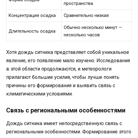
пространства
Концентрация осадка
Сравнительно низкая
Обычно несколько минут —
Длительность осадка
несколько часов
Хотя дождь ситника представляет собой уникальное
явление, его появление мало изучено. Исследования
в этой области продолжаются, и метеорологи
прилагают большие усилия, чтобы лучше понять
причины его формирования и выявить связь с
климатическими условиями.
Связь с региональными особенностями
Дождь ситника имеет непосредственную связь с
региональными особенностями. Формирование этого