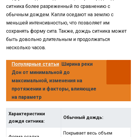
ситника более разреженный по сравнению с
обычным дождем. Капли оседают на землю с
меньшей интенсивностью, что позволяет им
сохранять форму сита. Также, дождь ситника может
быть довольно длительным и продолжаться
несколько часов.
Популярные статьи
Ширина реки
Дон от минимальной до
максимальной, изменения на
протяжении и факторы, влияющие
на параметр
Характеристики
Обычный дождь:
дождя ситника:
Покрывает весь объем
Форма осадка