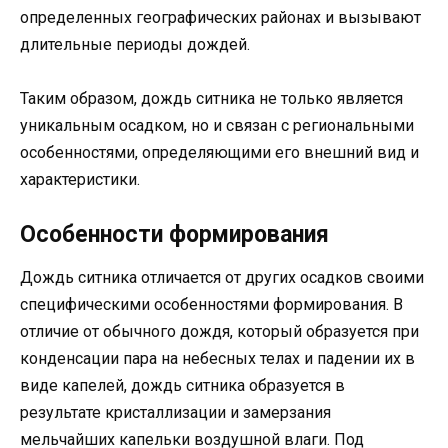
определенных географических районах и вызывают
длительные периоды дождей.
Таким образом, дождь ситника не только является
уникальным осадком, но и связан с региональными
особенностями, определяющими его внешний вид и
характеристики.
Особенности формирования
Дождь ситника отличается от других осадков своими
специфическими особенностями формирования. В
отличие от обычного дождя, который образуется при
конденсации пара на небесных телах и падении их в
виде капелей, дождь ситника образуется в
результате кристаллизации и замерзания
мельчайших капельки воздушной влаги. Под