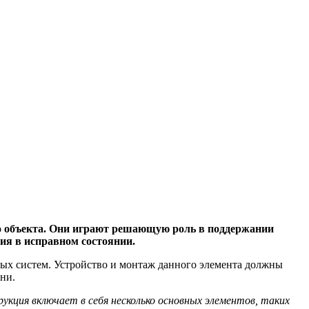
 объекта. Они играют решающую роль в поддержании
ия в исправном состоянии.
ных систем. Устройство и монтаж данного элемента должны
ни.
укция включает в себя несколько основных элементов, таких