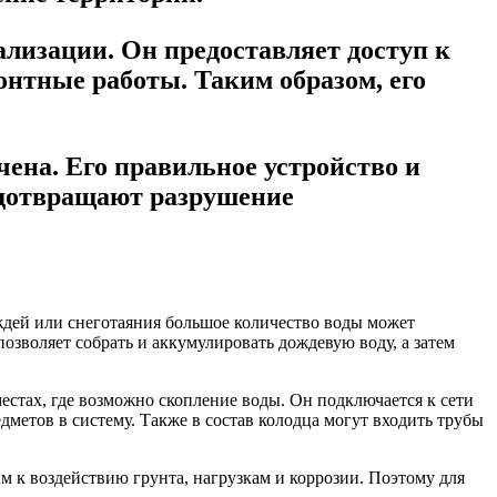
лизации. Он предоставляет доступ к
нтные работы. Таким образом, его
ена. Его правильное устройство и
едотвращают разрушение
дей или снеготаяния большое количество воды может
зволяет собрать и аккумулировать дождевую воду, а затем
стах, где возможно скопление воды. Он подключается к сети
етов в систему. Также в состав колодца могут входить трубы
 к воздействию грунта, нагрузкам и коррозии. Поэтому для