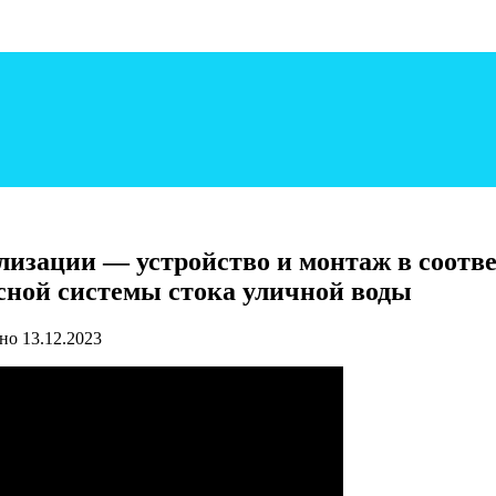
изации — устройство и монтаж в соотве
сной системы стока уличной воды
но
13.12.2023