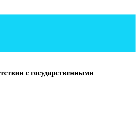
тствии с государственными