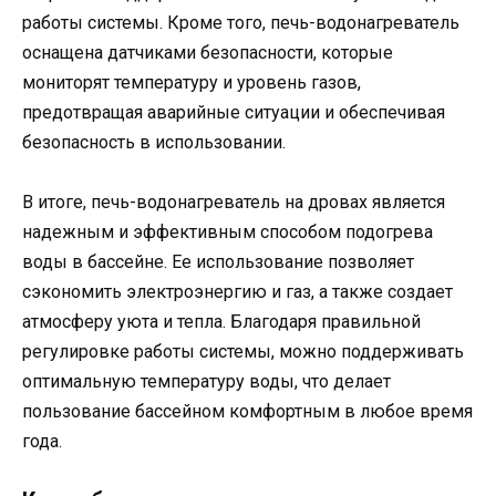
работы системы. Кроме того, печь-водонагреватель
оснащена датчиками безопасности, которые
мониторят температуру и уровень газов,
предотвращая аварийные ситуации и обеспечивая
безопасность в использовании.
В итоге, печь-водонагреватель на дровах является
надежным и эффективным способом подогрева
воды в бассейне. Ее использование позволяет
сэкономить электроэнергию и газ, а также создает
атмосферу уюта и тепла. Благодаря правильной
регулировке работы системы, можно поддерживать
оптимальную температуру воды, что делает
пользование бассейном комфортным в любое время
года.