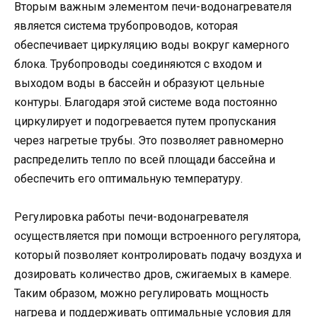
Вторым важным элементом печи-водонагревателя
является система трубопроводов, которая
обеспечивает циркуляцию воды вокруг камерного
блока. Трубопроводы соединяются с входом и
выходом воды в бассейн и образуют цельные
контуры. Благодаря этой системе вода постоянно
циркулирует и подогревается путем пропускания
через нагретые трубы. Это позволяет равномерно
распределить тепло по всей площади бассейна и
обеспечить его оптимальную температуру.
Регулировка работы печи-водонагревателя
осуществляется при помощи встроенного регулятора,
который позволяет контролировать подачу воздуха и
дозировать количество дров, сжигаемых в камере.
Таким образом, можно регулировать мощность
нагрева и поддерживать оптимальные условия для