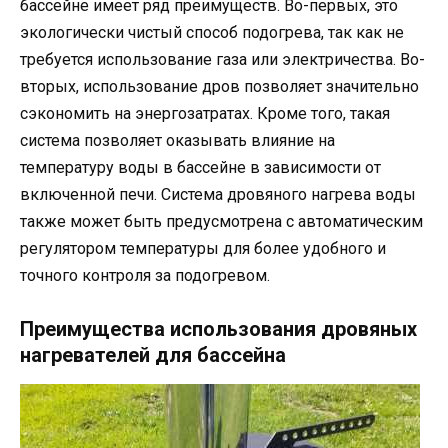
бассейне имеет ряд преимуществ. Во-первых, это
экологически чистый способ подогрева, так как не
требуется использование газа или электричества. Во-
вторых, использование дров позволяет значительно
сэкономить на энергозатратах. Кроме того, такая
система позволяет оказывать влияние на
температуру воды в бассейне в зависимости от
включенной печи. Система дровяного нагрева воды
также может быть предусмотрена с автоматическим
регулятором температуры для более удобного и
точного контроля за подогревом.
Преимущества использования дровяных
нагревателей для бассейна