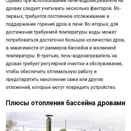
Однако при использовании печи-водонагревателя на
дровах следует учитывать несколько факторов. Во-
первых, требуется постоянное отслеживание и
поддержание горения дров в печи. Во-вторых, для
достижения требуемой температуры воды может
потребоваться достаточно большое количество дров,
в зависимости от размеров бассейна и желаемой
температуры. В-третьих, печь-водонагреватель на
дровах требует регулярной очистки и обслуживания,
чтобы обеспечить оптимальную работу и
предотвратить накопление сажи или других
отложений, которые могут повредить устройство.
Плюсы отопления бассейна дровами