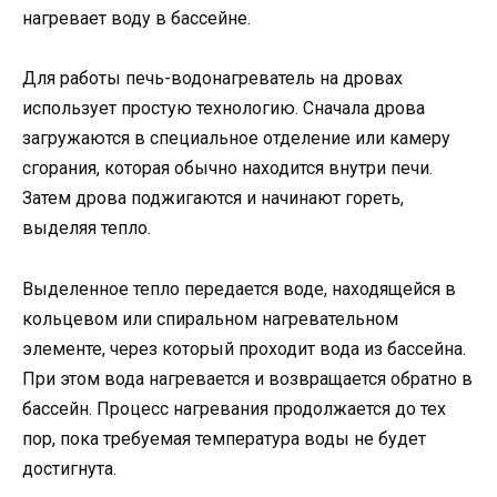
нагревает воду в бассейне.
Для работы печь-водонагреватель на дровах
использует простую технологию. Сначала дрова
загружаются в специальное отделение или камеру
сгорания, которая обычно находится внутри печи.
Затем дрова поджигаются и начинают гореть,
выделяя тепло.
Выделенное тепло передается воде, находящейся в
кольцевом или спиральном нагревательном
элементе, через который проходит вода из бассейна.
При этом вода нагревается и возвращается обратно в
бассейн. Процесс нагревания продолжается до тех
пор, пока требуемая температура воды не будет
достигнута.