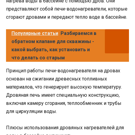
нагрева воды в бассейне с помощью дров. Они
представляют собой печи-водонагреватели, которые
сгорают дровами и передают тепло воде в бассейне.
Популярные статьи
Разбираемся в
обратном клапане для скважины -
какой выбрать, как установить и
что делать со старым
Принцип работы печи-водонагревателя на дровах
основан на сжигании древесных топливных
материалов, что генерирует высокую температуру.
Дровяная печь имеет специальную конструкцию,
включая камеру сгорания, теплообменник и трубы
для циркуляции воды.
Плюсы использования дровяных нагревателей для