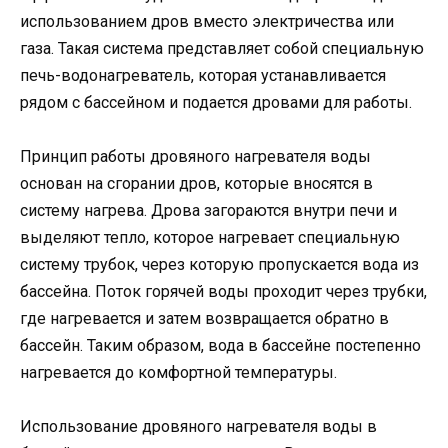
использованием дров вместо электричества или
газа. Такая система представляет собой специальную
печь-водонагреватель, которая устанавливается
рядом с бассейном и подается дровами для работы.
Принцип работы дровяного нагревателя воды
основан на сгорании дров, которые вносятся в
систему нагрева. Дрова загораются внутри печи и
выделяют тепло, которое нагревает специальную
систему трубок, через которую пропускается вода из
бассейна. Поток горячей воды проходит через трубки,
где нагревается и затем возвращается обратно в
бассейн. Таким образом, вода в бассейне постепенно
нагревается до комфортной температуры.
Использование дровяного нагревателя воды в