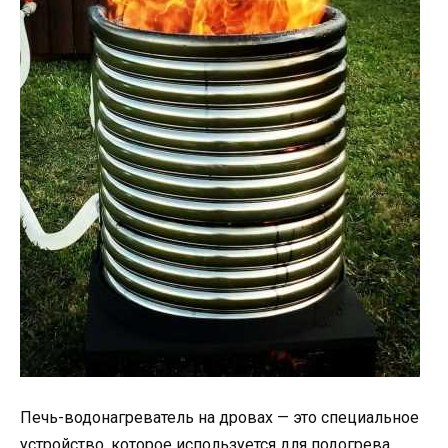
Печь-водонагреватель на дровах — это специальное
устройство, которое используется для подогрева