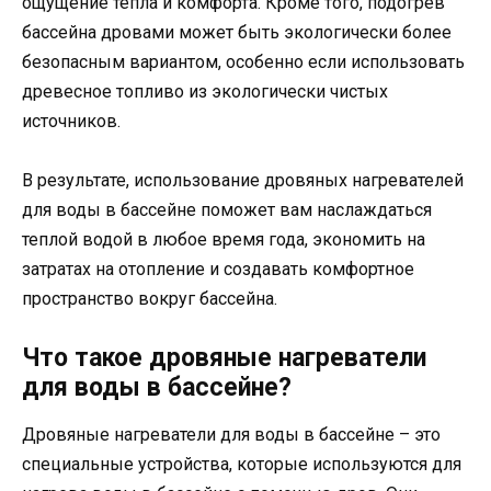
ощущение тепла и комфорта. Кроме того, подогрев
бассейна дровами может быть экологически более
безопасным вариантом, особенно если использовать
древесное топливо из экологически чистых
источников.
В результате, использование дровяных нагревателей
для воды в бассейне поможет вам наслаждаться
теплой водой в любое время года, экономить на
затратах на отопление и создавать комфортное
пространство вокруг бассейна.
Что такое дровяные нагреватели
для воды в бассейне?
Дровяные нагреватели для воды в бассейне – это
специальные устройства, которые используются для