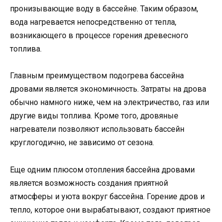
пронизывающие воду в бассейне. Таким образом,
вода нагревается непосредственно от тепла,
возникающего в процессе горения древесного
топлива.
Главным преимуществом подогрева бассейна
дровами является экономичность. Затраты на дрова
обычно намного ниже, чем на электричество, газ или
другие виды топлива. Кроме того, дровяные
нагреватели позволяют использовать бассейн
круглогодично, не зависимо от сезона.
Еще одним плюсом отопления бассейна дровами
является возможность создания приятной
атмосферы и уюта вокруг бассейна. Горение дров и
тепло, которое они вырабатывают, создают приятное