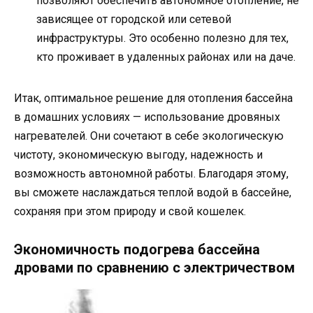
позволяют обеспечить автономное отопление, не
зависящее от городской или сетевой
инфраструктуры. Это особенно полезно для тех,
кто проживает в удаленных районах или на даче.
Итак, оптимальное решение для отопления бассейна
в домашних условиях — использование дровяных
нагревателей. Они сочетают в себе экологическую
чистоту, экономическую выгоду, надежность и
возможность автономной работы. Благодаря этому,
вы сможете наслаждаться теплой водой в бассейне,
сохраняя при этом природу и свой кошелек.
Экономичность подогрева бассейна
дровами по сравнению с электричеством