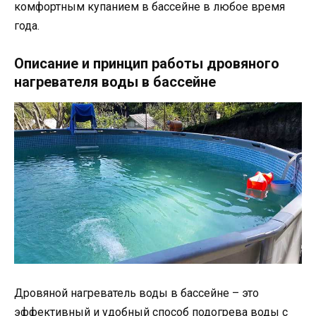
комфортным купанием в бассейне в любое время
года.
Описание и принцип работы дровяного
нагревателя воды в бассейне
Дровяной нагреватель воды в бассейне – это
эффективный и удобный способ подогрева воды с