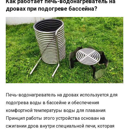
Как работает печь-водонагреватель на
дровах при подогреве бассейна?
Печь-водонагреватель на дровах используется для
подогрева воды в бассейне и обеспечения
комфортной температуры воды для плавания.
Принцип работы этого устройства основан на
сжигании дров внутри специальной печи, которая