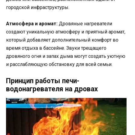
городской инфраструктуры.
Атмосфера и аромат:
Дровяные нагреватели
создают уникальную атмосферу и приятный аромат,
который добавляет дополнительный комфорт во
время отдыха в бассейне. Звуки трещащего
дровяного огня и запах дыма могут создать уютную
и расслабляющую обстановку для всей семьи.
Принцип работы печи-
водонагревателя на дровах