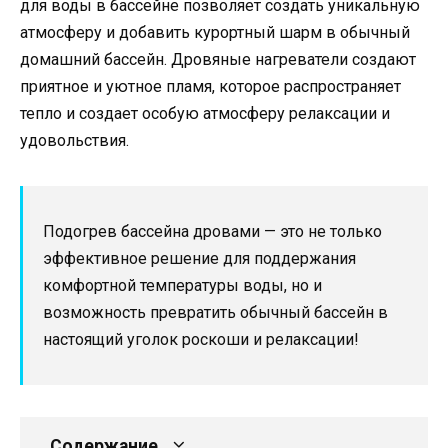
для воды в бассейне позволяет создать уникальную
атмосферу и добавить курортный шарм в обычный
домашний бассейн. Дровяные нагреватели создают
приятное и уютное пламя, которое распространяет
тепло и создает особую атмосферу релаксации и
удовольствия.
Подогрев бассейна дровами — это не только
эффективное решение для поддержания
комфортной температуры воды, но и
возможность превратить обычный бассейн в
настоящий уголок роскоши и релаксации!
Содержание