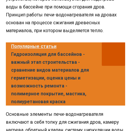
воды в бассейне при помощи сгорания дров.
Принцип работы печи-водонагревателя на дровах
основан на процессе сжигания древесных
материалов, при котором выделяется тепло.
Популярные статьи
Гидроизоляция для бассейнов -
важный этап строительства -
сравнение видов материалов для
герметизации, оценка цены и
возможность ремонта -
полимерное покрытие, мастика,
полиуретановая краска
Основные элементы печи-водонагревателя
включают в себя топку для сжигания дров, камеру
нагрева, обратный клапан, систему циркуляции воды