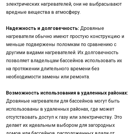
электрических нагревателей, они не выбрасывают
вредные вещества в атмосферу.
Надежность и долговечность:
Дровяные
нагреватели обычно имеют простую конструкцию и
меньше подвержены поломкам по сравнению с
другими видами нагревателей. Их долговечность
позволяет владельцам бассейнов использовать их
на протяжении длительного времени без
необходимости замены или ремонта.
Возможность использования в удаленных районах:
Дровяные нагреватели для бассейнов могут быть
использованы в удаленных районах, где может
отсутствовать доступ к газу или электричеству. Это
делает их идеальным выбором для загородных
домов или бассейнов, расположенных вдали от