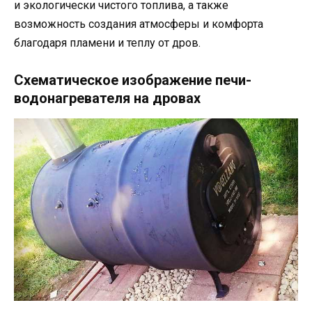
и экологически чистого топлива, а также
возможность создания атмосферы и комфорта
благодаря пламени и теплу от дров.
Схематическое изображение печи-
водонагревателя на дровах