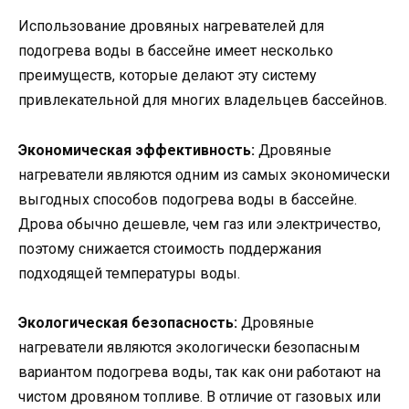
Использование дровяных нагревателей для
подогрева воды в бассейне имеет несколько
преимуществ, которые делают эту систему
привлекательной для многих владельцев бассейнов.
Экономическая эффективность:
Дровяные
нагреватели являются одним из самых экономически
выгодных способов подогрева воды в бассейне.
Дрова обычно дешевле, чем газ или электричество,
поэтому снижается стоимость поддержания
подходящей температуры воды.
Экологическая безопасность:
Дровяные
нагреватели являются экологически безопасным
вариантом подогрева воды, так как они работают на
чистом дровяном топливе. В отличие от газовых или