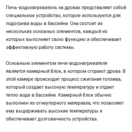
Печь-водонагреватель на дровах представляет собой
специальное устройство, которое используется для
подогрева воды в бассейне. Она состоит из
нескольких основных элементов, каждый из
которых выполняет свою функцию и обеспечивает
эффективную работу системы.
Основным элементом печи-водонагревателя
является камерный блок, в котором сгорают дрова. В
этой камере происходит процесс сжигания топлива,
который создает высокую температуру и отдает
тепло воде в бассейне. Камерный блок обычно
выполнен из огнеупорного материала, что позволяет
ему выдерживать высокие температуры и
обеспечивает долговечность устройства.