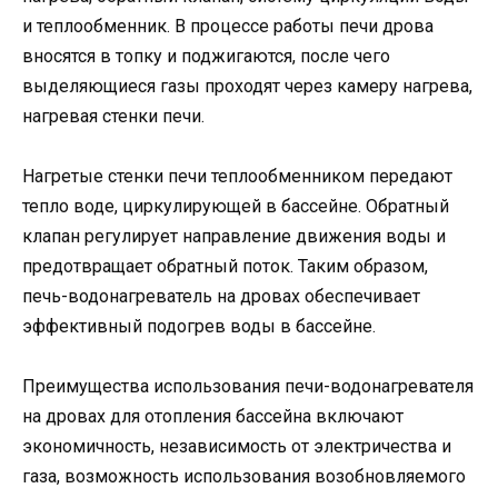
и теплообменник. В процессе работы печи дрова
вносятся в топку и поджигаются, после чего
выделяющиеся газы проходят через камеру нагрева,
нагревая стенки печи.
Нагретые стенки печи теплообменником передают
тепло воде, циркулирующей в бассейне. Обратный
клапан регулирует направление движения воды и
предотвращает обратный поток. Таким образом,
печь-водонагреватель на дровах обеспечивает
эффективный подогрев воды в бассейне.
Преимущества использования печи-водонагревателя
на дровах для отопления бассейна включают
экономичность, независимость от электричества и
газа, возможность использования возобновляемого