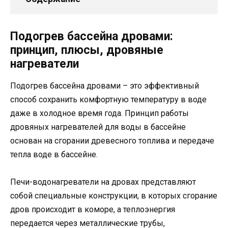
Подогрев бассейна дровами:
принцип, плюсы, дровяные
нагреватели
Подогрев бассейна дровами – это эффективный
способ сохранить комфортную температуру в воде
даже в холодное время года. Принцип работы
дровяных нагревателей для воды в бассейне
основан на сгорании древесного топлива и передаче
тепла воде в бассейне.
Печи-водонагреватели на дровах представляют
собой специальные конструкции, в которых сгорание
дров происходит в коморе, а теплоэнергия
передается через металлические трубы,