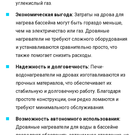
углекислый газ.
Экономическая выгода:
Затраты на дрова для
нагрева бассейна могут быть гораздо меньше,
чем на электричество или газ. Дровяные
нагреватели не требуют сложного оборудования
и устанавливаются сравнительно просто, что
также помогает снизить расходы.
Надежность и долговечность:
Печи-
водонагреватели на дровах изготавливаются из
прочных материалов, что обеспечивает их
стабильную и долговечную работу. Благодаря
простоте конструкции, они редко ломаются и
требуют минимального обслуживания.
Возможность автономного использования:
Дровяные нагреватели для воды в бассейне