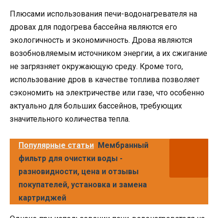
Плюсами использования печи-водонагревателя на
дровах для подогрева бассейна являются его
экологичность и экономичность. Дрова являются
возобновляемым источником энергии, а их сжигание
не загрязняет окружающую среду. Кроме того,
использование дров в качестве топлива позволяет
сэкономить на электричестве или газе, что особенно
актуально для больших бассейнов, требующих
значительного количества тепла.
Популярные статьи
Мембранный
фильтр для очистки воды -
разновидности, цена и отзывы
покупателей, установка и замена
картриджей