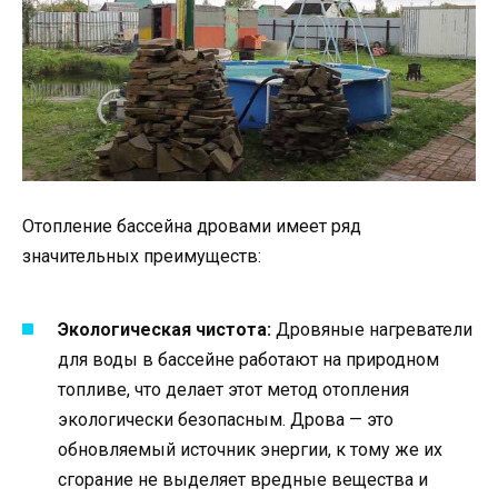
Отопление бассейна дровами имеет ряд
значительных преимуществ:
Экологическая чистота:
Дровяные нагреватели
для воды в бассейне работают на природном
топливе, что делает этот метод отопления
экологически безопасным. Дрова — это
обновляемый источник энергии, к тому же их
сгорание не выделяет вредные вещества и