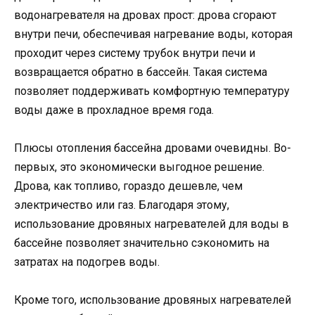
водонагревателя на дровах прост: дрова сгорают
внутри печи, обеспечивая нагревание воды, которая
проходит через систему трубок внутри печи и
возвращается обратно в бассейн. Такая система
позволяет поддерживать комфортную температуру
воды даже в прохладное время года.
Плюсы отопления бассейна дровами очевидны. Во-
первых, это экономически выгодное решение.
Дрова, как топливо, гораздо дешевле, чем
электричество или газ. Благодаря этому,
использование дровяных нагревателей для воды в
бассейне позволяет значительно сэкономить на
затратах на подогрев воды.
Кроме того, использование дровяных нагревателей