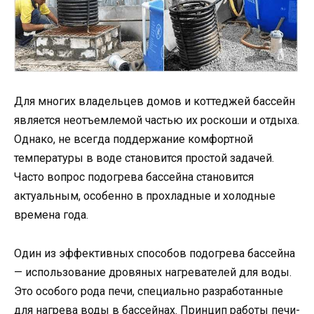
Для многих владельцев домов и коттеджей бассейн
является неотъемлемой частью их роскоши и отдыха.
Однако, не всегда поддержание комфортной
температуры в воде становится простой задачей.
Часто вопрос подогрева бассейна становится
актуальным, особенно в прохладные и холодные
времена года.
Один из эффективных способов подогрева бассейна
— использование дровяных нагревателей для воды.
Это особого рода печи, специально разработанные
для нагрева воды в бассейнах. Принцип работы печи-