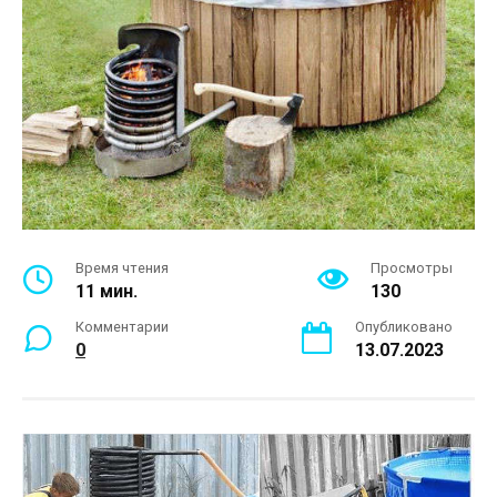
Время чтения
Просмотры
11 мин.
130
Комментарии
Опубликовано
0
13.07.2023