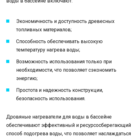
воды в бассейне включают:
Экономичность и доступность древесных
топливных материалов;
Способность обеспечивать высокую
температуру нагрева воды;
Возможность использования только при
необходимости, что позволяет сэкономить
энергию;
Простота и надежность конструкции,
безопасность использования.
Дровяные нагреватели для воды в бассейне
обеспечивают эффективный и ресурсосберегающий
способ подогрева воды, что позволяет наслаждаться