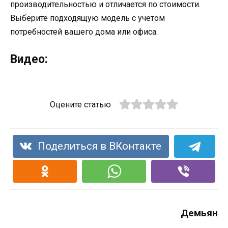
производительностью и отличается по стоимости.
Выберите подходящую модель с учетом
потребностей вашего дома или офиса.
Видео:
Оцените статью
Поделиться в ВКонтакте
Демьян