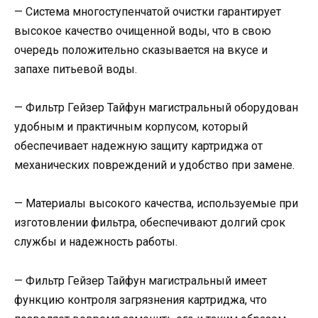
— Система многоступенчатой очистки гарантирует
высокое качество очищенной воды, что в свою
очередь положительно сказывается на вкусе и
запахе питьевой воды.
— Фильтр Гейзер Тайфун магистральный оборудован
удобным и практичным корпусом, который
обеспечивает надежную защиту картриджа от
механических повреждений и удобство при замене.
— Материалы высокого качества, используемые при
изготовлении фильтра, обеспечивают долгий срок
службы и надежность работы.
— Фильтр Гейзер Тайфун магистральный имеет
функцию контроля загрязнения картриджа, что