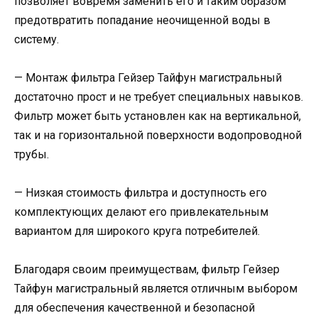
позволяет вовремя заменить его и таким образом
предотвратить попадание неочищенной воды в
систему.
— Монтаж фильтра Гейзер Тайфун магистральный
достаточно прост и не требует специальных навыков.
Фильтр может быть установлен как на вертикальной,
так и на горизонтальной поверхности водопроводной
трубы.
— Низкая стоимость фильтра и доступность его
комплектующих делают его привлекательным
вариантом для широкого круга потребителей.
Благодаря своим преимуществам, фильтр Гейзер
Тайфун магистральный является отличным выбором
для обеспечения качественной и безопасной