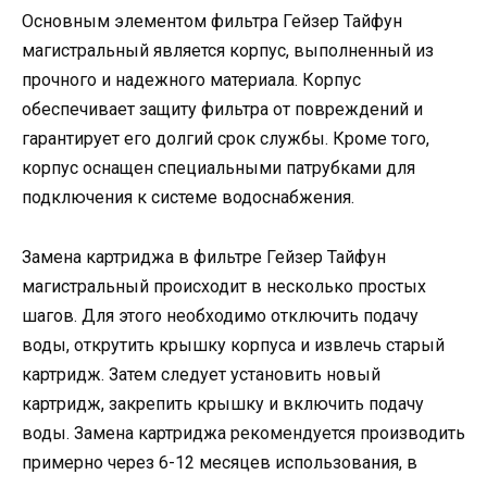
Основным элементом фильтра Гейзер Тайфун
магистральный является корпус, выполненный из
прочного и надежного материала. Корпус
обеспечивает защиту фильтра от повреждений и
гарантирует его долгий срок службы. Кроме того,
корпус оснащен специальными патрубками для
подключения к системе водоснабжения.
Замена картриджа в фильтре Гейзер Тайфун
магистральный происходит в несколько простых
шагов. Для этого необходимо отключить подачу
воды, открутить крышку корпуса и извлечь старый
картридж. Затем следует установить новый
картридж, закрепить крышку и включить подачу
воды. Замена картриджа рекомендуется производить
примерно через 6-12 месяцев использования, в