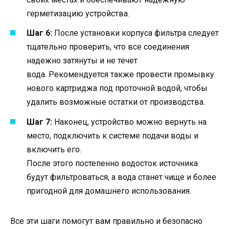
герметизацию устройства.
Шаг 6:
После установки корпуса фильтра следует
тщательно проверить, что все соединения
надежно затянуты и не течет
вода. Рекомендуется также провести промывку
нового картриджа под проточной водой, чтобы
удалить возможные остатки от производства.
Шаг 7:
Наконец, устройство можно вернуть на
место, подключить к системе подачи воды и
включить его.
После этого постепенно водосток источника
будут фильтроваться, а вода станет чище и более
пригодной для домашнего использования.
Все эти шаги помогут вам правильно и безопасно