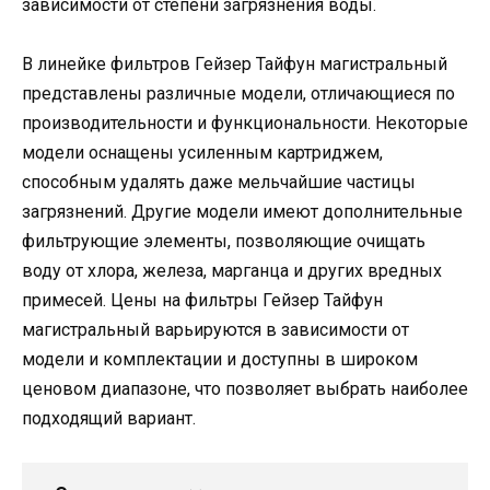
зависимости от степени загрязнения воды.
В линейке фильтров Гейзер Тайфун магистральный
представлены различные модели, отличающиеся по
производительности и функциональности. Некоторые
модели оснащены усиленным картриджем,
способным удалять даже мельчайшие частицы
загрязнений. Другие модели имеют дополнительные
фильтрующие элементы, позволяющие очищать
воду от хлора, железа, марганца и других вредных
примесей. Цены на фильтры Гейзер Тайфун
магистральный варьируются в зависимости от
модели и комплектации и доступны в широком
ценовом диапазоне, что позволяет выбрать наиболее
подходящий вариант.