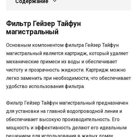
Содержание
Фильтр Гейзер Тайфун
магистральный
Основным компонентом фильтра Гейзер Тайфун
магистральный является картридж, который удаляет
механические примеси из воды и обеспечивает
чистоту и прозрачность жидкости. Картридж можно
легко заменить при необходимости, что обеспечивает
удобство использования фильтра.
Фильтр Гейзер Тайфун магистральный предназначен
для установки на главной водопроводной линии и
обеспечивает высокую производительность. Его
мощность и эффективность делают его идеальным
решением для использования в жилых домах,