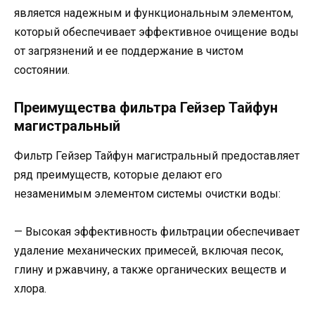
является надежным и функциональным элементом,
который обеспечивает эффективное очищение воды
от загрязнений и ее поддержание в чистом
состоянии.
Преимущества фильтра Гейзер Тайфун
магистральный
Фильтр Гейзер Тайфун магистральный предоставляет
ряд преимуществ, которые делают его
незаменимым элементом системы очистки воды:
— Высокая эффективность фильтрации обеспечивает
удаление механических примесей, включая песок,
глину и ржавчину, а также органических веществ и
хлора.