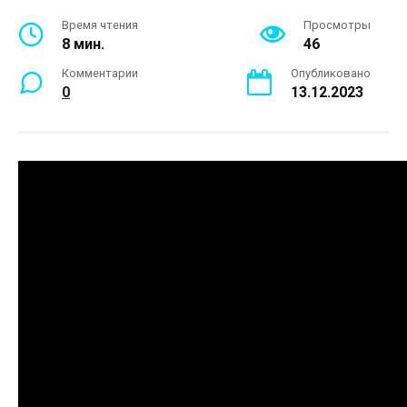
Время чтения
Просмотры
8 мин.
46
Комментарии
Опубликовано
0
13.12.2023