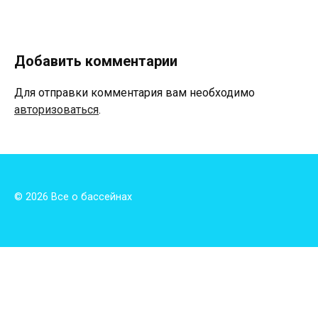
Добавить комментарии
Для отправки комментария вам необходимо
авторизоваться
.
© 2026 Все о бассейнах