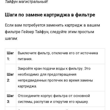
Тайфун магистральный!
Шаги по замене картриджа в фильтре
Если вам потребуется заменить картридж в вашем
фильтре Гейзер Тайфун, следуйте этим простым
шагам:
Шаг
Выключите фильтр, отключив его от источника
1:
питания.
Закройте кран подачи воды к фильтру. Это
Шаг
необходимо для предотвращения
2:
непредвиденных протечек во время замены
картриджа.
Шаг
Отсоедините корпус фильтра от основной
3:
системы, распутав и открутив его крышку.