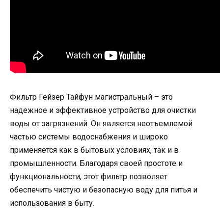
Фильтр Гейзер Тайфун магистральный – это
надежное и эффективное устройство для очистки
воды от загрязнений. Он является неотъемлемой
частью системы водоснабжения и широко
применяется как в бытовых условиях, так и в
промышленности. Благодаря своей простоте и
функциональности, этот фильтр позволяет
обеспечить чистую и безопасную воду для питья и
использования в быту.