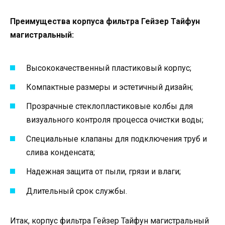
Преимущества корпуса фильтра Гейзер Тайфун
магистральный:
Высококачественный пластиковый корпус;
Компактные размеры и эстетичный дизайн;
Прозрачные стеклопластиковые колбы для
визуального контроля процесса очистки воды;
Специальные клапаны для подключения труб и
слива конденсата;
Надежная защита от пыли, грязи и влаги;
Длительный срок службы.
Итак, корпус фильтра Гейзер Тайфун магистральный