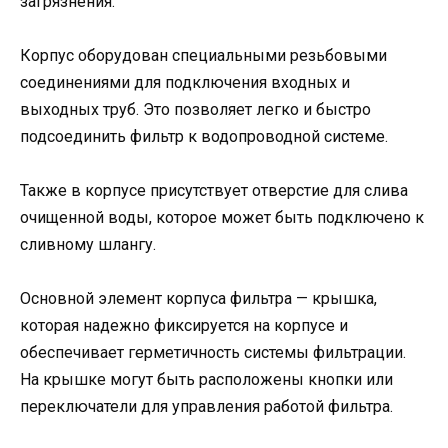
загрязнения.
Корпус оборудован специальными резьбовыми
соединениями для подключения входных и
выходных труб. Это позволяет легко и быстро
подсоединить фильтр к водопроводной системе.
Также в корпусе присутствует отверстие для слива
очищенной воды, которое может быть подключено к
сливному шлангу.
Основной элемент корпуса фильтра — крышка,
которая надежно фиксируется на корпусе и
обеспечивает герметичность системы фильтрации.
На крышке могут быть расположены кнопки или
переключатели для управления работой фильтра.