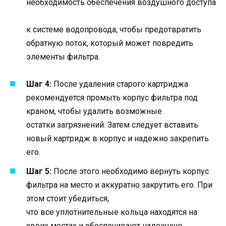
необходимость обеспечения воздушного доступа
к системе водопровода, чтобы предотвратить
обратную поток, который может повредить
элементы фильтра.
Шаг 4:
После удаления старого картриджа
рекомендуется промыть корпус фильтра под
краном, чтобы удалить возможные
остатки загрязнений. Затем следует вставить
новый картридж в корпус и надежно закрепить
его.
Шаг 5:
После этого необходимо вернуть корпус
фильтра на место и аккуратно закрутить его. При
этом стоит убедиться,
что все уплотнительные кольца находятся на
своих местах и обеспечивают надежную