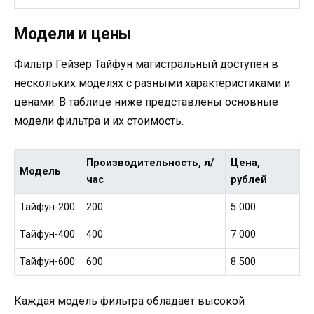
Модели и цены
Фильтр Гейзер Тайфун магистральный доступен в
нескольких моделях с разными характеристиками и
ценами. В таблице ниже представлены основные
модели фильтра и их стоимость.
Производительность, л/
Цена,
Модель
час
рублей
Тайфун-200
200
5 000
Тайфун-400
400
7 000
Тайфун-600
600
8 500
Каждая модель фильтра обладает высокой