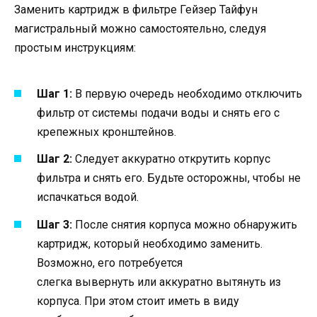
Заменить картридж в фильтре Гейзер Тайфун
магистральный можно самостоятельно, следуя
простым инструкциям:
Шаг 1:
В первую очередь необходимо отключить
фильтр от системы подачи воды и снять его с
крепежных кронштейнов.
Шаг 2:
Следует аккуратно открутить корпус
фильтра и снять его. Будьте осторожны, чтобы не
испачкаться водой.
Шаг 3:
После снятия корпуса можно обнаружить
картридж, который необходимо заменить.
Возможно, его потребуется
слегка вывернуть или аккуратно вытянуть из
корпуса. При этом стоит иметь в виду