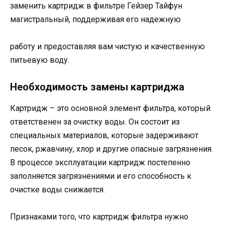
заменить картридж в фильтре Гейзер Тайфун
магистральный, поддерживая его надежную
работу и предоставляя вам чистую и качественную
питьевую воду.
Необходимость замены картриджа
Картридж – это основной элемент фильтра, который
ответственен за очистку воды. Он состоит из
специальных материалов, которые задерживают
песок, ржавчину, хлор и другие опасные загрязнения.
В процессе эксплуатации картридж постепенно
заполняется загрязнениями и его способность к
очистке воды снижается.
Признаками того, что картридж фильтра нужно