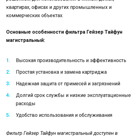
квартирах, офисах и других промышленных и
коммерческих объектах.
Основные особенности фильтра Гейзер Тайфун
магистральный:
Высокая производительность и эффективность
Простая установка и замена картриджа
Надежная защита от примесей и загрязнений
Долгий срок службы и низкие эксплуатационные
расходы
Удобство использования и обслуживания
Фильтр Гейзер Тайфун магистральный доступен в