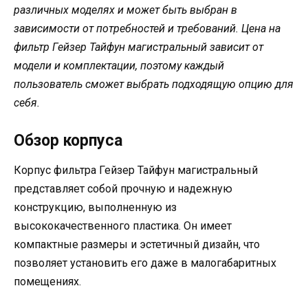
различных моделях и может быть выбран в
зависимости от потребностей и требований. Цена на
фильтр Гейзер Тайфун магистральный зависит от
модели и комплектации, поэтому каждый
пользователь сможет выбрать подходящую опцию для
себя.
Обзор корпуса
Корпус фильтра Гейзер Тайфун магистральный
представляет собой прочную и надежную
конструкцию, выполненную из
высококачественного пластика. Он имеет
компактные размеры и эстетичный дизайн, что
позволяет установить его даже в малогабаритных
помещениях.