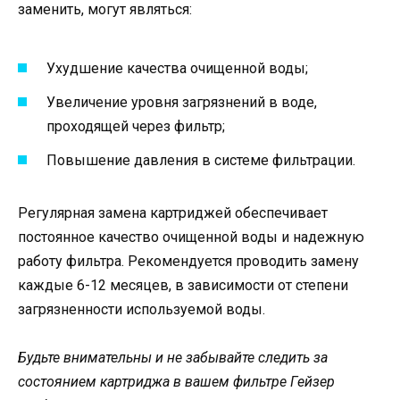
заменить, могут являться:
Ухудшение качества очищенной воды;
Увеличение уровня загрязнений в воде,
проходящей через фильтр;
Повышение давления в системе фильтрации.
Регулярная замена картриджей обеспечивает
постоянное качество очищенной воды и надежную
работу фильтра. Рекомендуется проводить замену
каждые 6-12 месяцев, в зависимости от степени
загрязненности используемой воды.
Будьте внимательны и не забывайте следить за
состоянием картриджа в вашем фильтре Гейзер