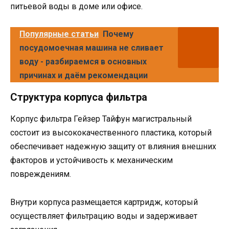
питьевой воды в доме или офисе.
Популярные статьи
Почему
посудомоечная машина не сливает
воду - разбираемся в основных
причинах и даём рекомендации
Структура корпуса фильтра
Корпус фильтра Гейзер Тайфун магистральный
состоит из высококачественного пластика, который
обеспечивает надежную защиту от влияния внешних
факторов и устойчивость к механическим
повреждениям.
Внутри корпуса размещается картридж, который
осуществляет фильтрацию воды и задерживает