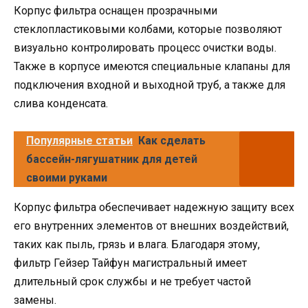
Корпус фильтра оснащен прозрачными
стеклопластиковыми колбами, которые позволяют
визуально контролировать процесс очистки воды.
Также в корпусе имеются специальные клапаны для
подключения входной и выходной труб, а также для
слива конденсата.
Популярные статьи
Как сделать
бассейн-лягушатник для детей
своими руками
Корпус фильтра обеспечивает надежную защиту всех
его внутренних элементов от внешних воздействий,
таких как пыль, грязь и влага. Благодаря этому,
фильтр Гейзер Тайфун магистральный имеет
длительный срок службы и не требует частой
замены.