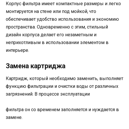
Корпус фильтра имеет компактные размеры и легко
монтируется на стене или под мойкой, что
обеспечивает удобство использования и экономию
пространства. Одновременно с этим, стильный
дизайн корпуса делает его незаметным и
неприхотливым в использовании элементом в
интерьере.
Замена картриджа
Картридж, который необходимо заменить, выполняет
функцию фильтрации и очистки воды от различных
загрязнений. В процессе эксплуатации
фильтра он со временем заполняется и нуждается в
замене.