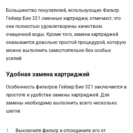
Большинство покупателей, использующих Фильтр
Гейзер Био 321 сменные картриджи, отмечают, что
они полностью удовлетворены качеством
очищенной воды. Кроме того, замена картриджей
оказывается довольно простой процедурой, которую
можно выполнить самостоятельно без особых
усилий.
Удобная замена картриджей
Особенность фильтров Гейзер Био 321 заключается в
простоте и удобстве замены картриджей. Для
замены необходимо выполнить всего несколько
шагов:
Выключите фильтр и отсоедините его от