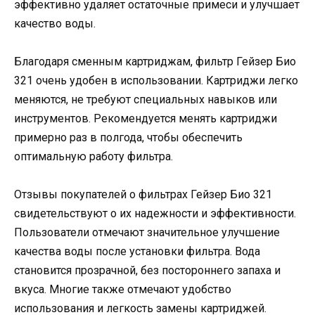
эффективно удаляет остаточные примеси и улучшает
качество воды.
Благодаря сменным картриджам, фильтр Гейзер Био
321 очень удобен в использовании. Картриджи легко
меняются, не требуют специальных навыков или
инструментов. Рекомендуется менять картриджи
примерно раз в полгода, чтобы обеспечить
оптимальную работу фильтра.
Отзывы покупателей о фильтрах Гейзер Био 321
свидетельствуют о их надежности и эффективности.
Пользователи отмечают значительное улучшение
качества воды после установки фильтра. Вода
становится прозрачной, без постороннего запаха и
вкуса. Многие также отмечают удобство
использования и легкость замены картриджей.