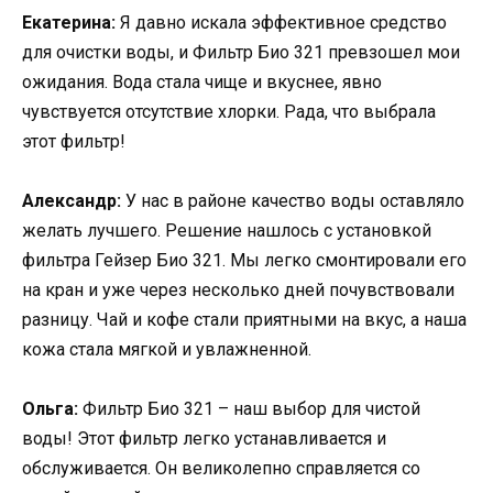
Екатерина:
Я давно искала эффективное средство
для очистки воды, и Фильтр Био 321 превзошел мои
ожидания. Вода стала чище и вкуснее, явно
чувствуется отсутствие хлорки. Рада, что выбрала
этот фильтр!
Александр:
У нас в районе качество воды оставляло
желать лучшего. Решение нашлось с установкой
фильтра Гейзер Био 321. Мы легко смонтировали его
на кран и уже через несколько дней почувствовали
разницу. Чай и кофе стали приятными на вкус, а наша
кожа стала мягкой и увлажненной.
Ольга:
Фильтр Био 321 – наш выбор для чистой
воды! Этот фильтр легко устанавливается и
обслуживается. Он великолепно справляется со