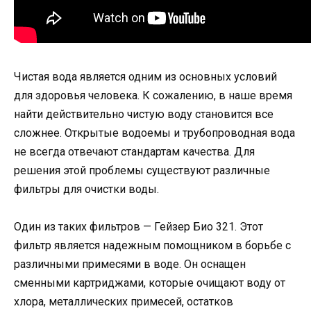
Чистая вода является одним из основных условий
для здоровья человека. К сожалению, в наше время
найти действительно чистую воду становится все
сложнее. Открытые водоемы и трубопроводная вода
не всегда отвечают стандартам качества. Для
решения этой проблемы существуют различные
фильтры для очистки воды.
Один из таких фильтров — Гейзер Био 321. Этот
фильтр является надежным помощником в борьбе с
различными примесями в воде. Он оснащен
сменными картриджами, которые очищают воду от
хлора, металлических примесей, остатков