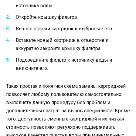
источника воды.
Откройте крышку фильтра.
Выньте старый картридж и выбросьте его.
Вставьте новый картридж в отверстие и
аккуратно закройте крышку фильтра.
Подсоедините фильтр к источнику воды и
включите его.
Такая простая и понятная схема замены картриджей
позволяет любому пользователю самостоятельно
выполнять данную процедуру без проблем и
дополнительных затрат на вызов специалиста. Кроме
того, доступность сменных картриджей и их низкая
стоимость позволяют регулярно поддерживать
высокое качество очистки воды при минимальных