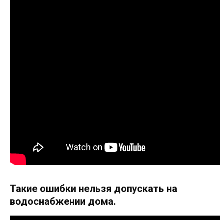
Такие ошибки нельзя допускать на
водоснабжении дома.