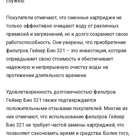
службы.
Покупатели отмечают, что сменные картриджи не
только эффективно очищают воду от различных
примесей и загрязнений, но и долго сохраняют свою
работоспособность. Они уверены, что приобретение
фильтров Гейзер Био 321 – это инвестиция, которая
оправдывает свою стоимость и обеспечивает
надежную и непрерывную очистку воды на
протяжении длительного времени.
Удовлетворенность долговечностью фильтров
Гейзер Био 321 также подтверждается
положительными отзывами покупателей. Многие из
них отмечают, что использование фильтров Гейзер
Био 321 не требует частой замены картриджей, что
позволяет сэкономить время и средства. Более того,