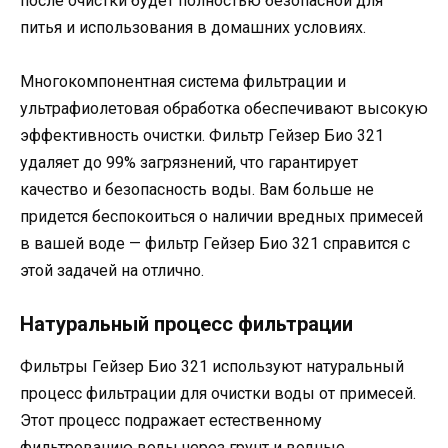
после очистки будет полностью безопасной для
питья и использования в домашних условиях.
Многокомпонентная система фильтрации и
ультрафиолетовая обработка обеспечивают высокую
эффективность очистки. Фильтр Гейзер Био 321
удаляет до 99% загрязнений, что гарантирует
качество и безопасность воды. Вам больше не
придется беспокоиться о наличии вредных примесей
в вашей воде — фильтр Гейзер Био 321 справится с
этой задачей на отлично.
Натуральный процесс фильтрации
Фильтры Гейзер Био 321 используют натуральный
процесс фильтрации для очистки воды от примесей.
Этот процесс подражает естественному
фильтрованию воды через грунт и водные