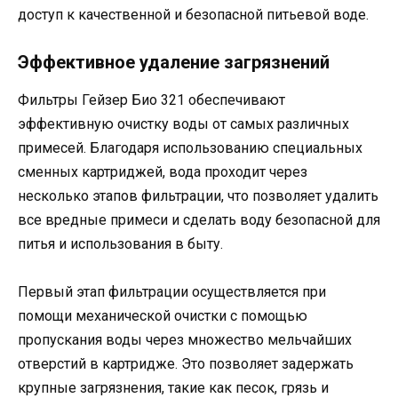
доступ к качественной и безопасной питьевой воде.
Эффективное удаление загрязнений
Фильтры Гейзер Био 321 обеспечивают
эффективную очистку воды от самых различных
примесей. Благодаря использованию специальных
сменных картриджей, вода проходит через
несколько этапов фильтрации, что позволяет удалить
все вредные примеси и сделать воду безопасной для
питья и использования в быту.
Первый этап фильтрации осуществляется при
помощи механической очистки с помощью
пропускания воды через множество мельчайших
отверстий в картридже. Это позволяет задержать
крупные загрязнения, такие как песок, грязь и