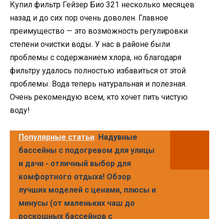
Купил фильтр Гейзер Био 321 несколько месяцев
назад и до сих пор очень доволен. Главное
преимущество — это возможность регулировки
степени очистки воды. У нас в районе были
проблемы с содержанием хлора, но благодаря
фильтру удалось полностью избавиться от этой
проблемы. Вода теперь натуральная и полезная.
Очень рекомендую всем, кто хочет пить чистую
воду!
Популярные статьи
Надувные
бассейны с подогревом для улицы
и дачи - отличный выбор для
комфортного отдыха! Обзор
лучших моделей с ценами, плюсы и
минусы (от маленьких чаш до
роскошных бассейнов с