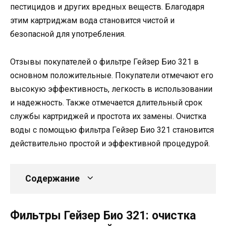
пестицидов и других вредных веществ. Благодаря
этим картриджам вода становится чистой и
безопасной для употребления.
Отзывы покупателей о фильтре Гейзер Био 321 в
основном положительные. Покупатели отмечают его
высокую эффективность, легкость в использовании
и надежность. Также отмечается длительный срок
службы картриджей и простота их замены. Очистка
воды с помощью фильтра Гейзер Био 321 становится
действительно простой и эффективной процедурой.
Содержание
Фильтры Гейзер Био 321: очистка