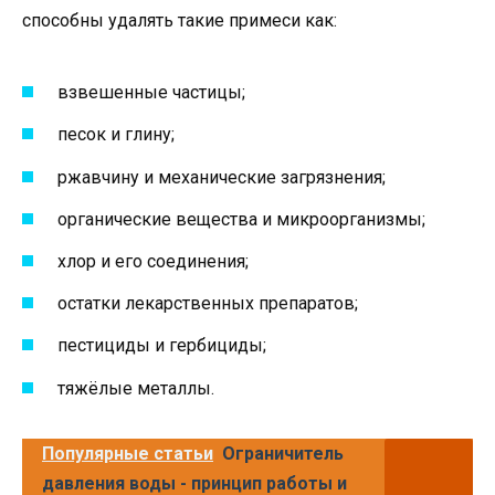
способны удалять такие примеси как:
взвешенные частицы;
песок и глину;
ржавчину и механические загрязнения;
органические вещества и микроорганизмы;
хлор и его соединения;
остатки лекарственных препаратов;
пестициды и гербициды;
тяжёлые металлы.
Популярные статьи
Ограничитель
давления воды - принцип работы и