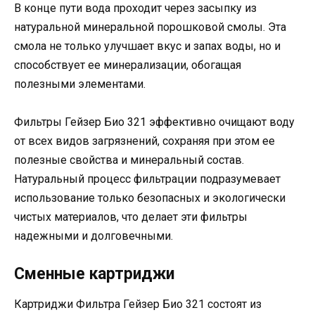
В конце пути вода проходит через засыпку из
натуральной минеральной порошковой смолы. Эта
смола не только улучшает вкус и запах воды, но и
способствует ее минерализации, обогащая
полезными элементами.
Фильтры Гейзер Био 321 эффективно очищают воду
от всех видов загрязнений, сохраняя при этом ее
полезные свойства и минеральный состав.
Натуральный процесс фильтрации подразумевает
использование только безопасных и экологически
чистых материалов, что делает эти фильтры
надежными и долговечными.
Сменные картриджи
Картриджи Фильтра Гейзер Био 321 состоят из