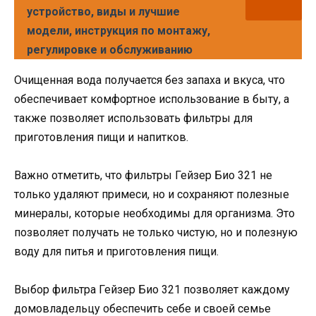
устройство, виды и лучшие
модели, инструкция по монтажу,
регулировке и обслуживанию
Очищенная вода получается без запаха и вкуса, что
обеспечивает комфортное использование в быту, а
также позволяет использовать фильтры для
приготовления пищи и напитков.
Важно отметить, что фильтры Гейзер Био 321 не
только удаляют примеси, но и сохраняют полезные
минералы, которые необходимы для организма. Это
позволяет получать не только чистую, но и полезную
воду для питья и приготовления пищи.
Выбор фильтра Гейзер Био 321 позволяет каждому
домовладельцу обеспечить себе и своей семье