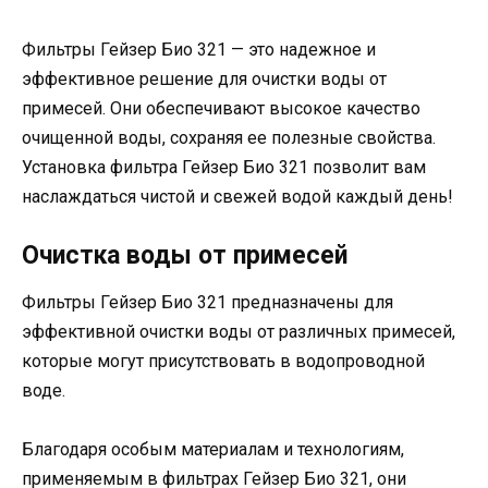
Фильтры Гейзер Био 321 — это надежное и
эффективное решение для очистки воды от
примесей. Они обеспечивают высокое качество
очищенной воды, сохраняя ее полезные свойства.
Установка фильтра Гейзер Био 321 позволит вам
наслаждаться чистой и свежей водой каждый день!
Очистка воды от примесей
Фильтры Гейзер Био 321 предназначены для
эффективной очистки воды от различных примесей,
которые могут присутствовать в водопроводной
воде.
Благодаря особым материалам и технологиям,
применяемым в фильтрах Гейзер Био 321, они