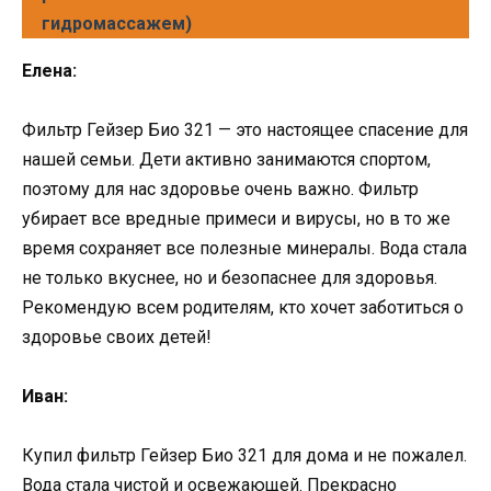
гидромассажем)
Елена:
Фильтр Гейзер Био 321 — это настоящее спасение для
нашей семьи. Дети активно занимаются спортом,
поэтому для нас здоровье очень важно. Фильтр
убирает все вредные примеси и вирусы, но в то же
время сохраняет все полезные минералы. Вода стала
не только вкуснее, но и безопаснее для здоровья.
Рекомендую всем родителям, кто хочет заботиться о
здоровье своих детей!
Иван:
Купил фильтр Гейзер Био 321 для дома и не пожалел.
Вода стала чистой и освежающей. Прекрасно