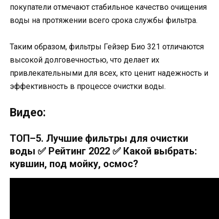
покупатели отмечают стабильное качество очищения
воды на протяжении всего срока службы фильтра.
Таким образом, фильтры Гейзер Био 321 отличаются
высокой долговечностью, что делает их
привлекательными для всех, кто ценит надежность и
эффективность в процессе очистки воды.
Видео:
ТОП–5. Лучшие фильтры для очистки
воды ✅ Рейтинг 2022 ✅ Какой выбрать:
кувшин, под мойку, осмос?