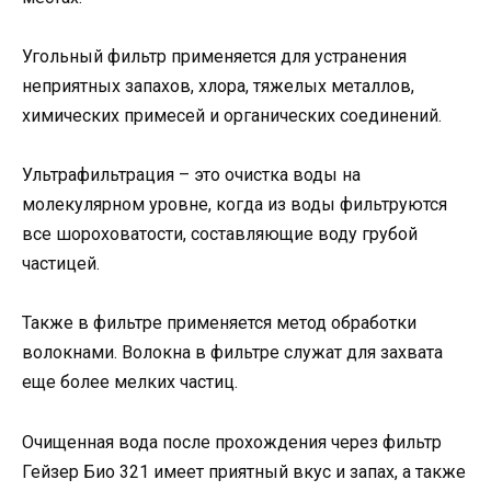
Угольный фильтр применяется для устранения
неприятных запахов, хлора, тяжелых металлов,
химических примесей и органических соединений.
Ультрафильтрация – это очистка воды на
молекулярном уровне, когда из воды фильтруются
все шороховатости, составляющие воду грубой
частицей.
Также в фильтре применяется метод обработки
волокнами. Волокна в фильтре служат для захвата
еще более мелких частиц.
Очищенная вода после прохождения через фильтр
Гейзер Био 321 имеет приятный вкус и запах, а также