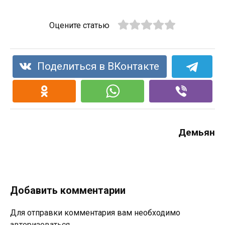
Оцените статью
Поделиться в ВКонтакте
Демьян
Добавить комментарии
Для отправки комментария вам необходимо
авторизоваться
.