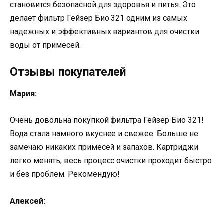
становится безопасной для здоровья и питья. Это
делает фильтр Гейзер Био 321 одним из самых
надежных и эффективных вариантов для очистки
воды от примесей.
Отзывы покупателей
Мария:
Очень довольна покупкой фильтра Гейзер Био 321!
Вода стала намного вкуснее и свежее. Больше не
замечаю никаких примесей и запахов. Картриджи
легко менять, весь процесс очистки проходит быстро
и без проблем. Рекомендую!
Алексей: