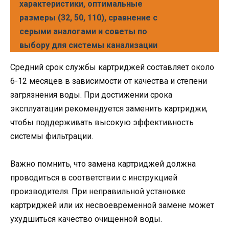
характеристики, оптимальные
размеры (32, 50, 110), сравнение с
серыми аналогами и советы по
выбору для системы канализации
Средний срок службы картриджей составляет около
6-12 месяцев в зависимости от качества и степени
загрязнения воды. При достижении срока
эксплуатации рекомендуется заменить картриджи,
чтобы поддерживать высокую эффективность
системы фильтрации.
Важно помнить, что замена картриджей должна
проводиться в соответствии с инструкцией
производителя. При неправильной установке
картриджей или их несвоевременной замене может
ухудшиться качество очищенной воды.