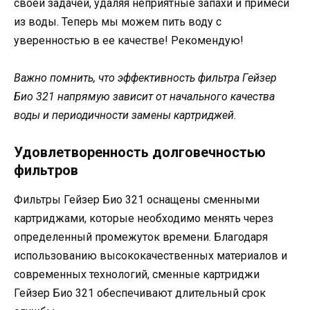
своей задачей, удаляя неприятные запахи и примеси
из воды. Теперь мы можем пить воду с
уверенностью в ее качестве! Рекомендую!
Важно помнить, что эффективность фильтра Гейзер
Био 321 напрямую зависит от начального качества
воды и периодичности замены картриджей.
Удовлетворенность долговечностью
фильтров
Фильтры Гейзер Био 321 оснащены сменными
картриджами, которые необходимо менять через
определенный промежуток времени. Благодаря
использованию высококачественных материалов и
современных технологий, сменные картриджи
Гейзер Био 321 обеспечивают длительный срок