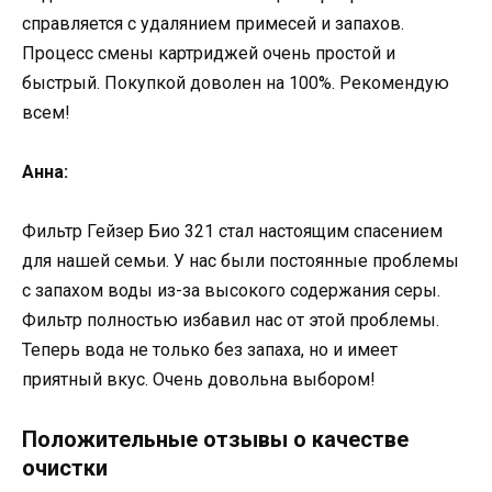
справляется с удалянием примесей и запахов.
Процесс смены картриджей очень простой и
быстрый. Покупкой доволен на 100%. Рекомендую
всем!
Анна:
Фильтр Гейзер Био 321 стал настоящим спасением
для нашей семьи. У нас были постоянные проблемы
с запахом воды из-за высокого содержания серы.
Фильтр полностью избавил нас от этой проблемы.
Теперь вода не только без запаха, но и имеет
приятный вкус. Очень довольна выбором!
Положительные отзывы о качестве
очистки