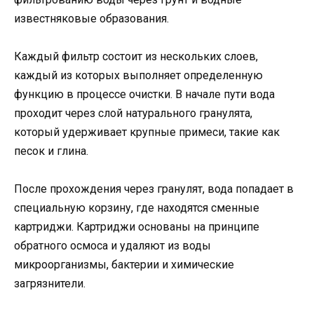
известняковые образования.
Каждый фильтр состоит из нескольких слоев,
каждый из которых выполняет определенную
функцию в процессе очистки. В начале пути вода
проходит через слой натурального гранулята,
который удерживает крупные примеси, такие как
песок и глина.
После прохождения через гранулят, вода попадает в
специальную корзину, где находятся сменные
картриджи. Картриджи основаны на принципе
обратного осмоса и удаляют из воды
микроорганизмы, бактерии и химические
загрязнители.