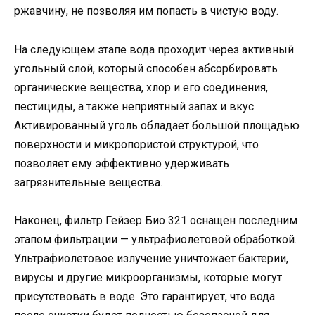
ржавчину, не позволяя им попасть в чистую воду.
На следующем этапе вода проходит через активный
угольный слой, который способен абсорбировать
органические вещества, хлор и его соединения,
пестициды, а также неприятный запах и вкус.
Активированный уголь обладает большой площадью
поверхности и микропористой структурой, что
позволяет ему эффективно удерживать
загрязнительные вещества.
Наконец, фильтр Гейзер Био 321 оснащен последним
этапом фильтрации — ультрафиолетовой обработкой.
Ультрафиолетовое излучение уничтожает бактерии,
вирусы и другие микроорганизмы, которые могут
присутствовать в воде. Это гарантирует, что вода