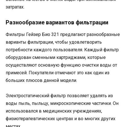
затратах.
Разнообразие вариантов фильтрации
Фильтры Гейзер Био 321 предлагают разнообразные
варианты фильтрации, чтобы удовлетворить
потребности каждого пользователя. Каждый фильтр
оборудован сменными картриджами, которые
осуществляют основную функцию очистки воды от
примесей. Покупатели отмечают это как один из
больших плюсов данной модели.
Электростатический фильтр позволяет удалять из
воды пыль, пыльцу, микроскопические частички. Он
использовался в медицинских учреждениях,
физиотерапевтических центрах и во многих других
местах.