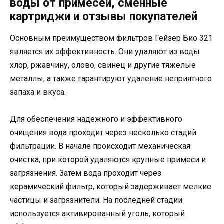
воды от примесей, сменные
картриджи и отзывы покупателей
Основным преимуществом фильтров Гейзер Био 321
является их эффективность. Они удаляют из воды
хлор, ржавчину, олово, свинец и другие тяжелые
металлы, а также гарантируют удаление неприятного
запаха и вкуса.
Для обеспечения надежного и эффективного
очищения вода проходит через несколько стадий
фильтрации. В начале происходит механическая
очистка, при которой удаляются крупные примеси и
загрязнения. Затем вода проходит через
керамический фильтр, который задерживает мелкие
частицы и загрязнители. На последней стадии
используется активированный уголь, который