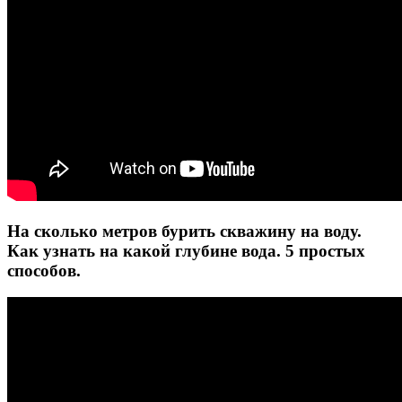
На сколько метров бурить скважину на воду.
Как узнать на какой глубине вода. 5 простых
способов.