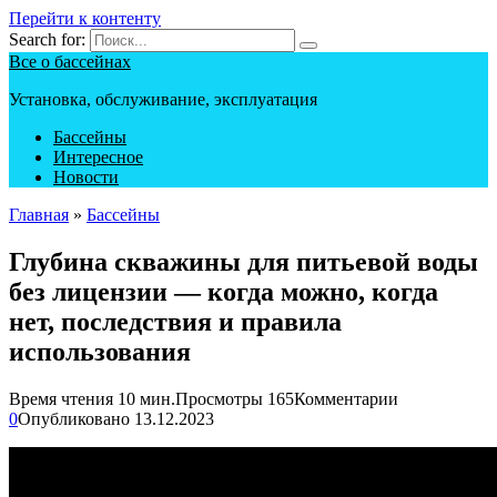
Перейти к контенту
Search for:
Все о бассейнах
Установка, обслуживание, эксплуатация
Бассейны
Интересное
Новости
Главная
»
Бассейны
Глубина скважины для питьевой воды
без лицензии — когда можно, когда
нет, последствия и правила
использования
Время чтения
10 мин.
Просмотры
165
Комментарии
0
Опубликовано
13.12.2023