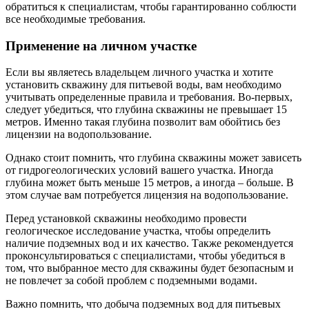
обратиться к специалистам, чтобы гарантированно соблюсти
все необходимые требования.
Применение на личном участке
Если вы являетесь владельцем личного участка и хотите
установить скважину для питьевой воды, вам необходимо
учитывать определенные правила и требования. Во-первых,
следует убедиться, что глубина скважины не превышает 15
метров. Именно такая глубина позволит вам обойтись без
лицензии на водопользование.
Однако стоит помнить, что глубина скважины может зависеть
от гидрогеологических условий вашего участка. Иногда
глубина может быть меньше 15 метров, а иногда – больше. В
этом случае вам потребуется лицензия на водопользование.
Перед установкой скважины необходимо провести
геологическое исследование участка, чтобы определить
наличие подземных вод и их качество. Также рекомендуется
проконсультироваться с специалистами, чтобы убедиться в
том, что выбранное место для скважины будет безопасным и
не повлечет за собой проблем с подземными водами.
Важно помнить, что добыча подземных вод для питьевых