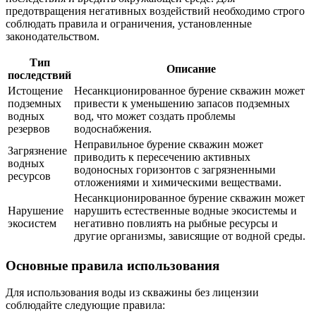
предотвращения негативных воздействий необходимо строго
соблюдать правила и ограничения, установленные
законодательством.
Тип
Описание
последствий
Истощение
Несанкционированное бурение скважин может
подземных
привести к уменьшению запасов подземных
водных
вод, что может создать проблемы
резервов
водоснабжения.
Неправильное бурение скважин может
Загрязнение
приводить к пересечению активных
водных
водоносных горизонтов с загрязненными
ресурсов
отложениями и химическими веществами.
Несанкционированное бурение скважин может
Нарушение
нарушить естественные водные экосистемы и
экосистем
негативно повлиять на рыбные ресурсы и
другие организмы, зависящие от водной среды.
Основные правила использования
Для использования воды из скважины без лицензии
соблюдайте следующие правила: