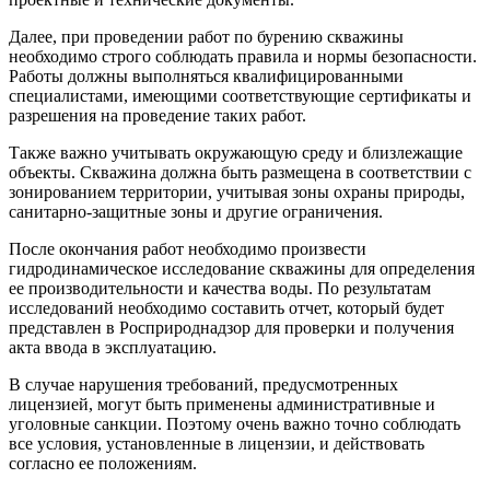
Далее, при проведении работ по бурению скважины
необходимо строго соблюдать правила и нормы безопасности.
Работы должны выполняться квалифицированными
специалистами, имеющими соответствующие сертификаты и
разрешения на проведение таких работ.
Также важно учитывать окружающую среду и близлежащие
объекты. Скважина должна быть размещена в соответствии с
зонированием территории, учитывая зоны охраны природы,
санитарно-защитные зоны и другие ограничения.
После окончания работ необходимо произвести
гидродинамическое исследование скважины для определения
ее производительности и качества воды. По результатам
исследований необходимо составить отчет, который будет
представлен в Росприроднадзор для проверки и получения
акта ввода в эксплуатацию.
В случае нарушения требований, предусмотренных
лицензией, могут быть применены административные и
уголовные санкции. Поэтому очень важно точно соблюдать
все условия, установленные в лицензии, и действовать
согласно ее положениям.