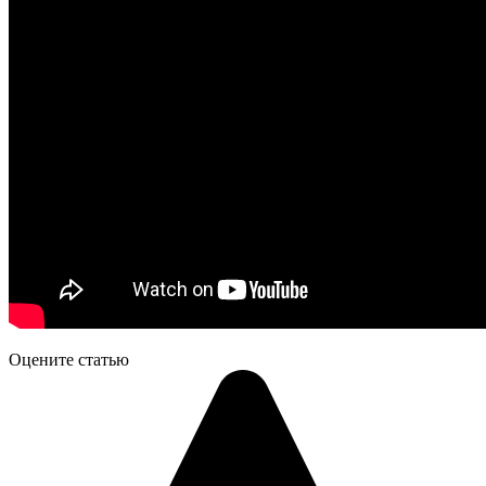
Оцените статью