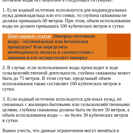
1. Если водный источник используется для индивидуальных
нужд домовладельца или его семьи, то глубина скважины не
должна превышать 60 метров. При этом, объем использования
воды не должен превышать 100 кубических метров в сутки.
Популярные статьи
Поверка счетчиков
воды - оплачиваемая или бесплатная
процедура? Как определить
необходимость оплаты в соответствии с
законом и кто осуществляет поверку
2. В случае, если использование воды происходит в ходе
сельскохозяйственной деятельности, глубина скважины может
быть до 75 метров. В этом случае, предельный объем
использования также составляет 100 кубических метров в
сутки.
3. Если водный источник используется для иных нужд, не
связанных с жилищно-бытовыми или сельскохозяйственными
целями, глубина скважины должна быть не более 50 метров, а
объем использования воды — не более 30 кубических метров
в сутки.
Важно учесть, что данные ограничения могут меняться в