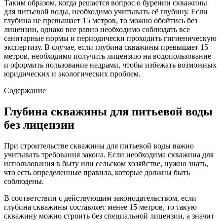
Таким образом, когда решается вопрос о бурении скважины
для питьевой воды, необходимо учитывать её глубину. Если
глубина не превышает 15 метров, то можно обойтись без
лицензии, однако все равно необходимо соблюдать все
санитарные нормы и периодически проходить гигиеническую
экспертизу. В случае, если глубина скважины превышает 15
метров, необходимо получить лицензию на водопользование
и оформить пользование недрами, чтобы избежать возможных
юридических и экологических проблем.
Содержание
Глубина скважины для питьевой воды
без лицензии
При строительстве скважины для питьевой воды важно
учитывать требования закона. Если необходима скважина для
использования в быту или сельском хозяйстве, нужно знать,
что есть определенные правила, которые должны быть
соблюдены.
В соответствии с действующим законодательством, если
глубина скважины составляет менее 15 метров, то такую
скважину можно строить без специальной лицензии, а значит