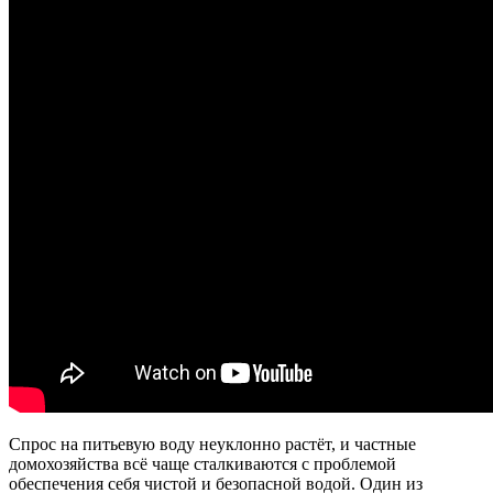
Спрос на питьевую воду неуклонно растёт, и частные
домохозяйства всё чаще сталкиваются с проблемой
обеспечения себя чистой и безопасной водой. Один из