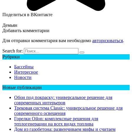
Поделиться в ВКонтакте
Демьян
Добавить комментарии
Для отправки комментария вам необходимо
авторизоваться
.
Search for:
Рубрики
Бассейны
Интересное
Новости
Новые публикации
Обои под покраску: универсальное решение для
современных интерьеров
Трековая система Classic: универсальное решение для
современного освещения
Горелки Oilon: комплексные решения для
теплогенерации на всех видах топлива
Дом из газобетона: развенчиваем мифы и считаем