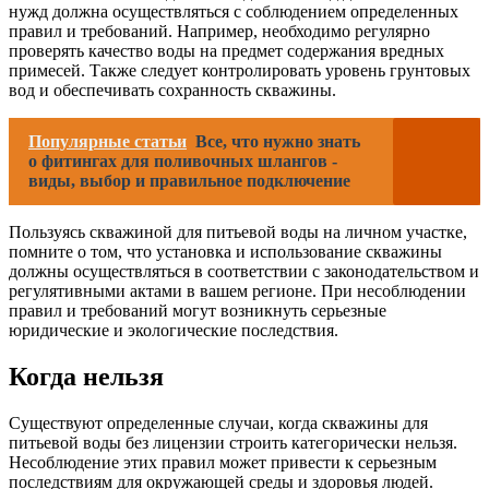
нужд должна осуществляться с соблюдением определенных
правил и требований. Например, необходимо регулярно
проверять качество воды на предмет содержания вредных
примесей. Также следует контролировать уровень грунтовых
вод и обеспечивать сохранность скважины.
Популярные статьи
Все, что нужно знать
о фитингах для поливочных шлангов -
виды, выбор и правильное подключение
Пользуясь скважиной для питьевой воды на личном участке,
помните о том, что установка и использование скважины
должны осуществляться в соответствии с законодательством и
регулятивными актами в вашем регионе. При несоблюдении
правил и требований могут возникнуть серьезные
юридические и экологические последствия.
Когда нельзя
Существуют определенные случаи, когда скважины для
питьевой воды без лицензии строить категорически нельзя.
Несоблюдение этих правил может привести к серьезным
последствиям для окружающей среды и здоровья людей.