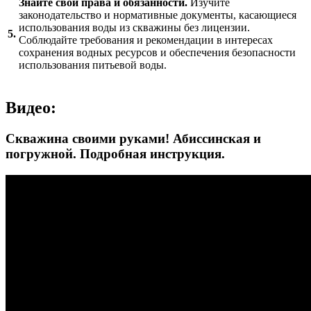
Знайте свои права и обязанности.
Изучите
законодательство и нормативные документы, касающиеся
использования воды из скважины без лицензии.
5.
Соблюдайте требования и рекомендации в интересах
сохранения водных ресурсов и обеспечения безопасности
использования питьевой воды.
Видео:
Скважина своими руками! Абиссинская и
погружной. Подробная инструкция.