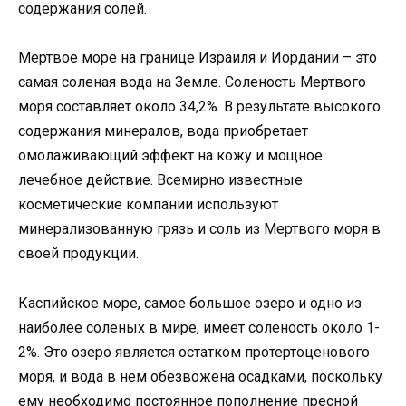
содержания солей.
Мертвое море на границе Израиля и Иордании – это
самая соленая вода на Земле. Соленость Мертвого
моря составляет около 34,2%. В результате высокого
содержания минералов, вода приобретает
омолаживающий эффект на кожу и мощное
лечебное действие. Всемирно известные
косметические компании используют
минерализованную грязь и соль из Мертвого моря в
своей продукции.
Каспийское море, самое большое озеро и одно из
наиболее соленых в мире, имеет соленость около 1-
2%. Это озеро является остатком протертоценового
моря, и вода в нем обезвожена осадками, поскольку
ему необходимо постоянное пополнение пресной