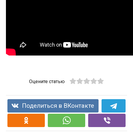
Оцените статью
Поделиться в ВКонтакте