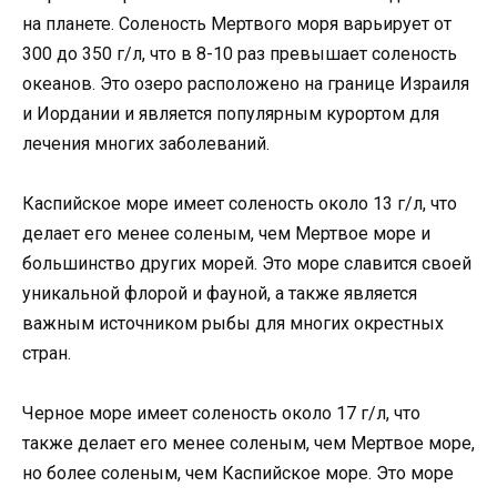
на планете. Соленость Мертвого моря варьирует от
300 до 350 г/л, что в 8-10 раз превышает соленость
океанов. Это озеро расположено на границе Израиля
и Иордании и является популярным курортом для
лечения многих заболеваний.
Каспийское море имеет соленость около 13 г/л, что
делает его менее соленым, чем Мертвое море и
большинство других морей. Это море славится своей
уникальной флорой и фауной, а также является
важным источником рыбы для многих окрестных
стран.
Черное море имеет соленость около 17 г/л, что
также делает его менее соленым, чем Мертвое море,
но более соленым, чем Каспийское море. Это море