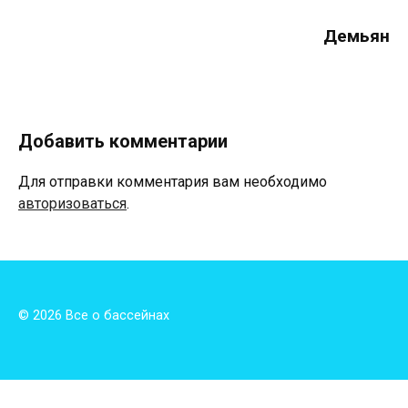
Демьян
Добавить комментарии
Для отправки комментария вам необходимо
авторизоваться
.
© 2026 Все о бассейнах