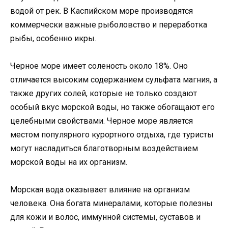
водой от рек. В Каспийском море производятся
коммерчески важные рыболовство и переработка
рыбы, особенно икры.
Черное море имеет соленость около 18%. Оно
отличается высоким содержанием сульфата магния, а
также других солей, которые не только создают
особый вкус морской воды, но также обогащают его
целебными свойствами. Черное море является
местом популярного курортного отдыха, где туристы
могут насладиться благотворным воздействием
морской воды на их организм.
Морская вода оказывает влияние на организм
человека. Она богата минералами, которые полезны
для кожи и волос, иммунной системы, суставов и