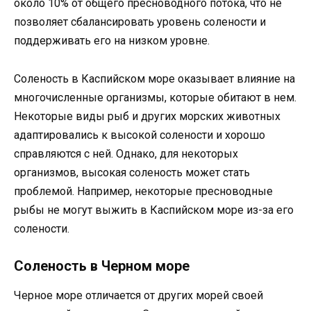
около 10% от общего пресноводного потока, что не
позволяет сбалансировать уровень солености и
поддерживать его на низком уровне.
Соленость в Каспийском море оказывает влияние на
многочисленные организмы, которые обитают в нем.
Некоторые виды рыб и других морских животных
адаптировались к высокой солености и хорошо
справляются с ней. Однако, для некоторых
организмов, высокая соленость может стать
проблемой. Например, некоторые пресноводные
рыбы не могут выжить в Каспийском море из-за его
солености.
Соленость в Черном море
Черное море отличается от других морей своей