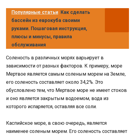
Популярные статьи
Как сделать
бассейн из еврокуба своими
руками. Пошаговая инструкция,
плюсы и минусы, правила
обслуживания
Соленость в различных морях варьирует в
зависимости от разных факторов. К примеру, море
Мертвое является самым соленым морем на Земле,
его соленость составляет около 34,2%. Это
обусловлено тем, что Мертвое море не имеет стоков
и оно является закрытым водоемом, вода из
которого испаряется, оставляя все соли.
Каспийское море, в свою очередь, является
наименее соленым морем. Его соленость составляет