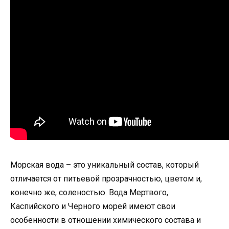
Морская вода – это уникальный состав, который
отличается от питьевой прозрачностью, цветом и,
конечно же, соленостью. Вода Мертвого,
Каспийского и Черного морей имеют свои
особенности в отношении химического состава и