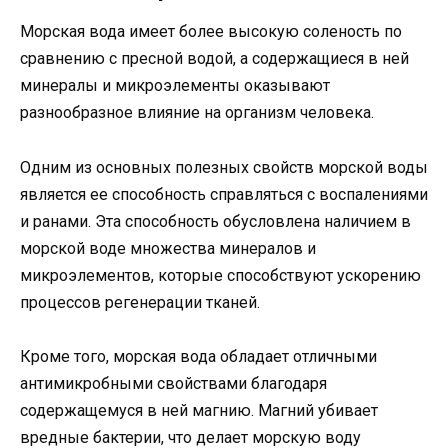
Морская вода имеет более высокую соленость по
сравнению с пресной водой, а содержащиеся в ней
минералы и микроэлементы оказывают
разнообразное влияние на организм человека.
Одним из основных полезных свойств морской воды
является ее способность справляться с воспалениями
и ранами. Эта способность обусловлена наличием в
морской воде множества минералов и
микроэлементов, которые способствуют ускорению
процессов регенерации тканей.
Кроме того, морская вода обладает отличными
антимикробными свойствами благодаря
содержащемуся в ней магнию. Магний убивает
вредные бактерии, что делает морскую воду