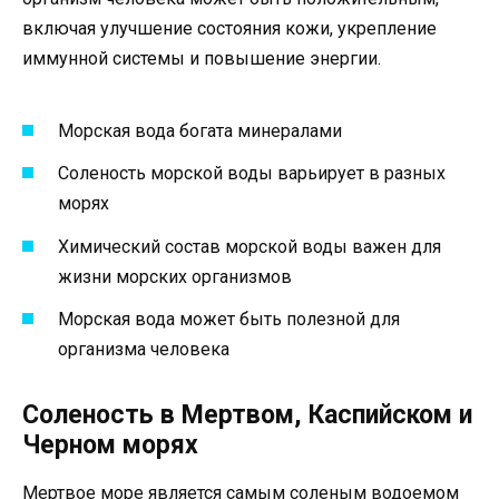
включая улучшение состояния кожи, укрепление
иммунной системы и повышение энергии.
Морская вода богата минералами
Соленость морской воды варьирует в разных
морях
Химический состав морской воды важен для
жизни морских организмов
Морская вода может быть полезной для
организма человека
Соленость в Мертвом, Каспийском и
Черном морях
Мертвое море является самым соленым водоемом