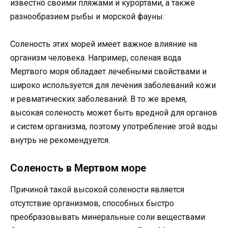
известно своими пляжами и курортами, а также
разнообразием рыбы и морской фауны.
Соленость этих морей имеет важное влияние на
организм человека. Например, соленая вода
Мертвого моря обладает лечебными свойствами и
широко используется для лечения заболеваний кожи
и ревматических заболеваний. В то же время,
высокая соленость может быть вредной для органов
и систем организма, поэтому употребление этой воды
внутрь не рекомендуется.
Соленость в Мертвом море
Причиной такой высокой солености является
отсутствие организмов, способных быстро
преобразовывать минеральные соли веществами