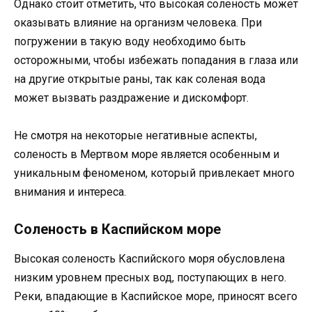
Однако стоит отметить, что высокая соленость может
оказывать влияние на организм человека. При
погружении в такую воду необходимо быть
осторожными, чтобы избежать попадания в глаза или
на другие открытые раны, так как соленая вода
может вызвать раздражение и дискомфорт.
Не смотря на некоторые негативные аспекты,
соленость в Мертвом море является особенным и
уникальным феноменом, который привлекает много
внимания и интереса.
Соленость в Каспийском море
Высокая соленость Каспийского моря обусловлена
низким уровнем пресных вод, поступающих в него.
Реки, впадающие в Каспийское море, приносят всего