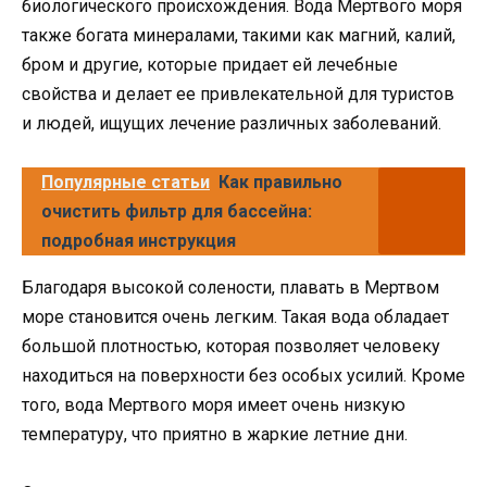
биологического происхождения. Вода Мертвого моря
также богата минералами, такими как магний, калий,
бром и другие, которые придает ей лечебные
свойства и делает ее привлекательной для туристов
и людей, ищущих лечение различных заболеваний.
Популярные статьи
Как правильно
очистить фильтр для бассейна:
подробная инструкция
Благодаря высокой солености, плавать в Мертвом
море становится очень легким. Такая вода обладает
большой плотностью, которая позволяет человеку
находиться на поверхности без особых усилий. Кроме
того, вода Мертвого моря имеет очень низкую
температуру, что приятно в жаркие летние дни.