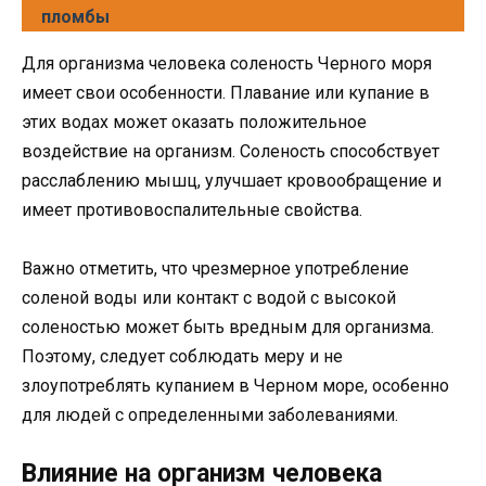
пломбы
Для организма человека соленость Черного моря
имеет свои особенности. Плавание или купание в
этих водах может оказать положительное
воздействие на организм. Соленость способствует
расслаблению мышц, улучшает кровообращение и
имеет противовоспалительные свойства.
Важно отметить, что чрезмерное употребление
соленой воды или контакт с водой с высокой
соленостью может быть вредным для организма.
Поэтому, следует соблюдать меру и не
злоупотреблять купанием в Черном море, особенно
для людей с определенными заболеваниями.
Влияние на организм человека