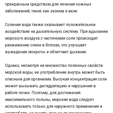
прекрасным средством для лечения кожных
заболеваний, таких как экзема и акне.
Соленая вода также оказывает положительное
воздействие на дыхательную систему. При вдыхании
морского воздуха с частичками соли происходит
разжижение слизи в бronхах, что улучшает
выведение мокроты и облегчает дыхание.
Однако, несмотря на множество полезных свойств
морской воды, ее употребление внутрь может быть
опасным для организма. Высокая концентрация соли
может вызывать дегидратацию и нарушения в
работе почек. Поэтому, для достижения
максимального пользы, морская вода следует
использовать только для наружного применения и