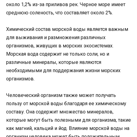
около 1,2% из-за приливов рек. Черное море имеет
среднюю соленость, что составляет около 2%.
Химический состав морской воды является важным
для выживания и размножения различных
организмов, живущих в морских экосистемах.
Морская вода содержит не только соли, но и
различные минералы, которые являются
необходимыми для поддержания жизни морских
организмов.
Человеческий организм также может получать
пользу от морской воды благодаря ее химическому
составу. Она содержит множество минералов,
которые могут быть полезными для организма, такие
как магний, кальций и йод. Влияние морской воды на
организм человека может быть положительным,