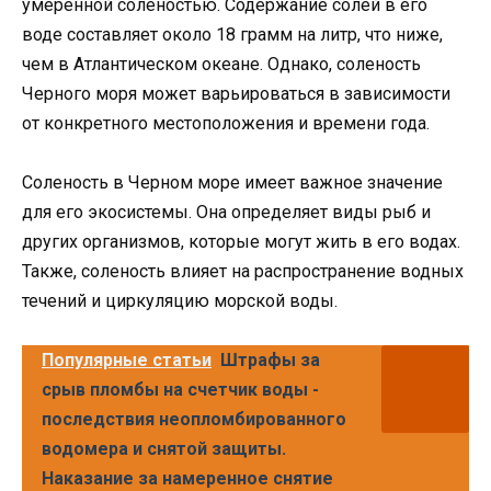
умеренной соленостью. Содержание солей в его
воде составляет около 18 грамм на литр, что ниже,
чем в Атлантическом океане. Однако, соленость
Черного моря может варьироваться в зависимости
от конкретного местоположения и времени года.
Соленость в Черном море имеет важное значение
для его экосистемы. Она определяет виды рыб и
других организмов, которые могут жить в его водах.
Также, соленость влияет на распространение водных
течений и циркуляцию морской воды.
Популярные статьи
Штрафы за
срыв пломбы на счетчик воды -
последствия неопломбированного
водомера и снятой защиты.
Наказание за намеренное снятие