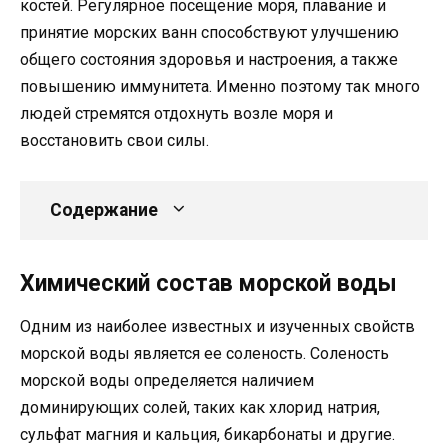
костей. Регулярное посещение моря, плавание и
принятие морских ванн способствуют улучшению
общего состояния здоровья и настроения, а также
повышению иммунитета. Именно поэтому так много
людей стремятся отдохнуть возле моря и
восстановить свои силы.
Содержание
Химический состав морской воды
Одним из наиболее известных и изученных свойств
морской воды является ее соленость. Соленость
морской воды определяется наличием
доминирующих солей, таких как хлорид натрия,
сульфат магния и кальция, бикарбонаты и другие.