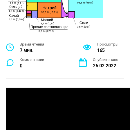
Время чтения
Просмотры
7 мин.
165
Комментарии
Опубликовано
0
26.02.2022