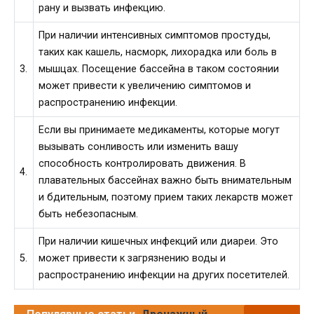
рану и вызвать инфекцию.
При наличии интенсивных симптомов простуды,
таких как кашель, насморк, лихорадка или боль в
3.
мышцах. Посещение бассейна в таком состоянии
может привести к увеличению симптомов и
распространению инфекции.
Если вы принимаете медикаменты, которые могут
вызывать сонливость или изменить вашу
способность контролировать движения. В
4.
плавательных бассейнах важно быть внимательным
и бдительным, поэтому прием таких лекарств может
быть небезопасным.
При наличии кишечных инфекций или диареи. Это
5.
может привести к загрязнению воды и
распространению инфекции на других посетителей.