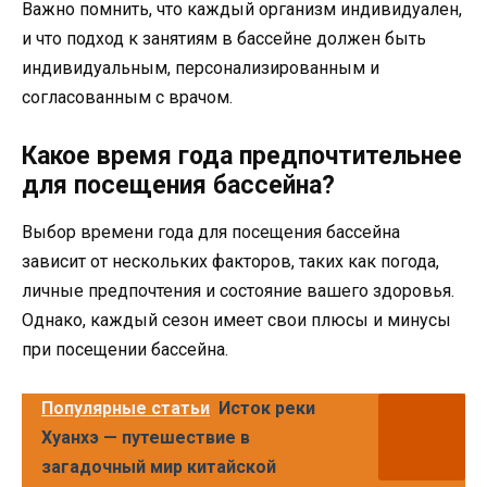
Важно помнить, что каждый организм индивидуален,
и что подход к занятиям в бассейне должен быть
индивидуальным, персонализированным и
согласованным с врачом.
Какое время года предпочтительнее
для посещения бассейна?
Выбор времени года для посещения бассейна
зависит от нескольких факторов, таких как погода,
личные предпочтения и состояние вашего здоровья.
Однако, каждый сезон имеет свои плюсы и минусы
при посещении бассейна.
Популярные статьи
Исток реки
Хуанхэ — путешествие в
загадочный мир китайской