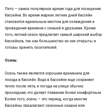
Лето — самое популярное время года для посещения
бассейна. Во время жарких летних дней бассейн
становится идеальным местом для охлаждения и
проведения времени с семьей и друзьями. Кроме
того, летний сезон предлагает самый широкий выбор
бассейнов, так как большинство из них открыты и
готовы принять посетителей.
Осень:
Осень также является хорошим временем для
похода в бассейн. Вода в бассейне еще сохраняет
тепло после лета, и погода на улице обычно
прохладная, что делает плавание более комфортным.
Более того, осень — это период, когда многие
бассейны предлагают сезонные скидки или