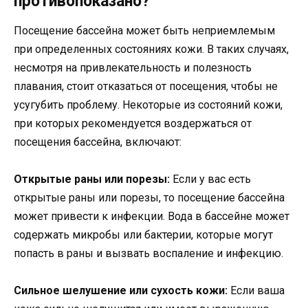
противопоказано?
Посещение бассейна может быть неприемлемым
при определенных состояниях кожи. В таких случаях,
несмотря на привлекательность и полезность
плавания, стоит отказаться от посещения, чтобы не
усугубить проблему. Некоторые из состояний кожи,
при которых рекомендуется воздержаться от
посещения бассейна, включают:
Открытые раны или порезы:
Если у вас есть
открытые раны или порезы, то посещение бассейна
может привести к инфекции. Вода в бассейне может
содержать микробы или бактерии, которые могут
попасть в раны и вызвать воспаление и инфекцию.
Сильное шелушение или сухость кожи:
Если ваша