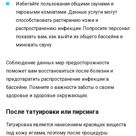
Избегайте пользования общими саунами и
паровыми комнатами. Данные услуги могут
способствовать растиранию кожи и
распространению инфекции. Попросите персонал
показать вам, как выйти из общего бассейна и
миновать сауну.
Соблюдение данных мер предосторожности
поможет вам восстановиться после болезни и
предотвратить распространение инфекции в
бассейне. Помните о важности заботы о своем
здоровье и здоровье окружающих.
После татуировки или пирсинга
Татуировка является нанесением красящих веществ
под кожу иглами, поэтому после процедуры