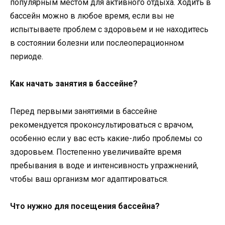
популярным местом для активного отдыха. Ходить в
бассейн можно в любое время, если вы не
испытываете проблем с здоровьем и не находитесь
в состоянии болезни или послеоперационном
периоде.
Как начать занятия в бассейне?
Перед первыми занятиями в бассейне
рекомендуется проконсультироваться с врачом,
особенно если у вас есть какие-либо проблемы со
здоровьем. Постепенно увеличивайте время
пребывания в воде и интенсивность упражнений,
чтобы ваш организм мог адаптироваться.
Что нужно для посещения бассейна?