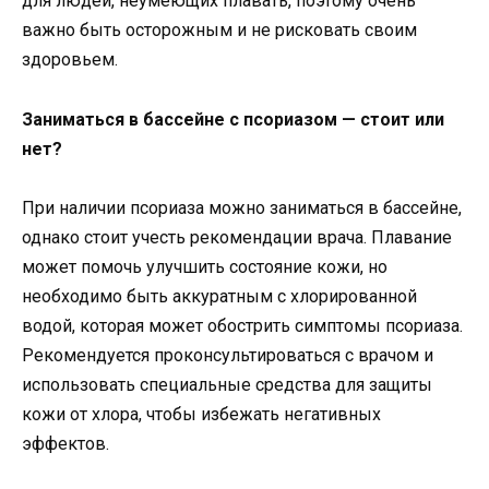
для людей, неумеющих плавать, поэтому очень
важно быть осторожным и не рисковать своим
здоровьем.
Заниматься в бассейне с псориазом — стоит или
нет?
При наличии псориаза можно заниматься в бассейне,
однако стоит учесть рекомендации врача. Плавание
может помочь улучшить состояние кожи, но
необходимо быть аккуратным с хлорированной
водой, которая может обострить симптомы псориаза.
Рекомендуется проконсультироваться с врачом и
использовать специальные средства для защиты
кожи от хлора, чтобы избежать негативных
эффектов.