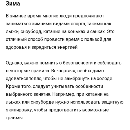
Зима
В зимнее время многие люди предпочитают
заниматься зимними видами спорта, такими как
лыжи, сноуборд, катание на коньках и санках. Это
отличный способ провести время с пользой для
здоровья и зарядиться энергией.
Однако, важно помнить о безопасности и соблюдать
некоторые правила. Во-первых, необходимо
одеваться тепло, чтобы не замёрзнуть на холоде.
Кроме того, следует учитывать особенности
выбранного занятия. Например, при катании на
лыжах или сноуборде нужно использовать защитную
экипировку, чтобы предотвратить возможные
травмы.