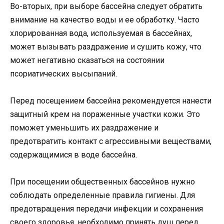
Во-вторых, при выборе бассейна следует обратить
внимание на качество воды и ее обработку. Часто
хлорированная вода, используемая в бассейнах,
может вызывать раздражение и сушить кожу, что
может негативно сказаться на состоянии
псориатических высыпаний.
Перед посещением бассейна рекомендуется нанести
защитный крем на пораженные участки кожи. Это
поможет уменьшить их раздражение и
предотвратить контакт с агрессивными веществами,
содержащимися в воде бассейна.
При посещении общественных бассейнов нужно
соблюдать определенные правила гигиены. Для
предотвращения передачи инфекции и сохранения
своего здоровья, необходимо принять душ перед