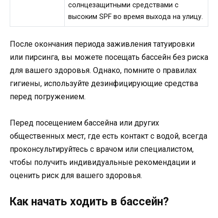
солнцезащитными средствами с
высоким SPF во время выхода на улицу.
После окончания периода заживления татуировки
или пирсинга, вы можете посещать бассейн без риска
для вашего здоровья. Однако, помните о правилах
гигиены, используйте дезинфицирующие средства
перед погружением.
Перед посещением бассейна или других
общественных мест, где есть контакт с водой, всегда
проконсультируйтесь с врачом или специалистом,
чтобы получить индивидуальные рекомендации и
оценить риск для вашего здоровья.
Как начать ходить в бассейн?