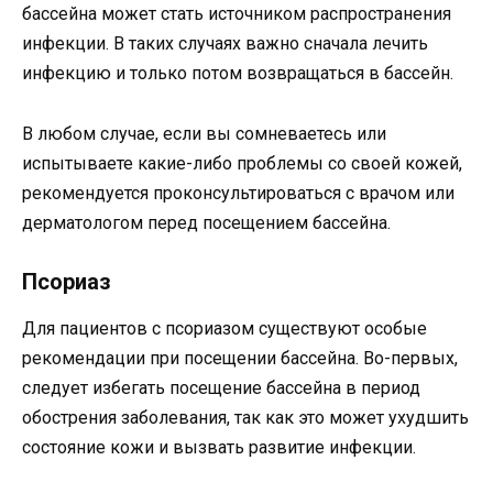
бассейна может стать источником распространения
инфекции. В таких случаях важно сначала лечить
инфекцию и только потом возвращаться в бассейн.
В любом случае, если вы сомневаетесь или
испытываете какие-либо проблемы со своей кожей,
рекомендуется проконсультироваться с врачом или
дерматологом перед посещением бассейна.
Псориаз
Для пациентов с псориазом существуют особые
рекомендации при посещении бассейна. Во-первых,
следует избегать посещение бассейна в период
обострения заболевания, так как это может ухудшить
состояние кожи и вызвать развитие инфекции.