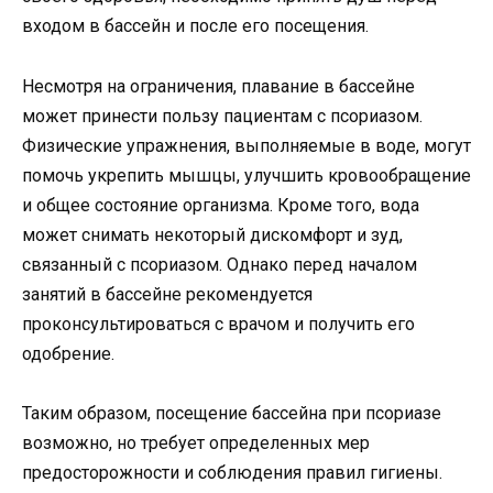
входом в бассейн и после его посещения.
Несмотря на ограничения, плавание в бассейне
может принести пользу пациентам с псориазом.
Физические упражнения, выполняемые в воде, могут
помочь укрепить мышцы, улучшить кровообращение
и общее состояние организма. Кроме того, вода
может снимать некоторый дискомфорт и зуд,
связанный с псориазом. Однако перед началом
занятий в бассейне рекомендуется
проконсультироваться с врачом и получить его
одобрение.
Таким образом, посещение бассейна при псориазе
возможно, но требует определенных мер
предосторожности и соблюдения правил гигиены.