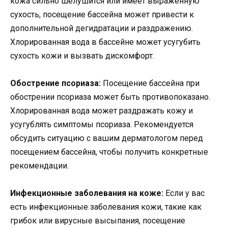
кожа сильно шелушится или имеет выраженную
сухость, посещение бассейна может привести к
дополнительной дегидратации и раздражению.
Хлорированная вода в бассейне может усугубить
сухость кожи и вызвать дискомфорт.
Обострение псориаза:
Посещение бассейна при
обострении псориаза может быть противопоказано.
Хлорированная вода может раздражать кожу и
усугублять симптомы псориаза. Рекомендуется
обсудить ситуацию с вашим дерматологом перед
посещением бассейна, чтобы получить конкретные
рекомендации.
Инфекционные заболевания на коже:
Если у вас
есть инфекционные заболевания кожи, такие как
грибок или вирусные высыпания, посещение