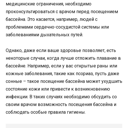
медицинские ограничения, необходимо
проконсультироваться с врачом перед посещением
бассейна. Это касается, например, людей с
проблемами сердечно-сосудистой системы или
заболеваниями дыхательных путей.
Однако, даже если ваше здоровье позволяет, есть
некоторые случаи, когда лучше отложить плавание в
бассейне. Например, если у вас открытые раны или
кожные заболевания, такие как псориаз, пусть даже
сонные – такое посещение бассейна может ухудшить
состояние кожи или привести к возникновению
инфекции. В таких случаях необходимо обсудить со
своим врачом возможность посещения бассейна и
соблюдать особые правила гигиены.