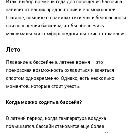
Итак, выбор времени года для посещения бассейна
зависит от ваших предпочтений и возможностей.
Главное, помните о правилах гигиены и безопасности
при посещении бассейна, чтобы обеспечить
максимальный комфорт и удовольствие от плавания.
Лето
Плавание в бассейне в летнее время — это
прекрасная возможность охладиться и заняться
спортом одновременно. Однако, есть несколько
моментов, которые стоит учесть.
Когда можно ходить в бассейн?
В летний период, когда температура воздуха
повышается, бассейн становится еще более