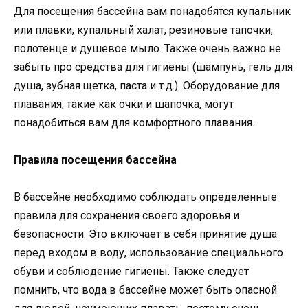
Для посещения бассейна вам понадобятся купальник
или плавки, купальный халат, резиновые тапочки,
полотенце и душевое мыло. Также очень важно не
забыть про средства для гигиены (шампунь, гель для
душа, зубная щетка, паста и т.д.). Оборудование для
плавания, такие как очки и шапочка, могут
понадобиться вам для комфортного плавания.
Правила посещения бассейна
В бассейне необходимо соблюдать определенные
правила для сохранения своего здоровья и
безопасности. Это включает в себя принятие душа
перед входом в воду, использование специального
обуви и соблюдение гигиены. Также следует
помнить, что вода в бассейне может быть опасной