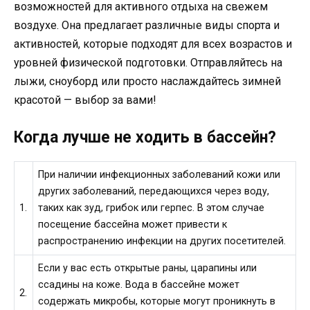
возможностей для активного отдыха на свежем
воздухе. Она предлагает различные виды спорта и
активностей, которые подходят для всех возрастов и
уровней физической подготовки. Отправляйтесь на
лыжи, сноуборд или просто наслаждайтесь зимней
красотой — выбор за вами!
Когда лучше не ходить в бассейн?
При наличии инфекционных заболеваний кожи или
других заболеваний, передающихся через воду,
1.
таких как зуд, грибок или герпес. В этом случае
посещение бассейна может привести к
распространению инфекции на других посетителей.
Если у вас есть открытые раны, царапины или
ссадины на коже. Вода в бассейне может
2.
содержать микробы, которые могут проникнуть в