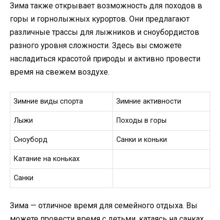
Зима также открывает возможность для походов в
горы и горнолыжных курортов. Они предлагают
различные трассы для лыжников и сноубордистов
разного уровня сложности. Здесь вы сможете
насладиться красотой природы и активно провести
время на свежем воздухе.
Зимние виды спорта
Зимние активности
Лыжи
Походы в горы
Сноуборд
Санки и коньки
Катание на коньках
Санки
Зима — отличное время для семейного отдыха. Вы
можете провести время с детьми, катаясь на санках