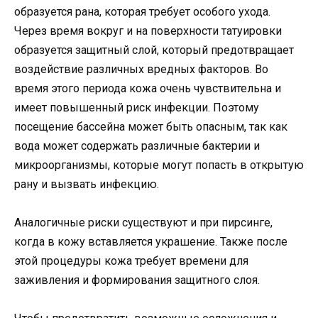
образуется рана, которая требует особого ухода.
Через время вокруг и на поверхности татуировки
образуется защитный слой, который предотвращает
воздействие различных вредных факторов. Во
время этого периода кожа очень чувствительна и
имеет повышенный риск инфекции. Поэтому
посещение бассейна может быть опасным, так как
вода может содержать различные бактерии и
микроорганизмы, которые могут попасть в открытую
рану и вызвать инфекцию.
Аналогичные риски существуют и при пирсинге,
когда в кожу вставляется украшение. Также после
этой процедуры кожа требует времени для
заживления и формирования защитного слоя.