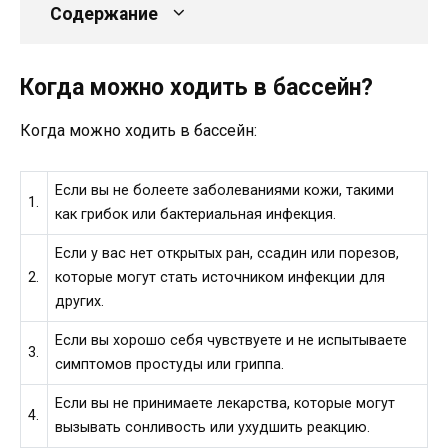
Содержание
Когда можно ходить в бассейн?
Когда можно ходить в бассейн:
Если вы не болеете заболеваниями кожи, такими
1.
как грибок или бактериальная инфекция.
Если у вас нет открытых ран, ссадин или порезов,
2.
которые могут стать источником инфекции для
других.
Если вы хорошо себя чувствуете и не испытываете
3.
симптомов простуды или гриппа.
Если вы не принимаете лекарства, которые могут
4.
вызывать сонливость или ухудшить реакцию.