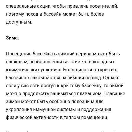
специальные акции, чтобы привлечь посетителей,
поэтому поход в бассейн может быть более
доступным.
Зима:
Посещение бассейна в зимний период может быть
сложным, особенно если вы живете в холодных
климатических условиях. Большинство открытых
бассейнов закрываются на зимний период. Однако,
если у вас есть доступ к крытому бассейну, то зимой
можно продолжать заниматься плаванием. Плавание
зимой может быть особенно полезным для
укрепления иммунной системы и поддержания
физической активности в теплом помещении.