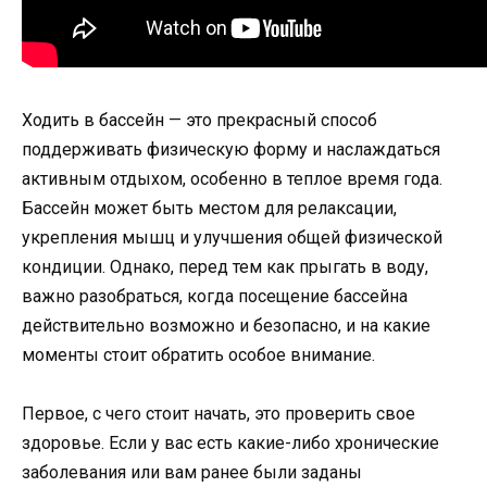
Ходить в бассейн — это прекрасный способ
поддерживать физическую форму и наслаждаться
активным отдыхом, особенно в теплое время года.
Бассейн может быть местом для релаксации,
укрепления мышц и улучшения общей физической
кондиции. Однако, перед тем как прыгать в воду,
важно разобраться, когда посещение бассейна
действительно возможно и безопасно, и на какие
моменты стоит обратить особое внимание.
Первое, с чего стоит начать, это проверить свое
здоровье. Если у вас есть какие-либо хронические
заболевания или вам ранее были заданы