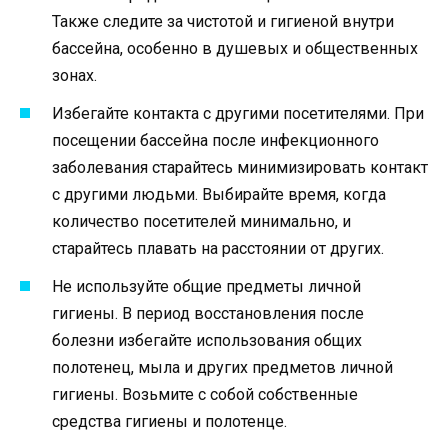
Также следите за чистотой и гигиеной внутри
бассейна, особенно в душевых и общественных
зонах.
Избегайте контакта с другими посетителями. При
посещении бассейна после инфекционного
заболевания старайтесь минимизировать контакт
с другими людьми. Выбирайте время, когда
количество посетителей минимально, и
старайтесь плавать на расстоянии от других.
Не используйте общие предметы личной
гигиены. В период восстановления после
болезни избегайте использования общих
полотенец, мыла и других предметов личной
гигиены. Возьмите с собой собственные
средства гигиены и полотенце.