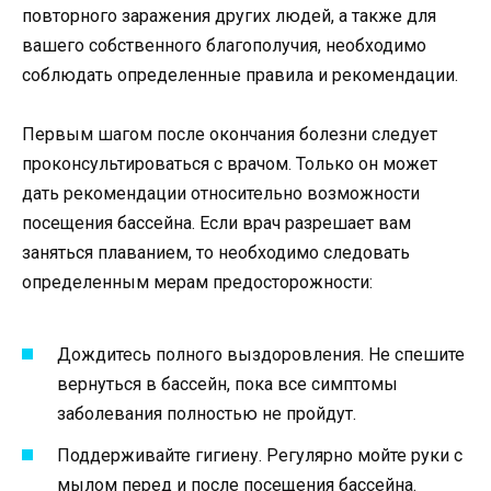
повторного заражения других людей, а также для
вашего собственного благополучия, необходимо
соблюдать определенные правила и рекомендации.
Первым шагом после окончания болезни следует
проконсультироваться с врачом. Только он может
дать рекомендации относительно возможности
посещения бассейна. Если врач разрешает вам
заняться плаванием, то необходимо следовать
определенным мерам предосторожности:
Дождитесь полного выздоровления. Не спешите
вернуться в бассейн, пока все симптомы
заболевания полностью не пройдут.
Поддерживайте гигиену. Регулярно мойте руки с
мылом перед и после посещения бассейна.