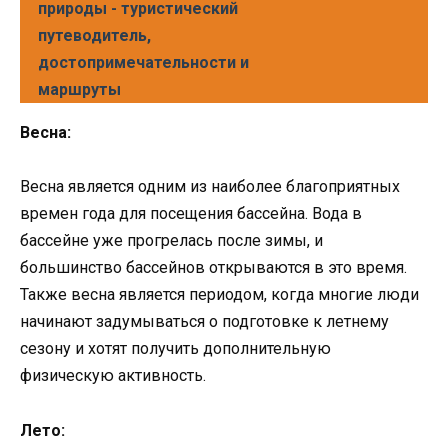
природы - туристический
путеводитель,
достопримечательности и
маршруты
Весна:
Весна является одним из наиболее благоприятных
времен года для посещения бассейна. Вода в
бассейне уже прогрелась после зимы, и
большинство бассейнов открываются в это время.
Также весна является периодом, когда многие люди
начинают задумываться о подготовке к летнему
сезону и хотят получить дополнительную
физическую активность.
Лето: