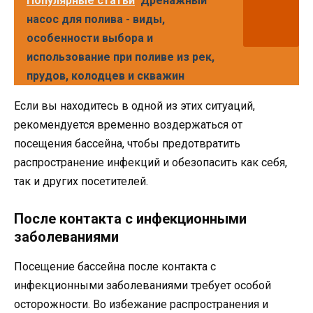
Популярные статьи
Дренажный
насос для полива - виды,
особенности выбора и
использование при поливе из рек,
прудов, колодцев и скважин
Если вы находитесь в одной из этих ситуаций,
рекомендуется временно воздержаться от
посещения бассейна, чтобы предотвратить
распространение инфекций и обезопасить как себя,
так и других посетителей.
После контакта с инфекционными
заболеваниями
Посещение бассейна после контакта с
инфекционными заболеваниями требует особой
осторожности. Во избежание распространения и