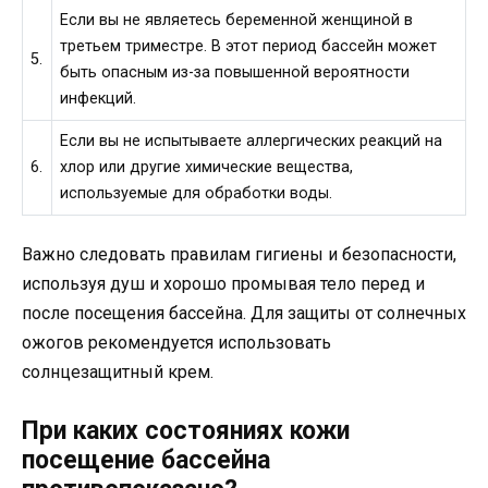
Если вы не являетесь беременной женщиной в
третьем триместре. В этот период бассейн может
5.
быть опасным из-за повышенной вероятности
инфекций.
Если вы не испытываете аллергических реакций на
6.
хлор или другие химические вещества,
используемые для обработки воды.
Важно следовать правилам гигиены и безопасности,
используя душ и хорошо промывая тело перед и
после посещения бассейна. Для защиты от солнечных
ожогов рекомендуется использовать
солнцезащитный крем.
При каких состояниях кожи
посещение бассейна