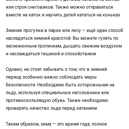
или строя снеговиков. Также можно отправиться
вместе на каток и научить детей кататься на коньках.
Зимние прогулки в парке или лесу — ещё один способ
насладиться зимней красотой. Вы можете гулять по
заснеженным тропинкам, дышать свежим воздухом
и наслаждаться тишиной и спокойствием.
Однако, не стоит забывать о том, что в зимний
период особенно важно соблюдать меры
безопасности. Необходимо быть осторожными на
льду, используя специальные наголовники или
противоскользящую обувь. Также необходимо
проверять качество льда перед катанием.
Таким образом, зима — это время года, полное