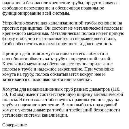
надежное и безопасное крепление трубы, предотвращая ее
свободное перемещение и обеспечивая правильное
функционирование всей системы.
Устройство хомута для канализационной трубы основано на
простых принципах. Он состоит из металлической полосы и
крепежного механизма. Металлическая полоса имеет прямую
форму и обычно изготавливается из нержавеющей стали,
чтобы обеспечить высокую прочность и долговечность.
Принцип действия хомута основан на его гибкости и
способности обхватывать трубу с определенной силой.
Крепежный механизм обеспечивает точное прилегание
полосы к трубе и надежное закрепление. При установке
хомута на трубу, полоса обхватывается вокруг нее и
затягивается с помощью винта или заклепки.
Хомуты для канализационных труб разных диаметров (110,
50, 160 мм) имеют соответствующую ширину металлической
полосы. Это позволяет обеспечить правильную посадку на
трубу и надежное крепление. Важно выбрать подходящий
хомут с учетом диаметра трубы и требований безопасности
установки системы канализации.
Содержание