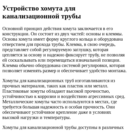
Устройство хомута для
канализационной трубы
Основной принцип действия хомута заключается в его
конструкции. Он состоит из двух частей: основы и клеммы.
Основа хомута имеет форму круглого кольца и оборудована
отверстием для прохода трубы. Клемма, в свою очередь,
представляет собой регулируемую заглушку, которая
цепляется за основу и надежно фиксирует трубу, не позволяя
ей соскальзывать или перемещаться изначальной позиции.
Клемма обычно оборудована системой регулировки, которая
позволяет изменять размер и обеспечивает удобство монтажа.
Хомуты для канализационных труб изготавливаются из
прочных материалов, таких как пластик или металл.
Пластиковые хомуты обладают высокой прочностью,
устойчивостью к коррозии и воздействию агрессивных сред.
Металлические хомуты часто используются в местах, где
требуется большая надежность и особая прочность. Они
обеспечивают устойчивое крепление даже в условиях
высокой нагрузки и температуры.
Хомуты для канализационной трубы доступны в различных