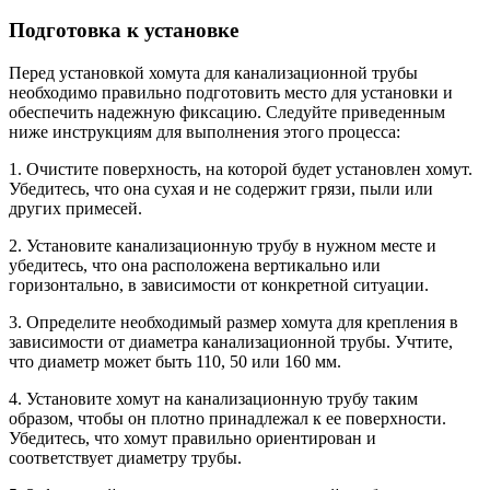
Подготовка к установке
Перед установкой хомута для канализационной трубы
необходимо правильно подготовить место для установки и
обеспечить надежную фиксацию. Следуйте приведенным
ниже инструкциям для выполнения этого процесса:
1. Очистите поверхность, на которой будет установлен хомут.
Убедитесь, что она сухая и не содержит грязи, пыли или
других примесей.
2. Установите канализационную трубу в нужном месте и
убедитесь, что она расположена вертикально или
горизонтально, в зависимости от конкретной ситуации.
3. Определите необходимый размер хомута для крепления в
зависимости от диаметра канализационной трубы. Учтите,
что диаметр может быть 110, 50 или 160 мм.
4. Установите хомут на канализационную трубу таким
образом, чтобы он плотно принадлежал к ее поверхности.
Убедитесь, что хомут правильно ориентирован и
соответствует диаметру трубы.