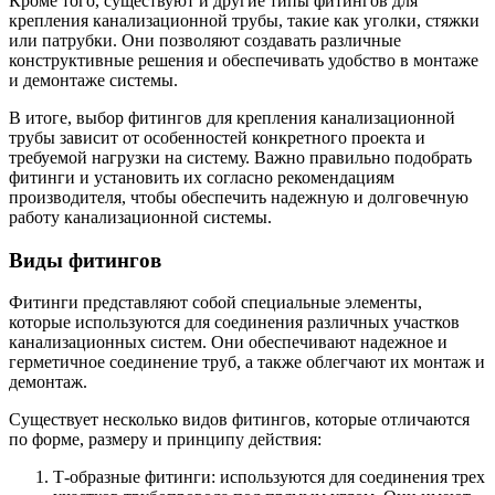
Кроме того, существуют и другие типы фитингов для
крепления канализационной трубы, такие как уголки, стяжки
или патрубки. Они позволяют создавать различные
конструктивные решения и обеспечивать удобство в монтаже
и демонтаже системы.
В итоге, выбор фитингов для крепления канализационной
трубы зависит от особенностей конкретного проекта и
требуемой нагрузки на систему. Важно правильно подобрать
фитинги и установить их согласно рекомендациям
производителя, чтобы обеспечить надежную и долговечную
работу канализационной системы.
Виды фитингов
Фитинги представляют собой специальные элементы,
которые используются для соединения различных участков
канализационных систем. Они обеспечивают надежное и
герметичное соединение труб, а также облегчают их монтаж и
демонтаж.
Существует несколько видов фитингов, которые отличаются
по форме, размеру и принципу действия:
Т-образные фитинги: используются для соединения трех