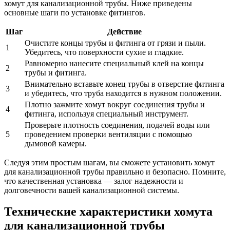
хомут для канализационной трубы. Ниже приведены
основные шаги по установке фитингов.
Шаг
Действие
Очистите концы трубы и фитинга от грязи и пыли.
1
Убедитесь, что поверхности сухие и гладкие.
Равномерно нанесите специальный клей на концы
2
трубы и фитинга.
Внимательно вставьте конец трубы в отверстие фитинга
3
и убедитесь, что труба находится в нужном положении.
Плотно зажмите хомут вокруг соединения трубы и
4
фитинга, используя специальный инструмент.
Проверьте плотность соединения, подачей воды или
5
проведением проверки вентиляции с помощью
дымовой камеры.
Следуя этим простым шагам, вы сможете установить хомут
для канализационной трубы правильно и безопасно. Помните,
что качественная установка — залог надежности и
долговечности вашей канализационной системы.
Технические характеристики хомута
для канализационной трубы