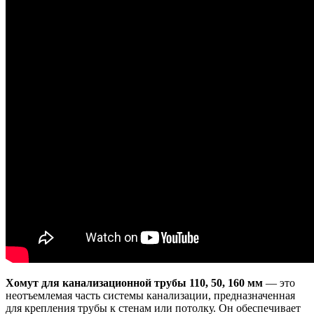
Хомут для канализационной трубы 110, 50, 160 мм
— это
неотъемлемая часть системы канализации, предназначенная
для крепления трубы к стенам или потолку. Он обеспечивает