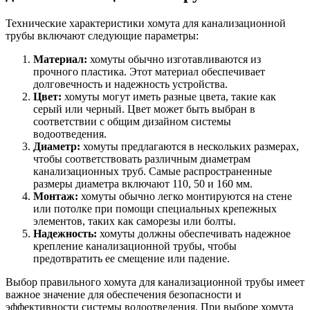
Технические характеристики хомута для канализационной
трубы включают следующие параметры:
Материал:
хомуты обычно изготавливаются из
прочного пластика. Этот материал обеспечивает
долговечность и надежность устройства.
Цвет:
хомуты могут иметь разные цвета, такие как
серый или черный. Цвет может быть выбран в
соответствии с общим дизайном системы
водоотведения.
Диаметр:
хомуты предлагаются в нескольких размерах,
чтобы соответствовать различным диаметрам
канализационных труб. Самые распространенные
размеры диаметра включают 110, 50 и 160 мм.
Монтаж:
хомуты обычно легко монтируются на стене
или потолке при помощи специальных крепежных
элементов, таких как саморезы или болты.
Надежность:
хомуты должны обеспечивать надежное
крепление канализационной трубы, чтобы
предотвратить ее смещение или падение.
Выбор правильного хомута для канализационной трубы имеет
важное значение для обеспечения безопасности и
эффективности системы водоотведения. При выборе хомута