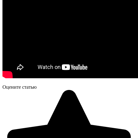
Оцените статью