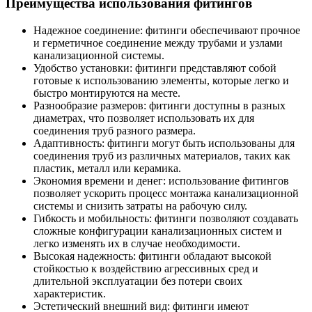
Преимущества использования фитингов
Надежное соединение: фитинги обеспечивают прочное
и герметичное соединение между трубами и узлами
канализационной системы.
Удобство установки: фитинги представляют собой
готовые к использованию элементы, которые легко и
быстро монтируются на месте.
Разнообразие размеров: фитинги доступны в разных
диаметрах, что позволяет использовать их для
соединения труб разного размера.
Адаптивность: фитинги могут быть использованы для
соединения труб из различных материалов, таких как
пластик, металл или керамика.
Экономия времени и денег: использование фитингов
позволяет ускорить процесс монтажа канализационной
системы и снизить затраты на рабочую силу.
Гибкость и мобильность: фитинги позволяют создавать
сложные конфигурации канализационных систем и
легко изменять их в случае необходимости.
Высокая надежность: фитинги обладают высокой
стойкостью к воздействию агрессивных сред и
длительной эксплуатации без потери своих
характеристик.
Эстетический внешний вид: фитинги имеют