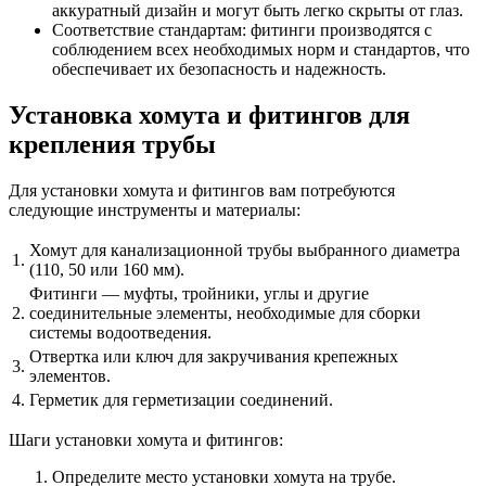
аккуратный дизайн и могут быть легко скрыты от глаз.
Соответствие стандартам: фитинги производятся с
соблюдением всех необходимых норм и стандартов, что
обеспечивает их безопасность и надежность.
Установка хомута и фитингов для
крепления трубы
Для установки хомута и фитингов вам потребуются
следующие инструменты и материалы:
Хомут для канализационной трубы выбранного диаметра
1.
(110, 50 или 160 мм).
Фитинги — муфты, тройники, углы и другие
2.
соединительные элементы, необходимые для сборки
системы водоотведения.
Отвертка или ключ для закручивания крепежных
3.
элементов.
4.
Герметик для герметизации соединений.
Шаги установки хомута и фитингов:
Определите место установки хомута на трубе.