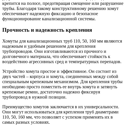
крепится на полосе, предотвращая смещение или разрушение
трубы. Благодаря такому конструктивному решению хомут
обеспечивает надежную фиксацию и безопасное
функционирование канализационной системы.
Прочность и надежность крепления
Хомуты для канализационных труб 110, 50, 160 мм являются
надежным и удобным решением для крепления
трубопроводов. Они изготавливаются из прочного и
долговечного материала, что обеспечивает стойкость к
воздействию агрессивных сред и температурных перепадов.
Устройство хомута простое и эффективное. Он состоит из
двух частей – корпуса и хомута, соединенных между собой
специальным крепежным механизмом. Для крепления трубы
необходимо просто поместить ее внутрь хомута и затянуть
крепежные ремни, достаточно надежно фиксируя
трубопровод в нужной позиции.
Преимущество хомутов заключается в их универсальности.
Они могут использоваться для крепления труб диаметрами
110, 50, 160 мм, что позволяет с успехом применять их в
самых разных условиях.