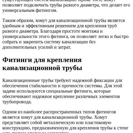
позволяет подключить трубы разного диаметра, что делает его
универсальным фитингом.
Таким образом, хомут для канализационной трубы является
удобным и эффективным решением для крепления труб
разного диаметра. Благодаря простоте монтажа и
универсальности этого фитинга, он позволяет легко и быстро
собрать и закрепить систему канализации без
дополнительных усилий и затрат.
Фитинги для крепления
канализационной трубы
Канализационные трубы требуют надежной фиксации для
обеспечения стабильности и прочности системы. Для этой
задачи используются специальные фитинги, которые
обеспечивают надежное крепление различных элементов
трубопровода.
Одним из наиболее распространенных типов фитингов
является хомут для канализационной трубы. Хомут
представляет собой металлическую или пластиковую
конструкцию, предназначенную для крепления трубы к стене