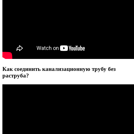
Как соединить канализационную трубу без
раструба?