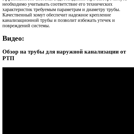
необходимо учитывать соответствие его технических
характеристик требуемым параметрам и диаметру трубы.
Качественный хомут обеспечит надежное крепление
канализационной трубы и позволит избежать утечек и
повреждений системы.
Видео:
Обзор на трубы для наружной канализации от
РТП