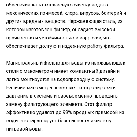
обеспечивает комплексную очистку воды от
механических примесей, хлора, вирусов, бактерий и
других вредных веществ. Нержавеющая сталь, из
которой изготовлен фильтр, обладает высокой
прочностью и устойчивостью к коррозии, что
обеспечивает долгую и надежную работу фильтра.
Магистральный фильтр для воды из нержавеющей
стали с манометром имеет компактный дизайн и
легко монтируется на водопроводную систему.
Наличие манометра позволяет контролировать
давление в системе и своевременно проводить
замену фильтрующего элемента. Этот фильтр
эффективно удаляет до 99% вредных примесей из
воды, что гарантирует безопасность и чистоту
питьевой воды.