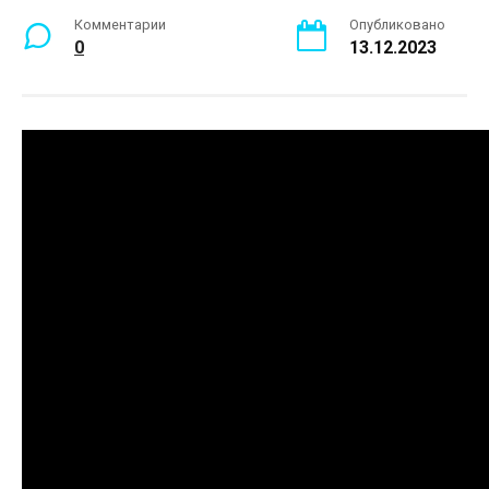
Комментарии
Опубликовано
0
13.12.2023