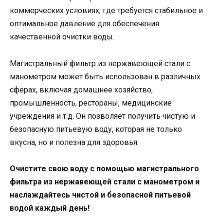
коммерческих условиях, где требуется стабильное и
оптимальное давление для обеспечения
качественной очистки воды.
Магистральный фильтр из нержавеющей стали с
манометром может быть использован в различных
сферах, включая домашнее хозяйство,
промышленность, рестораны, медицинские
учреждения и т.д. Он позволяет получить чистую и
безопасную питьевую воду, которая не только
вкусна, но и полезна для здоровья.
Очистите свою воду с помощью магистрального
фильтра из нержавеющей стали с манометром и
наслаждайтесь чистой и безопасной питьевой
водой каждый день!