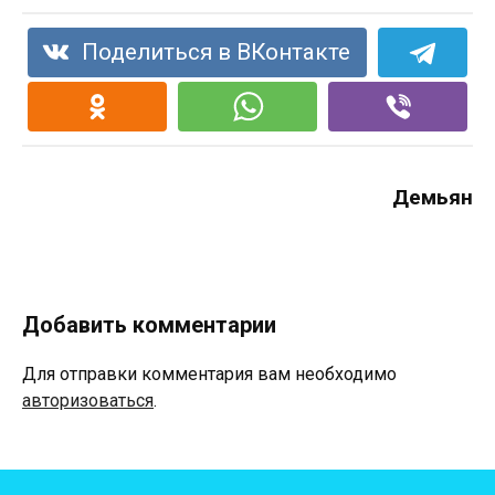
Поделиться в ВКонтакте
Демьян
Добавить комментарии
Для отправки комментария вам необходимо
авторизоваться
.