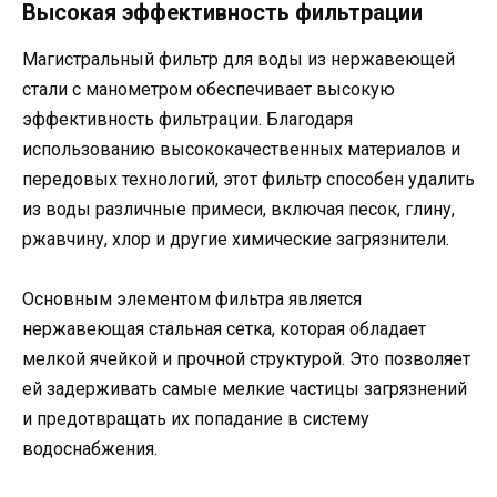
Высокая эффективность фильтрации
Магистральный фильтр для воды из нержавеющей
стали с манометром обеспечивает высокую
эффективность фильтрации. Благодаря
использованию высококачественных материалов и
передовых технологий, этот фильтр способен удалить
из воды различные примеси, включая песок, глину,
ржавчину, хлор и другие химические загрязнители.
Основным элементом фильтра является
нержавеющая стальная сетка, которая обладает
мелкой ячейкой и прочной структурой. Это позволяет
ей задерживать самые мелкие частицы загрязнений
и предотвращать их попадание в систему
водоснабжения.