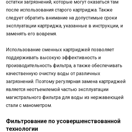
остатки загрязнений, которые могут оказаться там
после использования старого картриджа. Также
следует обратить внимание на допустимые сроки
эксплуатации картриджа, указанные в инструкции, и
заменять его вовремя.
Использование сменных картриджей позволяет
поддерживать высокую эффективность и
производительность фильтра, а также обеспечивать
качественную очистку воды от различных
загрязнений. Поэтому регулярная замена картриджей
является неотъемлемой частью эксплуатации
магистрального фильтра для воды из нержавеющей
стали с манометром.
Фильтрование по усовершенствованной
технологии