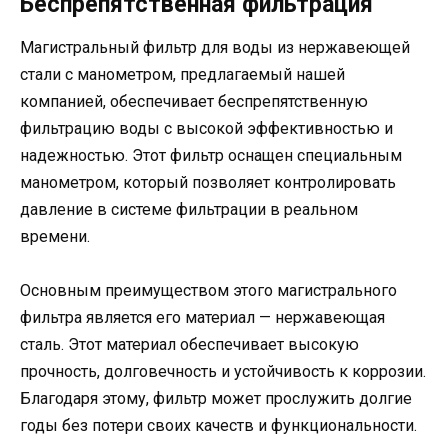
Беспрепятственная фильтрация
Магистральный фильтр для воды из нержавеющей
стали с манометром, предлагаемый нашей
компанией, обеспечивает беспрепятственную
фильтрацию воды с высокой эффективностью и
надежностью. Этот фильтр оснащен специальным
манометром, который позволяет контролировать
давление в системе фильтрации в реальном
времени.
Основным преимуществом этого магистрального
фильтра является его материал — нержавеющая
сталь. Этот материал обеспечивает высокую
прочность, долговечность и устойчивость к коррозии.
Благодаря этому, фильтр может прослужить долгие
годы без потери своих качеств и функциональности.