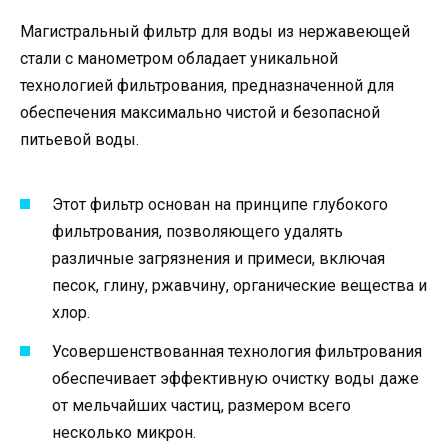
Магистральный фильтр для воды из нержавеющей
стали с манометром обладает уникальной
технологией фильтрования, предназначенной для
обеспечения максимально чистой и безопасной
питьевой воды.
Этот фильтр основан на принципе глубокого
фильтрования, позволяющего удалять
различные загрязнения и примеси, включая
песок, глину, ржавчину, органические вещества и
хлор.
Усовершенствованная технология фильтрования
обеспечивает эффективную очистку воды даже
от мельчайших частиц, размером всего
несколько микрон.