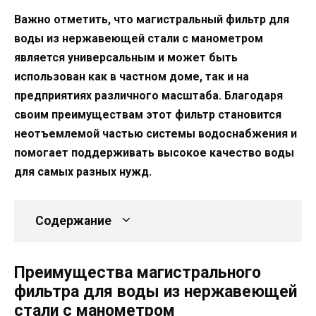
Важно отметить, что магистральный фильтр для
воды из нержавеющей стали с манометром
является универсальным и может быть
использован как в частном доме, так и на
предприятиях различного масштаба. Благодаря
своим преимуществам этот фильтр становится
неотъемлемой частью системы водоснабжения и
помогает поддерживать высокое качество воды
для самых разных нужд.
Содержание
Преимущества магистрального
фильтра для воды из нержавеющей
стали с манометром