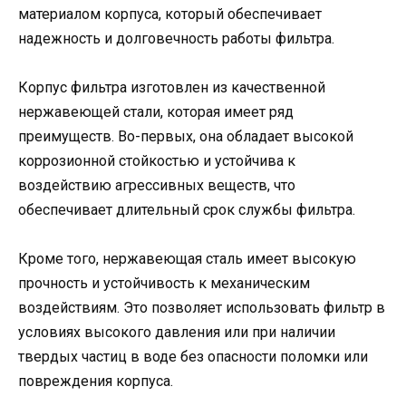
материалом корпуса, который обеспечивает
надежность и долговечность работы фильтра.
Корпус фильтра изготовлен из качественной
нержавеющей стали, которая имеет ряд
преимуществ. Во-первых, она обладает высокой
коррозионной стойкостью и устойчива к
воздействию агрессивных веществ, что
обеспечивает длительный срок службы фильтра.
Кроме того, нержавеющая сталь имеет высокую
прочность и устойчивость к механическим
воздействиям. Это позволяет использовать фильтр в
условиях высокого давления или при наличии
твердых частиц в воде без опасности поломки или
повреждения корпуса.