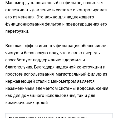
Манометр, установленный на фильтре, позволяет
отслеживать давление в системе и контролировать
его изменения. Это важно для надлежащего
функционирования фильтра и предотвращения его
перегрузки.
Высокая эффективность фильтрации обеспечивает
чистую и безопасную воду, что в свою очередь
способствует поддержанию здоровья и
благополучия. Благодаря надежной конструкции и
простоте использования, магистральный фильтр из
нержавеющей стали с манометром является
незаменимым элементом системы водоснабжения
как для домашнего использования, так и для
коммерческих целей.