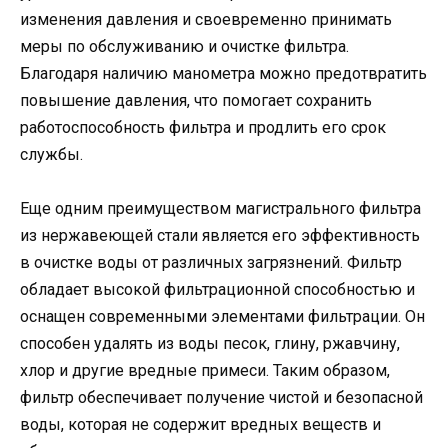
изменения давления и своевременно принимать
меры по обслуживанию и очистке фильтра.
Благодаря наличию манометра можно предотвратить
повышение давления, что помогает сохранить
работоспособность фильтра и продлить его срок
службы.
Еще одним преимуществом магистрального фильтра
из нержавеющей стали является его эффективность
в очистке воды от различных загрязнений. Фильтр
обладает высокой фильтрационной способностью и
оснащен современными элементами фильтрации. Он
способен удалять из воды песок, глину, ржавчину,
хлор и другие вредные примеси. Таким образом,
фильтр обеспечивает получение чистой и безопасной
воды, которая не содержит вредных веществ и