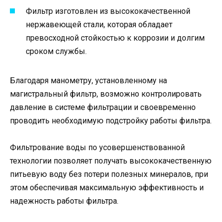
Фильтр изготовлен из высококачественной
нержавеющей стали, которая обладает
превосходной стойкостью к коррозии и долгим
сроком службы.
Благодаря манометру, установленному на
магистральный фильтр, возможно контролировать
давление в системе фильтрации и своевременно
проводить необходимую подстройку работы фильтра.
Фильтрование воды по усовершенствованной
технологии позволяет получать высококачественную
питьевую воду без потери полезных минералов, при
этом обеспечивая максимальную эффективность и
надежность работы фильтра.