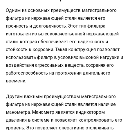
Одним из основных преимуществ магистрального
фильтра из нержавеющей стали является его
прочность и долговечность. Этот тип фильтра
изготовлен из высококачественной нержавеющей
стали, которая обеспечивает его надежность и
стойкость к коррозии. Такая конструкция позволяет
использовать фильтр в условиях высокой нагрузки и
воздействия агрессивных веществ, сохраняя его
работоспособность на протяжении длительного
времени.
Другим важным преимуществом магистрального
фильтра из нержавеющей стали является наличие
манометра. Манометр является индикатором
давления в системе и позволяет контролировать его
уровень. Это позволяет оперативно отслеживать