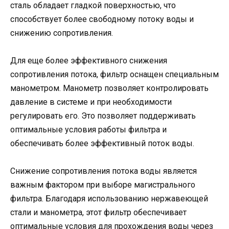
сталь обладает гладкой поверхностью, что
способствует более свободному потоку воды и
снижению сопротивления.
Для еще более эффективного снижения
сопротивления потока, фильтр оснащен специальным
манометром. Манометр позволяет контролировать
давление в системе и при необходимости
регулировать его. Это позволяет поддерживать
оптимальные условия работы фильтра и
обеспечивать более эффективный поток воды.
Снижение сопротивления потока воды является
важным фактором при выборе магистрального
фильтра. Благодаря использованию нержавеющей
стали и манометра, этот фильтр обеспечивает
оптимальные условия для прохождения воды через