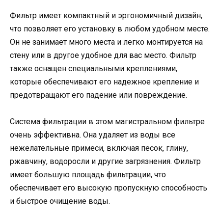
Фильтр имеет компактный и эргономичный дизайн,
что позволяет его установку в любом удобном месте.
Он не занимает много места и легко монтируется на
стену или в другое удобное для вас место. Фильтр
также оснащен специальными креплениями,
которые обеспечивают его надежное крепление и
предотвращают его падение или повреждение.
Система фильтрации в этом магистральном фильтре
очень эффективна. Она удаляет из воды все
нежелательные примеси, включая песок, глину,
ржавчину, водоросли и другие загрязнения. Фильтр
имеет большую площадь фильтрации, что
обеспечивает его высокую пропускную способность
и быстрое очищение воды.