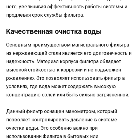
него, увеличивая эффективность работы системы и
продлевая срок службы фильтра.
Качественная очистка воды
Основным преимуществом магистрального фильтра
из нержавеющей стали является его долговечность и
надежность. Материал корпуса фильтра обладает
высокой стойкостью к коррозии и не подвержен
ржавлению. Это позволяет использовать фильтр в
условиях, где вода может содержать высокую
концентрацию солей или быть сильно загрязненной.
Данный фильтр оснащен манометром, который
позволяет контролировать давление в системе
очистки воды. Это особенно важно при
использовании фильтра в бытовых или