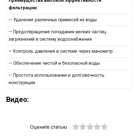
Преимущества высокой эффективности
фильтрации:
— Удаление различных примесей из воды
— Предотвращение попадания мелких частиц
загрязнений в систему водоснабжения
— Контроль давления в системе через манометр
— Обеспечение чистой и безопасной воды
— Простота использования и долговечность
конструкции
Видео:
Оцените статью