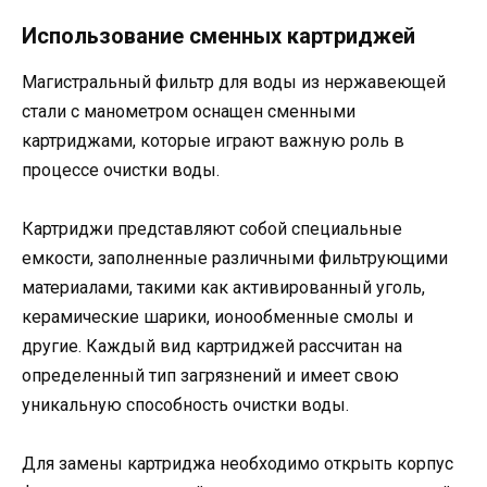
Использование сменных картриджей
Магистральный фильтр для воды из нержавеющей
стали с манометром оснащен сменными
картриджами, которые играют важную роль в
процессе очистки воды.
Картриджи представляют собой специальные
емкости, заполненные различными фильтрующими
материалами, такими как активированный уголь,
керамические шарики, ионообменные смолы и
другие. Каждый вид картриджей рассчитан на
определенный тип загрязнений и имеет свою
уникальную способность очистки воды.
Для замены картриджа необходимо открыть корпус