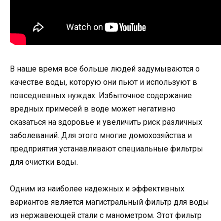
В наше время все больше людей задумываются о
качестве воды, которую они пьют и используют в
повседневных нуждах. Избыточное содержание
вредных примесей в воде может негативно
сказаться на здоровье и увеличить риск различных
заболеваний. Для этого многие домохозяйства и
предприятия устанавливают специальные фильтры
для очистки воды.
Одним из наиболее надежных и эффективных
вариантов является магистральный фильтр для воды
из нержавеющей стали с манометром. Этот фильтр