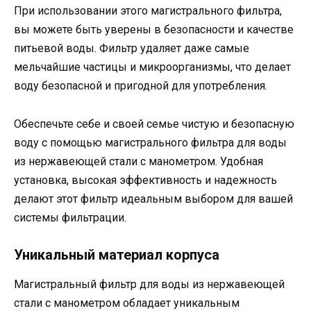
При использовании этого магистрального фильтра,
вы можете быть уверены в безопасности и качестве
питьевой воды. Фильтр удаляет даже самые
мельчайшие частицы и микроорганизмы, что делает
воду безопасной и пригодной для употребления.
Обеспечьте себе и своей семье чистую и безопасную
воду с помощью магистрального фильтра для воды
из нержавеющей стали с манометром. Удобная
установка, высокая эффективность и надежность
делают этот фильтр идеальным выбором для вашей
системы фильтрации.
Уникальный материал корпуса
Магистральный фильтр для воды из нержавеющей
стали с манометром обладает уникальным