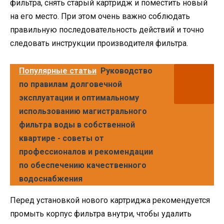
фильтра, снять старый картридж и поместить новый
на его место. При этом очень важно соблюдать
правильную последовательность действий и точно
следовать инструкции производителя фильтра.
Популярные статьи
Руководство
по правилам долговечной
эксплуатации и оптимальному
использованию магистрального
фильтра воды в собственной
квартире - советы от
профессионалов и рекомендации
по обеспечению качественного
водоснабжения
Перед установкой нового картриджа рекомендуется
промыть корпус фильтра внутри, чтобы удалить