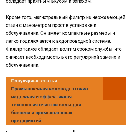
обладает приятным вкусом и запахом.
Кроме того, магистральный фильтр из нержавеющей
стали с манометром прост в установке и
обслуживании. Он имеет компактные размеры и
легко подключается к водопроводной системе.
Фильтр также обладает долгим сроком службы, что
снижает необходимость в его регулярной замене и
обслуживании.
Популярные статьи
Промышленная водоподготовка -
надежная и эффективная
технология очистки воды для
бизнеса и промышленных
предприятий