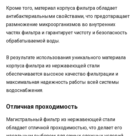
Кроме того, материал корпуса фильтра обладает
антибактериальными свойствами, что предотвращает
размножение микроорганизмов во внутренних
частях фильтра и гарантирует чистоту и безопасность
обрабатываемой воды.
В результате использования уникального материала
корпуса фильтра из нержавеющей стали
обеспечивается высокое качество фильтрации и
максимальная надежность работы всей системы
водоснабжения.
Отличная проходимость
Магистральный фильтр из нержавеющей стали
обладает отличной проходимостью, что делает его
идеальным выбором для самых сложных условий