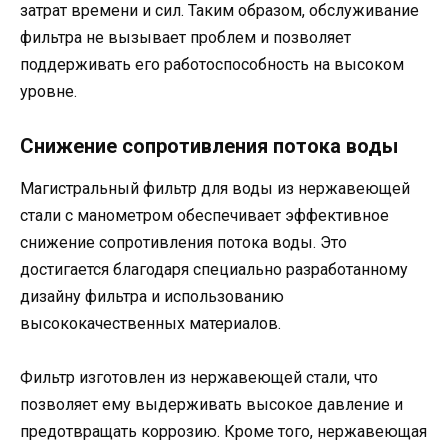
затрат времени и сил. Таким образом, обслуживание
фильтра не вызывает проблем и позволяет
поддерживать его работоспособность на высоком
уровне.
Снижение сопротивления потока воды
Магистральный фильтр для воды из нержавеющей
стали с манометром обеспечивает эффективное
снижение сопротивления потока воды. Это
достигается благодаря специально разработанному
дизайну фильтра и использованию
высококачественных материалов.
Фильтр изготовлен из нержавеющей стали, что
позволяет ему выдерживать высокое давление и
предотвращать коррозию. Кроме того, нержавеющая