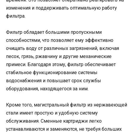
изменения и поддерживать оптимальную работу
фильтра.
Фильтр обладает большими пропускными
способностями, что позволяет ему эффективно
очищать воду от различных загрязнений, включая
песок, грязь, ржавчину и другие механические
примеси. Благодаря этому, фильтр обеспечивает
стабильное функционирование системы
водоснабжения и повышает срок службы
оборудования, находящегося за ним.
Кроме того, магистральный фильтр из нержавеющей
стали имеет простую и удобную систему
обслуживания. Сменные картриджи легко
устанавливаются и заменяются, не требуя больших