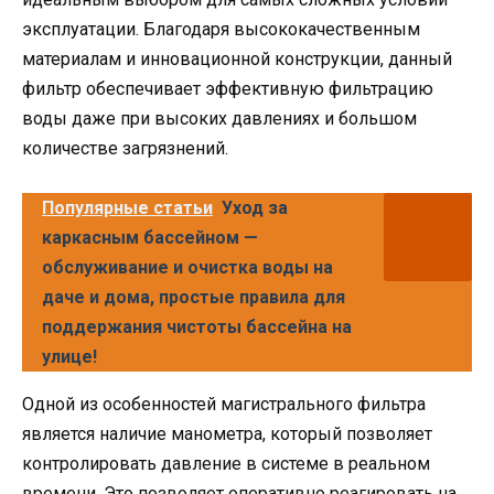
эксплуатации. Благодаря высококачественным
материалам и инновационной конструкции, данный
фильтр обеспечивает эффективную фильтрацию
воды даже при высоких давлениях и большом
количестве загрязнений.
Популярные статьи
Уход за
каркасным бассейном —
обслуживание и очистка воды на
даче и дома, простые правила для
поддержания чистоты бассейна на
улице!
Одной из особенностей магистрального фильтра
является наличие манометра, который позволяет
контролировать давление в системе в реальном
времени. Это позволяет оперативно реагировать на