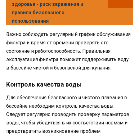
здоровья - риск заражения и
правила безопасного
использования
Важно соблюдать регулярный график обслуживания
фильтра и время от времени проверять его
состояние и работоспособность. Правильная
эксплуатация фильтра поможет поддерживать воду
в бассейне чистой и безопасной для купания.
Контроль качества воды
Для обеспечения безопасного и чистого плавания в
бассейне необходим контроль качества воды.
Следует регулярно проводить проверку параметров
воды, чтобы убедиться в их соответствии нормам и
предотвратить возникновение проблем.