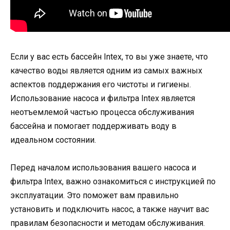
Если у вас есть бассейн Intex, то вы уже знаете, что
качество воды является одним из самых важных
аспектов поддержания его чистоты и гигиены.
Использование насоса и фильтра Intex является
неотъемлемой частью процесса обслуживания
бассейна и помогает поддерживать воду в
идеальном состоянии.
Перед началом использования вашего насоса и
фильтра Intex, важно ознакомиться с инструкцией по
эксплуатации. Это поможет вам правильно
установить и подключить насос, а также научит вас
правилам безопасности и методам обслуживания.