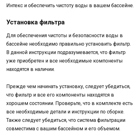
Интекс и обеспечить чистоту воды в вашем бассейне.
Установка фильтра
Для обеспечения чистоты и безопасности воды в
бассейне необходимо правильно установить фильтр.
В данной инструкции подразумевается, что фильтр
уже приобретен и все необходимые компоненты
находятся в наличии.
Прежде чем начинать установку, следует убедиться,
что фильтр и все его компоненты находятся в
хорошем состоянии. Проверьте, что в комплекте есть
все необходимые детали и инструкции по сборке.
Также следует убедиться, что система фильтрации
совместима с вашим бассейном и его объемом.