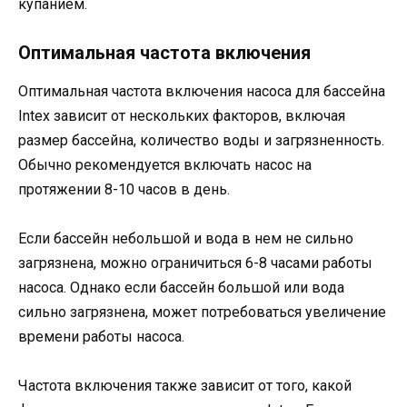
купанием.
Оптимальная частота включения
Оптимальная частота включения насоса для бассейна
Intex зависит от нескольких факторов, включая
размер бассейна, количество воды и загрязненность.
Обычно рекомендуется включать насос на
протяжении 8-10 часов в день.
Если бассейн небольшой и вода в нем не сильно
загрязнена, можно ограничиться 6-8 часами работы
насоса. Однако если бассейн большой или вода
сильно загрязнена, может потребоваться увеличение
времени работы насоса.
Частота включения также зависит от того, какой