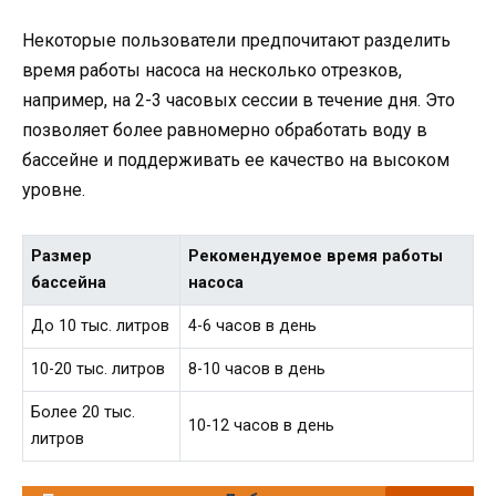
Некоторые пользователи предпочитают разделить
время работы насоса на несколько отрезков,
например, на 2-3 часовых сессии в течение дня. Это
позволяет более равномерно обработать воду в
бассейне и поддерживать ее качество на высоком
уровне.
Размер
Рекомендуемое время работы
бассейна
насоса
До 10 тыс. литров
4-6 часов в день
10-20 тыс. литров
8-10 часов в день
Более 20 тыс.
10-12 часов в день
литров