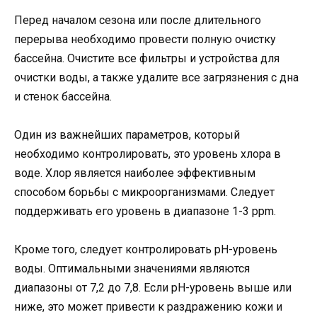
Перед началом сезона или после длительного
перерыва необходимо провести полную очистку
бассейна. Очистите все фильтры и устройства для
очистки воды, а также удалите все загрязнения с дна
и стенок бассейна.
Один из важнейших параметров, который
необходимо контролировать, это уровень хлора в
воде. Хлор является наиболее эффективным
способом борьбы с микроорганизмами. Следует
поддерживать его уровень в диапазоне 1-3 ppm.
Кроме того, следует контролировать pH-уровень
воды. Оптимальными значениями являются
диапазоны от 7,2 до 7,8. Если pH-уровень выше или
ниже, это может привести к раздражению кожи и