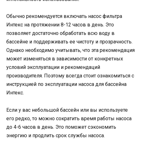
Обычно рекомендуется включать насос фильтра
Интекс на протяжении 8-12 часов в день. Это
позволяет достаточно обработать всю воду в
бассейне и поддерживать ее чистоту и прозрачность.
Однако необходимо учитывать, что эта рекомендация
может изменяться в зависимости от конкретных
условий эксплуатации и рекомендаций
производителя. Поэтому всегда стоит ознакомиться с
инструкцией по эксплуатации насоса для бассейна
Интекс.
Если у вас небольшой бассейн или вы используете
его редко, то можно сократить время работы насоса
до 4-6 часов в день. Это поможет сэкономить
энергию и продлить срок службы насоса.