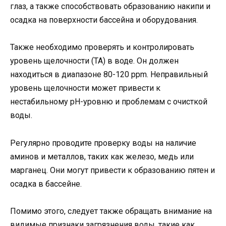
глаз, а также способствовать образованию накипи и
осадка на поверхности бассейна и оборудования.
Также необходимо проверять и контролировать
уровень щелочности (ТА) в воде. Он должен
находиться в диапазоне 80-120 ppm. Неправильный
уровень щелочности может привести к
нестабильному pH-уровню и проблемам с очисткой
воды.
Регулярно проводите проверку воды на наличие
аминов и металлов, таких как железо, медь или
марганец. Они могут привести к образованию пятен и
осадка в бассейне.
Помимо этого, следует также обращать внимание на
видимые признаки загрязнения воды, такие как