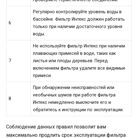
Регулярно контролируйте уровень воды в
бассейне. Фильтр Интекс должен работать
6
только при наличии достаточного уровня
воды.
Не используйте фильтр Интекс при наличии
плавающих примесей в воде, таких как
7
листья или плоды деревьев. Перед
включением фильтра удалите все видимые
примеси.
При обнаружении неисправностей или
необычных шумов при работе фильтра
8
Интекс немедленно выключите его и
обратитесь к инструкции по эксплуатации.
Соблюдение данных правил позволит вам
максимально продлить срок эксплуатации фильтра