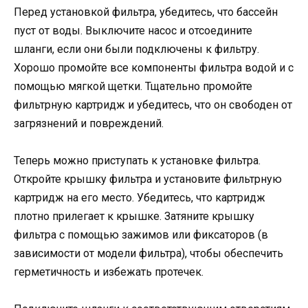
Перед установкой фильтра, убедитесь, что бассейн
пуст от воды. Выключите насос и отсоедините
шланги, если они были подключены к фильтру.
Хорошо промойте все компоненты фильтра водой и с
помощью мягкой щетки. Тщательно промойте
фильтрную картридж и убедитесь, что он свободен от
загрязнений и повреждений.
Теперь можно приступать к установке фильтра.
Откройте крышку фильтра и установите фильтрную
картридж на его место. Убедитесь, что картридж
плотно прилегает к крышке. Затяните крышку
фильтра с помощью зажимов или фиксаторов (в
зависимости от модели фильтра), чтобы обеспечить
герметичность и избежать протечек.