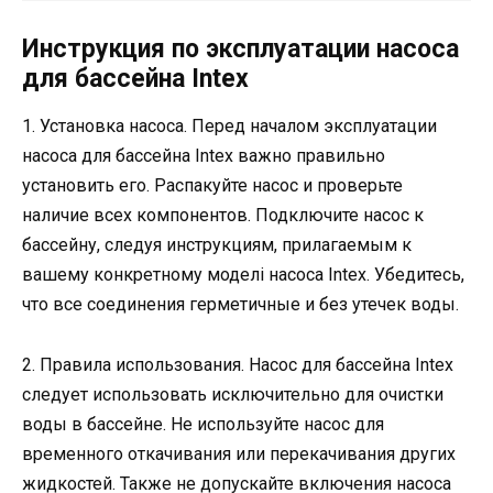
Инструкция по эксплуатации насоса
для бассейна Intex
1. Установка насоса. Перед началом эксплуатации
насоса для бассейна Intex важно правильно
установить его. Распакуйте насос и проверьте
наличие всех компонентов. Подключите насос к
бассейну, следуя инструкциям, прилагаемым к
вашему конкретному моделі насоса Intex. Убедитесь,
что все соединения герметичные и без утечек воды.
2. Правила использования. Насос для бассейна Intex
следует использовать исключительно для очистки
воды в бассейне. Не используйте насос для
временного откачивания или перекачивания других
жидкостей. Также не допускайте включения насоса