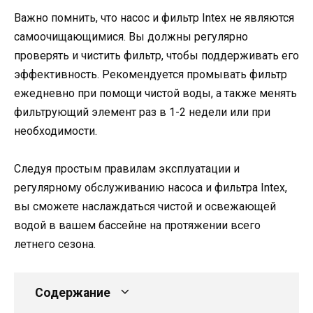
Важно помнить, что насос и фильтр Intex не являются
самоочищающимися. Вы должны регулярно
проверять и чистить фильтр, чтобы поддерживать его
эффективность. Рекомендуется промывать фильтр
ежедневно при помощи чистой воды, а также менять
фильтрующий элемент раз в 1-2 недели или при
необходимости.
Следуя простым правилам эксплуатации и
регулярному обслуживанию насоса и фильтра Intex,
вы сможете наслаждаться чистой и освежающей
водой в вашем бассейне на протяжении всего
летнего сезона.
Содержание