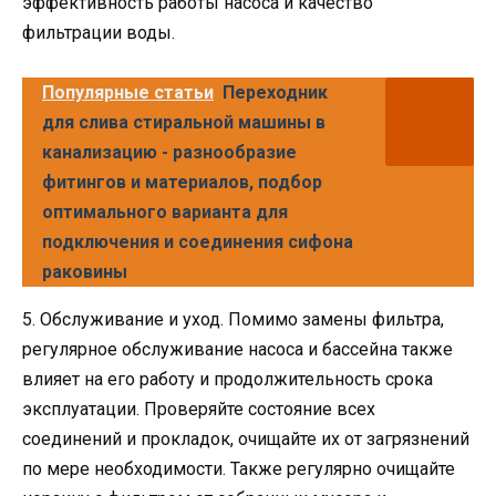
эффективность работы насоса и качество
фильтрации воды.
Популярные статьи
Переходник
для слива стиральной машины в
канализацию - разнообразие
фитингов и материалов, подбор
оптимального варианта для
подключения и соединения сифона
раковины
5. Обслуживание и уход. Помимо замены фильтра,
регулярное обслуживание насоса и бассейна также
влияет на его работу и продолжительность срока
эксплуатации. Проверяйте состояние всех
соединений и прокладок, очищайте их от загрязнений
по мере необходимости. Также регулярно очищайте