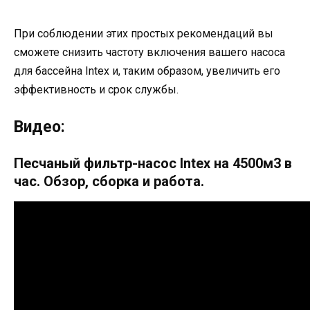
При соблюдении этих простых рекомендаций вы
сможете снизить частоту включения вашего насоса
для бассейна Intex и, таким образом, увеличить его
эффективность и срок службы.
Видео:
Песчаный фильтр-насос Intex на 4500м3 в
час. Обзор, сборка и работа.