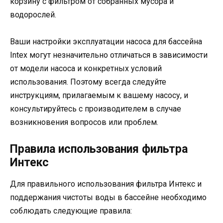
корзину с фильтром от собранных мусора и
водорослей.
Ваши настройки эксплуатации насоса для бассейна
Intex могут незначительно отличаться в зависимости
от модели насоса и конкретных условий
использования. Поэтому всегда следуйте
инструкциям, прилагаемым к вашему насосу, и
консультируйтесь с производителем в случае
возникновения вопросов или проблем.
Правила использования фильтра
Интекс
Для правильного использования фильтра Интекс и
поддержания чистоты воды в бассейне необходимо
соблюдать следующие правила: