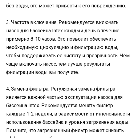
без воды, это может привести к его повреждению.
3. Частота включения. Рекомендуется включать
насос для бассейна Intex каждый день в течение
примерно 8-10 часов. Это позволит обеспечить
необходимую циркуляцию и фильтрацию воды,
чтобы поддерживать ее чистоту и прозрачность. Чем
чаще включать насос, тем лучше результаты
фильтрации воды вы получите.
4. Замена фильтра. Регулярная замена фильтра
является важной частью эксплуатации насоса для
бассейна Intex. Рекомендуется менять фильтр
каждые 1-2 недели, в зависимости от интенсивности
использования бассейна и уровня загрязнения воды.
Помните, что загрязненный фильтр может снизить