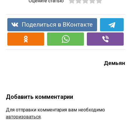
Оцените статью
Поделиться в ВКонтакте
Демьян
Добавить комментарии
Для отправки комментария вам необходимо
авторизоваться
.