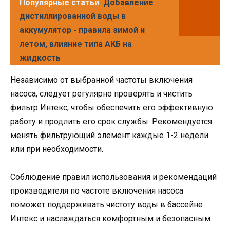
Популярные статьи
Добавление
дистиллированной воды в
аккумулятор - правила зимой и
летом, влияние типа АКБ на
жидкость
Независимо от выбранной частоты включения
насоса, следует регулярно проверять и чистить
фильтр Интекс, чтобы обеспечить его эффективную
работу и продлить его срок службы. Рекомендуется
менять фильтрующий элемент каждые 1-2 недели
или при необходимости.
Соблюдение правил использования и рекомендаций
производителя по частоте включения насоса
поможет поддерживать чистоту воды в бассейне
Интекс и наслаждаться комфортным и безопасным