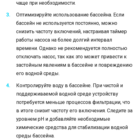
чаще при необходимости.
Оптимизируйте использование бассейна. Если
бассейн не используется постоянно, можно
снизить частоту включений, настраивая таймер
работы насоса на более долгий интервал
времени. Однако не рекомендуется полностью
отключать насос, так как это может привести к
застойным явлениям в бассейне и повреждению
его водной среды.
Контролируйте воду в бассейне. При чистой и
поддерживаемой водной среде устройству
потребуется меньше процессов фильтрации, что
в итоге снизит частоту его включения. Следите за
уровнем pH и добавляйте необходимые
химические средства для стабилизации водной
среды бассейна.