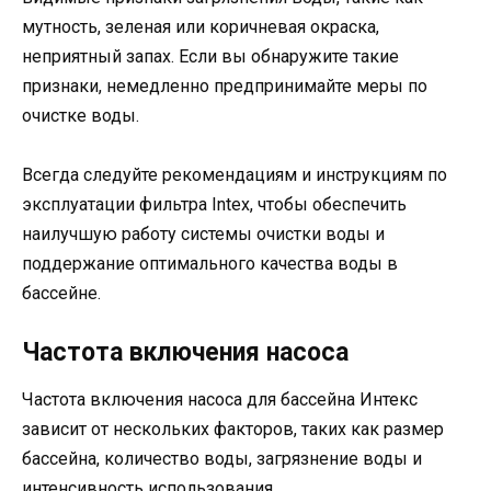
мутность, зеленая или коричневая окраска,
неприятный запах. Если вы обнаружите такие
признаки, немедленно предпринимайте меры по
очистке воды.
Всегда следуйте рекомендациям и инструкциям по
эксплуатации фильтра Intex, чтобы обеспечить
наилучшую работу системы очистки воды и
поддержание оптимального качества воды в
бассейне.
Частота включения насоса
Частота включения насоса для бассейна Интекс
зависит от нескольких факторов, таких как размер
бассейна, количество воды, загрязнение воды и
интенсивность использования.