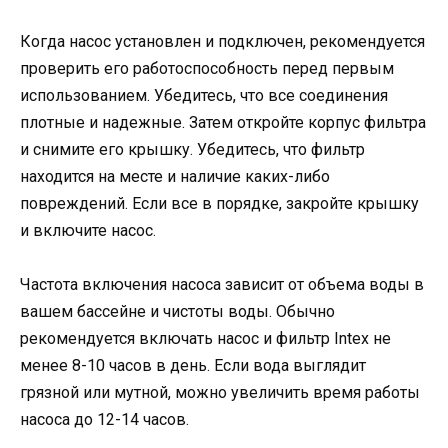
Когда насос установлен и подключен, рекомендуется
проверить его работоспособность перед первым
использованием. Убедитесь, что все соединения
плотные и надежные. Затем откройте корпус фильтра
и снимите его крышку. Убедитесь, что фильтр
находится на месте и наличие каких-либо
повреждений. Если все в порядке, закройте крышку
и включите насос.
Частота включения насоса зависит от объема воды в
вашем бассейне и чистоты воды. Обычно
рекомендуется включать насос и фильтр Intex не
менее 8-10 часов в день. Если вода выглядит
грязной или мутной, можно увеличить время работы
насоса до 12-14 часов.