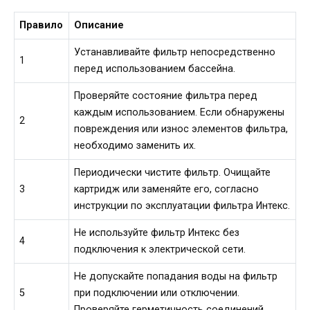
Правило
Описание
Устанавливайте фильтр непосредственно
1
перед использованием бассейна.
Проверяйте состояние фильтра перед
каждым использованием. Если обнаружены
2
повреждения или износ элементов фильтра,
необходимо заменить их.
Периодически чистите фильтр. Очищайте
3
картридж или заменяйте его, согласно
инструкции по эксплуатации фильтра Интекс.
Не используйте фильтр Интекс без
4
подключения к электрической сети.
Не допускайте попадания воды на фильтр
5
при подключении или отключении.
Проверяйте герметичность соединений.