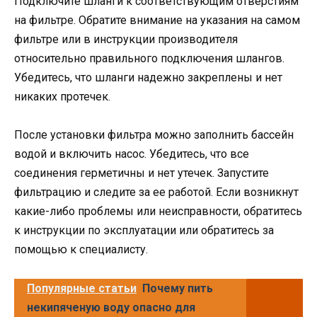
Подключите шланги к соответствующим отверстиям
на фильтре. Обратите внимание на указания на самом
фильтре или в инструкции производителя
относительно правильного подключения шлангов.
Убедитесь, что шланги надежно закреплены и нет
никаких протечек.
После установки фильтра можно заполнить бассейн
водой и включить насос. Убедитесь, что все
соединения герметичны и нет утечек. Запустите
фильтрацию и следите за ее работой. Если возникнут
какие-либо проблемы или неисправности, обратитесь
к инструкции по эксплуатации или обратитесь за
помощью к специалисту.
Популярные статьи
Почему пить
некипяченую воду опасно для