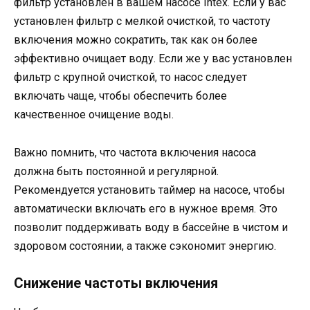
фильтр установлен в вашем насосе Intex. Если у вас
установлен фильтр с мелкой очисткой, то частоту
включения можно сократить, так как он более
эффективно очищает воду. Если же у вас установлен
фильтр с крупной очисткой, то насос следует
включать чаще, чтобы обеспечить более
качественное очищение воды.
Важно помнить, что частота включения насоса
должна быть постоянной и регулярной.
Рекомендуется установить таймер на насосе, чтобы
автоматически включать его в нужное время. Это
позволит поддерживать воду в бассейне в чистом и
здоровом состоянии, а также сэкономит энергию.
Снижение частоты включения