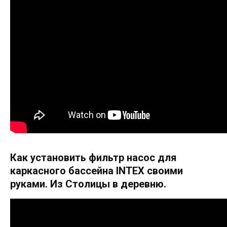
Как установить фильтр насос для
каркасного бассейна INTEX своими
руками. Из Столицы в деревню.