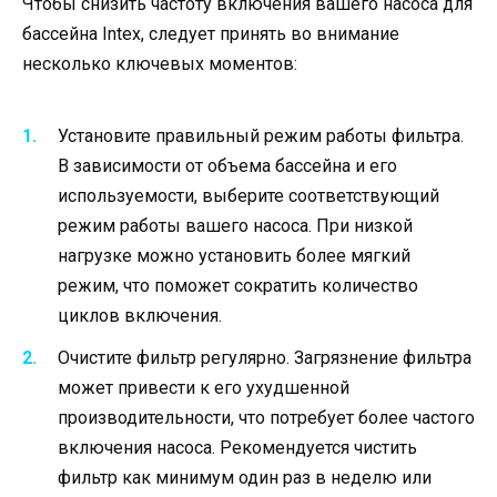
Чтобы снизить частоту включения вашего насоса для
бассейна Intex, следует принять во внимание
несколько ключевых моментов:
Установите правильный режим работы фильтра.
В зависимости от объема бассейна и его
используемости, выберите соответствующий
режим работы вашего насоса. При низкой
нагрузке можно установить более мягкий
режим, что поможет сократить количество
циклов включения.
Очистите фильтр регулярно. Загрязнение фильтра
может привести к его ухудшенной
производительности, что потребует более частого
включения насоса. Рекомендуется чистить
фильтр как минимум один раз в неделю или