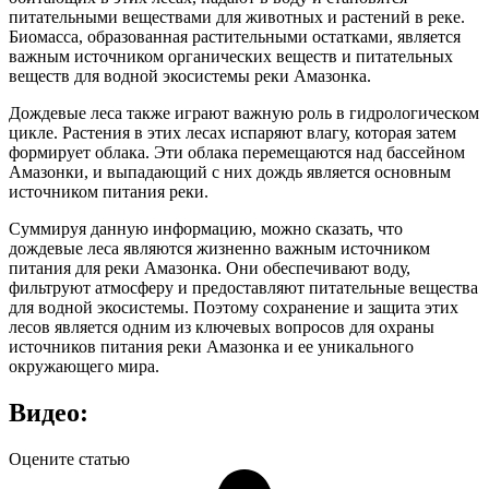
питательными веществами для животных и растений в реке.
Биомасса, образованная растительными остатками, является
важным источником органических веществ и питательных
веществ для водной экосистемы реки Амазонка.
Дождевые леса также играют важную роль в гидрологическом
цикле. Растения в этих лесах испаряют влагу, которая затем
формирует облака. Эти облака перемещаются над бассейном
Амазонки, и выпадающий с них дождь является основным
источником питания реки.
Суммируя данную информацию, можно сказать, что
дождевые леса являются жизненно важным источником
питания для реки Амазонка. Они обеспечивают воду,
фильтруют атмосферу и предоставляют питательные вещества
для водной экосистемы. Поэтому сохранение и защита этих
лесов является одним из ключевых вопросов для охраны
источников питания реки Амазонка и ее уникального
окружающего мира.
Видео:
Оцените статью