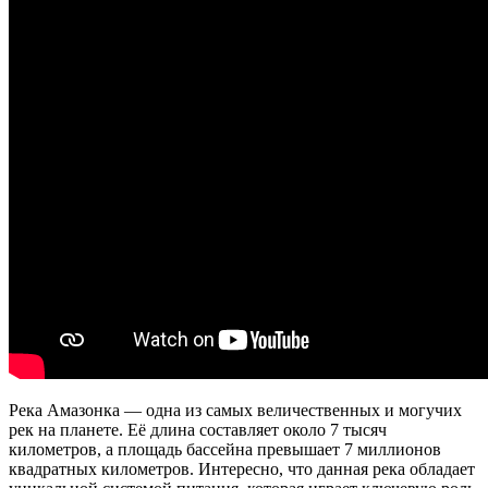
Река Амазонка — одна из самых величественных и могучих
рек на планете. Её длина составляет около 7 тысяч
километров, а площадь бассейна превышает 7 миллионов
квадратных километров. Интересно, что данная река обладает