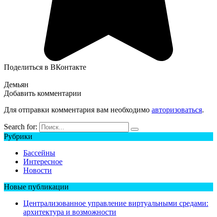
Поделиться в ВКонтакте
Демьян
Добавить комментарии
Для отправки комментария вам необходимо
авторизоваться
.
Search for:
Рубрики
Бассейны
Интересное
Новости
Новые публикации
Централизованное управление виртуальными средами:
архитектура и возможности