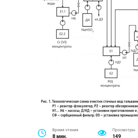
Время чтения
Просмотры
8 мин.
149