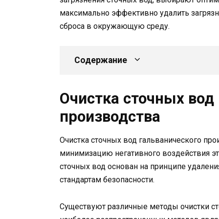
максимально эффективно удалить загрязн
сброса в окружающую среду.
Содержание
Очистка сточных вод
производства
Очистка сточных вод гальванического про
минимизацию негативного воздействия эт
сточных вод основан на принципе удалени
стандартам безопасности.
Существуют различные методы очистки ст