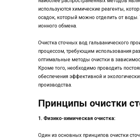
наиболее распространенных методов явля
используются химические реагенты, кото
осадок, который можно отделить от воды.
ионного обмена.
Очистка сточных вод гальванического пр
процессом, требующим использования раз
оптимальные методы очистки в зависимост
Кроме того, необходимо проводить постоя
обеспечения эффективной и экологически 
производства.
Принципы очистки ст
1. Физико-химическая очистка:
Один из основных принципов очистки сточ