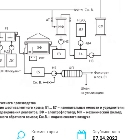
Комментарии
Опубликовано
0
07.04.2023