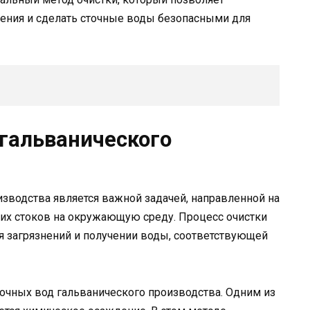
ения и сделать сточные воды безопасными для
 гальванического
изводства является важной задачей, направленной на
их стоков на окружающую среду. Процесс очистки
я загрязнений и получении воды, соответствующей
очных вод гальванического производства. Одним из