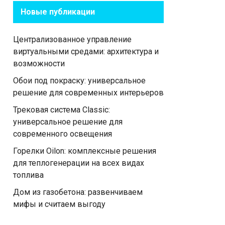
Новые публикации
Централизованное управление
виртуальными средами: архитектура и
возможности
Обои под покраску: универсальное
решение для современных интерьеров
Трековая система Classic:
универсальное решение для
современного освещения
Горелки Oilon: комплексные решения
для теплогенерации на всех видах
топлива
Дом из газобетона: развенчиваем
мифы и считаем выгоду