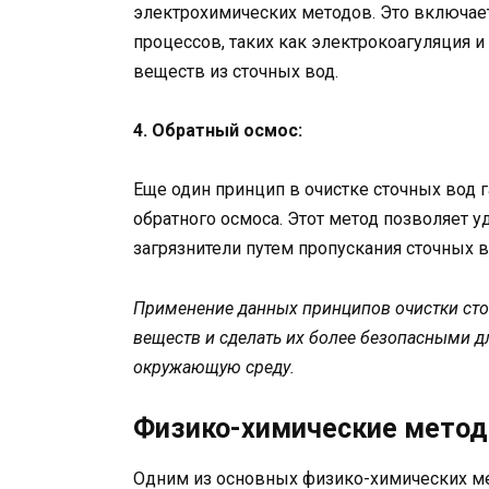
электрохимических методов. Это включает
процессов, таких как электрокоагуляция 
веществ из сточных вод.
4. Обратный осмос:
Еще один принцип в очистке сточных вод 
обратного осмоса. Этот метод позволяет у
загрязнители путем пропускания сточных
Применение данных принципов очистки сто
веществ и сделать их более безопасными д
окружающую среду.
Физико-химические метод
Одним из основных физико-химических мет