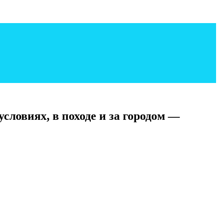
словиях, в походе и за городом —