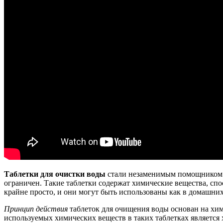
Таблетки для очистки воды
стали незаменимым помощником дл
ограничен. Такие таблетки содержат химические вещества, сп
крайне просто, и они могут быть использованы как в домашних 
Принцип действия
таблеток для очищения воды основан на хим
используемых химических веществ в таких таблетках является