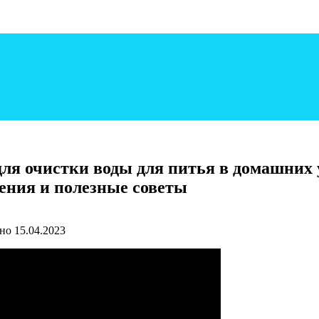
ля очистки воды для питья в домашних у
ения и полезные советы
но
15.04.2023