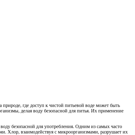
природе, где доступ к чистой питьевой воде может быть
ганизмы, делая воду безопасной для питья. Их применение
воду безопасной для употребления. Одним из самых часто
и. Хлор, взаимодействуя с микроорганизмами, разрушает их