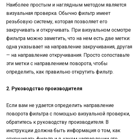
Наиболее простым и наглядным методом является
визуальная проверка. Обычно фильтр имеет
резьбовую систему, которая позволяет его
закручивать и откручивать. При визуальном осмотре
фильтра можно заметить, что на нем есть две метки:
одна указывает на направление закручивания, другая
— на направление откручивания. Просто сопоставьте
эти метки с направлением поворота, чтобы
определить, как правильно открутить фильтр.
2. Руководство производителя
Если вам не удается определить направление
поворота фильтра с помощью визуальной проверки,
обратитесь к руководству производителя. В
инструкции должна быть информация о том, как
откручивать фильтр и в каком направлении это