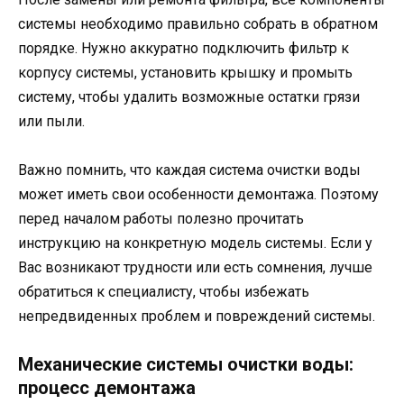
системы необходимо правильно собрать в обратном
порядке. Нужно аккуратно подключить фильтр к
корпусу системы, установить крышку и промыть
систему, чтобы удалить возможные остатки грязи
или пыли.
Важно помнить, что каждая система очистки воды
может иметь свои особенности демонтажа. Поэтому
перед началом работы полезно прочитать
инструкцию на конкретную модель системы. Если у
Вас возникают трудности или есть сомнения, лучше
обратиться к специалисту, чтобы избежать
непредвиденных проблем и повреждений системы.
Механические системы очистки воды:
процесс демонтажа