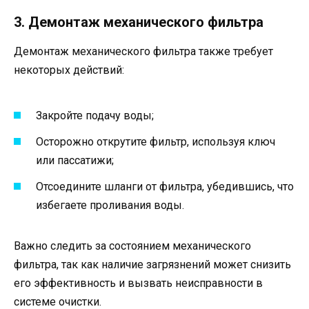
3. Демонтаж механического фильтра
Демонтаж механического фильтра также требует
некоторых действий:
Закройте подачу воды;
Осторожно открутите фильтр, используя ключ
или пассатижи;
Отсоедините шланги от фильтра, убедившись, что
избегаете проливания воды.
Важно следить за состоянием механического
фильтра, так как наличие загрязнений может снизить
его эффективность и вызвать неисправности в
системе очистки.