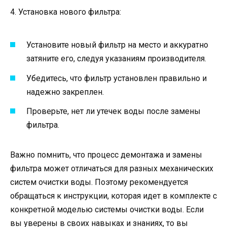
4. Установка нового фильтра:
Установите новый фильтр на место и аккуратно
затяните его, следуя указаниям производителя.
Убедитесь, что фильтр установлен правильно и
надежно закреплен.
Проверьте, нет ли утечек воды после замены
фильтра.
Важно помнить, что процесс демонтажа и замены
фильтра может отличаться для разных механических
систем очистки воды. Поэтому рекомендуется
обращаться к инструкции, которая идет в комплекте с
конкретной моделью системы очистки воды. Если
вы уверены в своих навыках и знаниях, то вы