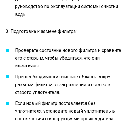
руководстве по эксплуатации системы очистки
воды.
3. Подготовка к замене фильтра:
Проверьте состояние нового фильтра и сравните
его с старым, чтобы убедиться, что они
идентичны.
При необходимости очистите область вокруг
разъема фильтра от загрязнений и остатков
старого уплотнителя.
Если новый фильтр поставляется без
уплотнителя, установите новый уплотнитель в
соответствии с инструкциями производителя.