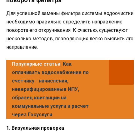
Для успешной замены фильтра системы водоочистки
необходимо правильно определить направление
поворота его откручивания. К счастью, существуют
несколько методов, позволяющих легко выявить это
направление.
Популярные статьи
Как
оплачивать водоснабжение по
счетчику - начисления,
неверифицированные ИПУ,
образец квитанции на
коммунальные услуги и расчет
через Госуслуги
1. Визуальная проверка