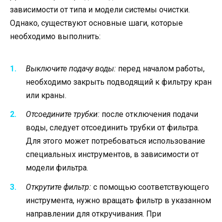
зависимости от типа и модели системы очистки.
Однако, существуют основные шаги, которые
необходимо выполнить:
Выключите подачу воды:
перед началом работы,
необходимо закрыть подводящий к фильтру кран
или краны.
Отсоедините трубки:
после отключения подачи
воды, следует отсоединить трубки от фильтра.
Для этого может потребоваться использование
специальных инструментов, в зависимости от
модели фильтра.
Открутите фильтр:
с помощью соответствующего
инструмента, нужно вращать фильтр в указанном
направлении для откручивания. При