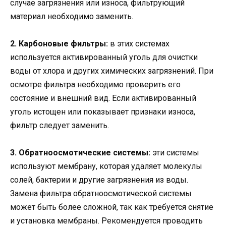
случае загрязнения или износа, фильтрующий
материал необходимо заменить.
2. Карбоновые фильтры:
в этих системах
используется активированный уголь для очистки
воды от хлора и других химических загрязнений. При
осмотре фильтра необходимо проверить его
состояние и внешний вид. Если активированный
уголь истощен или показывает признаки износа,
фильтр следует заменить.
3. Обратноосмотические системы:
эти системы
используют мембрану, которая удаляет молекулы
солей, бактерии и другие загрязнения из воды.
Замена фильтра обратноосмотической системы
может быть более сложной, так как требуется снятие
и установка мембраны. Рекомендуется проводить