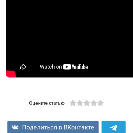
Оцените статью
Поделиться в ВКонтакте