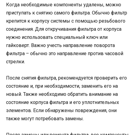
Когда необходимые компоненты удалены, можно
приступать к снятию самого фильтра. Обычно фильтр
крепится к корпусу системы с помощью резьбового
соединения. Для откручивания фильтра от корпуса
нужно использовать специальный ключ или
гайковерт. Важно учесть направление поворота
фильтра – обычно это направление против часовой
стрелки.
После снятия фильтра, рекомендуется проверить его
состояние и, при необходимости, заменить его на
новый. Также необходимо обратить внимание на
состояние корпуса фильтра и его уплотнительных
элементов. Если обнаружены повреждения, они
также могут потребовать замены.
После замены или ремонта фильтра, все компоненты