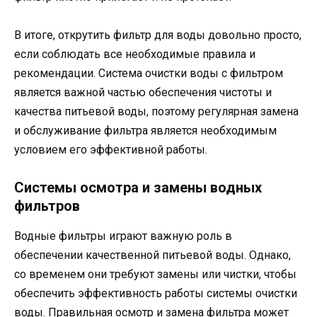
В итоге, открутить фильтр для воды довольно просто,
если соблюдать все необходимые правила и
рекомендации. Система очистки воды с фильтром
является важной частью обеспечения чистоты и
качества питьевой воды, поэтому регулярная замена
и обслуживание фильтра является необходимым
условием его эффективной работы.
Системы осмотра и замены водных
фильтров
Водные фильтры играют важную роль в
обеспечении качественной питьевой воды. Однако,
со временем они требуют замены или чистки, чтобы
обеспечить эффективность работы системы очистки
воды. Правильная осмотр и замена фильтра может