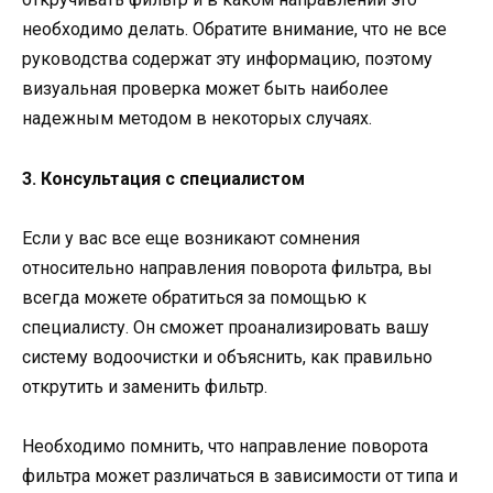
необходимо делать. Обратите внимание, что не все
руководства содержат эту информацию, поэтому
визуальная проверка может быть наиболее
надежным методом в некоторых случаях.
3. Консультация с специалистом
Если у вас все еще возникают сомнения
относительно направления поворота фильтра, вы
всегда можете обратиться за помощью к
специалисту. Он сможет проанализировать вашу
систему водоочистки и объяснить, как правильно
открутить и заменить фильтр.
Необходимо помнить, что направление поворота
фильтра может различаться в зависимости от типа и