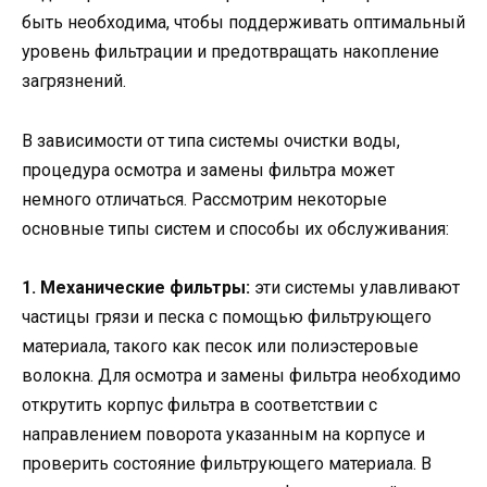
быть необходима, чтобы поддерживать оптимальный
уровень фильтрации и предотвращать накопление
загрязнений.
В зависимости от типа системы очистки воды,
процедура осмотра и замены фильтра может
немного отличаться. Рассмотрим некоторые
основные типы систем и способы их обслуживания:
1. Механические фильтры:
эти системы улавливают
частицы грязи и песка с помощью фильтрующего
материала, такого как песок или полиэстеровые
волокна. Для осмотра и замены фильтра необходимо
открутить корпус фильтра в соответствии с
направлением поворота указанным на корпусе и
проверить состояние фильтрующего материала. В