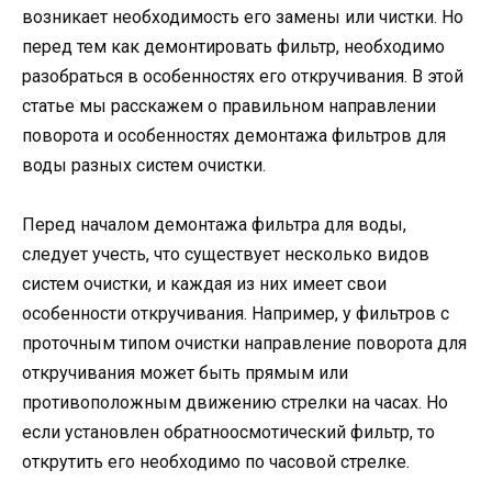
возникает необходимость его замены или чистки. Но
перед тем как демонтировать фильтр, необходимо
разобраться в особенностях его откручивания. В этой
статье мы расскажем о правильном направлении
поворота и особенностях демонтажа фильтров для
воды разных систем очистки.
Перед началом демонтажа фильтра для воды,
следует учесть, что существует несколько видов
систем очистки, и каждая из них имеет свои
особенности откручивания. Например, у фильтров с
проточным типом очистки направление поворота для
откручивания может быть прямым или
противоположным движению стрелки на часах. Но
если установлен обратноосмотический фильтр, то
открутить его необходимо по часовой стрелке.