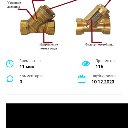
Время чтения
Просмотры
11 мин.
116
Комментарии
Опубликовано
0
10.12.2023