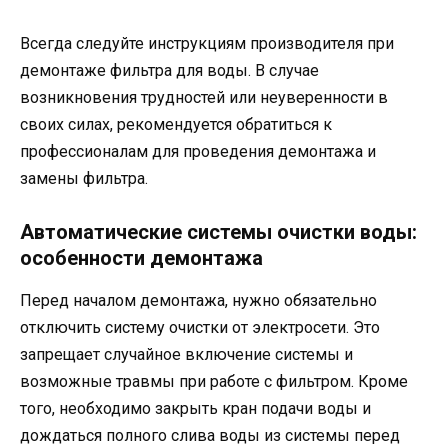
Всегда следуйте инструкциям производителя при
демонтаже фильтра для воды. В случае
возникновения трудностей или неуверенности в
своих силах, рекомендуется обратиться к
профессионалам для проведения демонтажа и
замены фильтра.
Автоматические системы очистки воды:
особенности демонтажа
Перед началом демонтажа, нужно обязательно
отключить систему очистки от электросети. Это
запрещает случайное включение системы и
возможные травмы при работе с фильтром. Кроме
того, необходимо закрыть кран подачи воды и
дождаться полного слива воды из системы перед