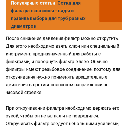
Популярные статьи
Сетка для
фильтра скважины - виды и
правила выбора для труб разных
диаметров
После снижения давления фильтр можно открутить.
Для этого необходимо взять ключ или специальный
инструмент, предназначенный для работы с
фильтрами, и повернуть фильтр влево. Обычно
фильтры имеют резьбовое соединение, поэтому для
откручивания нужно применять вращательные
движения в противоположном направлении по
часовой стрелке.
При откручивании фильтра необходимо держать его
рукой, чтобы он не выпал и не повредился.
Откручивать фильтр следует небольшими усилиями,