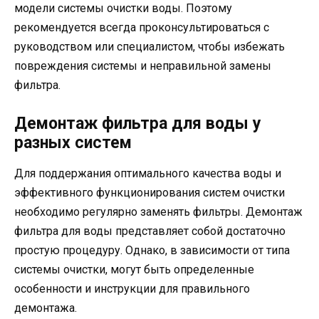
модели системы очистки воды. Поэтому
рекомендуется всегда проконсультироваться с
руководством или специалистом, чтобы избежать
повреждения системы и неправильной замены
фильтра.
Демонтаж фильтра для воды у
разных систем
Для поддержания оптимального качества воды и
эффективного функционирования систем очистки
необходимо регулярно заменять фильтры. Демонтаж
фильтра для воды представляет собой достаточно
простую процедуру. Однако, в зависимости от типа
системы очистки, могут быть определенные
особенности и инструкции для правильного
демонтажа.