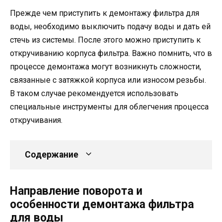
Прежде чем приступить к демонтажу фильтра для
воды, необходимо выключить подачу воды и дать ей
стечь из системы. После этого можно приступить к
откручиванию корпуса фильтра. Важно помнить, что в
процессе демонтажа могут возникнуть сложности,
связанные с затяжкой корпуса или износом резьбы.
В таком случае рекомендуется использовать
специальные инструменты для облегчения процесса
откручивания.
Содержание
Направление поворота и
особенности демонтажа фильтра
для воды