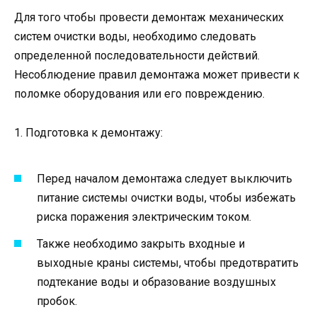
Для того чтобы провести демонтаж механических
систем очистки воды, необходимо следовать
определенной последовательности действий.
Несоблюдение правил демонтажа может привести к
поломке оборудования или его повреждению.
1. Подготовка к демонтажу:
Перед началом демонтажа следует выключить
питание системы очистки воды, чтобы избежать
риска поражения электрическим током.
Также необходимо закрыть входные и
выходные краны системы, чтобы предотвратить
подтекание воды и образование воздушных
пробок.