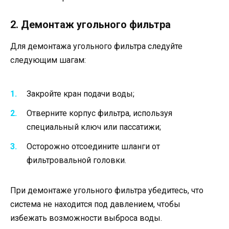
2. Демонтаж угольного фильтра
Для демонтажа угольного фильтра следуйте
следующим шагам:
Закройте кран подачи воды;
Отверните корпус фильтра, используя
специальный ключ или пассатижи;
Осторожно отсоедините шланги от
фильтровальной головки.
При демонтаже угольного фильтра убедитесь, что
система не находится под давлением, чтобы
избежать возможности выброса воды.