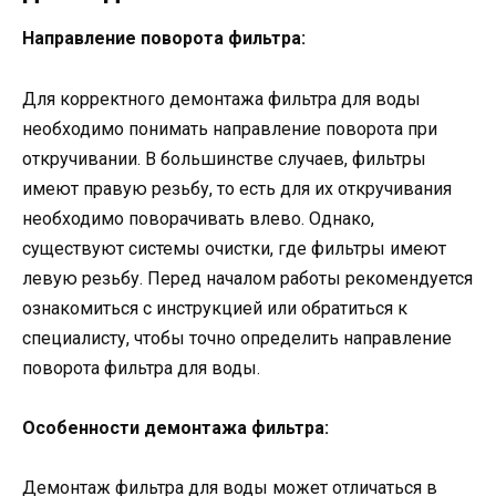
Направление поворота фильтра:
Для корректного демонтажа фильтра для воды
необходимо понимать направление поворота при
откручивании. В большинстве случаев, фильтры
имеют правую резьбу, то есть для их откручивания
необходимо поворачивать влево. Однако,
существуют системы очистки, где фильтры имеют
левую резьбу. Перед началом работы рекомендуется
ознакомиться с инструкцией или обратиться к
специалисту, чтобы точно определить направление
поворота фильтра для воды.
Особенности демонтажа фильтра:
Демонтаж фильтра для воды может отличаться в