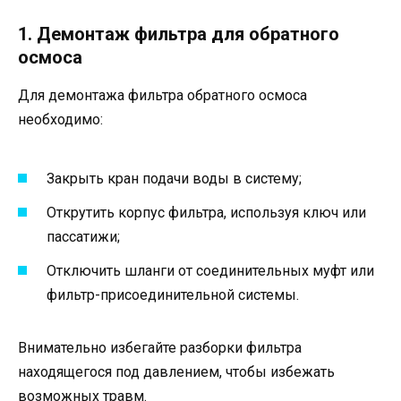
1. Демонтаж фильтра для обратного
осмоса
Для демонтажа фильтра обратного осмоса
необходимо:
Закрыть кран подачи воды в систему;
Открутить корпус фильтра, используя ключ или
пассатижи;
Отключить шланги от соединительных муфт или
фильтр-присоединительной системы.
Внимательно избегайте разборки фильтра
находящегося под давлением, чтобы избежать
возможных травм.