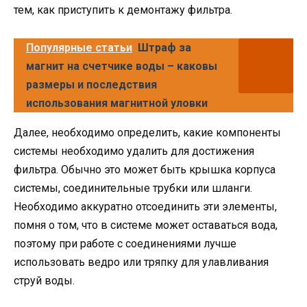
тем, как приступить к демонтажу фильтра.
Популярные статьи
Штраф за
магнит на счетчике воды – каковы
размеры и последствия
использования магнитной уловки
Далее, необходимо определить, какие компоненты
системы необходимо удалить для достижения
фильтра. Обычно это может быть крышка корпуса
системы, соединительные трубки или шланги.
Необходимо аккуратно отсоединить эти элементы,
помня о том, что в системе может оставаться вода,
поэтому при работе с соединениями лучше
использовать ведро или тряпку для улавливания
струй воды.