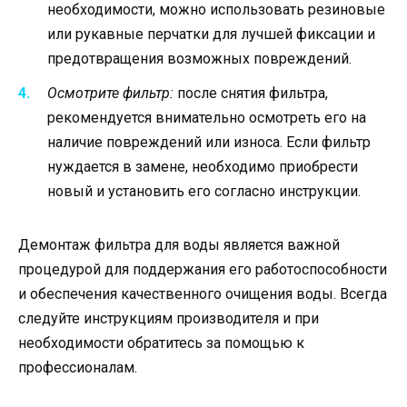
необходимости, можно использовать резиновые
или рукавные перчатки для лучшей фиксации и
предотвращения возможных повреждений.
Осмотрите фильтр:
после снятия фильтра,
рекомендуется внимательно осмотреть его на
наличие повреждений или износа. Если фильтр
нуждается в замене, необходимо приобрести
новый и установить его согласно инструкции.
Демонтаж фильтра для воды является важной
процедурой для поддержания его работоспособности
и обеспечения качественного очищения воды. Всегда
следуйте инструкциям производителя и при
необходимости обратитесь за помощью к
профессионалам.