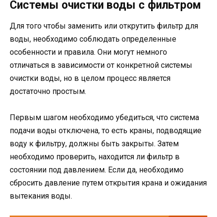
Системы очистки воды с фильтром
Для того чтобы заменить или открутить фильтр для
воды, необходимо соблюдать определенные
особенности и правила. Они могут немного
отличаться в зависимости от конкретной системы
очистки воды, но в целом процесс является
достаточно простым.
Первым шагом необходимо убедиться, что система
подачи воды отключена, то есть краны, подводящие
воду к фильтру, должны быть закрыты. Затем
необходимо проверить, находится ли фильтр в
состоянии под давлением. Если да, необходимо
сбросить давление путем открытия крана и ожидания
вытекания воды.