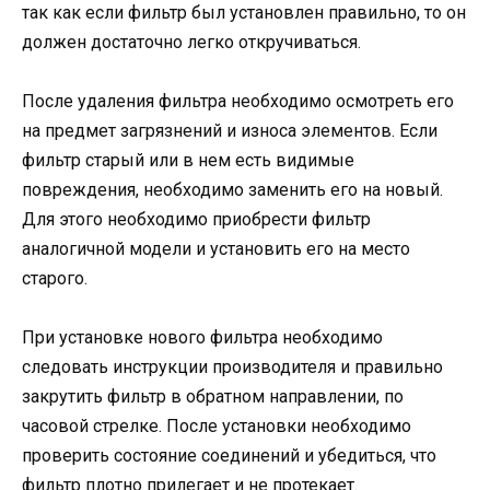
так как если фильтр был установлен правильно, то он
должен достаточно легко откручиваться.
После удаления фильтра необходимо осмотреть его
на предмет загрязнений и износа элементов. Если
фильтр старый или в нем есть видимые
повреждения, необходимо заменить его на новый.
Для этого необходимо приобрести фильтр
аналогичной модели и установить его на место
старого.
При установке нового фильтра необходимо
следовать инструкции производителя и правильно
закрутить фильтр в обратном направлении, по
часовой стрелке. После установки необходимо
проверить состояние соединений и убедиться, что
фильтр плотно прилегает и не протекает.