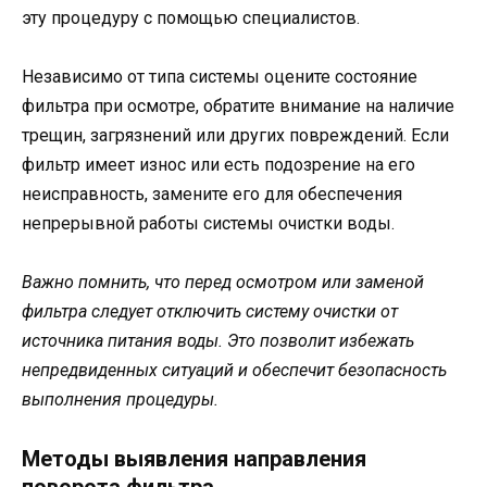
эту процедуру с помощью специалистов.
Независимо от типа системы оцените состояние
фильтра при осмотре, обратите внимание на наличие
трещин, загрязнений или других повреждений. Если
фильтр имеет износ или есть подозрение на его
неисправность, замените его для обеспечения
непрерывной работы системы очистки воды.
Важно помнить, что перед осмотром или заменой
фильтра следует отключить систему очистки от
источника питания воды. Это позволит избежать
непредвиденных ситуаций и обеспечит безопасность
выполнения процедуры.
Методы выявления направления
поворота фильтра