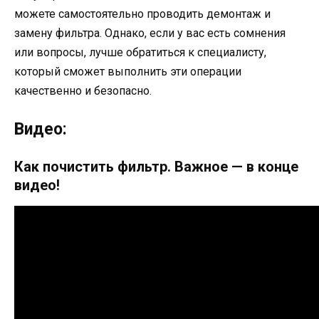
можете самостоятельно проводить демонтаж и
замену фильтра. Однако, если у вас есть сомнения
или вопросы, лучше обратиться к специалисту,
который сможет выполнить эти операции
качественно и безопасно.
Видео:
Как почистить фильтр. Важное — в конце
видео!