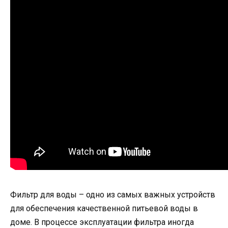
Фильтр для воды – одно из самых важных устройств
для обеспечения качественной питьевой воды в
доме. В процессе эксплуатации фильтра иногда