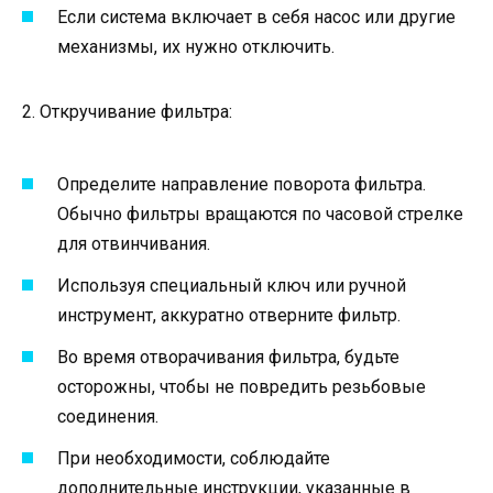
Если система включает в себя насос или другие
механизмы, их нужно отключить.
2. Откручивание фильтра:
Определите направление поворота фильтра.
Обычно фильтры вращаются по часовой стрелке
для отвинчивания.
Используя специальный ключ или ручной
инструмент, аккуратно отверните фильтр.
Во время отворачивания фильтра, будьте
осторожны, чтобы не повредить резьбовые
соединения.
При необходимости, соблюдайте
дополнительные инструкции, указанные в