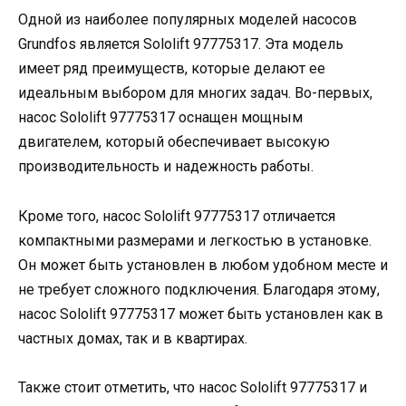
Одной из наиболее популярных моделей насосов
Grundfos является Sololift 97775317. Эта модель
имеет ряд преимуществ, которые делают ее
идеальным выбором для многих задач. Во-первых,
насос Sololift 97775317 оснащен мощным
двигателем, который обеспечивает высокую
производительность и надежность работы.
Кроме того, насос Sololift 97775317 отличается
компактными размерами и легкостью в установке.
Он может быть установлен в любом удобном месте и
не требует сложного подключения. Благодаря этому,
насос Sololift 97775317 может быть установлен как в
частных домах, так и в квартирах.
Также стоит отметить, что насос Sololift 97775317 и