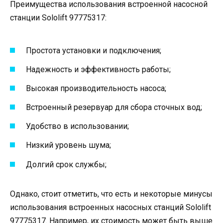
Преимущества использования встроенной насосной
станции Sololift 97775317:
Простота установки и подключения;
Надежность и эффективность работы;
Высокая производительность насоса;
Встроенный резервуар для сбора сточных вод;
Удобство в использовании;
Низкий уровень шума;
Долгий срок службы;
Однако, стоит отметить, что есть и некоторые минусы
использования встроенных насосных станций Sololift
97775317. Например, их стоимость может быть выше