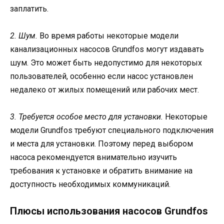
заплатить.
2. Шум.
Во время работы некоторые модели
канализационных насосов Grundfos могут издавать
шум. Это может быть недопустимо для некоторых
пользователей, особенно если насос установлен
недалеко от жилых помещений или рабочих мест.
3. Требуется особое место для установки.
Некоторые
модели Grundfos требуют специального подключения
и места для установки. Поэтому перед выбором
насоса рекомендуется внимательно изучить
требования к установке и обратить внимание на
доступность необходимых коммуникаций.
Плюсы использования насосов Grundfos