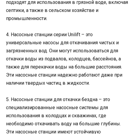
подходят для использования в грязной воде, включая
септики, а также в сельском хозяйстве и
промышленности.
4. Насосные станции серии Unilift – это
универсальные насосы для откачивания чистых и
загрязненных вод. Они могут использоваться для
откачки воды из подвалов, колодцев, бассейнов, а
также для перекачки воды на большие расстояния.
Эти насосные станции надежно работают даже при
наличии твердых частиц в жидкости.
5. Насосные станции для откачки бездна – это
специализированные насосные системы для
использования в колодцах и скважинах, где
необходимо откачивать воду на большие глубины.
Эти насосные станции имеют устойчивую