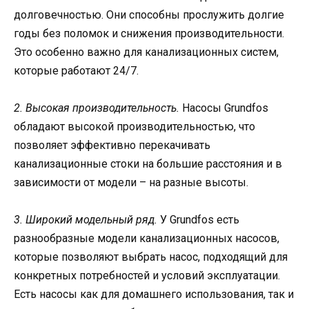
долговечностью. Они способны прослужить долгие
годы без поломок и снижения производительности.
Это особенно важно для канализационных систем,
которые работают 24/7.
2. Высокая производительность.
Насосы Grundfos
обладают высокой производительностью, что
позволяет эффективно перекачивать
канализационные стоки на большие расстояния и в
зависимости от модели – на разные высоты.
3. Широкий модельный ряд.
У Grundfos есть
разнообразные модели канализационных насосов,
которые позволяют выбрать насос, подходящий для
конкретных потребностей и условий эксплуатации.
Есть насосы как для домашнего использования, так и