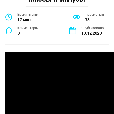
Время чтения
Просмотры
17 мин.
73
Комментарии
Опубликовано
0
13.12.2023