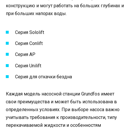
конструкцию и могут работать на больших глубинах и
при больших напорах воды.
Серия Sololift
Серия Conlift
Серия AP
Серия Unilift
Серия для откачки бездна
Каждая модель насосной станции Grundfos имеет
свои преимущества и может быть использована в
определенных условиях. При выборе насоса важно
учитывать требования к производительности, типу
перекачиваемой жидкости и особенностям