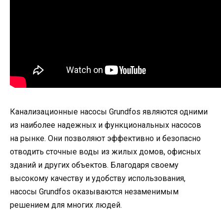
Канализационные насосы Grundfos являются одними
из наиболее надежных и функциональных насосов
на рынке. Они позволяют эффективно и безопасно
отводить сточные воды из жилых домов, офисных
зданий и других объектов. Благодаря своему
высокому качеству и удобству использования,
насосы Grundfos оказываются незаменимым
решением для многих людей.