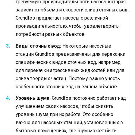
требуемую производительность насоса, которая
зависит от объема и скорости слива сточных вод.
Grundfos предлагает насосы с различной
производительностью, чтобы удовлетворить
потребности разных объектов.
Виды сточных вод:
Некоторые насосные
станции Grundfos предназначены для перекачки
специфических видов сточных вод, например,
для перекачки агрессивных жидкостей или для
слива твердых частиц. Поэтому важно учесть
особенности сточных вод на вашем объекте.
Уровень шума:
Grundfos постоянно работает над
улучшением своих насосов, чтобы снизить
уровень шума при их работе. Это особенно
важно для насосных станций, установленных в
бытовых помещениях, где шум может быть