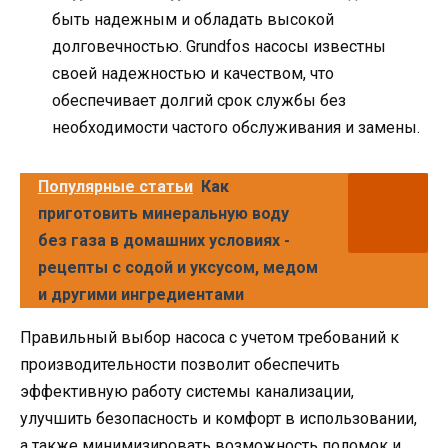
быть надежным и обладать высокой
долговечностью. Grundfos насосы известны
своей надежностью и качеством, что
обеспечивает долгий срок службы без
необходимости частого обслуживания и замены.
Популярные статьи
Как
приготовить минеральную воду
без газа в домашних условиях -
рецепты с содой и уксусом, медом
и другими ингредиентами
Правильный выбор насоса с учетом требований к
производительности позволит обеспечить
эффективную работу системы канализации,
улучшить безопасность и комфорт в использовании,
а также минимизировать возможность поломок и