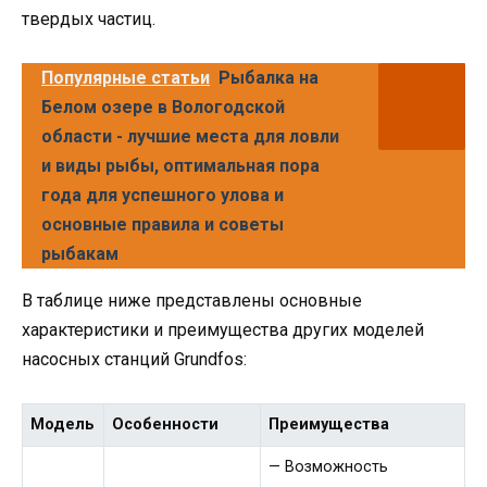
твердых частиц.
Популярные статьи
Рыбалка на
Белом озере в Вологодской
области - лучшие места для ловли
и виды рыбы, оптимальная пора
года для успешного улова и
основные правила и советы
рыбакам
В таблице ниже представлены основные
характеристики и преимущества других моделей
насосных станций Grundfos:
Модель
Особенности
Преимущества
— Возможность