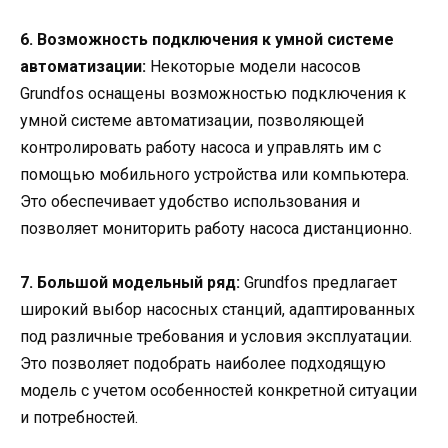
6. Возможность подключения к умной системе
автоматизации:
Некоторые модели насосов
Grundfos оснащены возможностью подключения к
умной системе автоматизации, позволяющей
контролировать работу насоса и управлять им с
помощью мобильного устройства или компьютера.
Это обеспечивает удобство использования и
позволяет мониторить работу насоса дистанционно.
7. Большой модельный ряд:
Grundfos предлагает
широкий выбор насосных станций, адаптированных
под различные требования и условия эксплуатации.
Это позволяет подобрать наиболее подходящую
модель с учетом особенностей конкретной ситуации
и потребностей.