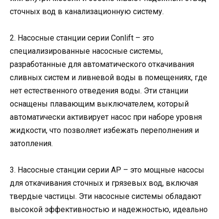
сточных вод в канализационную систему.
2. Насосные станции серии Conlift – это
специализированные насосные системы,
разработанные для автоматического откачивания
сливных систем и ливневой воды в помещениях, где
нет естественного отведения воды. Эти станции
оснащены плавающим выключателем, который
автоматически активирует насос при наборе уровня
жидкости, что позволяет избежать переполнения и
затопления.
3. Насосные станции серии AP – это мощные насосы
для откачивания сточных и грязевых вод, включая
твердые частицы. Эти насосные системы обладают
высокой эффективностью и надежностью, идеально