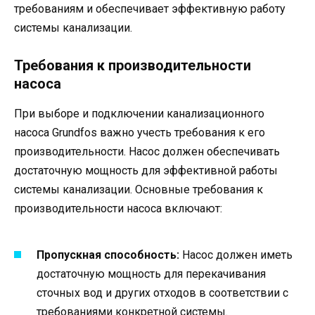
требованиям и обеспечивает эффективную работу
системы канализации.
Требования к производительности
насоса
При выборе и подключении канализационного
насоса Grundfos важно учесть требования к его
производительности. Насос должен обеспечивать
достаточную мощность для эффективной работы
системы канализации. Основные требования к
производительности насоса включают:
Пропускная способность:
Насос должен иметь
достаточную мощность для перекачивания
сточных вод и других отходов в соответствии с
требованиями конкретной системы.