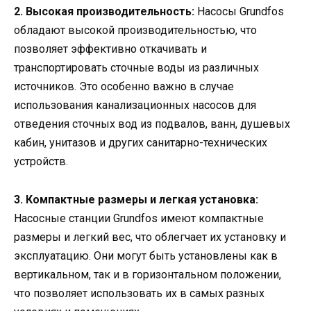
2. Высокая производительность:
Насосы Grundfos
обладают высокой производительностью, что
позволяет эффективно откачивать и
транспортировать сточные воды из различных
источников. Это особенно важно в случае
использования канализационных насосов для
отведения сточных вод из подвалов, ванн, душевых
кабин, унитазов и других санитарно-технических
устройств.
3. Компактные размеры и легкая установка:
Насосные станции Grundfos имеют компактные
размеры и легкий вес, что облегчает их установку и
эксплуатацию. Они могут быть установлены как в
вертикальном, так и в горизонтальном положении,
что позволяет использовать их в самых разных