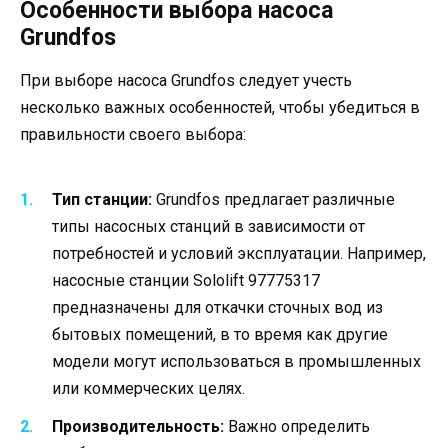
Особенности выбора насоса
Grundfos
При выборе насоса Grundfos следует учесть
несколько важных особенностей, чтобы убедиться в
правильности своего выбора:
Тип станции:
Grundfos предлагает различные
типы насосных станций в зависимости от
потребностей и условий эксплуатации. Например,
насосные станции Sololift 97775317
предназначены для откачки сточных вод из
бытовых помещений, в то время как другие
модели могут использоваться в промышленных
или коммерческих целях.
Производительность:
Важно определить