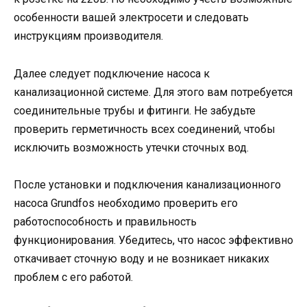
особенности вашей электросети и следовать
инструкциям производителя.
Далее следует подключение насоса к
канализационной системе. Для этого вам потребуется
соединительные трубы и фитинги. Не забудьте
проверить герметичность всех соединений, чтобы
исключить возможность утечки сточных вод.
После установки и подключения канализационного
насоса Grundfos необходимо проверить его
работоспособность и правильность
функционирования. Убедитесь, что насос эффективно
откачивает сточную воду и не возникает никаких
проблем с его работой.