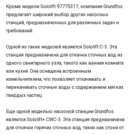
Кроме модели Sololift 97775317, компания Grundfos
предлагает широкий выбор других насосных
станций, предназначенных для различных задач и
требований.
Одной из таких моделей является Sololift C-3. Эта
станция предназначена для откачки сточных вод из
одного санитарного узла, такого как ванная комната
или кухня. Она оснащена встроенным
измельчителем, что позволяет откачивать и
перекачивать сточные воды с содержанием мягких
твердых частиц.
Еще одной моделью насосной станции Grundfos
является Sololift+ CWC-3. Эта станция предназначена
для откачки горячих сточных вод, таких как стоки от