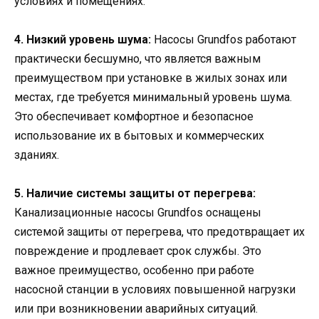
условиях и помещениях.
4. Низкий уровень шума:
Насосы Grundfos работают
практически бесшумно, что является важным
преимуществом при установке в жилых зонах или
местах, где требуется минимальный уровень шума.
Это обеспечивает комфортное и безопасное
использование их в бытовых и коммерческих
зданиях.
5. Наличие системы защиты от перегрева:
Канализационные насосы Grundfos оснащены
системой защиты от перегрева, что предотвращает их
повреждение и продлевает срок службы. Это
важное преимущество, особенно при работе
насосной станции в условиях повышенной нагрузки
или при возникновении аварийных ситуаций.