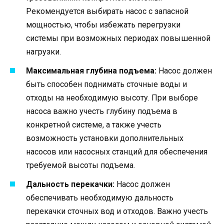
Рекомендуется выбирать насос с запасной
мощностью, чтобы избежать перегрузки
системы при возможных периодах повышенной
нагрузки.
Максимальная глубина подъема:
Насос должен
быть способен поднимать сточные воды и
отходы на необходимую высоту. При выборе
насоса важно учесть глубину подъема в
конкретной системе, а также учесть
возможность установки дополнительных
насосов или насосных станций для обеспечения
требуемой высоты подъема.
Дальность перекачки:
Насос должен
обеспечивать необходимую дальность
перекачки сточных вод и отходов. Важно учесть