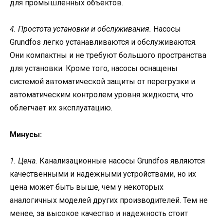
для промышленных объектов.
4. Простота установки и обслуживания.
Насосы
Grundfos легко устанавливаются и обслуживаются.
Они компактны и не требуют большого пространства
для установки. Кроме того, насосы оснащены
системой автоматической защиты от перегрузки и
автоматическим контролем уровня жидкости, что
облегчает их эксплуатацию.
Минусы:
1. Цена.
Канализационные насосы Grundfos являются
качественными и надежными устройствами, но их
цена может быть выше, чем у некоторых
аналогичных моделей других производителей. Тем не
менее, за высокое качество и надежность стоит