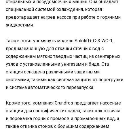
стиральных и посудомоечных машин. Она обладает
специальной системой охлаждения, которая
предотвращает нагрев насоса при работе с горячими
жидкостями.
Также стоит упомянуть модель Sololift+ C-3 WC-1,
предназначенную для откачки сточных вод с
содержанием мягких твердых частиц из санитарных
узлов с установленными унитазами и биде. Эта
станция оснащена различными защитными
системами, такими как система защиты от перегрузки
и система автоматического перезапуска.
Кроме того, компания Grundfos предлагает насосные
станции для специфических задач, таких как откачка
и перекачка горных промоев и промывочных вод, а
также откачка стоков с большим содержанием