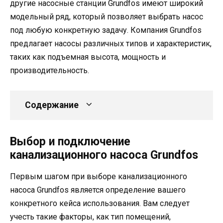
другие насосные станции Grundfos имеют широкий
модельный ряд, который позволяет выбрать насос
под любую конкретную задачу. Компания Grundfos
предлагает насосы различных типов и характеристик,
таких как подъемная высота, мощность и
производительность.
Содержание
Выбор и подключение
канализационного насоса Grundfos
Первым шагом при выборе канализационного
насоса Grundfos является определение вашего
конкретного кейса использования. Вам следует
учесть такие факторы, как тип помещений,