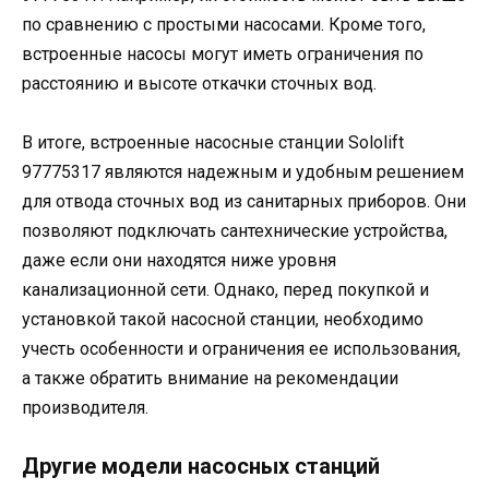
по сравнению с простыми насосами. Кроме того,
встроенные насосы могут иметь ограничения по
расстоянию и высоте откачки сточных вод.
В итоге, встроенные насосные станции Sololift
97775317 являются надежным и удобным решением
для отвода сточных вод из санитарных приборов. Они
позволяют подключать сантехнические устройства,
даже если они находятся ниже уровня
канализационной сети. Однако, перед покупкой и
установкой такой насосной станции, необходимо
учесть особенности и ограничения ее использования,
а также обратить внимание на рекомендации
производителя.
Другие модели насосных станций