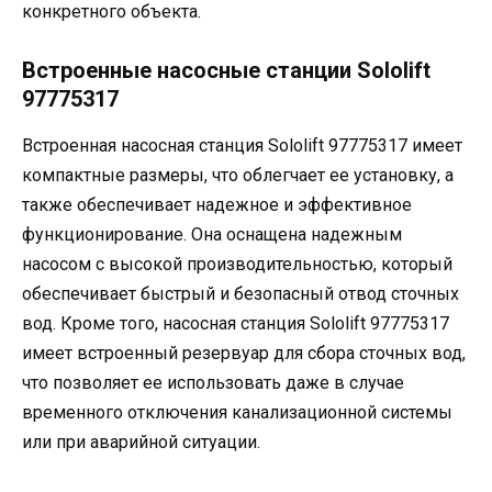
конкретного объекта.
Встроенные насосные станции Sololift
97775317
Встроенная насосная станция Sololift 97775317 имеет
компактные размеры, что облегчает ее установку, а
также обеспечивает надежное и эффективное
функционирование. Она оснащена надежным
насосом с высокой производительностью, который
обеспечивает быстрый и безопасный отвод сточных
вод. Кроме того, насосная станция Sololift 97775317
имеет встроенный резервуар для сбора сточных вод,
что позволяет ее использовать даже в случае
временного отключения канализационной системы
или при аварийной ситуации.