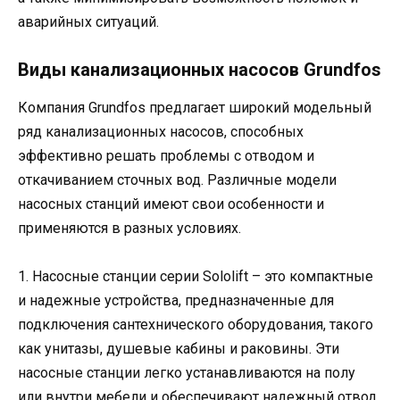
аварийных ситуаций.
Виды канализационных насосов Grundfos
Компания Grundfos предлагает широкий модельный
ряд канализационных насосов, способных
эффективно решать проблемы с отводом и
откачиванием сточных вод. Различные модели
насосных станций имеют свои особенности и
применяются в разных условиях.
1. Насосные станции серии Sololift – это компактные
и надежные устройства, предназначенные для
подключения сантехнического оборудования, такого
как унитазы, душевые кабины и раковины. Эти
насосные станции легко устанавливаются на полу
или внутри мебели и обеспечивают надежный отвод