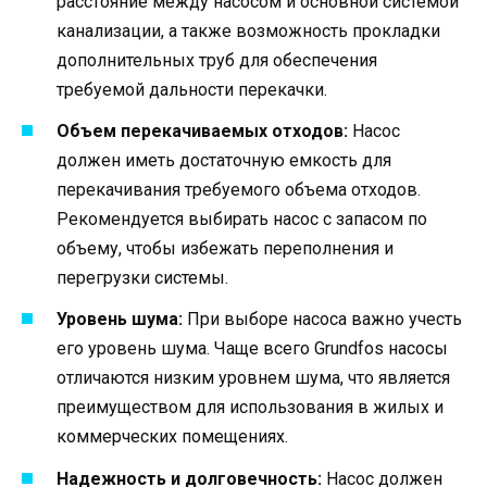
расстояние между насосом и основной системой
канализации, а также возможность прокладки
дополнительных труб для обеспечения
требуемой дальности перекачки.
Объем перекачиваемых отходов:
Насос
должен иметь достаточную емкость для
перекачивания требуемого объема отходов.
Рекомендуется выбирать насос с запасом по
объему, чтобы избежать переполнения и
перегрузки системы.
Уровень шума:
При выборе насоса важно учесть
его уровень шума. Чаще всего Grundfos насосы
отличаются низким уровнем шума, что является
преимуществом для использования в жилых и
коммерческих помещениях.
Надежность и долговечность:
Насос должен