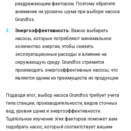
раздражающим фактором. Поэтому обратите
внимание на уровень шума при выборе насоса
Grundfos.
Энергоэффективность:
Важно выбирать
насосы, которые потребляют минимальное
количество энергии, чтобы снизить
эксплуатационные расходы и влияние на
окружающую среду. Grundfos стремится
производить энергоэффективные насосы, что
является одним из преимуществ их продукции.
Подводя итог, выбор насоса Grundfos требует учета
типа станции, производительности, видов сточных
вод, уровня шума и энергоэффективности.
Тщательное изучение этих факторов поможет вам
подобрать насос, который соответствует вашим