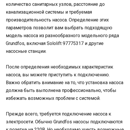
количество санитарных узлов, расстояние до
канализационной системы и требуемая
производительность насоса. Определение этих
параметров позволит вам выбрать подходящую
модель насоса из разнообразного модельного ряда
Grundfos, включая Sololift 97775317 и другие
насосные станции.
После определения необходимых характеристик
насоса, вы можете приступить к подключению.
Важно обратить внимание на то, что установка насоса
должна быть выполнена профессионально, чтобы
избежать возможных проблем с системой.
Прежде всего, требуется подключение насоса к
электросети. Обычно Grundfos насосы подключаются
к розетке на 220В. Но необходимо учесть возможные