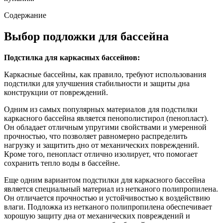
Содержание
Выбор подложки для бассейна
Подстилка для каркасных бассейнов:
Каркасные бассейны, как правило, требуют использования
подстилки для улучшения стабильности и защиты дна
конструкции от повреждений.
Одним из самых популярных материалов для подстилки
каркасного бассейна является пенополистирол (пенопласт).
Он обладает отличным упругими свойствами и умеренной
прочностью, что позволяет равномерно распределить
нагрузку и защитить дно от механических повреждений.
Кроме того, пенопласт отлично изолирует, что помогает
сохранить тепло воды в бассейне.
Еще одним вариантом подстилки для каркасного бассейна
является специальный материал из нетканого полипропилена.
Он отличается прочностью и устойчивостью к воздействию
влаги. Подложка из нетканого полипропилена обеспечивает
хорошую защиту дна от механических повреждений и