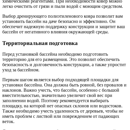
химическими реагентами. При необходимости ковер можно
легко очистить от грязи и пыли водой с моющим средством.
Выбор дренирующего полиэтиленового ковра позволит вам
установить бассейн на даче безопасно и эффективно. Он
обеспечит надежную поддержку конструкции и защитит ваш
бассейн от негативного влияния окружающей среды.
Территориальная подготовка
Перед установкой бассейна необходимо подготовить
территорию для его размещения. Это позволит обеспечить
безопасность и долговечность конструкции, а также упростит
уход за бассейном.
Первым шагом является выбор подходящей площадки для
установки бассейна. Она должна быть ровной, без провалов и
наклонов. Важно учесть, что бассейн, особенно с большой
вместительностью, значительно увеличит свой вес при
заполнении водой. Поэтому рекомендуется выбирать
площадку, на которой нет опасных склонов или водостоков.
Также необходимо учесть удаленность от деревьев, чтобы не
иметь проблем с листвой или повреждением от падающих
веток.