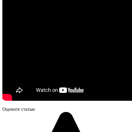
Оцените статью