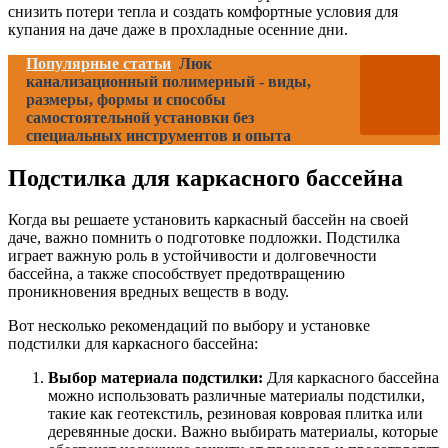
снизить потери тепла и создать комфортные условия для
купания на даче даже в прохладные осенние дни.
Популярные статьи
Люк
канализационный полимерный - виды,
размеры, формы и способы
самостоятельной установки без
специальных инструментов и опыта
Подстилка для каркасного бассейна
Когда вы решаете установить каркасный бассейн на своей
даче, важно помнить о подготовке подложки. Подстилка
играет важную роль в устойчивости и долговечности
бассейна, а также способствует предотвращению
проникновения вредных веществ в воду.
Вот несколько рекомендаций по выбору и установке
подстилки для каркасного бассейна:
Выбор материала подстилки:
Для каркасного бассейна
можно использовать различные материалы подстилки,
такие как геотекстиль, резиновая ковровая плитка или
деревянные доски. Важно выбирать материалы, которые