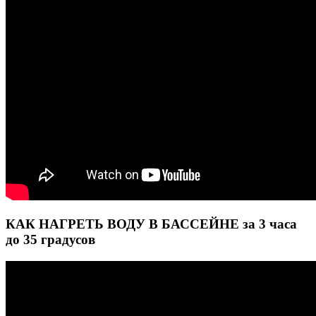
КАК НАГРЕТЬ ВОДУ В БАССЕЙНЕ за 3 часа
до 35 градусов