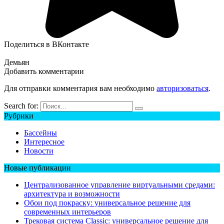
Поделиться в ВКонтакте
Демьян
Добавить комментарии
Для отправки комментария вам необходимо
авторизоваться
.
Search for:
Рубрики
Бассейны
Интересное
Новости
Новые публикации
Централизованное управление виртуальными средами:
архитектура и возможности
Обои под покраску: универсальное решение для
современных интерьеров
Трековая система Classic: универсальное решение для