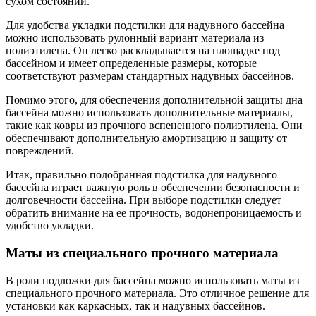
сухом состоянии.
Для удобства укладки подстилки для надувного бассейна
можно использовать рулонный вариант материала из
полиэтилена. Он легко раскладывается на площадке под
бассейном и имеет определенные размеры, которые
соответствуют размерам стандартных надувных бассейнов.
Помимо этого, для обеспечения дополнительной защиты дна
бассейна можно использовать дополнительные материалы,
такие как ковры из прочного вспененного полиэтилена. Они
обеспечивают дополнительную амортизацию и защиту от
повреждений.
Итак, правильно подобранная подстилка для надувного
бассейна играет важную роль в обеспечении безопасности и
долговечности бассейна. При выборе подстилки следует
обратить внимание на ее прочность, водонепроницаемость и
удобство укладки.
Маты из специального прочного материала
В роли подложки для бассейна можно использовать маты из
специального прочного материала. Это отличное решение для
установки как каркасных, так и надувных бассейнов.