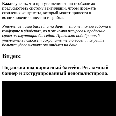
Важно
учесть, что при утеплении чаши необходимо
предусмотреть систему вентиляции, чтобы избежать
скопления конденсата, который может привести к
возникновению плесени и грибка.
Утепление чаши бассейна на даче — это не только забота о
комфорте и удобстве, но и экономия ресурсов и продление
срока эксплуатации бассейна. Правильно подобранный
утеплитель поможет сохранить тепло воды и получить
большее удовольствие от отдыха на даче.
Видео:
Подложка под каркасный бассейн. Рекламный
баннер и экструдированный пенополистирола.