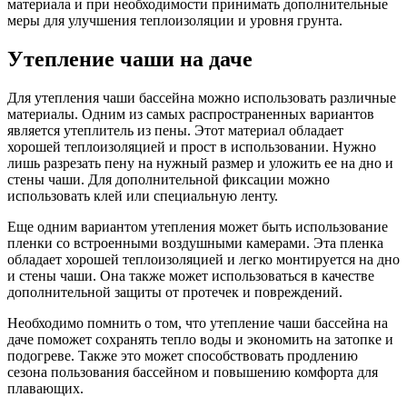
материала и при необходимости принимать дополнительные
меры для улучшения теплоизоляции и уровня грунта.
Утепление чаши на даче
Для утепления чаши бассейна можно использовать различные
материалы. Одним из самых распространенных вариантов
является утеплитель из пены. Этот материал обладает
хорошей теплоизоляцией и прост в использовании. Нужно
лишь разрезать пену на нужный размер и уложить ее на дно и
стены чаши. Для дополнительной фиксации можно
использовать клей или специальную ленту.
Еще одним вариантом утепления может быть использование
пленки со встроенными воздушными камерами. Эта пленка
обладает хорошей теплоизоляцией и легко монтируется на дно
и стены чаши. Она также может использоваться в качестве
дополнительной защиты от протечек и повреждений.
Необходимо помнить о том, что утепление чаши бассейна на
даче поможет сохранять тепло воды и экономить на затопке и
подогреве. Также это может способствовать продлению
сезона пользования бассейном и повышению комфорта для
плавающих.