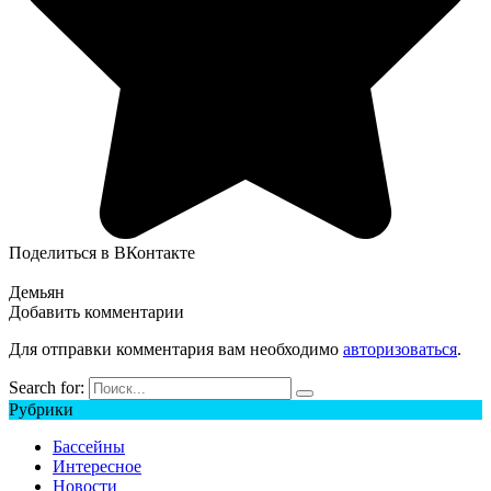
Поделиться в ВКонтакте
Демьян
Добавить комментарии
Для отправки комментария вам необходимо
авторизоваться
.
Search for:
Рубрики
Бассейны
Интересное
Новости