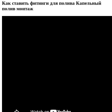
Как ставить фитинги для полива Капельный
полив монтаж