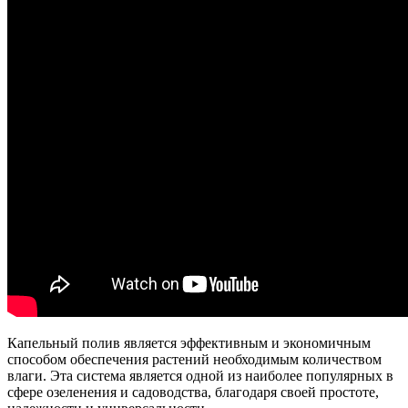
Капельный полив является эффективным и экономичным
способом обеспечения растений необходимым количеством
влаги. Эта система является одной из наиболее популярных в
сфере озеленения и садоводства, благодаря своей простоте,