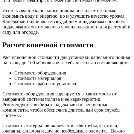
или ремонт некоторых элементов системы со временем.
Использование капельного полива позволяет не только
экономить воду и энергию, но и улучшить качество урожая.
Капельный полив является удобным и надежным способом
поддержания оптимального уровня влажности для растений в
саду или огороде.
Расчет конечной стоимости
Расчет конечной стоимости для установки капельного полива
на площади 100 м² включает в себя несколько составляющих:
Стоимость оборудования
Стоимость материалов
Стоимость работ по установке
Стоимость оборудования варьируется в зависимости от
выбранной системы полива и её характеристик.
Рекомендуется выбирать надежные и качественные
компоненты, чтобы обеспечить длительный срок службы
системы.
Стоимость материалов включает в себя трубы, фитинги,
клапаны, фильтры и другие необходимые элементы. Важно