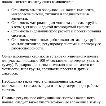
полива состоит из следующих компонентов:
Стоимость самого оборудования: капельные ленты,
микрораспылители, фитинги и соединительные
элементы;
Стоимость материалов для монтажа системы: трубы,
клеммы, стяжки и другой необходимый крепеж;
Стоимость гидравлического расчета и проектирования
системы;
Стоимость монтажных работ, включая закопку труб,
монтаж фитингов, регулировку системы и проверку ее
работоспособности.
Ориентировочная стоимость установки капельного полива
для участка площадью 100 м² составляет примерно [указать
сумму]. Варьирование цены возможно в зависимости от
местности, типа грунта, сложности проекта и других
факторов.
Необходимо также учесть операционные расходы,
включающие стоимость воды и электроэнергии для работы
системы.
Помимо регулярного обслуживания системы капельного
полива, следует также учесть возможные вложения в замену