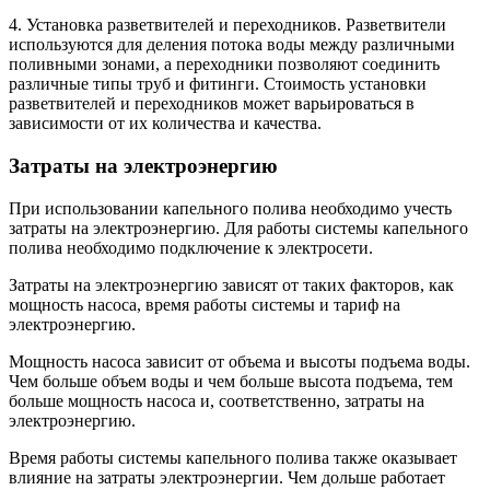
4. Установка разветвителей и переходников. Разветвители
используются для деления потока воды между различными
поливными зонами, а переходники позволяют соединить
различные типы труб и фитинги. Стоимость установки
разветвителей и переходников может варьироваться в
зависимости от их количества и качества.
Затраты на электроэнергию
При использовании капельного полива необходимо учесть
затраты на электроэнергию. Для работы системы капельного
полива необходимо подключение к электросети.
Затраты на электроэнергию зависят от таких факторов, как
мощность насоса, время работы системы и тариф на
электроэнергию.
Мощность насоса зависит от объема и высоты подъема воды.
Чем больше объем воды и чем больше высота подъема, тем
больше мощность насоса и, соответственно, затраты на
электроэнергию.
Время работы системы капельного полива также оказывает
влияние на затраты электроэнергии. Чем дольше работает