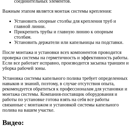
соединительных элементов.
Важным этапом является монтаж системы крепления:
Установить опорные столбы для крепления труб и
главной линии.
Прикрепить трубы и главную линию к опорным
столбам.
Установить держатели или капельницы на подставки.
После монтажа и установки всех компонентов проводится
проверка системы на герметичность и эффективность работы.
Если все работает исправно, производится засыпка траншеи и
уборка рабочей зоны.
Установка системы капельного полива требует определенных
навыков и знаний, поэтому, в случае отсутствия опыта,
рекомендуется обратиться к профессионалам для установки и
монтажа системы. Компания-поставщик оборудования и
работы по установке готова взять на себя все работы
связанные с монтажом и установкой системы капельного
полива на вашем участке.
Видео: