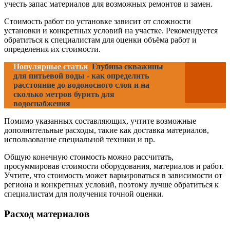
учесть запас материалов для возможных ремонтов и замен.
Стоимость работ по установке зависит от сложности
установки и конкретных условий на участке. Рекомендуется
обратиться к специалистам для оценки объёма работ и
определения их стоимости.
Популярные статьи
Глубина скважины
для питьевой воды - как определить
расстояние до водоносного слоя и на
сколько метров бурить для
водоснабжения
Помимо указанных составляющих, учтите возможные
дополнительные расходы, такие как доставка материалов,
использование специальной техники и пр.
Общую конечную стоимость можно рассчитать,
просуммировав стоимости оборудования, материалов и работ.
Учтите, что стоимость может варьироваться в зависимости от
региона и конкретных условий, поэтому лучше обратиться к
специалистам для получения точной оценки.
Расход материалов