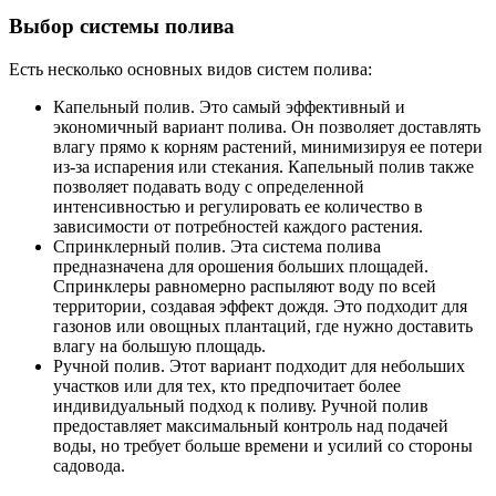
Выбор системы полива
Есть несколько основных видов систем полива:
Капельный полив. Это самый эффективный и
экономичный вариант полива. Он позволяет доставлять
влагу прямо к корням растений, минимизируя ее потери
из-за испарения или стекания. Капельный полив также
позволяет подавать воду с определенной
интенсивностью и регулировать ее количество в
зависимости от потребностей каждого растения.
Спринклерный полив. Эта система полива
предназначена для орошения больших площадей.
Спринклеры равномерно распыляют воду по всей
территории, создавая эффект дождя. Это подходит для
газонов или овощных плантаций, где нужно доставить
влагу на большую площадь.
Ручной полив. Этот вариант подходит для небольших
участков или для тех, кто предпочитает более
индивидуальный подход к поливу. Ручной полив
предоставляет максимальный контроль над подачей
воды, но требует больше времени и усилий со стороны
садовода.