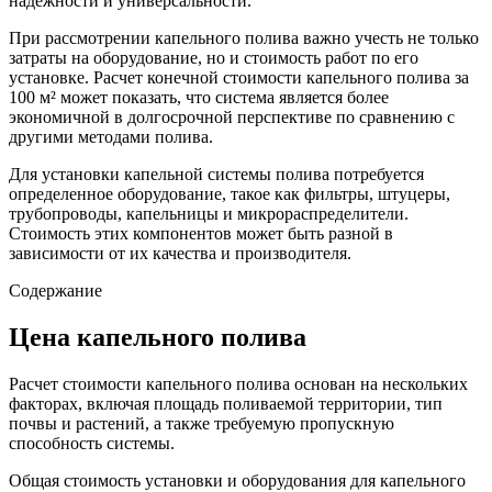
надежности и универсальности.
При рассмотрении капельного полива важно учесть не только
затраты на оборудование, но и стоимость работ по его
установке. Расчет конечной стоимости капельного полива за
100 м² может показать, что система является более
экономичной в долгосрочной перспективе по сравнению с
другими методами полива.
Для установки капельной системы полива потребуется
определенное оборудование, такое как фильтры, штуцеры,
трубопроводы, капельницы и микрораспределители.
Стоимость этих компонентов может быть разной в
зависимости от их качества и производителя.
Содержание
Цена капельного полива
Расчет стоимости капельного полива основан на нескольких
факторах, включая площадь поливаемой территории, тип
почвы и растений, а также требуемую пропускную
способность системы.
Общая стоимость установки и оборудования для капельного