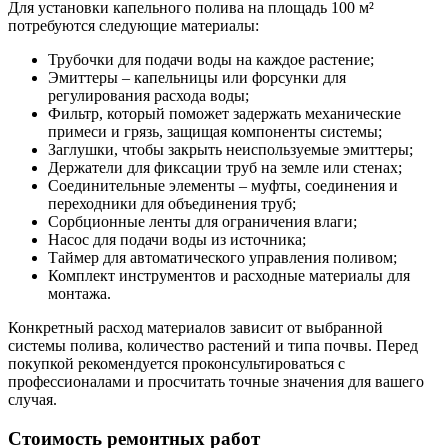
Для установки капельного полива на площадь 100 м²
потребуются следующие материалы:
Трубочки для подачи воды на каждое растение;
Эмиттеры – капельницы или форсунки для
регулирования расхода воды;
Фильтр, который поможет задержать механические
примеси и грязь, защищая компоненты системы;
Заглушки, чтобы закрыть неиспользуемые эмиттеры;
Держатели для фиксации труб на земле или стенах;
Соединительные элементы – муфты, соединения и
переходники для объединения труб;
Сорбционные ленты для ограничения влаги;
Насос для подачи воды из источника;
Таймер для автоматического управления поливом;
Комплект инструментов и расходные материалы для
монтажа.
Конкретный расход материалов зависит от выбранной
системы полива, количество растений и типа почвы. Перед
покупкой рекомендуется проконсультироваться с
профессионалами и просчитать точные значения для вашего
случая.
Стоимость ремонтных работ