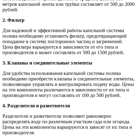
метров капельной ленты или трубки составляет от 500 до 2000
рублей.
2. Фильтр
Для надежной и эффективной работы капельной системы
полива необходимо установить фильтр, предотвращающий
попадание в систему посторонних частиц и загрязнений.
Цена фильтра варьируется в зависимости от его типа и
производителя и может составлять от 500 до 1500 рублей.
3. Клапаны и соединительные элементы
Для удобства использования капельной системы полива
необходимо приобрести клапаны и соединительные элементы,
позволяющие управлять и контролировать подачу воды. Цены
на эти компоненты различаются в зависимости от их типа и
производителя и могут составлять от 100 до 500 рублей.
4. Разделители и разветвители
Разделители и разветвители позволяют равномерно
распределять воду по различным участкам сада или огорода.
Цены на эти компоненты варьируются и зависят от их типа и
производителя.