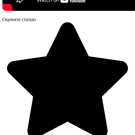
Оцените статью