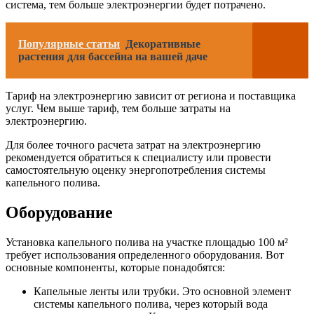
система, тем больше электроэнергии будет потрачено.
Популярные статьи
Декоративные
растения для бассейна на вашей даче
Тариф на электроэнергию зависит от региона и поставщика
услуг. Чем выше тариф, тем больше затраты на
электроэнергию.
Для более точного расчета затрат на электроэнергию
рекомендуется обратиться к специалисту или провести
самостоятельную оценку энергопотребления системы
капельного полива.
Оборудование
Установка капельного полива на участке площадью 100 м²
требует использования определенного оборудования. Вот
основные компоненты, которые понадобятся:
Капельные ленты или трубки. Это основной элемент
системы капельного полива, через который вода