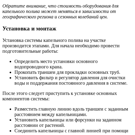
Обратите внимание, что стоимость оборудования для
капельного полива может меняться в зависимости от
географического региона и сезонных колебаний цен.
Установка и монтаж
Установка системы капельного полива на участке
производится этапами. Для начала необходимо провести
подготовительные работы:
Определить место установки основного
водопроводного крана.
Прокопать траншеи для прокладки основных труб.
Установить фильтр и регулятор давления для очистки
воды и поддержания постоянного давления в системе.
После этого следует приступить к установке основных
компонентов системы:
Разместить главную линию вдоль траншеи с заданным
расстоянием между капельницами.
Установить капельницы или форсунки на заданном
расстоянии от растений.
Соединить капельницы с главной линией при помощи