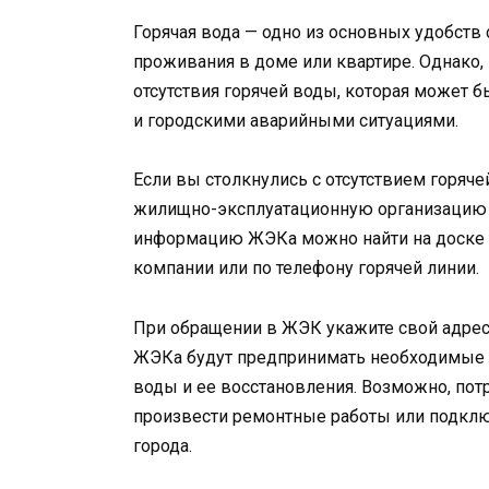
Горячая вода — одно из основных удобст
проживания в доме или квартире. Однако
отсутствия горячей воды, которая может 
и городскими аварийными ситуациями.
Если вы столкнулись с отсутствием горяч
жилищно-эксплуатационную организацию 
информацию ЖЭКа можно найти на доске о
компании или по телефону горячей линии.
При обращении в ЖЭК укажите свой адрес
ЖЭКа будут предпринимать необходимые м
воды и ее восстановления. Возможно, пот
произвести ремонтные работы или подклю
города.