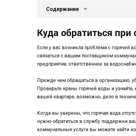
Содержание
Куда обратиться при 
Если у вас возникла проблема с горячей 
связаться с вашим поставщиком коммунал
предприятие, ответственное за водоснабж
Прежде чем обращаться в организацию, уб
Проверьте краны горячей воды и узнайте, 
вашей квартире, возможно, дело в технич
Когда вы уверены, что горячая вода отсут
нужно обратиться в службу поддержки ваше
коммунальные услуги вы можете найти ко