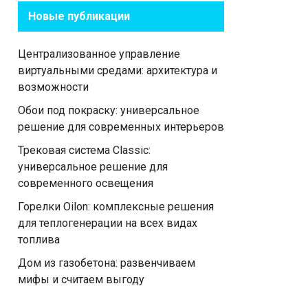
Новые публикации
Централизованное управление
виртуальными средами: архитектура и
возможности
Обои под покраску: универсальное
решение для современных интерьеров
Трековая система Classic:
универсальное решение для
современного освещения
Горелки Oilon: комплексные решения
для теплогенерации на всех видах
топлива
Дом из газобетона: развенчиваем
мифы и считаем выгоду