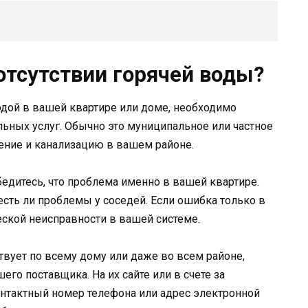
отсутствии горячей воды?
водой в вашей квартире или доме, необходимо
ьных услуг. Обычно это муниципальное или частное
ение и канализацию в вашем районе.
едитесь, что проблема именно в вашей квартире.
есть ли проблемы у соседей. Если ошибка только в
еской неисправности в вашей системе.
ствует по всему дому или даже во всем районе,
го поставщика. На их сайте или в счете за
нтактный номер телефона или адрес электронной