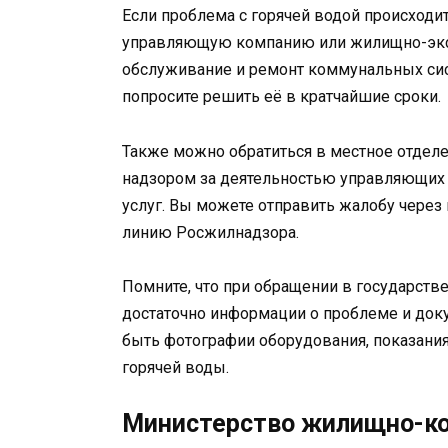
Если проблема с горячей водой происходи
управляющую компанию или жилищно-эксп
обслуживание и ремонт коммунальных сист
попросите решить её в кратчайшие сроки.
Также можно обратиться в местное отдел
надзором за деятельностью управляющих 
услуг. Вы можете отправить жалобу через
линию Росжилнадзора.
Помните, что при обращении в государст
достаточно информации о проблеме и док
быть фотографии оборудования, показания 
горячей воды.
Министерство жилищно-ко