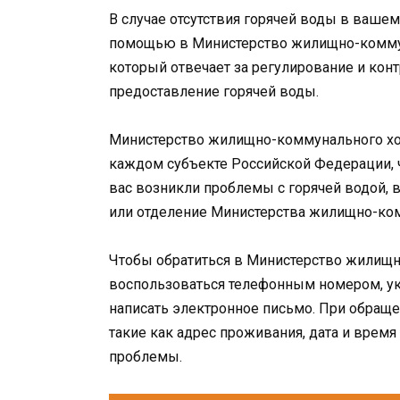
В случае отсутствия горячей воды в вашем
помощью в Министерство жилищно-коммуна
который отвечает за регулирование и кон
предоставление горячей воды.
Министерство жилищно-коммунального хоз
каждом субъекте Российской Федерации, ч
вас возникли проблемы с горячей водой, 
или отделение Министерства жилищно-ком
Чтобы обратиться в Министерство жилищн
воспользоваться телефонным номером, ук
написать электронное письмо. При обращ
такие как адрес проживания, дата и время 
проблемы.