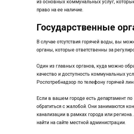
из основных коммунальных услуг, которы
право на ее наличие.
Государственные ор
В случае отсутствия горячей воды, вы мо
органы, которые ответственны за регулир
Один из главных органов, куда можно обр
качество и доступность коммунальных усл
Роспотребнадзор по телефону горячей лин
Если в вашем городе есть департамент по 
обратиться с жалобой. Они занимаются к
канализации в рамках города или региона
найти на сайте местной администрации.