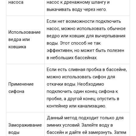
насоса
насос к дренажному шлангу и
выкачивать воду через него.
Если нет возможности подключить
насос, можно использовать обычное
Использование
ведро или ковшик для вычерпывания
ведра или
воды. Этот способ не так
ковшика
эффективен, но может быть полезен
в небольших бассейнах.
Если есть сливная пробка в бассейне,
можно использовать сифон для
Применение
откачки воды. Необходимо
сифона
подключить один конец сифона к
пробке, а другой конец опустить в
контейнер или канализацию.
Данный метод подходит только для
Замораживание
зимних условий. Залейте воду в
воды
бассейн и дайте ей замерзнуть. Затем