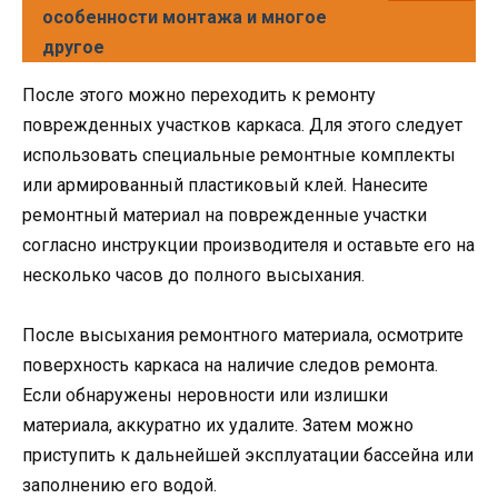
особенности монтажа и многое
другое
После этого можно переходить к ремонту
поврежденных участков каркаса. Для этого следует
использовать специальные ремонтные комплекты
или армированный пластиковый клей. Нанесите
ремонтный материал на поврежденные участки
согласно инструкции производителя и оставьте его на
несколько часов до полного высыхания.
После высыхания ремонтного материала, осмотрите
поверхность каркаса на наличие следов ремонта.
Если обнаружены неровности или излишки
материала, аккуратно их удалите. Затем можно
приступить к дальнейшей эксплуатации бассейна или
заполнению его водой.