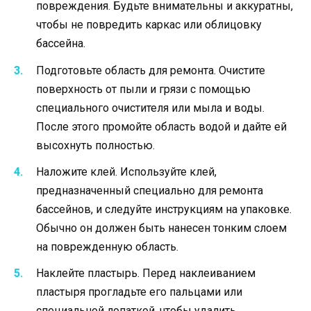
повреждения. Будьте внимательны и аккуратны,
чтобы не повредить каркас или облицовку
бассейна.
Подготовьте область для ремонта. Очистите
поверхность от пыли и грязи с помощью
специального очистителя или мыла и воды.
После этого промойте область водой и дайте ей
высохнуть полностью.
Наложите клей. Используйте клей,
предназначенный специально для ремонта
бассейнов, и следуйте инструкциям на упаковке.
Обычно он должен быть нанесен тонким слоем
на поврежденную область.
Наклейте пластырь. Перед наклеиванием
пластыря прогладьте его пальцами или
специальной лопаткой, чтобы удалить