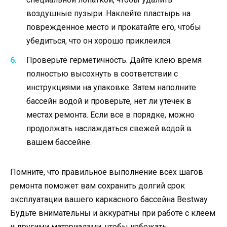
воздушные пузыри. Наклейте пластырь на
поврежденное место и прокатайте его, чтобы
убедиться, что он хорошо приклеился.
Проверьте герметичность. Дайте клею время
полностью высохнуть в соответствии с
инструкциями на упаковке. Затем наполните
бассейн водой и проверьте, нет ли утечек в
местах ремонта. Если все в порядке, можно
продолжать наслаждаться свежей водой в
вашем бассейне.
Помните, что правильное выполнение всех шагов
ремонта поможет вам сохранить долгий срок
эксплуатации вашего каркасного бассейна Bestway.
Будьте внимательны и аккуратны при работе с клеем
и другими материалами, чтобы избежать