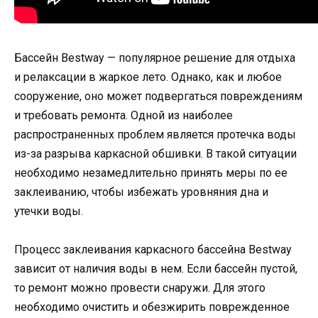
Бассейн Bestway — популярное решение для отдыха
и релаксации в жаркое лето. Однако, как и любое
сооружение, оно может подвергаться повреждениям
и требовать ремонта. Одной из наиболее
распространенных проблем является протечка воды
из-за разрыва каркасной обшивки. В такой ситуации
необходимо незамедлительно принять меры по ее
заклеиванию, чтобы избежать уровняния дна и
утечки воды.
Процесс заклеивания каркасного бассейна Bestway
зависит от наличия воды в нем. Если бассейн пустой,
то ремонт можно провести снаружи. Для этого
необходимо очистить и обезжирить поврежденное