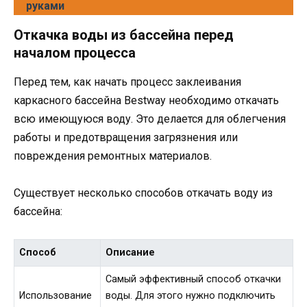
руками
Откачка воды из бассейна перед
началом процесса
Перед тем, как начать процесс заклеивания
каркасного бассейна Bestway необходимо откачать
всю имеющуюся воду. Это делается для облегчения
работы и предотвращения загрязнения или
повреждения ремонтных материалов.
Существует несколько способов откачать воду из
бассейна:
Способ
Описание
Самый эффективный способ откачки
Использование
воды. Для этого нужно подключить