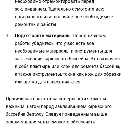
необходимо отремонтировать перед
заклеиванием. Тщательно осмотрите всю
поверхность и выполняйте все необходимые
ремонтные работы.
Подготовьте материалы
. Перед началом
работы убедитесь, что у вас есть все
необходимые материалы и инструменты для
заклеивания каркасного бассейна. Это включает
в себя пластырь или клей для ремонта бассейна,
а также инструменты, такие как нож для обрезки
или щетка для нанесения клея.
Правильная подготовка поверхности является
важным шагом перед заклеиванием каркасного
бассейна Bestway. Следуя приведенным выше
рекомендациям, вы сможете обеспечить