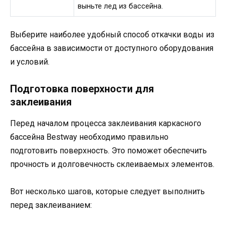
выньте лед из бассейна.
Выберите наиболее удобный способ откачки воды из
бассейна в зависимости от доступного оборудования
и условий.
Подготовка поверхности для
заклеивания
Перед началом процесса заклеивания каркасного
бассейна Bestway необходимо правильно
подготовить поверхность. Это поможет обеспечить
прочность и долговечность склеиваемых элементов.
Вот несколько шагов, которые следует выполнить
перед заклеиванием: