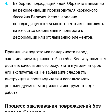
Выберите подходящий клей. Обратите внимание
на рекомендации производителя каркасного
бассейна Bestway. Использование
неподходящего клея может негативно повлиять
на качество склеивания и привести к
деформации или отслаиванию элементов.
Правильная подготовка поверхности перед
заклеиванием каркасного бассейна Bestway поможет
достичь качественного результата и увеличит срок
его эксплуатации. Не забывайте следовать
инструкциям производителя и использовать
рекомендуемые материалы и инструменты для
работы.
Процесс заклеивания повреждений без