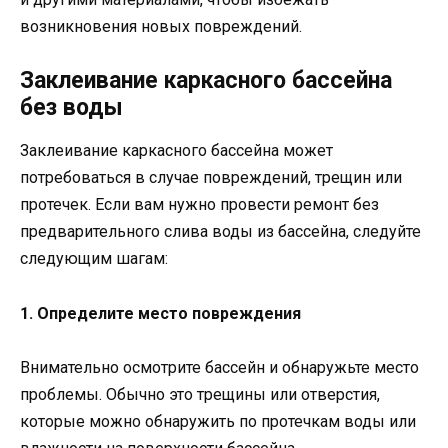
возникновения новых повреждений.
Заклеивание каркасного бассейна
без воды
Заклеивание каркасного бассейна может
потребоваться в случае повреждений, трещин или
протечек. Если вам нужно провести ремонт без
предварительного слива воды из бассейна, следуйте
следующим шагам:
1. Определите место повреждения
Внимательно осмотрите бассейн и обнаружьте место
проблемы. Обычно это трещины или отверстия,
которые можно обнаружить по протечкам воды или