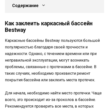
Содержание
Как заклеить каркасный бассейн
Bestway
Каркасные бассейны Bestway пользуются большой
популярностью благодаря своей прочности и
надежности. Однако, с течением времени или при
неправильной эксплуатации, могут возникать
проблемы, связанные с протечками в бассейне. В
таких случаях, необходимо произвести ремонт
покрытия бассейна или заклеить места протечек.
Для начала, необходимо найти место протечки. Чаще
всего, это происходит из-за проколов в бассейне.
Рекомендуется проверить все места, в которых