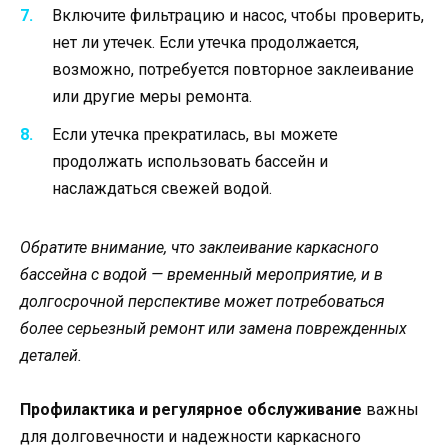
Включите фильтрацию и насос, чтобы проверить,
нет ли утечек. Если утечка продолжается,
возможно, потребуется повторное заклеивание
или другие меры ремонта.
Если утечка прекратилась, вы можете
продолжать использовать бассейн и
наслаждаться свежей водой.
Обратите внимание, что заклеивание каркасного
бассейна с водой — временный мероприятие, и в
долгосрочной перспективе может потребоваться
более серьезный ремонт или замена поврежденных
деталей.
Профилактика и регулярное обслуживание
важны
для долговечности и надежности каркасного