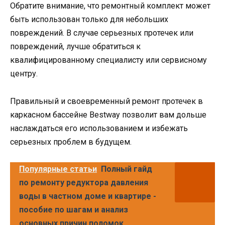
Обратите внимание, что ремонтный комплект может
быть использован только для небольших
повреждений. В случае серьезных протечек или
повреждений, лучше обратиться к
квалифицированному специалисту или сервисному
центру.
Правильный и своевременный ремонт протечек в
каркасном бассейне Bestway позволит вам дольше
наслаждаться его использованием и избежать
серьезных проблем в будущем.
Популярные статьи
Полный гайд
по ремонту редуктора давления
воды в частном доме и квартире -
пособие по шагам и анализ
основных причин поломок