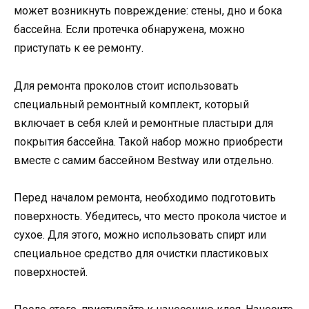
может возникнуть повреждение: стены, дно и бока
бассейна. Если протечка обнаружена, можно
приступать к ее ремонту.
Для ремонта проколов стоит использовать
специальный ремонтный комплект, который
включает в себя клей и ремонтные пластыри для
покрытия бассейна. Такой набор можно приобрести
вместе с самим бассейном Bestway или отдельно.
Перед началом ремонта, необходимо подготовить
поверхность. Убедитесь, что место прокола чистое и
сухое. Для этого, можно использовать спирт или
специальное средство для очистки пластиковых
поверхностей.