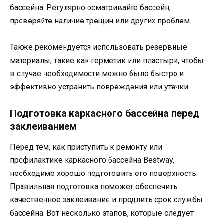
бассейна. Регулярно осматривайте бассейн,
проверяйте наличие трещин или других проблем.
Также рекомендуется использовать резервные
материалы, такие как герметик или пластыри, чтобы
в случае необходимости можно было быстро и
эффективно устранить повреждения или утечки.
Подготовка каркасного бассейна перед
заклеиванием
Перед тем, как приступить к ремонту или
профилактике каркасного бассейна Bestway,
необходимо хорошо подготовить его поверхность.
Правильная подготовка поможет обеспечить
качественное заклеивание и продлить срок службы
бассейна. Вот несколько этапов, которые следует