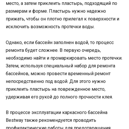
место, а затем приклеить пластырь, подходящий по
размерам и форме. Пластырь нужно надежно
прижать, чтобы он плотно прилегал к поверхности и
исключить возможность протечки воды.
Однако, если бассейн заполнен водой, то процесс
ремонта будет сложнее. В первую очередь,
необходимо найти и промаркировать место протечки.
Затем, используя специальный набор для ремонта
бассейнов, можно провести временный ремонт
непосредственно под водой. Для этого нужно
приклеить пластырь на поврежденное место,
удерживая его рукой до полного прочности клея.
В процессе эксплуатации каркасного бассейна
Bestway также рекомендуется проводить
профилактические работы для предотвращения