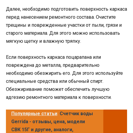
Далее, необходимо подготовить поверхность каркаса
перед нанесением ремонтного состава. Очистите
трещины и поврежденные участки от пыли, грязи и
старого материала. Для этого можно использовать
мягкую щетку и влажную тряпку.
Если поверхность каркаса поцарапана или
повреждена до металла, предварительно
необходимо обезжирить его. Для этого используйте
специальные средства или обычный спирт.
Обезжиривание поможет обеспечить лучшую
адгезию ремонтного материала к поверхности.
Популярные статьи
Счетчик воды
Gerrida - отзывы, цена, модели
СВК 15Г и другие, аналоги,