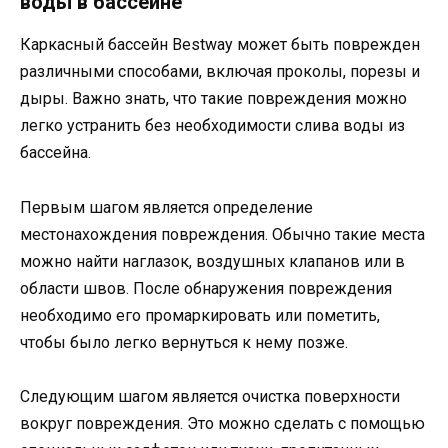
воды в бассейне
Каркасный бассейн Bestway может быть поврежден
различными способами, включая проколы, порезы и
дыры. Важно знать, что такие повреждения можно
легко устранить без необходимости слива воды из
бассейна.
Первым шагом является определение
местонахождения повреждения. Обычно такие места
можно найти наглазок, воздушных клапанов или в
области швов. После обнаружения повреждения
необходимо его промаркировать или пометить,
чтобы было легко вернуться к нему позже.
Следующим шагом является очистка поверхности
вокруг повреждения. Это можно сделать с помощью