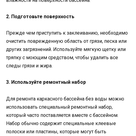
влажности на поверхности бассейна.
2. Подготовьте поверхность
Прежде чем приступить к заклеиванию, необходимо
очистить поврежденную область от грязи, песка или
других загрязнений. Используйте мягкую щетку или
тряпку с моющим средством, чтобы удалить все
следы грязи и жира.
3. Используйте ремонтный набор
Для ремонта каркасного бассейна без воды можно
использовать специальный ремонтный набор,
который часто поставляется вместе с бассейном.
Набор обычно содержит специальные клеевые
полоски или пластины, которые могут быть