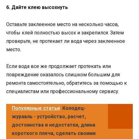
6. Дайте клею высохнуть
Оставьте заклеенное место на несколько часов,
чтобы клей полностью высох и закрепился. Затем
проверьте, не протекает ли вода через заклеенное
место.
Если вода все же продолжает протекать или
повреждение оказалось слишком большим для
ремонта самостоятельно, обратитесь за помощью к
специалистам или профессиональному сервису.
Популярные статьи
Колодец-
журавль - устройство, расчет,
достоинства и недостатки, длина
короткого плеча, сделать своими