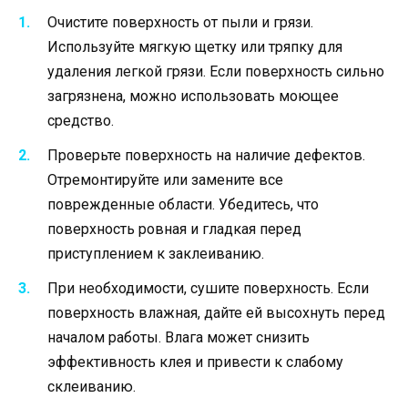
Очистите поверхность от пыли и грязи.
Используйте мягкую щетку или тряпку для
удаления легкой грязи. Если поверхность сильно
загрязнена, можно использовать моющее
средство.
Проверьте поверхность на наличие дефектов.
Отремонтируйте или замените все
поврежденные области. Убедитесь, что
поверхность ровная и гладкая перед
приступлением к заклеиванию.
При необходимости, сушите поверхность. Если
поверхность влажная, дайте ей высохнуть перед
началом работы. Влага может снизить
эффективность клея и привести к слабому
склеиванию.