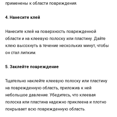
применены к области повреждения.
4. Нанесите клей
Нанесите клей на поверхность поврежденной
области и на клеевую полоску или пластину. Дайте
клею высохнуть в течение нескольких минут, чтобы
он стал липким.
5. Заклейте повреждение
Тщательно наклейте клеевую полоску или пластину
на поврежденную область, приложив к ней
небольшое давление. Убедитесь, что клеевая
полоска или пластина надежно приклеена и плотно
покрывает всю поврежденную область.