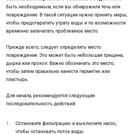
быть необходимым, если вы обнаружили течь или
повреждение. В такой ситуации нужно принять меры,
чтобы предотвратить утрату воды и по возможности
временно запечатать проблемное место.
Прежде всего, следует определить место
повреждения. Это может быть небольшая трещина,
дырка или прокол. Важно обозначить это место,
чтобы затем правильно нанести герметик или
пластырь.
Для начала, рекомендуется следующая
последовательность действий:
Остановите фильтрацию и выключите насос,
чтобы остановить поток воды.