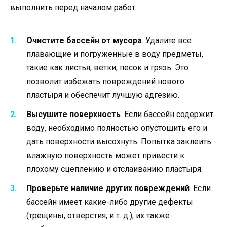
выполнить перед началом работ:
Очистите бассейн от мусора
. Удалите все
плавающие и погруженные в воду предметы,
такие как листья, ветки, песок и грязь. Это
позволит избежать повреждений нового
пластыря и обеспечит лучшую адгезию.
Высушите поверхность
. Если бассейн содержит
воду, необходимо полностью опустошить его и
дать поверхности высохнуть. Попытка заклеить
влажную поверхность может привести к
плохому сцеплению и отслаиванию пластыря.
Проверьте наличие других повреждений
. Если
бассейн имеет какие-либо другие дефекты
(трещины, отверстия, и т. д.), их также