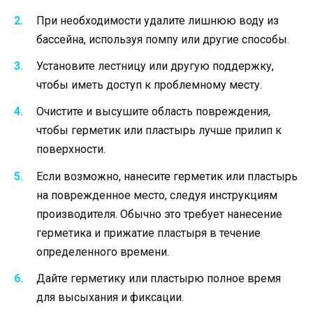
При необходимости удалите лишнюю воду из
бассейна, используя помпу или другие способы.
Установите лестницу или другую поддержку,
чтобы иметь доступ к проблемному месту.
Очистите и высушите область повреждения,
чтобы герметик или пластырь лучше прилип к
поверхности.
Если возможно, нанесите герметик или пластырь
на поврежденное место, следуя инструкциям
производителя. Обычно это требует нанесение
герметика и прижатие пластыря в течение
определенного времени.
Дайте герметику или пластырю полное время
для высыхания и фиксации.