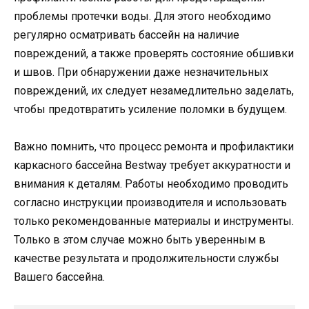
проблемы протечки воды. Для этого необходимо
регулярно осматривать бассейн на наличие
повреждений, а также проверять состояние обшивки
и швов. При обнаружении даже незначительных
повреждений, их следует незамедлительно заделать,
чтобы предотвратить усиление поломки в будущем.
Важно помнить, что процесс ремонта и профилактики
каркасного бассейна Bestway требует аккуратности и
внимания к деталям. Работы необходимо проводить
согласно инструкции производителя и использовать
только рекомендованные материалы и инструменты.
Только в этом случае можно быть уверенным в
качестве результата и продолжительности службы
Вашего бассейна.