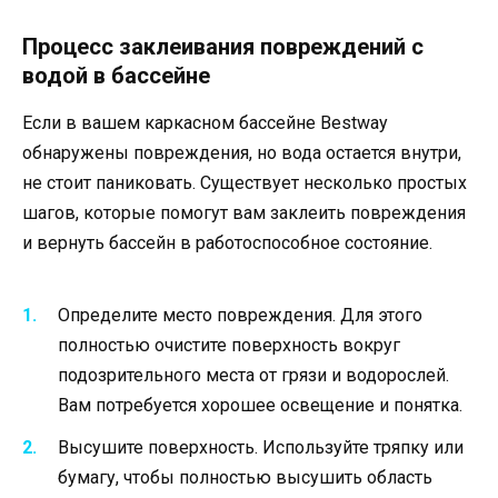
Процесс заклеивания повреждений с
водой в бассейне
Если в вашем каркасном бассейне Bestway
обнаружены повреждения, но вода остается внутри,
не стоит паниковать. Существует несколько простых
шагов, которые помогут вам заклеить повреждения
и вернуть бассейн в работоспособное состояние.
Определите место повреждения. Для этого
полностью очистите поверхность вокруг
подозрительного места от грязи и водорослей.
Вам потребуется хорошее освещение и понятка.
Высушите поверхность. Используйте тряпку или
бумагу, чтобы полностью высушить область