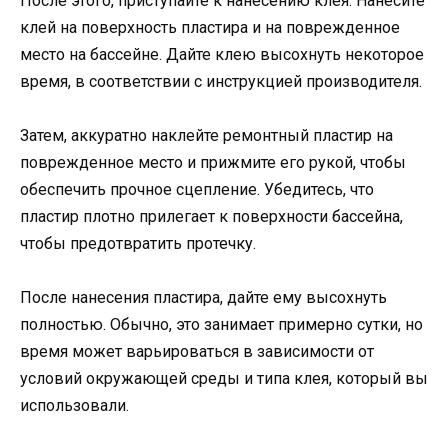
После этого, приступайте к нанесению клея. Нанесите
клей на поверхность пластира и на поврежденное
место на бассейне. Дайте клею высохнуть некоторое
время, в соответствии с инструкцией производителя.
Затем, аккуратно наклейте ремонтный пластир на
поврежденное место и прижмите его рукой, чтобы
обеспечить прочное сцепление. Убедитесь, что
пластир плотно прилегает к поверхности бассейна,
чтобы предотвратить протечку.
После нанесения пластира, дайте ему высохнуть
полностью. Обычно, это занимает примерно сутки, но
время может варьироваться в зависимости от
условий окружающей среды и типа клея, который вы
использовали.