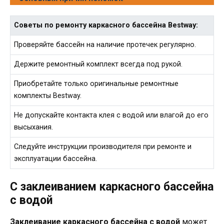
Советы по ремонту каркасного бассейна Bestway:
Проверяйте бассейн на наличие протечек регулярно.
Держите ремонтный комплект всегда под рукой.
Приобретайте только оригинальные ремонтные
комплекты Bestway.
Не допускайте контакта клея с водой или влагой до его
высыхания.
Следуйте инструкции производителя при ремонте и
эксплуатации бассейна.
С заклеиванием каркасного бассейна
с водой
Заклеивание каркасного бассейна с водой
может