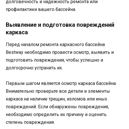
долговечность и надежность ремонта или
профилактики вашего бассейна.
Выявление и подготовка повреждений
каркаса
Перед началом ремонта каркасного бассейна
Bestway необходимо провести осмотр, выявить и
подготовить повреждения, чтобы успешно и
долгосрочно устранить их.
Первым шагом является осмотр каркаса бассейна.
Внимательно проверьте все детали и элементы
каркаса на наличие трещин, изломов или иных
повреждений. Если обнаружены повреждения,
необходимо определить их причину и оценить
степень повреждения.