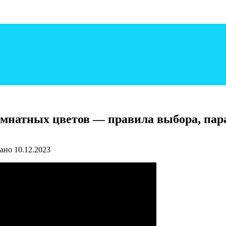
омнатных цветов — правила выбора, пар
ано
10.12.2023