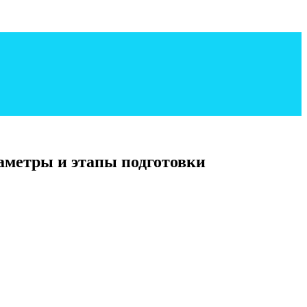
аметры и этапы подготовки