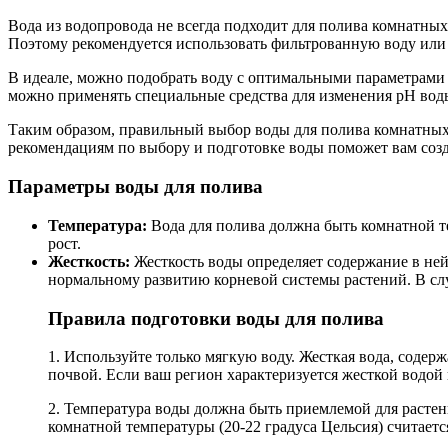
Вода из водопровода не всегда подходит для полива комнатных
Поэтому рекомендуется использовать фильтрованную воду или
В идеале, можно подобрать воду с оптимальными параметрами 
можно применять специальные средства для изменения pH вод
Таким образом, правильный выбор воды для полива комнатных 
рекомендациям по выбору и подготовке воды поможет вам созда
Параметры воды для полива
Температура:
Вода для полива должна быть комнатной те
рост.
Жесткость:
Жесткость воды определяет содержание в ней
нормальному развитию корневой системы растений. В слу
Правила подготовки воды для полива
1. Используйте только мягкую воду. Жесткая вода, соде
почвой. Если ваш регион характеризуется жесткой водой
2. Температура воды должна быть приемлемой для растен
комнатной температуры (20-22 градуса Цельсия) считает