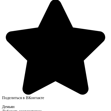
Поделиться в ВКонтакте
Демьян