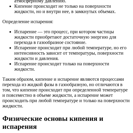
атмосферному давлению.
Кипение происходит не только на поверхности
жидкости, но и внутри нее, в замкнутых объемах.
Определение испарения:
Испарение — это процесс, при котором частицы
жидкости приобретают достаточную энергию для
перехода в газообразное состояние.
Испарение происходит при любой температуре, но его
интенсивность зависит от температуры, поверхности
жидкости и давления.
Испарение происходит только на поверхности
жидкости.
Таким образом, кипение и испарение являются процессами
перехода из жидкой фазы в газообразную, но отличаются в
том, что кипение происходит при определенной температуре
и повсеместно в объеме жидкости, а испарение может
происходить при любой температуре и только на поверхности
жидкости.
Физические основы кипения и
испарения