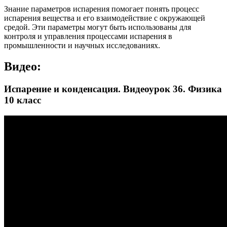
Знание параметров испарения помогает понять процесс
испарения вещества и его взаимодействие с окружающей
средой. Эти параметры могут быть использованы для
контроля и управления процессами испарения в
промышленности и научных исследованиях.
Видео:
Испарение и конденсация. Видеоурок 36. Физика
10 класс