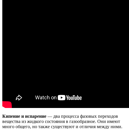
Кипение и испарение
— два процесса фазовых переходов
вещества из жидкого состояния в газообразное. Они имеют
много общего, но также существуют и отличия между ними.