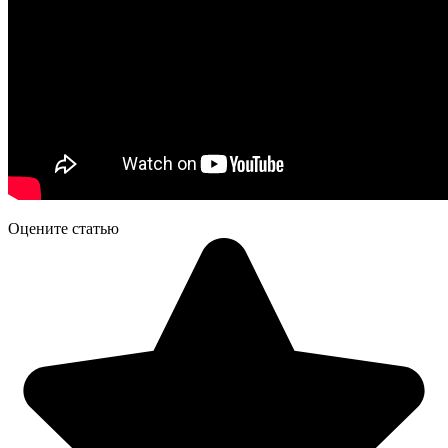
Оцените статью