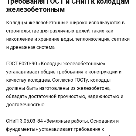
Требования ГОСТ и СНиП к колодцам
железобетонным
Колодцы железобетонные широко используются в
строительстве для различных целей, таких как
накопление и хранение воды, теплоизоляция, септики
и дренажная система.
ГОСТ 8020-90 «Колодцы железобетонные»
устанавливает общие требования к конструкции и
качеству колодцев. Согласно ГОСТу, колодцы
должны быть изготовлены из железобетона,
обладать достаточной прочностью, надежностью и
долговечностью.
СНиП 3.05.03-84 «Земляные работы. Основания и
фундаменты» устанавливает требования к