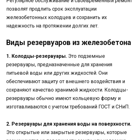
Регулярное обслуживание и своевременный ремонт
позволят продлить срок эксплуатации
железобетонных колодцев и сохранить их
надежность на протяжении долгих лет.
Виды резервуаров из железобетона
1. Колодцы-резервуары.
Это подземные
резервуары, предназначенные для хранения
питьевой воды или других жидкостей. Они
обеспечивают защиту от внешнего воздействия и
сохраняют качество хранимой жидкости. Колодцы-
резервуары обычно имеют кольцевую форму и
изготавливаются с учетом требований ГОСТ и СНиП.
2. Резервуары для хранения воды на поверхности.
Это открытые или закрытые резервуары, которые