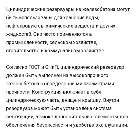
Цилиндрические резервуары из железобетона могут
быть использованы для хранения воды,
нефтепродуктов, химических веществ и других
жидкостей. Они часто применяются в
промышленности, сельском хозяйстве,
строительстве и коммунальном хозяйстве.
Согласно ГОСТ и СНиП, цилиндрический резервуар
должен быть выполнен из высокопрочного
железобетона с определенными параметрами
прочности. Конструкция включает в себя
цилиндрическую часть, днище и крышку. Внутри
резервуара может быть установлена система
вентиляции, а также дополнительные элементы для
обеспечения безопасности и удобства эксплуатации.