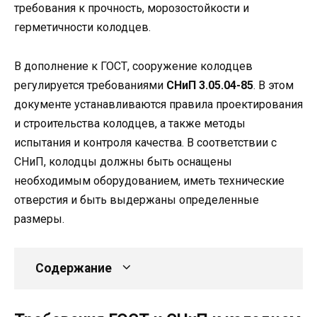
требования к прочность, морозостойкости и
герметичности колодцев.
В дополнение к ГОСТ, сооружение колодцев
регулируется требованиями
СНиП 3.05.04-85
. В этом
документе устанавливаются правила проектирования
и строительства колодцев, а также методы
испытания и контроля качества. В соответствии с
СНиП, колодцы должны быть оснащены
необходимым оборудованием, иметь технические
отверстия и быть выдержаны определенные
размеры.
Содержание