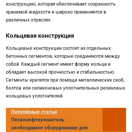
конструкцию, которая обеспечивает сохранность
хранимой жидкости и широко применяется в
различных отраслях.
Кольцевая конструкция
Кольцевые конструкции состоят из отдельных
бетонных сегментов, которые соединяются между
собой. Каждый сегмент имеет форму кольца и
обладает высокой прочностью и стабильностью.
Сегменты крепятся при помощи металлических скоб,
болтов или силиконовых уплотнительных резиновых
кольцевых уплотнителей.
Популярные статьи
Песконефтеуловитель -
необходимое оборудование для