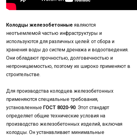
Колодцы железобетонные
являются
неотъемлемой частью инфраструктуры и
используются для различных целей: от сбора и
хранения воды до систем дренажа и водоотведения.
Они обладают прочностью, долговечностью и
непроницаемостью, поэтому их широко применяют в
строительстве.
Для производства колодцев железобетонных
применяются специальные требования,
установленные
ГОСТ 8020-90
. Этот стандарт
определяет общие технические условия на
производство железобетонных изделий, включая
колодцы. Он устанавливает минимальные