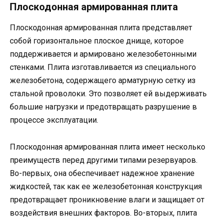
Плоскодонная армированная плита
Плоскодонная армированная плита представляет
собой горизонтальное плоское днище, которое
поддерживается и армировано железобетонными
стенками. Плита изготавливается из специального
железобетона, содержащего арматурную сетку из
стальной проволоки. Это позволяет ей выдерживать
большие нагрузки и предотвращать разрушение в
процессе эксплуатации.
Плоскодонная армированная плита имеет несколько
преимуществ перед другими типами резервуаров.
Во-первых, она обеспечивает надежное хранение
жидкостей, так как ее железобетонная конструкция
предотвращает проникновение влаги и защищает от
воздействия внешних факторов. Во-вторых, плита