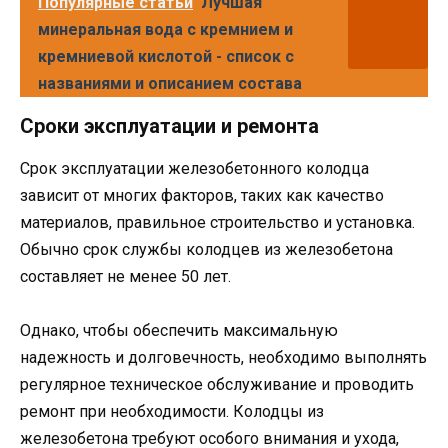
Популярные статьи
Лучшая
минеральная вода с кремнием и
кремниевой кислотой - список с
названиями и описанием состава
Сроки эксплуатации и ремонта
Срок эксплуатации железобетонного колодца
зависит от многих факторов, таких как качество
материалов, правильное строительство и установка.
Обычно срок службы колодцев из железобетона
составляет не менее 50 лет.
Однако, чтобы обеспечить максимальную
надежность и долговечность, необходимо выполнять
регулярное техническое обслуживание и проводить
ремонт при необходимости. Колодцы из
железобетона требуют особого внимания и ухода,