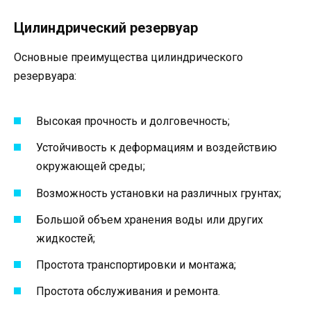
Цилиндрический резервуар
Основные преимущества цилиндрического
резервуара:
Высокая прочность и долговечность;
Устойчивость к деформациям и воздействию
окружающей среды;
Возможность установки на различных грунтах;
Большой объем хранения воды или других
жидкостей;
Простота транспортировки и монтажа;
Простота обслуживания и ремонта.