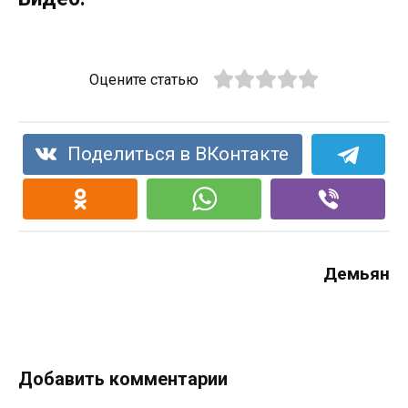
Оцените статью
Поделиться в ВКонтакте
Демьян
Добавить комментарии