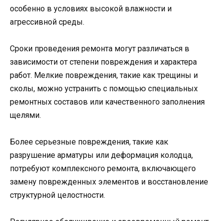
особенно в условиях высокой влажности и
агрессивной среды.
Сроки проведения ремонта могут различаться в
зависимости от степени повреждения и характера
работ. Мелкие повреждения, такие как трещины и
сколы, можно устранить с помощью специальных
ремонтных составов или качественного заполнения
щелями.
Более серьезные повреждения, такие как
разрушение арматуры или деформация колодца,
потребуют комплексного ремонта, включающего
замену поврежденных элементов и восстановление
структурной целостности.