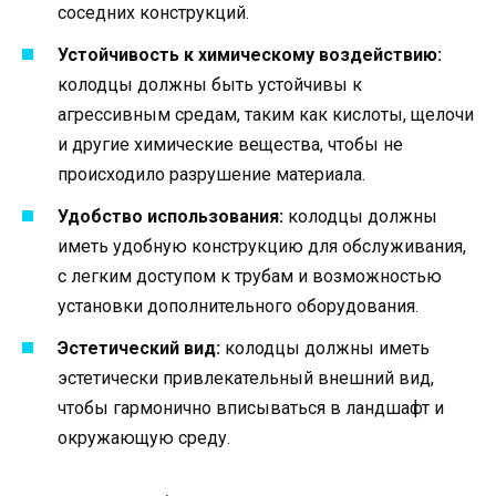
соседних конструкций.
Устойчивость к химическому воздействию:
колодцы должны быть устойчивы к
агрессивным средам, таким как кислоты, щелочи
и другие химические вещества, чтобы не
происходило разрушение материала.
Удобство использования:
колодцы должны
иметь удобную конструкцию для обслуживания,
с легким доступом к трубам и возможностью
установки дополнительного оборудования.
Эстетический вид:
колодцы должны иметь
эстетически привлекательный внешний вид,
чтобы гармонично вписываться в ландшафт и
окружающую среду.