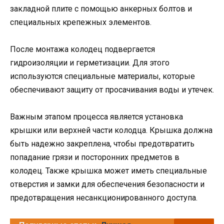
закладной плите с помощью анкерных болтов и
специальных крепежных элементов.
После монтажа колодец подвергается
гидроизоляции и герметизации. Для этого
используются специальные материалы, которые
обеспечивают защиту от просачивания воды и утечек.
Важным этапом процесса является установка
крышки или верхней части колодца. Крышка должна
быть надежно закреплена, чтобы предотвратить
попадание грязи и посторонних предметов в
колодец. Также крышка может иметь специальные
отверстия и замки для обеспечения безопасности и
предотвращения несанкционированного доступа.