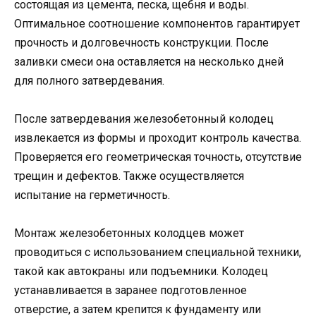
состоящая из цемента, песка, щебня и воды.
Оптимальное соотношение компонентов гарантирует
прочность и долговечность конструкции. После
заливки смеси она оставляется на несколько дней
для полного затвердевания.
После затвердевания железобетонный колодец
извлекается из формы и проходит контроль качества.
Проверяется его геометрическая точность, отсутствие
трещин и дефектов. Также осуществляется
испытание на герметичность.
Монтаж железобетонных колодцев может
проводиться с использованием специальной техники,
такой как автокраны или подъемники. Колодец
устанавливается в заранее подготовленное
отверстие, а затем крепится к фундаменту или