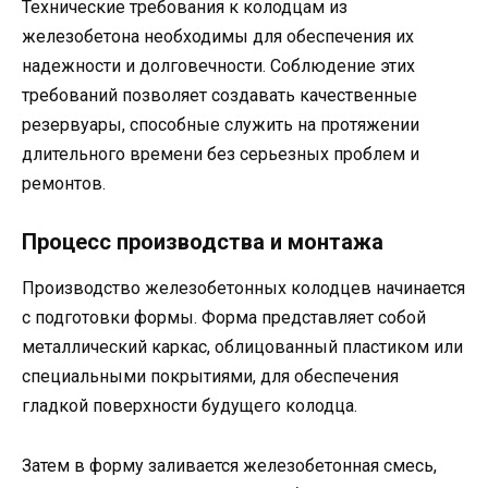
Технические требования к колодцам из
железобетона необходимы для обеспечения их
надежности и долговечности. Соблюдение этих
требований позволяет создавать качественные
резервуары, способные служить на протяжении
длительного времени без серьезных проблем и
ремонтов.
Процесс производства и монтажа
Производство железобетонных колодцев начинается
с подготовки формы. Форма представляет собой
металлический каркас, облицованный пластиком или
специальными покрытиями, для обеспечения
гладкой поверхности будущего колодца.
Затем в форму заливается железобетонная смесь,