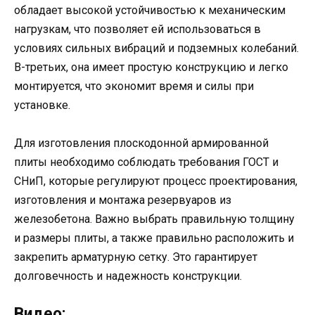
обладает высокой устойчивостью к механическим
нагрузкам, что позволяет ей использоваться в
условиях сильных вибраций и подземных колебаний.
В-третьих, она имеет простую конструкцию и легко
монтируется, что экономит время и силы при
установке.
Для изготовления плоскодонной армированной
плиты необходимо соблюдать требования ГОСТ и
СНиП, которые регулируют процесс проектирования,
изготовления и монтажа резервуаров из
железобетона. Важно выбрать правильную толщину
и размеры плиты, а также правильно расположить и
закрепить арматурную сетку. Это гарантирует
долговечность и надежность конструкции.
Видео: