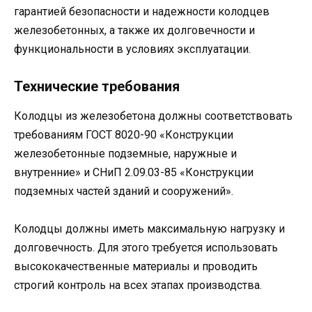
гарантией безопасности и надежности колодцев
железобетонных, а также их долговечности и
функциональности в условиях эксплуатации.
Технические требования
Колодцы из железобетона должны соответствовать
требованиям ГОСТ 8020-90 «Конструкции
железобетонные подземные, наружные и
внутренние» и СНиП 2.09.03-85 «Конструкции
подземных частей зданий и сооружений».
Колодцы должны иметь максимальную нагрузку и
долговечность. Для этого требуется использовать
высококачественные материалы и проводить
строгий контроль на всех этапах производства.