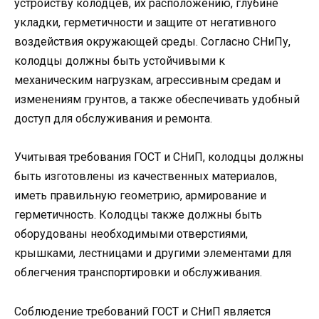
устройству колодцев, их расположению, глубине
укладки, герметичности и защите от негативного
воздействия окружающей среды. Согласно СНиПу,
колодцы должны быть устойчивыми к
механическим нагрузкам, агрессивным средам и
изменениям грунтов, а также обеспечивать удобный
доступ для обслуживания и ремонта.
Учитывая требования ГОСТ и СНиП, колодцы должны
быть изготовлены из качественных материалов,
иметь правильную геометрию, армирование и
герметичность. Колодцы также должны быть
оборудованы необходимыми отверстиями,
крышками, лестницами и другими элементами для
облегчения транспортировки и обслуживания.
Соблюдение требований ГОСТ и СНиП является