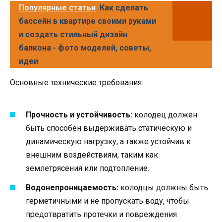
Популярные статьи
Как сделать
бассейн в квартире своими руками
и создать стильный дизайн
балкона - фото моделей, советы,
идеи
Основные технические требования:
Прочность и устойчивость:
колодец должен
быть способен выдерживать статическую и
динамическую нагрузку, а также устойчив к
внешним воздействиям, таким как
землетрясения или подтопление.
Водонепроницаемость:
колодцы должны быть
герметичными и не пропускать воду, чтобы
предотвратить протечки и повреждения