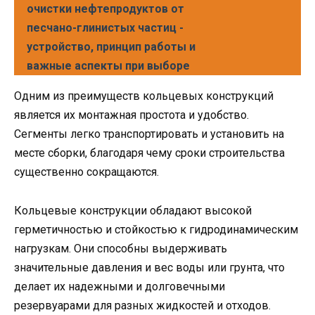
очистки нефтепродуктов от
песчано-глинистых частиц -
устройство, принцип работы и
важные аспекты при выборе
Одним из преимуществ кольцевых конструкций
является их монтажная простота и удобство.
Сегменты легко транспортировать и установить на
месте сборки, благодаря чему сроки строительства
существенно сокращаются.
Кольцевые конструкции обладают высокой
герметичностью и стойкостью к гидродинамическим
нагрузкам. Они способны выдерживать
значительные давления и вес воды или грунта, что
делает их надежными и долговечными
резервуарами для разных жидкостей и отходов.