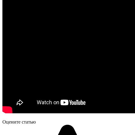
Оцените статью