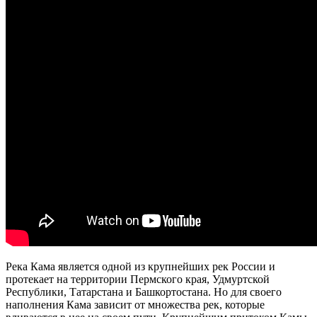
Река Кама является одной из крупнейших рек России и
протекает на территории Пермского края, Удмуртской
Республики, Татарстана и Башкортостана. Но для своего
наполнения Кама зависит от множества рек, которые