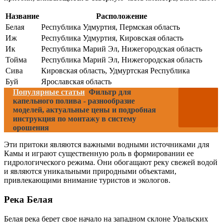
Название
Расположение
Белая
Республика Удмуртия, Пермская область
Иж
Республика Удмуртия, Кировская область
Ик
Республика Марий Эл, Нижегородская область
Тойма
Республика Марий Эл, Нижегородская область
Сива
Кировская область, Удмуртская Республика
Буй
Ярославская область
Популярные статьи
Фильтр для
капельного полива - разнообразие
моделей, актуальные цены и подробная
инструкция по монтажу в систему
орошения
Эти притоки являются важными водными источниками для
Камы и играют существенную роль в формировании ее
гидрологического режима. Они обогащают реку свежей водой
и являются уникальными природными объектами,
привлекающими внимание туристов и экологов.
Река Белая
Белая река берет свое начало на западном склоне Уральских