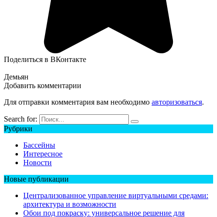
Поделиться в ВКонтакте
Демьян
Добавить комментарии
Для отправки комментария вам необходимо
авторизоваться
.
Search for:
Рубрики
Бассейны
Интересное
Новости
Новые публикации
Централизованное управление виртуальными средами:
архитектура и возможности
Обои под покраску: универсальное решение для