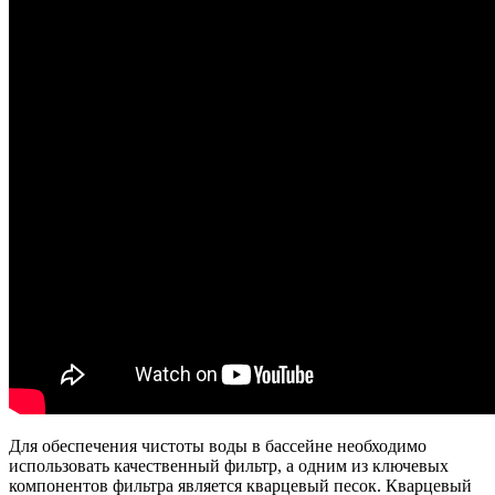
Для обеспечения чистоты воды в бассейне необходимо
использовать качественный фильтр, а одним из ключевых
компонентов фильтра является кварцевый песок. Кварцевый