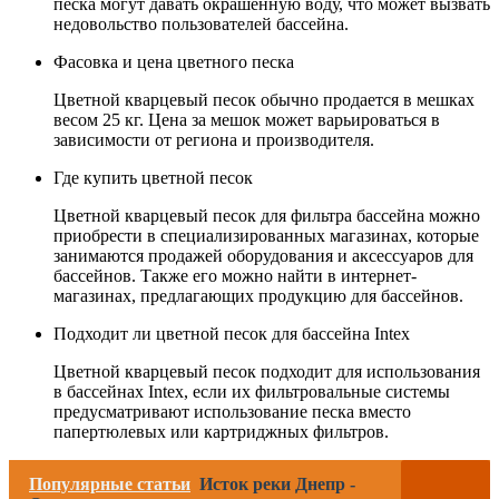
песка могут давать окрашенную воду, что может вызвать
недовольство пользователей бассейна.
Фасовка и цена цветного песка
Цветной кварцевый песок обычно продается в мешках
весом 25 кг. Цена за мешок может варьироваться в
зависимости от региона и производителя.
Где купить цветной песок
Цветной кварцевый песок для фильтра бассейна можно
приобрести в специализированных магазинах, которые
занимаются продажей оборудования и аксессуаров для
бассейнов. Также его можно найти в интернет-
магазинах, предлагающих продукцию для бассейнов.
Подходит ли цветной песок для бассейна Intex
Цветной кварцевый песок подходит для использования
в бассейнах Intex, если их фильтровальные системы
предусматривают использование песка вместо
папертюлевых или картриджных фильтров.
Популярные статьи
Исток реки Днепр -