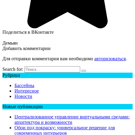
Поделиться в ВКонтакте
Демьян
Добавить комментарии
Для отправки комментария вам необходимо
авторизоваться
.
Search for:
Рубрики
Бассейны
Интересное
Новости
Новые публикации
Централизованное управление виртуальными средами:
архитектура и возможности
Обои под покраску: универсальное решение для
современных интерьеров