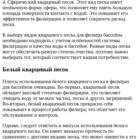
4. Сферический кварцевый песок. Этот вид песка имеет
необычную форму сферы, что позволяет ему иметь большую
площадь поверхности контакта с водой. Это повышает его
эффективность фильтрации и позволяет сократить расход
песка.
К выбору видов кварцевого песка для фильтра бассейна
необходимо подходить с учетом особенностей системы
фильтрации и качества воды в бассейне. Разные виды песка
могут обеспечить разную степень очистки, поэтому важно
выбирать тот, который соответствует вашим потребностям.
Белый кварцевый песок
Плюсы использования белого кварцевого песка в фильтрах
для бассейнов очевидны. Во-первых, кварцевый песок
обладает высокой степенью фильтрации, что позволяет
очищать воду от мелких частиц, песка и других загрязнений.
Во-вторых, белый кварцевый песок прекрасно себя
показывает в процессе работы фильтра, что облегчает его
обслуживание и контроль.
Однако, следует отметить и минусы использования белого
кварцевого песка. Он имеет меньшую прочность по
сравнению с другими видами песка, что может привести к его