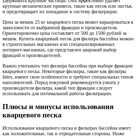
удерживать крупные частицы. Она эффективно удаляет
крупные механические примеси, такие как песок или листья,
и предотвращает их попадание в систему фильтрации.
Цена за мешок 25 кг кварцевого песка может варьироваться в
зависимости от выбранной фракции и производителя.
Ориентировочно цена составляет от 500 до 1500 рублей за
мешок. Купить кварцевый песок для фильтра бассейна можно
в строительных магазинах или специализированных
интернет-магазинах, где представлен широкий выбор
фракций и производителей.
Важно учитывать тип фильтра бассейна при выборе фракции
кварцевого песка. Некоторые фильтры, такие как фильтры
Intex, имеют свои особенности и требуют специальных типов
наполнителей. Перед покупкой рекомендуется узнать у
производителя фильтра, какой тип фракции следует
использовать для оптимальной работы фильтрации.
Плюсы и минусы использования
кварцевого песка
Использование кварцевого песка в фильтрах бассейна имеет
как положительные, так и отрицательные стороны. Ниже