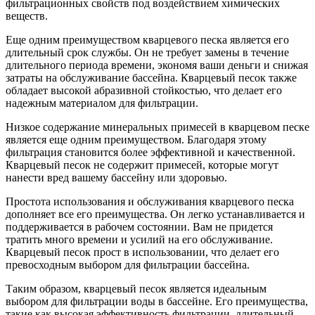
фильтрационных свойств под воздействием химических
веществ.
Еще одним преимуществом кварцевого песка является его
длительный срок службы. Он не требует замены в течение
длительного периода времени, экономя ваши деньги и снижая
затраты на обслуживание бассейна. Кварцевый песок также
обладает высокой абразивной стойкостью, что делает его
надежным материалом для фильтрации.
Низкое содержание минеральных примесей в кварцевом песке
является еще одним преимуществом. Благодаря этому
фильтрация становится более эффективной и качественной.
Кварцевый песок не содержит примесей, которые могут
нанести вред вашему бассейну или здоровью.
Простота использования и обслуживания кварцевого песка
дополняет все его преимущества. Он легко устанавливается и
поддерживается в рабочем состоянии. Вам не придется
тратить много времени и усилий на его обслуживание.
Кварцевый песок прост в использовании, что делает его
превосходным выбором для фильтрации бассейна.
Таким образом, кварцевый песок является идеальным
выбором для фильтрации воды в бассейне. Его преимущества,
такие как высокая эффективность фильтрации, длительный