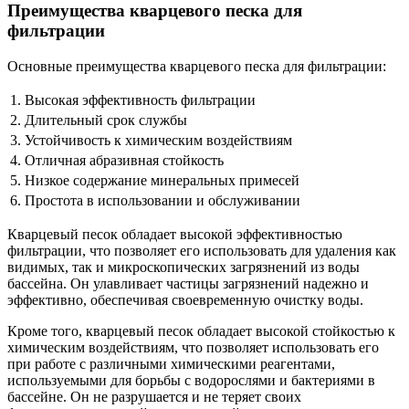
Преимущества кварцевого песка для
фильтрации
Основные преимущества кварцевого песка для фильтрации:
1.
Высокая эффективность фильтрации
2.
Длительный срок службы
3.
Устойчивость к химическим воздействиям
4.
Отличная абразивная стойкость
5.
Низкое содержание минеральных примесей
6.
Простота в использовании и обслуживании
Кварцевый песок обладает высокой эффективностью
фильтрации, что позволяет его использовать для удаления как
видимых, так и микроскопических загрязнений из воды
бассейна. Он улавливает частицы загрязнений надежно и
эффективно, обеспечивая своевременную очистку воды.
Кроме того, кварцевый песок обладает высокой стойкостью к
химическим воздействиям, что позволяет использовать его
при работе с различными химическими реагентами,
используемыми для борьбы с водорослями и бактериями в
бассейне. Он не разрушается и не теряет своих