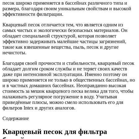
песок широко применяется в бассейнах различного типа и
размера, благодаря своим уникальным свойствам и высокой
эффективности фильтрации.
Кварцевый песок отличается тем, что является одним из
самых чистых и экологически безопасных материалов. Он
обладает специальной структурой, которая позволяет
эффективно задерживать малейшие частицы загрязнений,
такие как взвешенные вещества, пыль, песок и другие
нечистоты.
Благодаря своей прочности и стабильности, кварцевый песок
обладает долгим сроком службы и не теряет своих качеств
даже при интенсивной эксплуатации. Именно поэтому он
широко применяется не только в общественных бассейнах, но
и в частных домашних бассейнах. Неоправданно высокая
стоимость за мешок кварцевого песка велика для того, чтобы
налаживать регулярное погружение в воду. Учитывая
приведённые плюсы, можно смело использовать его для
фильтров Intex и других аналогов.
Содержание
Кварцевый песок для фильтра