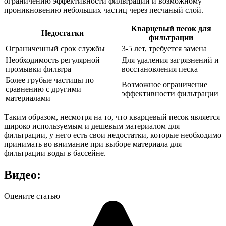
ограничению эффективности фильтрации и возможному
проникновению небольших частиц через песчаный слой.
Кварцевый песок для
Недостатки
фильтрации
Ограниченный срок службы
3-5 лет, требуется замена
Необходимость регулярной
Для удаления загрязнений и
промывки фильтра
восстановления песка
Более грубые частицы по
Возможное ограничение
сравнению с другими
эффективности фильтрации
материалами
Таким образом, несмотря на то, что кварцевый песок является
широко используемым и дешевым материалом для
фильтрации, у него есть свои недостатки, которые необходимо
принимать во внимание при выборе материала для
фильтрации воды в бассейне.
Видео:
Оцените статью