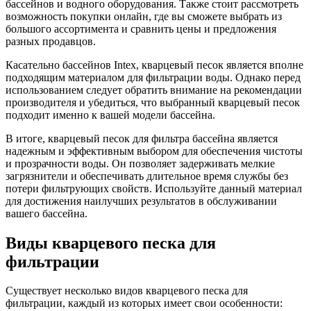
бассейнов и водного оборудования. Также стоит рассмотреть
возможность покупки онлайн, где вы сможете выбрать из
большого ассортимента и сравнить цены и предложения
разных продавцов.
Касательно бассейнов Intex, кварцевый песок является вполне
подходящим материалом для фильтрации воды. Однако перед
использованием следует обратить внимание на рекомендации
производителя и убедиться, что выбранный кварцевый песок
подходит именно к вашей модели бассейна.
В итоге, кварцевый песок для фильтра бассейна является
надежным и эффективным выбором для обеспечения чистоты
и прозрачности воды. Он позволяет задерживать мелкие
загрязнители и обеспечивать длительное время службы без
потери фильтрующих свойств. Используйте данный материал
для достижения наилучших результатов в обслуживании
вашего бассейна.
Виды кварцевого песка для
фильтрации
Существует несколько видов кварцевого песка для
фильтрации, каждый из которых имеет свои особенности: