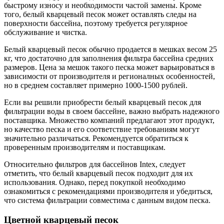
быстрому износу и необходимости частой замены. Кроме
того, белый кварцевый песок может оставлять следы на
поверхности бассейна, поэтому требуется регулярное
обслуживание и чистка.
Белый кварцевый песок обычно продается в мешках весом 25
кг, что достаточно для заполнения фильтра бассейна средних
размеров. Цена за мешок такого песка может варьироваться в
зависимости от производителя и регионалных особенностей,
но в среднем составляет примерно 1000-1500 рублей.
Если вы решили приобрести белый кварцевый песок для
фильтрации воды в своем бассейне, важно выбрать надежного
поставщика. Множество компаний предлагают этот продукт,
но качество песка и его соответствие требованиям могут
значительно различаться. Рекомендуется обратиться к
проверенным производителям и поставщикам.
Относительно фильтров для бассейнов Intex, следует
отметить, что белый кварцевый песок подходит для их
использования. Однако, перед покупкой необходимо
ознакомиться с рекомендациями производителя и убедиться,
что система фильтрации совместима с данным видом песка.
Цветной кварцевый песок