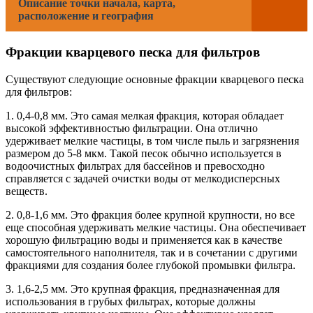
Описание точки начала, карта,
расположение и география
Фракции кварцевого песка для фильтров
Существуют следующие основные фракции кварцевого песка
для фильтров:
1. 0,4-0,8 мм. Это самая мелкая фракция, которая обладает
высокой эффективностью фильтрации. Она отлично
удерживает мелкие частицы, в том числе пыль и загрязнения
размером до 5-8 мкм. Такой песок обычно используется в
водоочистных фильтрах для бассейнов и превосходно
справляется с задачей очистки воды от мелкодисперсных
веществ.
2. 0,8-1,6 мм. Это фракция более крупной крупности, но все
еще способная удерживать мелкие частицы. Она обеспечивает
хорошую фильтрацию воды и применяется как в качестве
самостоятельного наполнителя, так и в сочетании с другими
фракциями для создания более глубокой промывки фильтра.
3. 1,6-2,5 мм. Это крупная фракция, предназначенная для
использования в грубых фильтрах, которые должны