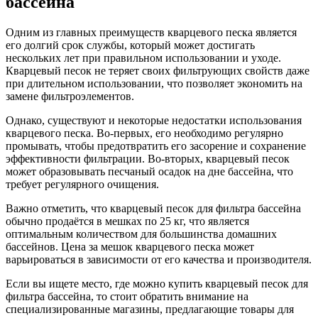
бассейна
Одним из главных преимуществ кварцевого песка является
его долгий срок службы, который может достигать
нескольких лет при правильном использовании и уходе.
Кварцевый песок не теряет своих фильтрующих свойств даже
при длительном использовании, что позволяет экономить на
замене фильтроэлементов.
Однако, существуют и некоторые недостатки использования
кварцевого песка. Во-первых, его необходимо регулярно
промывать, чтобы предотвратить его засорение и сохранение
эффективности фильтрации. Во-вторых, кварцевый песок
может образовывать песчаный осадок на дне бассейна, что
требует регулярного очищения.
Важно отметить, что кварцевый песок для фильтра бассейна
обычно продаётся в мешках по 25 кг, что является
оптимальным количеством для большинства домашних
бассейнов. Цена за мешок кварцевого песка может
варьироваться в зависимости от его качества и производителя.
Если вы ищете место, где можно купить кварцевый песок для
фильтра бассейна, то стоит обратить внимание на
специализированные магазины, предлагающие товары для