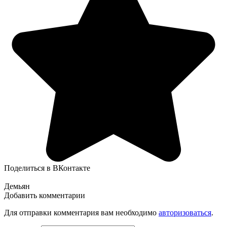
Поделиться в ВКонтакте
Демьян
Добавить комментарии
Для отправки комментария вам необходимо
авторизоваться
.