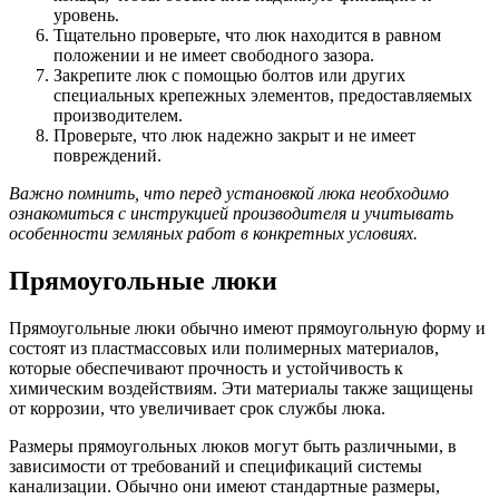
уровень.
Тщательно проверьте, что люк находится в равном
положении и не имеет свободного зазора.
Закрепите люк с помощью болтов или других
специальных крепежных элементов, предоставляемых
производителем.
Проверьте, что люк надежно закрыт и не имеет
повреждений.
Важно помнить, что перед установкой люка необходимо
ознакомиться с инструкцией производителя и учитывать
особенности земляных работ в конкретных условиях.
Прямоугольные люки
Прямоугольные люки обычно имеют прямоугольную форму и
состоят из пластмассовых или полимерных материалов,
которые обеспечивают прочность и устойчивость к
химическим воздействиям. Эти материалы также защищены
от коррозии, что увеличивает срок службы люка.
Размеры прямоугольных люков могут быть различными, в
зависимости от требований и спецификаций системы
канализации. Обычно они имеют стандартные размеры,