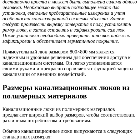
достаточно проста и может быть выполнена силами одного
человека. Необходимо выбрать подходящее место для
установки, выполнив предварительные измерения и учтя
особенности канализационной системы объекта. Затем
следует произвести вырезку отверстия в полу, установить
рамку люка, а затем вставить и зафиксировать сам люк.
После установки необходимо проверить, что люк надежно
зафиксирован и обеспечивает герметичное покрытие.
Прямоугольный люк размером 800×800 мм является
надежным и удобным решением для обеспечения доступа к
канализационным системам. Он легко устанавливается
своими руками и прекрасно справляется с функцией защиты
канализации от внешних воздействий.
Размеры канализационных люков из
полимерных материалов
Канализационные люки из полимерных материалов
предлагают широкий выбор размеров, чтобы соответствовать
различным потребностям и требованиям.
Обычно канализационные люки выпускаются в следующих
стандартных размерах: