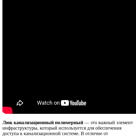
Люк канализационный полимерный
— это важный элемент
инфраструктуры, который используется для обеспечения
доступа к канализационной системе. В отличие от