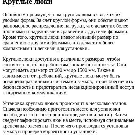
Круглые люки
Основным преимуществом круглых люков является их
удобная форма. За счет круглой формы, они обеспечивают
равномерное распределение нагрузки, что делает их более
прочными и надежными в сравнении с другими формами.
Кроме того, круглые люки имеют меньший размер по
сравнению с другими формами, что делает их более
компактными и легкими для установки.
Круглые люки доступны в различных размерах, чтобы
соответствовать потребностям конкретного проекта. Они
могут иметь диаметр от 600 мм до 1500 мм. Также в
зависимости от требований, круглые люки могут быть
оснащены различными системами замков, чтобы обеспечить
безопасность и предотвратить несанкционированный доступ
к подземным коммуникациям.
Установка круглых люков происходит в несколько этапов.
Сначала необходимо приготовить место для установки,
освободив его от посторонних предметов и частиц. Затем
следует зафиксировать люк на месте, используя специальные
крепежные элементы. После чего производится установка
замков и проверка корректности установки.