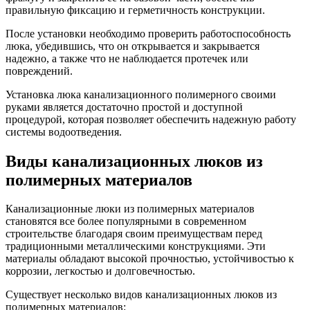
правильную фиксацию и герметичность конструкции.
После установки необходимо проверить работоспособность
люка, убедившись, что он открывается и закрывается
надежно, а также что не наблюдается протечек или
повреждений.
Установка люка канализационного полимерного своими
руками является достаточно простой и доступной
процедурой, которая позволяет обеспечить надежную работу
системы водоотведения.
Виды канализационных люков из
полимерных материалов
Канализационные люки из полимерных материалов
становятся все более популярными в современном
строительстве благодаря своим преимуществам перед
традиционными металлическими конструкциями. Эти
материалы обладают высокой прочностью, устойчивостью к
коррозии, легкостью и долговечностью.
Существует несколько видов канализационных люков из
полимерных материалов: