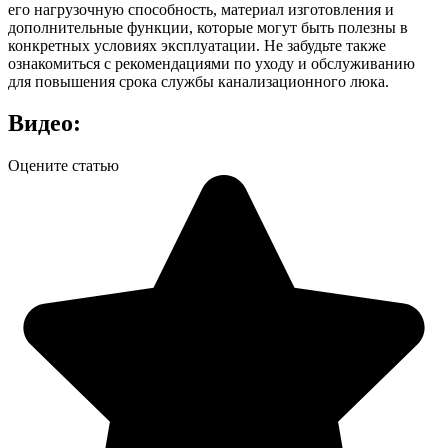
его нагрузочную способность, материал изготовления и
дополнительные функции, которые могут быть полезны в
конкретных условиях эксплуатации. Не забудьте также
ознакомиться с рекомендациями по уходу и обслуживанию
для повышения срока службы канализационного люка.
Видео:
Оцените статью