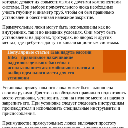
которые делают их совместимыми с другими компонентами
системы. При выборе прямоугольного люка необходимо
учесть глубину и диаметр труб, чтобы он был правильно
установлен и обеспечивал надежное закрытие.
Прямоугольные люки могут быть использованы как во
внутренних, так и во внешних условиях. Они могут быть
установлены на дорогах, тротуарах, во дворах и других
местах, где требуется доступ к канализационным системам.
Популярные статьи
Как надуть бассейн
Intex - правильное накачивание
надувного детского бассейна с
использованием автомобильного насоса и
выбор идеального места для его
установки
Установка прямоугольного люка может быть выполнена
своими руками. Для этого необходимо правильно подготовить
место установки, установить люк на нужное место и надежно
закрепить его. При установке следует следовать инструкциям
производителя и использовать специальные инструменты и
приспособления.
Преимущества прямоугольных люков включают простоту