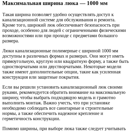
Максимальная ширина люка — 1000 мм
Такая ширина позволяет удобно осуществлять доступ к
канализационной системе для обслуживания и ремонта.
Кроме того, широкий люк обеспечивает безопасность при
проходе, особенно для людей с ограниченными физическими
возможностями или при проходе с предметами большого
размера.
Люки канализационные полимерные с шириной 1000 мм
доступны в различных формах и размерах. Они могут иметь
прямоугольную, круглую или квадратную форму, а также быть
одностворчатыми или двустворчатыми. Некоторые модели
также имеют дополнительные опции, такие как усиленная
конструкция или защитные покрытия.
Если вы решили установить канализационный люк своими
руками, рекомендуется обратить внимание на максимальную
ширину, чтобы выбрать подходящую модель и грамотно
выполнить монтаж. Важно учесть, что при установке
необходимо соблюдать все санитарные и строительные
нормы, а также обеспечить надежное крепление и
герметичность конструкции.
Помимо ширины, при выборе люка также следует учитывать