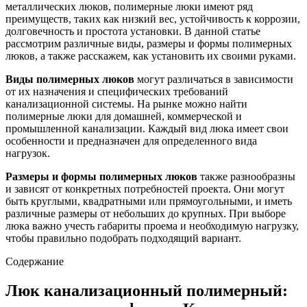
металлических люков, полимерные люки имеют ряд
преимуществ, таких как низкий вес, устойчивость к коррозии,
долговечность и простота установки. В данной статье
рассмотрим различные виды, размеры и формы полимерных
люков, а также расскажем, как установить их своими руками.
Виды полимерных люков
могут различаться в зависимости
от их назначения и специфических требований
канализационной системы. На рынке можно найти
полимерные люки для домашней, коммерческой и
промышленной канализации. Каждый вид люка имеет свои
особенности и предназначен для определенного вида
нагрузок.
Размеры и формы полимерных люков
также разнообразны
и зависят от конкретных потребностей проекта. Они могут
быть круглыми, квадратными или прямоугольными, и иметь
различные размеры от небольших до крупных. При выборе
люка важно учесть габариты проема и необходимую нагрузку,
чтобы правильно подобрать подходящий вариант.
Содержание
Люк канализационный полимерный: