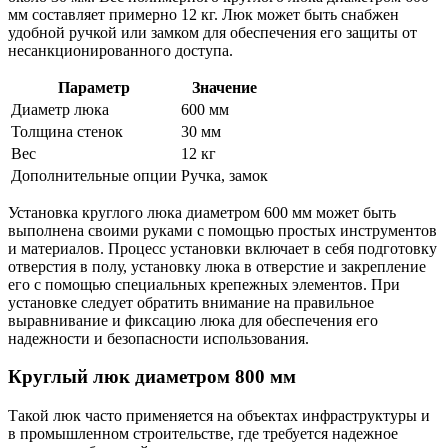
мм составляет примерно 12 кг. Люк может быть снабжен
удобной ручкой или замком для обеспечения его защиты от
несанкционированного доступа.
Параметр
Значение
Диаметр люка
600 мм
Толщина стенок
30 мм
Вес
12 кг
Дополнительные опции
Ручка, замок
Установка круглого люка диаметром 600 мм может быть
выполнена своими руками с помощью простых инструментов
и материалов. Процесс установки включает в себя подготовку
отверстия в полу, установку люка в отверстие и закрепление
его с помощью специальных крепежных элементов. При
установке следует обратить внимание на правильное
выравнивание и фиксацию люка для обеспечения его
надежности и безопасности использования.
Круглый люк диаметром 800 мм
Такой люк часто применяется на объектах инфраструктуры и
в промышленном строительстве, где требуется надежное