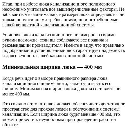
Итак, при выборе люка канализационного полимерного
необходимо учитывать все вышеперечисленные факторы. Не
забывайте, что минимальные размеры люка определяются не
только нормативными требованиями, но и потребностями
вашей конкретной канализационной системы.
Установка люка канализационного полимерного своими
руками возможна, если вы соблюдаете все правила и
рекомендации производителя. Имейте в виду, что правильно
подобранный и установленный люк гарантирует надежность
и долговечность вашей канализационной системы.
Минимальная ширина люка — 400 мм
Когда речь идет о выборе правильного размера люка
канализационного полимерного, важно учитывать его
ширину. Минимальная ширина люка должна составлять не
менее 400 мм.
Это связано с тем, что люк должен обеспечивать достаточное
пространство для прохода людей и обслуживания системы
канализации. Если ширина люка будет меньше 400 мм, это
может привести к неудобствам при проведении работ на
объекте.