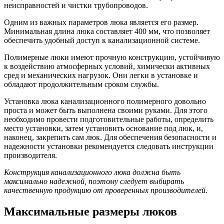
неисправностей и чистки трубопроводов.
Одним из важных параметров люка является его размер.
Минимальная длина люка составляет 400 мм, что позволяет
обеспечить удобный доступ к канализационной системе.
Полимерные люки имеют прочную конструкцию, устойчивую
к воздействию атмосферных условий, химически активных
сред и механических нагрузок. Они легки в установке и
обладают продолжительным сроком службы.
Установка люка канализационного полимерного довольно
проста и может быть выполнена своими руками. Для этого
необходимо провести подготовительные работы, определить
место установки, затем установить основание под люк, и,
наконец, закрепить сам люк. Для обеспечения безопасности и
надежности установки рекомендуется следовать инструкции
производителя.
Конструкция канализационного люка должна быть
максимально надежной, поэтому следует выбирать
качественную продукцию от проверенных производителей.
Максимальные размеры люков