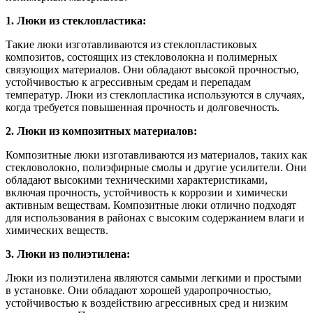
1. Люки из стеклопластика:
Такие люки изготавливаются из стеклопластиковых
композитов, состоящих из стекловолокна и полимерных
связующих материалов. Они обладают высокой прочностью,
устойчивостью к агрессивным средам и перепадам
температур. Люки из стеклопластика используются в случаях,
когда требуется повышенная прочность и долговечность.
2. Люки из композитных материалов:
Композитные люки изготавливаются из материалов, таких как
стекловолокно, полиэфирные смолы и другие усилители. Они
обладают высокими техническими характеристиками,
включая прочность, устойчивость к коррозии и химически
активным веществам. Композитные люки отлично подходят
для использования в районах с высоким содержанием влаги и
химических веществ.
3. Люки из полиэтилена:
Люки из полиэтилена являются самыми легкими и простыми
в установке. Они обладают хорошей ударопрочностью,
устойчивостью к воздействию агрессивных сред и низким