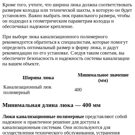
Кроме того, учтите, что ширина люка должна соответствовать
размерам колодца или технической шахты, в которую он будет
установлен. Важно выбрать люк правильного размера, чтобы
он подходил к геометрическим параметрам колодца и
обеспечивал надежное крепление.
При выборе люка канализационного полимерного
рекомендуется обратиться к специалистам, которые помогут
определить оптимальный размер и форму люка, и дадут
рекомендации по его установке. Следуя таким советам, вы
обеспечите безопасность и надежность системы канализации
на вашем объекте.
Минимальное значение
Ширина люка
(мм)
Канализационный люк
400
полимерный
Минимальная длина люка — 400 мм
Люки канализационные полимерные
представляют собой
надежное и практичное решение для доступа к
канализационным системам. Они используются для
осуществления технического обслуживания, устранения