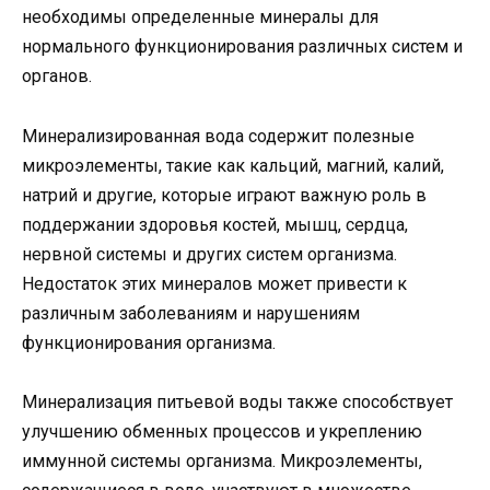
необходимы определенные минералы для
нормального функционирования различных систем и
органов.
Минерализированная вода содержит полезные
микроэлементы, такие как кальций, магний, калий,
натрий и другие, которые играют важную роль в
поддержании здоровья костей, мышц, сердца,
нервной системы и других систем организма.
Недостаток этих минералов может привести к
различным заболеваниям и нарушениям
функционирования организма.
Минерализация питьевой воды также способствует
улучшению обменных процессов и укреплению
иммунной системы организма. Микроэлементы,