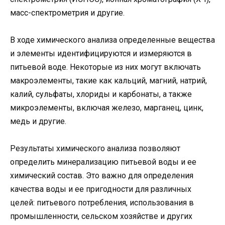
масс-спектрометрия и другие.
В ходе химического анализа определенные вещества
и элементы идентифицируются и измеряются в
питьевой воде. Некоторые из них могут включать
макроэлементы, такие как кальций, магний, натрий,
калий, сульфаты, хлориды и карбонаты, а также
микроэлементы, включая железо, марганец, цинк,
медь и другие.
Результаты химического анализа позволяют
определить минерализацию питьевой воды и ее
химический состав. Это важно для определения
качества воды и ее пригодности для различных
целей: питьевого потребления, использования в
промышленности, сельском хозяйстве и других