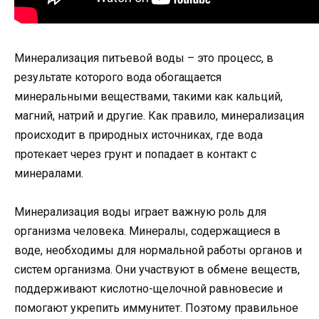
Минерализация питьевой воды – это процесс, в
результате которого вода обогащается
минеральными веществами, такими как кальций,
магний, натрий и другие. Как правило, минерализация
происходит в природных источниках, где вода
протекает через грунт и попадает в контакт с
минералами.
Минерализация воды играет важную роль для
организма человека. Минералы, содержащиеся в
воде, необходимы для нормальной работы органов и
систем организма. Они участвуют в обмене веществ,
поддерживают кислотно-щелочной равновесие и
помогают укрепить иммунитет. Поэтому правильное