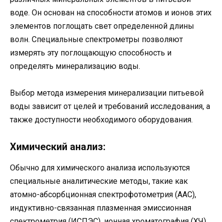
воде. Он основан на способности атомов и ионов этих
элементов поглощать свет определенной длины
волн. Специальные спектрометры позволяют
измерять эту поглощающую способность и
определять минерализацию воды.
Выбор метода измерения минерализации питьевой
воды зависит от целей и требований исследования, а
также доступности необходимого оборудования.
Химический анализ:
Обычно для химического анализа используются
специальные аналитические методы, такие как
атомно-абсорбционная спектрофотометрия (ААС),
индуктивно-связанная плазменная эмиссионная
спектрометрия (ИСПЭС), ионная хроматография (ХЧ),