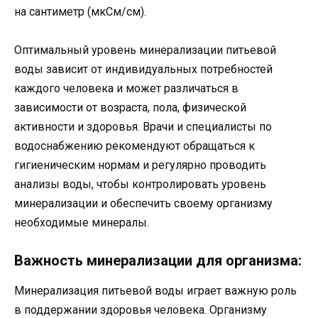
на сантиметр (мкСм/см).
Оптимальный уровень минерализации питьевой
воды зависит от индивидуальных потребностей
каждого человека и может различаться в
зависимости от возраста, пола, физической
активности и здоровья. Врачи и специалисты по
водоснабжению рекомендуют обращаться к
гигиеническим нормам и регулярно проводить
анализы воды, чтобы контролировать уровень
минерализации и обеспечить своему организму
необходимые минералы.
Важность минерализации для организма:
Минерализация питьевой воды играет важную роль
в поддержании здоровья человека. Организму