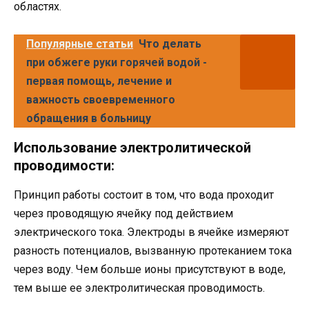
областях.
Популярные статьи
Что делать
при обжеге руки горячей водой -
первая помощь, лечение и
важность своевременного
обращения в больницу
Использование электролитической
проводимости:
Принцип работы состоит в том, что вода проходит
через проводящую ячейку под действием
электрического тока. Электроды в ячейке измеряют
разность потенциалов, вызванную протеканием тока
через воду. Чем больше ионы присутствуют в воде,
тем выше ее электролитическая проводимость.