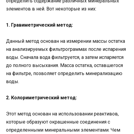
определить содержание различных минеральных
элементов в ней. Вот некоторые из них:
1. Гравиметрический метод:
Данный метод основан на измерении массы остатка
на анализируемых фильтрограммах после испарения
воды. Сначала вода фильтруется, а затем испаряется
до полного высыхания. Масса остатка, оставшегося
на фильтре, позволяет определить минерализацию
воды.
2. Колориметрический метод:
Этот метод основан на использовании реактивов,
которые образуют окрашенные соединения с
определенными минеральными элементами. Чем