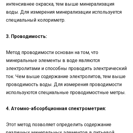
интенсивнее окраска, тем выше минерализация
воды. Для измерения минерализации используется
специальный колориметр.
3. Проводимость:
Метод проводимости основан на том, что
минеральные элементы в воде являются
электролитами и способны проводить электрический
ток. Чем выше содержание электролитов, тем выше
проводимость воды. Для измерения проводимости
используются специальные проводимостные метры.
4. Атомно-абсорбционная спектрометрия:
Этот метод позволяет определить содержание
различных минеральных элементов в питьевой