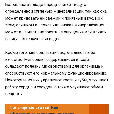
Большинство людей предпочитает воду с
определенной степенью минерализации, так как она
может придавать ей свежий и приятный вкус. При
этом, слишком высокая или низкая минерализация
может вызывать неприятные ощущения или влиять
на вкусовые качества воды.
Кроме того, минерализация воды влияет на ее
качество. Минералы, содержащиеся в воде,
обладают полезными свойствами для организма и
способствуют его нормальному функционированию.
Некоторые из них укрепляют кости и зубы, улучшают
работу сердца и сосудов, а также улучшают обмен
веществ.
Популярные статьи
Как