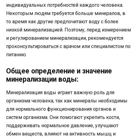
индивидуальных потребностей каждого человека.
Некоторым людям требуется больше минералов, в
то время как другие предпочитают воду с более
низкой минерализацией. Поэтому, перед измерением
и регулированием минерализации, рекомендуется
проконсультироваться с врачом или специалистом по
питанию.
Общее определение и значение
минерализации воды:
Минерализация воды играет важную роль для
организма человека, так как минералы необходимы
для нормального функционирования органов и
систем организма. Они помогают укрепить кости,
поддерживать нормальное давление, улучшают
обмен веществ, влияют на активность мышц и