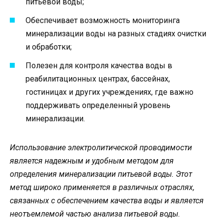
питьевой воды;
Обеспечивает возможность мониторинга
минерализации воды на разных стадиях очистки
и обработки;
Полезен для контроля качества воды в
реабилитационных центрах, бассейнах,
гостиницах и других учреждениях, где важно
поддерживать определенный уровень
минерализации.
Использование электролитической проводимости
является надежным и удобным методом для
определения минерализации питьевой воды. Этот
метод широко применяется в различных отраслях,
связанных с обеспечением качества воды и является
неотъемлемой частью анализа питьевой воды.