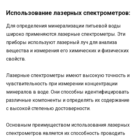
Использование лазерных спектрометров:
Для определения минерализации питьевой воды
широко применяются лазерные спектрометры. Эти
приборы используют лазерный луч для анализа
вещества и измерения его химических и физических
свойств.
Лазерные спектрометры имеют высокую точность и
чувствительность при измерении концентрации
минералов в воде. Они способны идентифицировать
различные компоненты и определять их содержание
с высокой степенью достоверности.
Основным преимуществом использования лазерных
спектрометров является их способность проводить