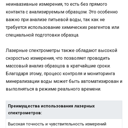
неинвазивные измерения, то есть без прямого
контакта с анализируемым образцом. Это особенно
важно при анализе питьевой воды, так как не
требуется использование химических реагентов или
специальной подготовки образца.
Лазерные спектрометры также обладают высокой
скоростью измерения, что позволяет проводить
массовый анализ образцов в кратчайшие сроки.
Благодаря этому, процесс контроля и мониторинга
минерализации воды может быть автоматизирован и
выполняться в режиме реального времени.
Преимущества использования лазерных
спектрометров:
Высокая точность и чувствительность измерений