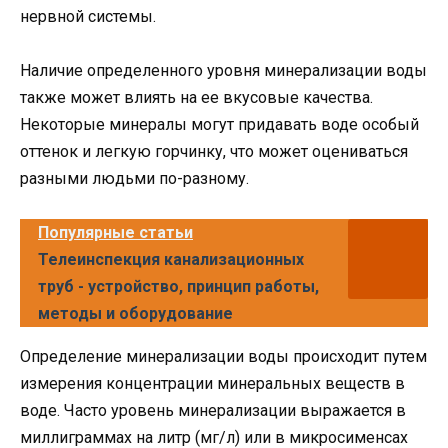
нервной системы.
Наличие определенного уровня минерализации воды
также может влиять на ее вкусовые качества.
Некоторые минералы могут придавать воде особый
оттенок и легкую горчинку, что может оцениваться
разными людьми по-разному.
Популярные статьи
Телеинспекция канализационных
труб - устройство, принцип работы,
методы и оборудование
Определение минерализации воды происходит путем
измерения концентрации минеральных веществ в
воде. Часто уровень минерализации выражается в
миллиграммах на литр (мг/л) или в микросименсах