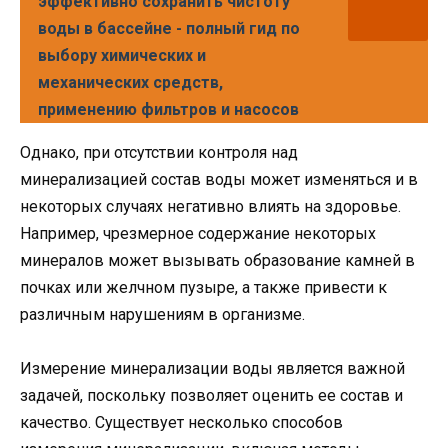
эффективно сохранить чистоту
воды в бассейне - полный гид по
выбору химических и
механических средств,
применению фильтров и насосов
Однако, при отсутствии контроля над
минерализацией состав воды может изменяться и в
некоторых случаях негативно влиять на здоровье.
Например, чрезмерное содержание некоторых
минералов может вызывать образование камней в
почках или желчном пузыре, а также привести к
различным нарушениям в организме.
Измерение минерализации воды является важной
задачей, поскольку позволяет оценить ее состав и
качество. Существует несколько способов