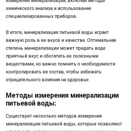
измерения минерализации, включая методы
химического анализа и использование
специализированных приборов.
В итоге, минерализация питьевой воды играет
важную роль в ее вкусе и качестве. Оптимальная
степень минерализации может придать воде
приятный вкус и обогатить ее полезными
веществами, но важно помнить о необходимости
контролировать ее состав, чтобы избежать
отрицательного влияния на здоровье.
Методы измерения минерализации
питьевой воды:
Существует несколько методов измерения
минерализации питьевой воды, которые позволяют