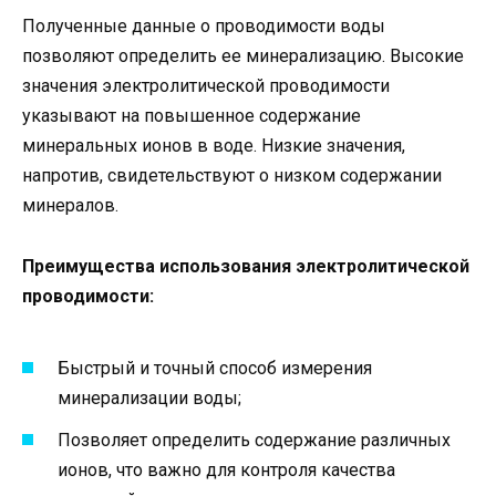
Полученные данные о проводимости воды
позволяют определить ее минерализацию. Высокие
значения электролитической проводимости
указывают на повышенное содержание
минеральных ионов в воде. Низкие значения,
напротив, свидетельствуют о низком содержании
минералов.
Преимущества использования электролитической
проводимости:
Быстрый и точный способ измерения
минерализации воды;
Позволяет определить содержание различных
ионов, что важно для контроля качества