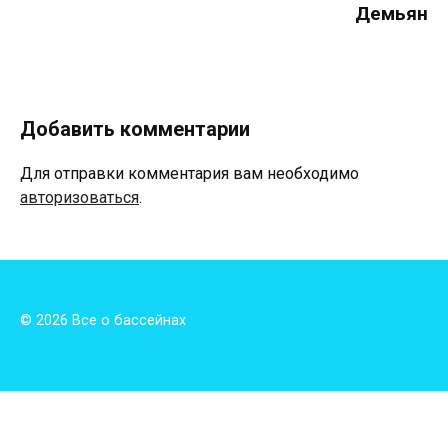
Демьян
Добавить комментарии
Для отправки комментария вам необходимо
авторизоваться
.
© 2026 Все о бассейнах