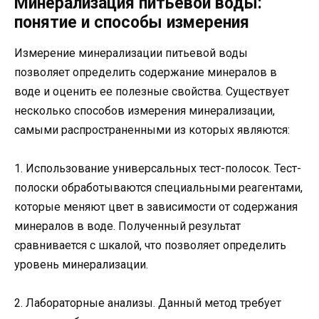
Минерализация питьевой воды:
понятие и способы измерения
Измерение минерализации питьевой воды
позволяет определить содержание минералов в
воде и оценить ее полезные свойства. Существует
несколько способов измерения минерализации,
самыми распространенными из которых являются:
1. Использование универсальных тест-полосок. Тест-
полоски обработываются специальными реагентами,
которые меняют цвет в зависимости от содержания
минералов в воде. Полученный результат
сравнивается с шкалой, что позволяет определить
уровень минерализации.
2. Лабораторные анализы. Данный метод требует