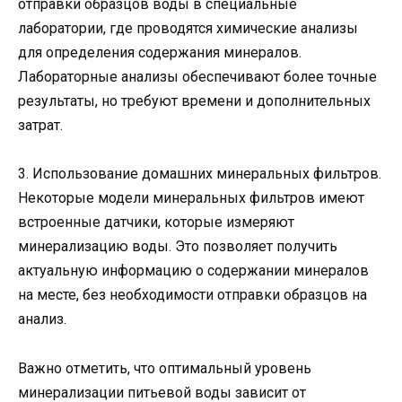
отправки образцов воды в специальные
лаборатории, где проводятся химические анализы
для определения содержания минералов.
Лабораторные анализы обеспечивают более точные
результаты, но требуют времени и дополнительных
затрат.
3. Использование домашних минеральных фильтров.
Некоторые модели минеральных фильтров имеют
встроенные датчики, которые измеряют
минерализацию воды. Это позволяет получить
актуальную информацию о содержании минералов
на месте, без необходимости отправки образцов на
анализ.
Важно отметить, что оптимальный уровень
минерализации питьевой воды зависит от