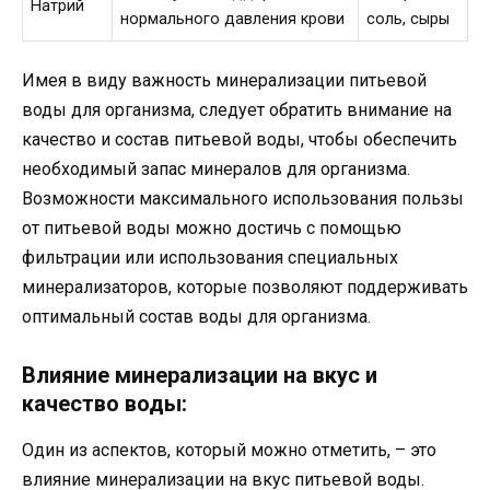
Натрий
нормального давления крови
соль, сыры
Имея в виду важность минерализации питьевой
воды для организма, следует обратить внимание на
качество и состав питьевой воды, чтобы обеспечить
необходимый запас минералов для организма.
Возможности максимального использования пользы
от питьевой воды можно достичь с помощью
фильтрации или использования специальных
минерализаторов, которые позволяют поддерживать
оптимальный состав воды для организма.
Влияние минерализации на вкус и
качество воды:
Один из аспектов, который можно отметить, – это
влияние минерализации на вкус питьевой воды.