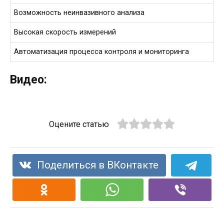
Возможность неинвазивного анализа
Высокая скорость измерений
Автоматизация процесса контроля и мониторинга
Видео:
Оцените статью
Поделиться в ВКонтакте