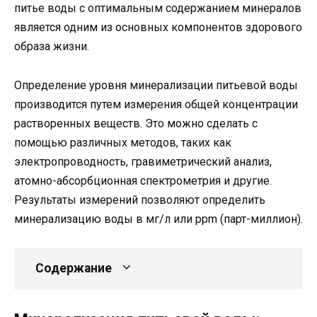
питье воды с оптимальным содержанием минералов
является одним из основных компонентов здорового
образа жизни.
Определение уровня минерализации питьевой воды
производится путем измерения общей концентрации
растворенных веществ. Это можно сделать с
помощью различных методов, таких как
электропроводность, гравиметрический анализ,
атомно-абсорбционная спектрометрия и другие.
Результаты измерений позволяют определить
минерализацию воды в мг/л или ppm (парт-миллион).
Содержание